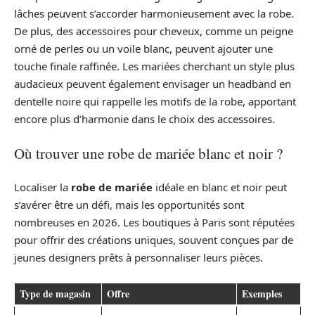
lâches peuvent s’accorder harmonieusement avec la robe.
De plus, des accessoires pour cheveux, comme un peigne
orné de perles ou un voile blanc, peuvent ajouter une
touche finale raffinée. Les mariées cherchant un style plus
audacieux peuvent également envisager un headband en
dentelle noire qui rappelle les motifs de la robe, apportant
encore plus d’harmonie dans le choix des accessoires.
Où trouver une robe de mariée blanc et noir ?
Localiser la
robe de mariée
idéale en blanc et noir peut
s’avérer être un défi, mais les opportunités sont
nombreuses en 2026. Les boutiques à Paris sont réputées
pour offrir des créations uniques, souvent conçues par de
jeunes designers prêts à personnaliser leurs pièces.
Type de magasin
Offre
Exemples