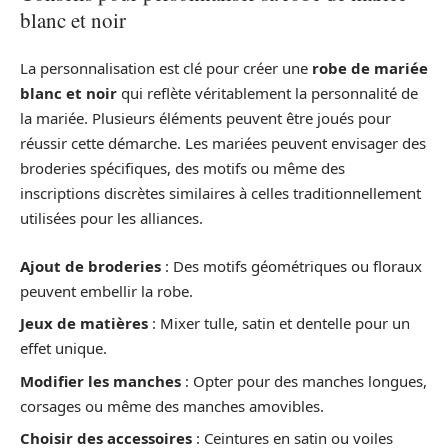
blanc et noir
La personnalisation est clé pour créer une
robe de mariée
blanc et noir
qui reflète véritablement la personnalité de
la mariée. Plusieurs éléments peuvent être joués pour
réussir cette démarche. Les mariées peuvent envisager des
broderies spécifiques, des motifs ou même des
inscriptions discrètes similaires à celles traditionnellement
utilisées pour les alliances.
Ajout de broderies
: Des motifs géométriques ou floraux
peuvent embellir la robe.
Jeux de matières
: Mixer tulle, satin et dentelle pour un
effet unique.
Modifier les manches
: Opter pour des manches longues,
corsages ou même des manches amovibles.
Choisir des accessoires
: Ceintures en satin ou voiles