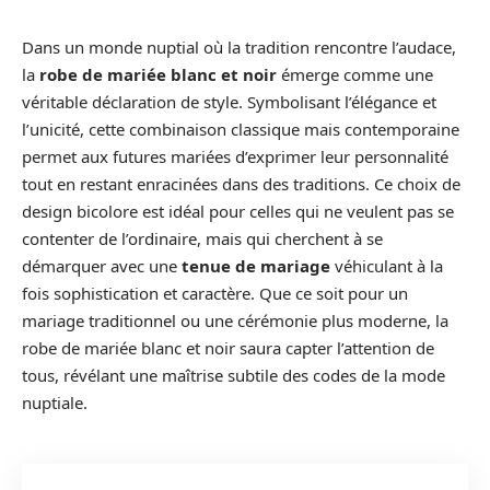
Dans un monde nuptial où la tradition rencontre l’audace,
la
robe de mariée blanc et noir
émerge comme une
véritable déclaration de style. Symbolisant l’élégance et
l’unicité, cette combinaison classique mais contemporaine
permet aux futures mariées d’exprimer leur personnalité
tout en restant enracinées dans des traditions. Ce choix de
design bicolore est idéal pour celles qui ne veulent pas se
contenter de l’ordinaire, mais qui cherchent à se
démarquer avec une
tenue de mariage
véhiculant à la
fois sophistication et caractère. Que ce soit pour un
mariage traditionnel ou une cérémonie plus moderne, la
robe de mariée blanc et noir saura capter l’attention de
tous, révélant une maîtrise subtile des codes de la mode
nuptiale.