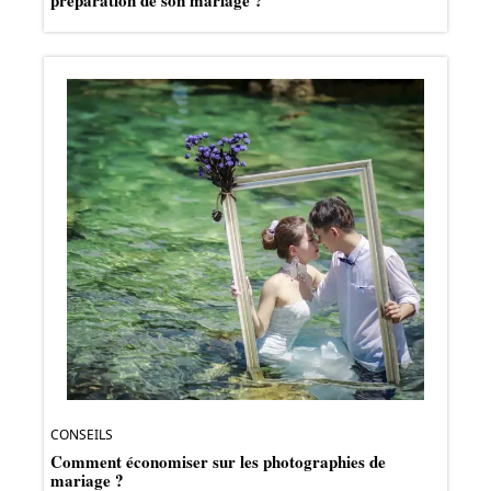
CONSEILS
Comment économiser sur les photographies de
mariage ?