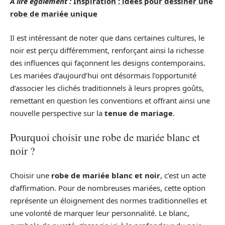
A lire également :
Inspiration : idées pour dessiner une
robe de mariée unique
Il est intéressant de noter que dans certaines cultures, le
noir est perçu différemment, renforçant ainsi la richesse
des influences qui façonnent les designs contemporains.
Les mariées d’aujourd’hui ont désormais l’opportunité
d’associer les clichés traditionnels à leurs propres goûts,
remettant en question les conventions et offrant ainsi une
nouvelle perspective sur la
tenue de mariage
.
Pourquoi choisir une robe de mariée blanc et
noir ?
Choisir une
robe de mariée blanc et noir
, c’est un acte
d’affirmation. Pour de nombreuses mariées, cette option
représente un éloignement des normes traditionnelles et
une volonté de marquer leur personnalité. Le blanc,