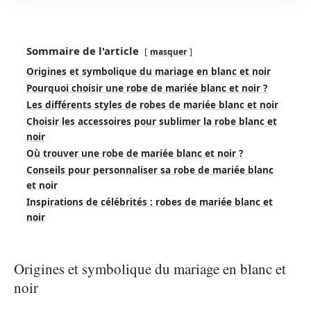
Sommaire de l'article
masquer
Origines et symbolique du mariage en blanc et noir
Pourquoi choisir une robe de mariée blanc et noir ?
Les différents styles de robes de mariée blanc et noir
Choisir les accessoires pour sublimer la robe blanc et
noir
Où trouver une robe de mariée blanc et noir ?
Conseils pour personnaliser sa robe de mariée blanc
et noir
Inspirations de célébrités : robes de mariée blanc et
noir
Origines et symbolique du mariage en blanc et
noir