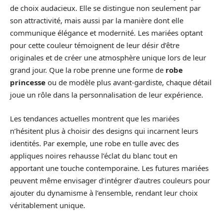
de choix audacieux. Elle se distingue non seulement par
son attractivité, mais aussi par la manière dont elle
communique élégance et modernité. Les mariées optant
pour cette couleur témoignent de leur désir d’être
originales et de créer une atmosphère unique lors de leur
grand jour. Que la robe prenne une forme de
robe
princesse
ou de modèle plus avant-gardiste, chaque détail
joue un rôle dans la personnalisation de leur expérience.
Les tendances actuelles montrent que les mariées
n’hésitent plus à choisir des designs qui incarnent leurs
identités. Par exemple, une robe en tulle avec des
appliques noires rehausse l’éclat du blanc tout en
apportant une touche contemporaine. Les futures mariées
peuvent même envisager d’intégrer d’autres couleurs pour
ajouter du dynamisme à l’ensemble, rendant leur choix
véritablement unique.