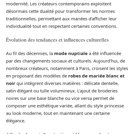
modernité. Les créateurs contemporains exploitent
désormais cette dualité pour transformer les normes
traditionnelles, permettant aux mariées d’afficher leur
individualité tout en respectant certaines conventions.
Évolution des tendances et influences culturelles
Au fil des décennies, la
mode nuptiale
a été influencée
par des changements sociaux et culturels. Aujourd’hui, de
nombreux créateurs, notamment à Paris, croisent les styles
en proposant des modèles de
robes de mariée blanc et
noir
qui intègrent diverses matières : délicate dentelle,
satin élégant ou tulle volumineux. L’ajout de broderies
noires sur une base blanche ou vice versa permet de
composer une esthétique variée, allant du style princesse
au look moderne, tout en maintenant une certaine
élégance.