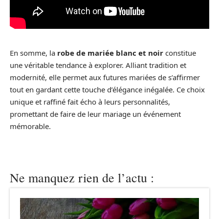
En somme, la
robe de mariée blanc et noir
constitue
une véritable tendance à explorer. Alliant tradition et
modernité, elle permet aux futures mariées de s’affirmer
tout en gardant cette touche d’élégance inégalée. Ce choix
unique et raffiné fait écho à leurs personnalités,
promettant de faire de leur mariage un événement
mémorable.
Ne manquez rien de l’actu :