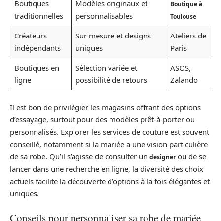
Boutiques
Modèles originaux et
Boutique à
traditionnelles
personnalisables
Toulouse
Créateurs
Sur mesure et designs
Ateliers de
indépendants
uniques
Paris
Boutiques en
Sélection variée et
ASOS,
ligne
possibilité de retours
Zalando
Il est bon de privilégier les magasins offrant des options
d’essayage, surtout pour des modèles prêt-à-porter ou
personnalisés. Explorer les services de couture est souvent
conseillé, notamment si la mariée a une vision particulière
de sa robe. Qu’il s’agisse de consulter un
ou de se
designer
lancer dans une recherche en ligne, la diversité des choix
actuels facilite la découverte d’options à la fois élégantes et
uniques.
Conseils pour personnaliser sa robe de mariée