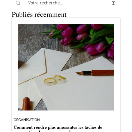
Publiés récemment
ORGANISATION
Comment rendre plus amusantes les tâches de
préparation de son mariage ?