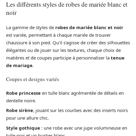
Les différents styles de robes de mariée blanc et
noir
La gamme de styles de
robes de mariée blanc et noir
est variée, permettant à chaque mariée de trouver
chaussure à son pied. Qu’il s’agisse de créer des silhouettes
élégantes ou de jouer sur les textures, chaque choix de
matières et de coupes participe à personnaliser la
tenue
de mariage
.
Coupes et designs variés
Robe princesse
en tulle blanc agrémentée de détails en
dentelle noire.
Robe sirène
, jouant sur les courbes avec des inserts noirs
pour une allure chic.
Style gothique
: une robe avec une jupe volumineuse en
tulle noir et un bustier blanc.