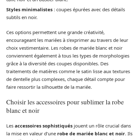
Styles minimalistes
: coupes épurées avec des détails
subtils en noir.
Ces options permettent une grande créativité,
encourageant les mariées à s’exprimer au travers de leur
choix vestimentaire. Les robes de mariée blanc et noir
conviennent également à tous les types de morphologies
grâce à la diversité des coupes disponibles. Des
traitements de matières comme le satin lisse aux textures
de dentelle plus complexes, chaque détail compte pour
faire ressortir la silhouette de la mariée.
Choisir les accessoires pour sublimer la robe
blanc et noir
Les
accessoires sophistiqués
jouent un rôle crucial dans
la mise en valeur d’une
robe de mariée blanc et noir
. Ils