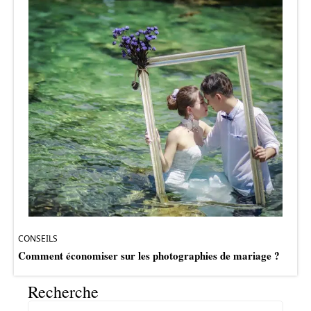
CONSEILS
Comment économiser sur les photographies de mariage ?
Recherche