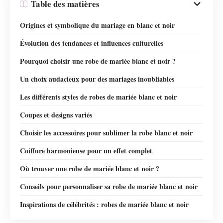
Table des matières
Origines et symbolique du mariage en blanc et noir
Évolution des tendances et influences culturelles
Pourquoi choisir une robe de mariée blanc et noir ?
Un choix audacieux pour des mariages inoubliables
Les différents styles de robes de mariée blanc et noir
Coupes et designs variés
Choisir les accessoires pour sublimer la robe blanc et noir
Coiffure harmonieuse pour un effet complet
Où trouver une robe de mariée blanc et noir ?
Conseils pour personnaliser sa robe de mariée blanc et noir
Inspirations de célébrités : robes de mariée blanc et noir