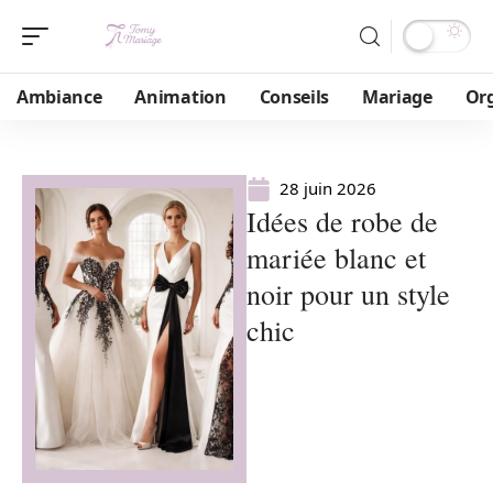
Ambiance
Animation
Conseils
Mariage
Or
28 juin 2026
Idées de robe de
mariée blanc et
noir pour un style
chic