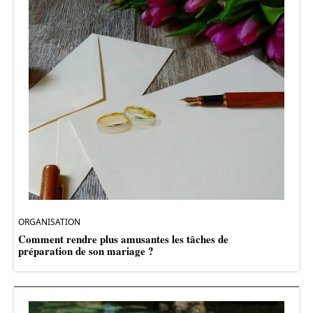
ORGANISATION
Comment rendre plus amusantes les tâches de
préparation de son mariage ?