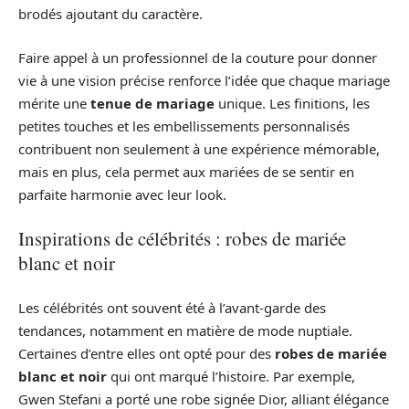
brodés ajoutant du caractère.
Faire appel à un professionnel de la couture pour donner
vie à une vision précise renforce l’idée que chaque mariage
mérite une
tenue de mariage
unique. Les finitions, les
petites touches et les embellissements personnalisés
contribuent non seulement à une expérience mémorable,
mais en plus, cela permet aux mariées de se sentir en
parfaite harmonie avec leur look.
Inspirations de célébrités : robes de mariée
blanc et noir
Les célébrités ont souvent été à l’avant-garde des
tendances, notamment en matière de mode nuptiale.
Certaines d’entre elles ont opté pour des
robes de mariée
blanc et noir
qui ont marqué l’histoire. Par exemple,
Gwen Stefani a porté une robe signée Dior, alliant élégance