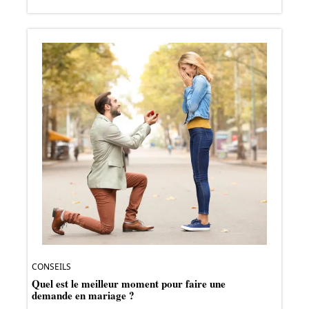
CONSEILS
Quel est le meilleur moment pour faire une
demande en mariage ?