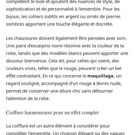
complètent le look et ajoutent des nuances de style, de
sophistication et de personnalité à l’ensemble. Pour les
bijoux, les colliers subtils en argent ou ornés de pierres
sombres apportent une touche élégante et discrète.
Les chaussures doivent également être pensées avec soin.
Une paire d’escarpins noire résonne avec la couleur de la
robe, tandis que des modèles blancs peuvent apporter une
douceur bienvenue. Cela dit, pour celles qui osent, des
couleurs vives, telles que le rouge, peuvent créer un bel
effet contrastant. En ce qui concerne le
maquillage
, un
regard souligné, accompagné d’un rouge à lèvres nude,
permet de conserver une allure chic sans détourner
l’attention de la robe.
Coiffure harmonieuse pour un effet complet
La coiffure est un autre élément à considérer pour
compléter l’ensemble. Un chignon élégant ou des vagues