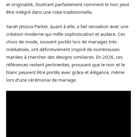
et originalité, illustrant parfaitement comment le noir peut
être intégré dans une robe traditionnelle.
Sarah Jessica Parker, quant à elle, a fait sensation avec une
création moderne qui mêle sophistication et audace. Ces
choix de mode, souvent portés lors de mariages très
médiatisés, ont définitivement inspiré de nombreuses
mariées à chercher des designs similaires. En 2026, ces
références restent pertinentes, prouvant que le noir et le
blanc peuvent être portés avec grâce et élégance, même
lors d’une cérémonie de mariage.