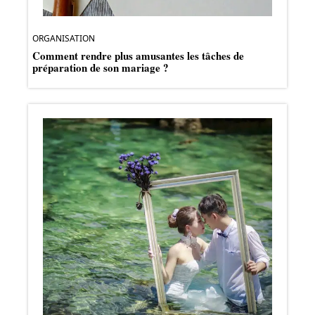
ORGANISATION
Comment rendre plus amusantes les tâches de
préparation de son mariage ?