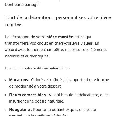
bonheur à partager.
L’art de la décoration : personnalisez votre pièce
montée
La décoration de votre
pièce montée
est ce qui
transformera vos choux en chefs-d’œuvre visuels. En
accord avec le thème champêtre, misez sur des éléments
naturels et authentiques.
Les éléments décoratifs incontournables
Macarons
: Colorés et raffinés, ils apportent une touche
de modernité à votre dessert.
Fleurs comestibles
: Alliant beauté et délicatesse, elles
insufflent une poésie naturelle.
Nougatine
: Pour un croquant exquis, elle est un
symbole de la tradition pâtissière.