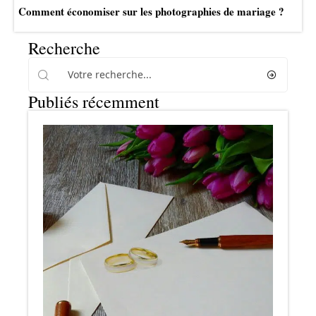
Comment économiser sur les photographies de mariage ?
Recherche
Publiés récemment