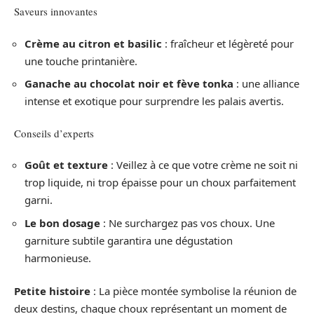
Saveurs innovantes
Crème au citron et basilic
: fraîcheur et légèreté pour
une touche printanière.
Ganache au chocolat noir et fève tonka
: une alliance
intense et exotique pour surprendre les palais avertis.
Conseils d’experts
Goût et texture
: Veillez à ce que votre crème ne soit ni
trop liquide, ni trop épaisse pour un choux parfaitement
garni.
Le bon dosage
: Ne surchargez pas vos choux. Une
garniture subtile garantira une dégustation
harmonieuse.
Petite histoire
: La pièce montée symbolise la réunion de
deux destins, chaque choux représentant un moment de