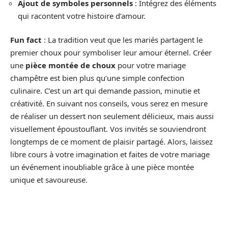
Ajout de symboles personnels
: Intégrez des éléments
qui racontent votre histoire d’amour.
Fun fact
: La tradition veut que les mariés partagent le
premier choux pour symboliser leur amour éternel. Créer
une
pièce montée de choux
pour votre mariage
champêtre est bien plus qu’une simple confection
culinaire. C’est un art qui demande passion, minutie et
créativité. En suivant nos conseils, vous serez en mesure
de réaliser un dessert non seulement délicieux, mais aussi
visuellement époustouflant. Vos invités se souviendront
longtemps de ce moment de plaisir partagé. Alors, laissez
libre cours à votre imagination et faites de votre mariage
un événement inoubliable grâce à une pièce montée
unique et savoureuse.