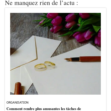
Ne manquez rien de l’actu :
ORGANISATION
Comment rendre plus amusantes les tâches de