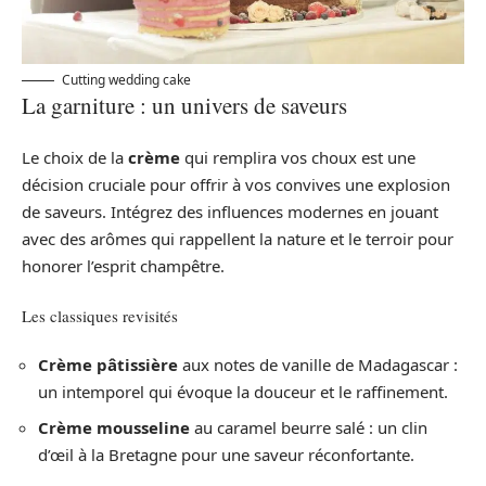
Cutting wedding cake
La garniture : un univers de saveurs
Le choix de la
crème
qui remplira vos choux est une
décision cruciale pour offrir à vos convives une explosion
de saveurs. Intégrez des influences modernes en jouant
avec des arômes qui rappellent la nature et le terroir pour
honorer l’esprit champêtre.
Les classiques revisités
Crème pâtissière
aux notes de vanille de Madagascar :
un intemporel qui évoque la douceur et le raffinement.
Crème mousseline
au caramel beurre salé : un clin
d’œil à la Bretagne pour une saveur réconfortante.