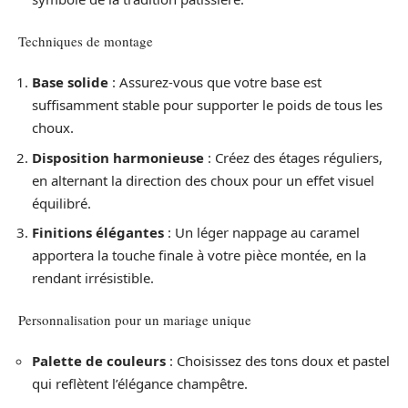
Techniques de montage
Base solide
: Assurez-vous que votre base est
suffisamment stable pour supporter le poids de tous les
choux.
Disposition harmonieuse
: Créez des étages réguliers,
en alternant la direction des choux pour un effet visuel
équilibré.
Finitions élégantes
: Un léger nappage au caramel
apportera la touche finale à votre pièce montée, en la
rendant irrésistible.
Personnalisation pour un mariage unique
Palette de couleurs
: Choisissez des tons doux et pastel
qui reflètent l’élégance champêtre.