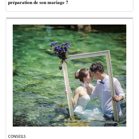
préparation de son mariage ?
CONSEILS