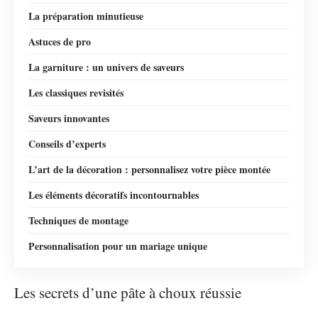
La préparation minutieuse
Astuces de pro
La garniture : un univers de saveurs
Les classiques revisités
Saveurs innovantes
Conseils d’experts
L’art de la décoration : personnalisez votre pièce montée
Les éléments décoratifs incontournables
Techniques de montage
Personnalisation pour un mariage unique
Les secrets d’une pâte à choux réussie