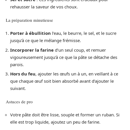
rehausser la saveur de vos choux.
La préparation minutieuse
Porter à ébullition
l’eau, le beurre, le sel, et le sucre
jusqu’à ce que le mélange frémisse.
Incorporer la farine
d’un seul coup, et remuer
vigoureusement jusqu’à ce que la pâte se détache des
parois.
Hors du feu
, ajouter les œufs un à un, en veillant à ce
que chaque œuf soit bien absorbé avant d’ajouter le
suivant.
Astuces de pro
Votre pâte doit être lisse, souple et former un ruban. Si
elle est trop liquide, ajoutez un peu de farine.