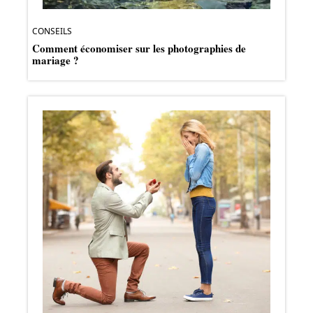
CONSEILS
Comment économiser sur les photographies de
mariage ?