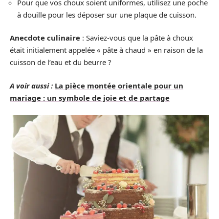
Pour que vos choux soient uniformes, utilisez une poche
à douille pour les déposer sur une plaque de cuisson.
Anecdote culinaire
: Saviez-vous que la pâte à choux
était initialement appelée « pâte à chaud » en raison de la
cuisson de l’eau et du beurre ?
A voir aussi :
La pièce montée orientale pour un
mariage : un symbole de joie et de partage