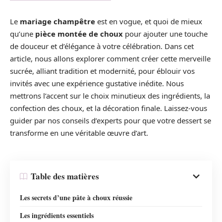
Le
mariage champêtre
est en vogue, et quoi de mieux
qu’une
pièce montée de choux
pour ajouter une touche
de douceur et d’élégance à votre célébration. Dans cet
article, nous allons explorer comment créer cette merveille
sucrée, alliant tradition et modernité, pour éblouir vos
invités avec une expérience gustative inédite. Nous
mettrons l’accent sur le choix minutieux des ingrédients, la
confection des choux, et la décoration finale. Laissez-vous
guider par nos conseils d’experts pour que votre dessert se
transforme en une véritable œuvre d’art.
Table des matières
Les secrets d’une pâte à choux réussie
Les ingrédients essentiels