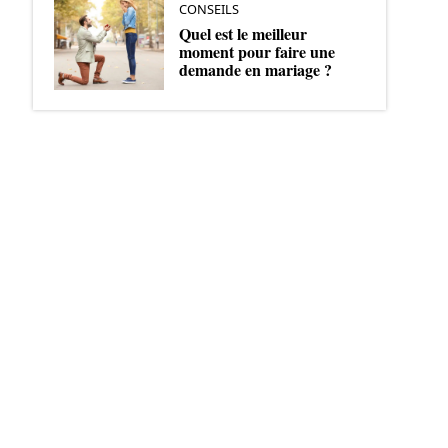
CONSEILS
Quel est le meilleur
moment pour faire une
demande en mariage ?