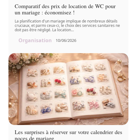
Comparatif des prix de location de WC pour
un mariage : économisez !
La planification d'un mariage implique de nombreux détails
cruciaux, et parmi ceux-ci, le choix des services sanitaires ne
doit pas être négligé. La location
…
Organisation
10/06/2026
Les surprises à réserver sur votre calendrier des
noces de mariage