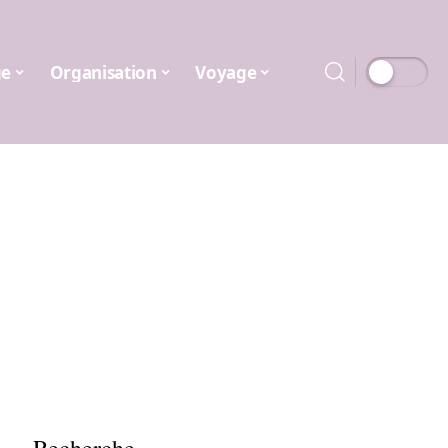
ge
Organisation
Voyage