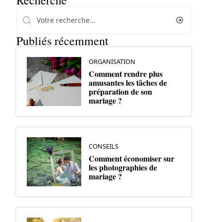
Recherche
Publiés récemment
ORGANISATION
Comment rendre plus
amusantes les tâches de
préparation de son
mariage ?
CONSEILS
Comment économiser sur
les photographies de
mariage ?