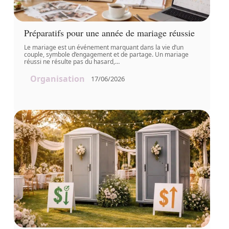
Préparatifs pour une année de mariage réussie
Le mariage est un événement marquant dans la vie d’un
couple, symbole d’engagement et de partage. Un mariage
réussi ne résulte pas du hasard,
…
Organisation
17/06/2026