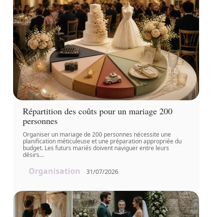
Répartition des coûts pour un mariage 200
personnes
Organiser un mariage de 200 personnes nécessite une
planification méticuleuse et une préparation appropriée du
budget. Les futurs mariés doivent naviguer entre leurs
désirs
…
Organisation
31/07/2026