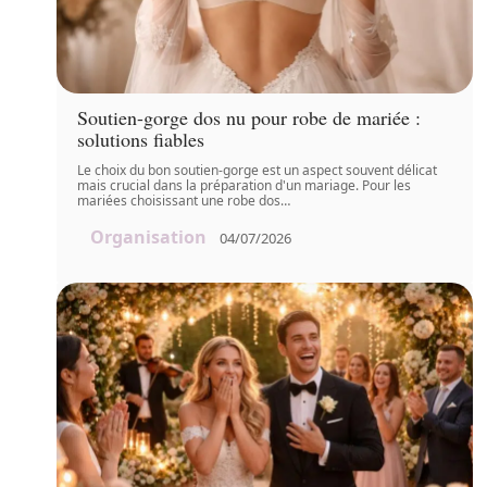
Soutien-gorge dos nu pour robe de mariée :
solutions fiables
Le choix du bon soutien-gorge est un aspect souvent délicat
mais crucial dans la préparation d'un mariage. Pour les
mariées choisissant une robe dos
…
Organisation
04/07/2026