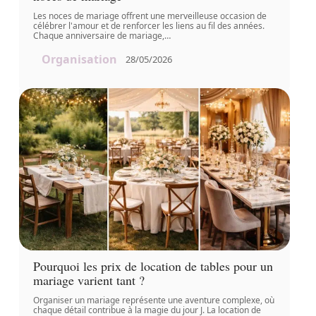
Les noces de mariage offrent une merveilleuse occasion de
célébrer l'amour et de renforcer les liens au fil des années.
Chaque anniversaire de mariage,
…
Organisation
28/05/2026
Pourquoi les prix de location de tables pour un
mariage varient tant ?
Organiser un mariage représente une aventure complexe, où
chaque détail contribue à la magie du jour J. La location de