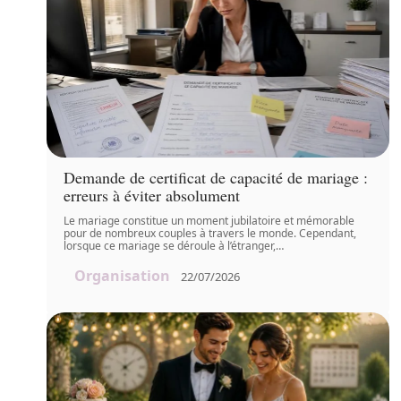
Demande de certificat de capacité de mariage :
erreurs à éviter absolument
Le mariage constitue un moment jubilatoire et mémorable
pour de nombreux couples à travers le monde. Cependant,
lorsque ce mariage se déroule à l’étranger,
…
Organisation
22/07/2026