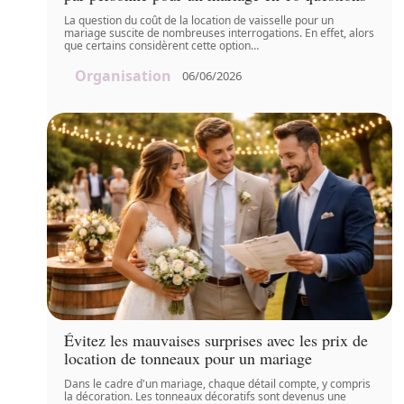
La question du coût de la location de vaisselle pour un
mariage suscite de nombreuses interrogations. En effet, alors
que certains considèrent cette option
…
Organisation
06/06/2026
Évitez les mauvaises surprises avec les prix de
location de tonneaux pour un mariage
Dans le cadre d'un mariage, chaque détail compte, y compris
la décoration. Les tonneaux décoratifs sont devenus une