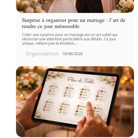
Surprise à organiser pour un mariage : l’art de
rendre ce jour mémorable
Créer une surprise pour un mariage est un art subtil qui
nécessite une attention particulière aux détails. Ce jour
unique, mêlant joie et émotion,
…
Organisation
18/06/2026