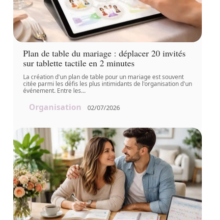
Plan de table du mariage : déplacer 20 invités
sur tablette tactile en 2 minutes
La création d'un plan de table pour un mariage est souvent
citée parmi les défis les plus intimidants de l'organisation d'un
événement. Entre les
…
Organisation
02/07/2026