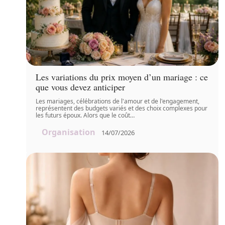
Les variations du prix moyen d’un mariage : ce
que vous devez anticiper
Les mariages, célébrations de l'amour et de l'engagement,
représentent des budgets variés et des choix complexes pour
les futurs époux. Alors que le coût
…
Organisation
14/07/2026