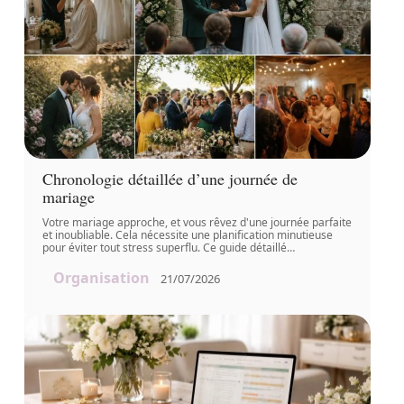
Chronologie détaillée d’une journée de
mariage
Votre mariage approche, et vous rêvez d'une journée parfaite
et inoubliable. Cela nécessite une planification minutieuse
pour éviter tout stress superflu. Ce guide détaillé
…
Organisation
21/07/2026