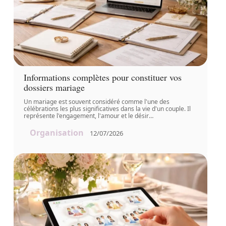
Informations complètes pour constituer vos
dossiers mariage
Un mariage est souvent considéré comme l'une des
célébrations les plus significatives dans la vie d'un couple. Il
représente l'engagement, l'amour et le désir
…
Organisation
12/07/2026