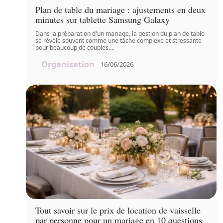
Plan de table du mariage : ajustements en deux
minutes sur tablette Samsung Galaxy
Dans la préparation d'un mariage, la gestion du plan de table
se révèle souvent comme une tâche complexe et stressante
pour beaucoup de couples.
…
Organisation
16/06/2026
Tout savoir sur le prix de location de vaisselle
par personne pour un mariage en 10 questions