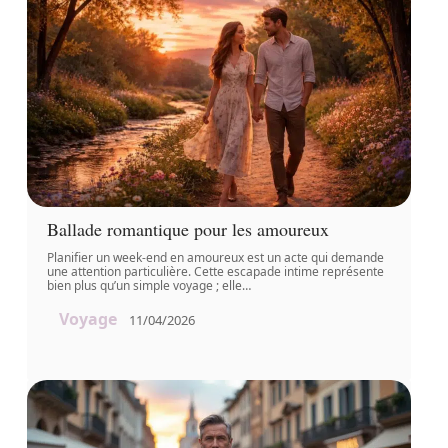
Ballade romantique pour les amoureux
Planifier un week-end en amoureux est un acte qui demande
une attention particulière. Cette escapade intime représente
bien plus qu’un simple voyage ; elle
…
Voyage
11/04/2026