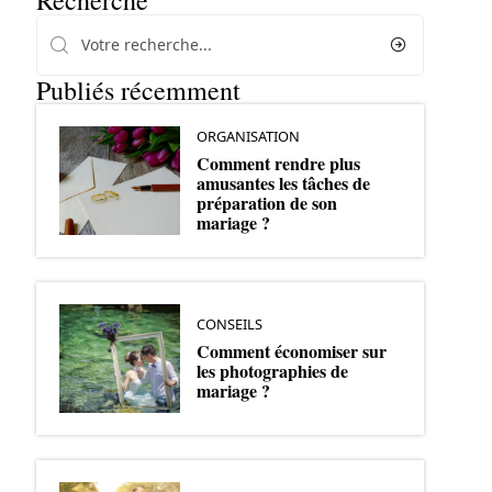
Recherche
Publiés récemment
ORGANISATION
Comment rendre plus
amusantes les tâches de
préparation de son
mariage ?
CONSEILS
Comment économiser sur
les photographies de
mariage ?