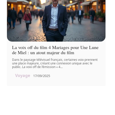
La voix off du film 4 Mariages pour Une Lune
de Miel : un atout majeur du film
Dans le paysage télévisuel français, certaines voix prennent
une place majeure, créant une connexion unique avec le
public. La voix off de l’émission « 4
…
Voyage
17/09/2025