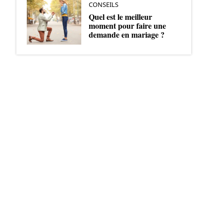
CONSEILS
Quel est le meilleur
moment pour faire une
demande en mariage ?