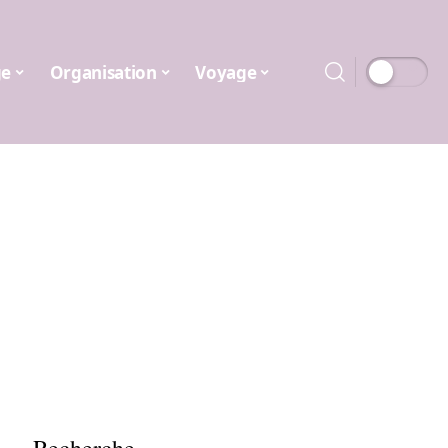
ge
Organisation
Voyage