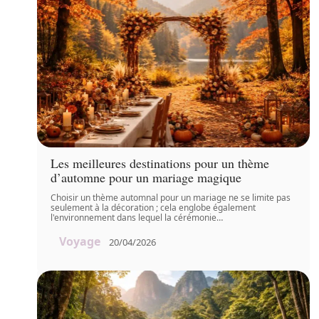
Les meilleures destinations pour un thème
d’automne pour un mariage magique
Choisir un thème automnal pour un mariage ne se limite pas
seulement à la décoration ; cela englobe également
l'environnement dans lequel la cérémonie
…
Voyage
20/04/2026