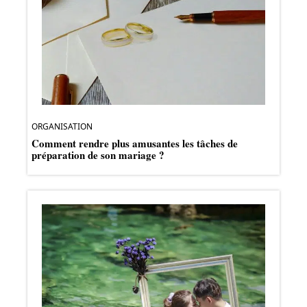
ORGANISATION
Comment rendre plus amusantes les tâches de
préparation de son mariage ?