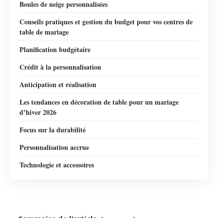
Boules de neige personnalisées
Conseils pratiques et gestion du budget pour vos centres de
table de mariage
Planification budgétaire
Crédit à la personnalisation
Anticipation et réalisation
Les tendances en décoration de table pour un mariage
d’hiver 2026
Focus sur la durabilité
Personnalisation accrue
Technologie et accessoires