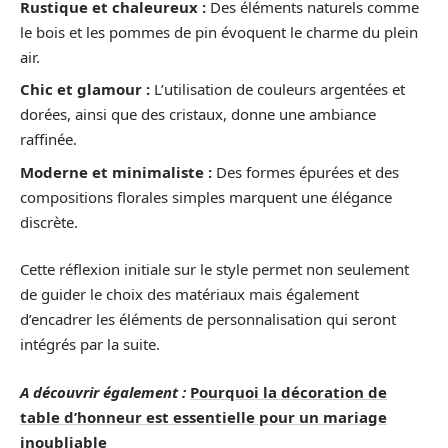
Rustique et chaleureux :
Des éléments naturels comme
le bois et les pommes de pin évoquent le charme du plein
air.
Chic et glamour :
L’utilisation de couleurs argentées et
dorées, ainsi que des cristaux, donne une ambiance
raffinée.
Moderne et minimaliste :
Des formes épurées et des
compositions florales simples marquent une élégance
discrète.
Cette réflexion initiale sur le style permet non seulement
de guider le choix des matériaux mais également
d’encadrer les éléments de personnalisation qui seront
intégrés par la suite.
A découvrir également :
Pourquoi la décoration de
table d’honneur est essentielle pour un mariage
inoubliable