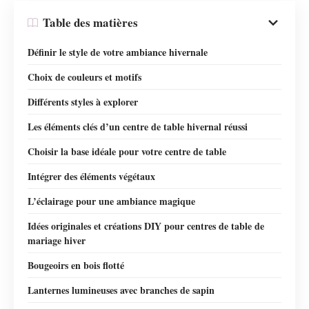
Table des matières
Définir le style de votre ambiance hivernale
Choix de couleurs et motifs
Différents styles à explorer
Les éléments clés d’un centre de table hivernal réussi
Choisir la base idéale pour votre centre de table
Intégrer des éléments végétaux
L’éclairage pour une ambiance magique
Idées originales et créations DIY pour centres de table de
mariage hiver
Bougeoirs en bois flotté
Lanternes lumineuses avec branches de sapin