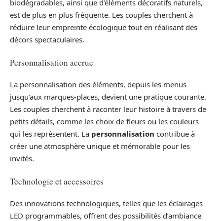
biodégradables, ainsi que d’éléments décoratifs naturels,
est de plus en plus fréquente. Les couples cherchent à
réduire leur empreinte écologique tout en réalisant des
décors spectaculaires.
Personnalisation accrue
La personnalisation des éléments, depuis les menus
jusqu’aux marques-places, devient une pratique courante.
Les couples cherchent à raconter leur histoire à travers de
petits détails, comme les choix de fleurs ou les couleurs
qui les représentent. La
personnalisation
contribue à
créer une atmosphère unique et mémorable pour les
invités.
Technologie et accessoires
Des innovations technologiques, telles que les éclairages
LED programmables, offrent des possibilités d’ambiance