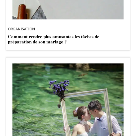
ORGANISATION
Comment rendre plus amusantes les tâches de
préparation de son mariage ?