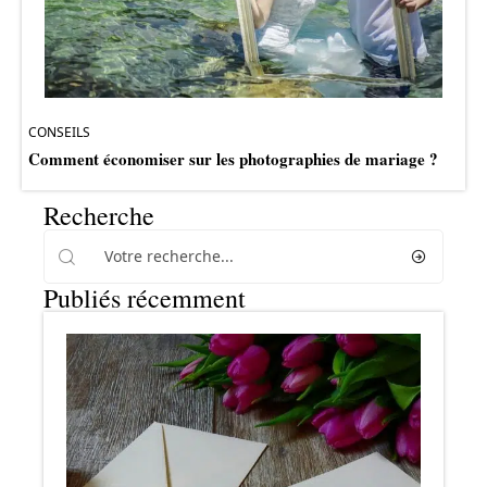
CONSEILS
Comment économiser sur les photographies de mariage ?
Recherche
Publiés récemment