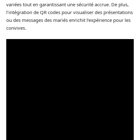
variées tout en garantissant une sécurité accrue. De plus,
l’intégration de QR codes pour visualiser des présentations
ou des messages des mariés enrichit l’expérience pour les
convives.