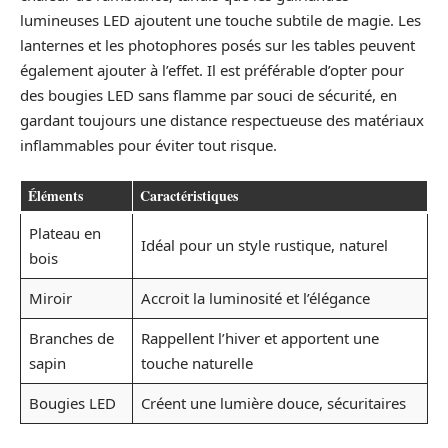
lumineuses LED ajoutent une touche subtile de magie. Les
lanternes et les photophores posés sur les tables peuvent
également ajouter à l’effet. Il est préférable d’opter pour
des bougies LED sans flamme par souci de sécurité, en
gardant toujours une distance respectueuse des matériaux
inflammables pour éviter tout risque.
Éléments
Caractéristiques
Plateau en
Idéal pour un style rustique, naturel
bois
Miroir
Accroit la luminosité et l’élégance
Branches de
Rappellent l’hiver et apportent une
sapin
touche naturelle
Bougies LED
Créent une lumière douce, sécuritaires