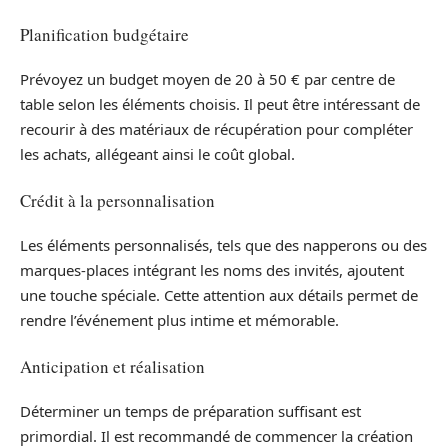
Planification budgétaire
Prévoyez un budget moyen de 20 à 50 € par centre de
table selon les éléments choisis. Il peut être intéressant de
recourir à des matériaux de récupération pour compléter
les achats, allégeant ainsi le coût global.
Crédit à la personnalisation
Les éléments personnalisés, tels que des napperons ou des
marques-places intégrant les noms des invités, ajoutent
une touche spéciale. Cette attention aux détails permet de
rendre l’événement plus intime et mémorable.
Anticipation et réalisation
Déterminer un temps de préparation suffisant est
primordial. Il est recommandé de commencer la création