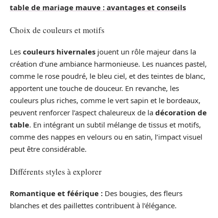
table de mariage mauve : avantages et conseils
Choix de couleurs et motifs
Les
couleurs hivernales
jouent un rôle majeur dans la
création d’une ambiance harmonieuse. Les nuances pastel,
comme le rose poudré, le bleu ciel, et des teintes de blanc,
apportent une touche de douceur. En revanche, les
couleurs plus riches, comme le vert sapin et le bordeaux,
peuvent renforcer l’aspect chaleureux de la
décoration de
table
. En intégrant un subtil mélange de tissus et motifs,
comme des nappes en velours ou en satin, l’impact visuel
peut être considérable.
Différents styles à explorer
Romantique et féérique :
Des bougies, des fleurs
blanches et des paillettes contribuent à l’élégance.