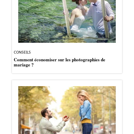
CONSEILS
Comment économiser sur les photographies de
mariage ?