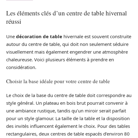
Les éléments clés d’un centre de table hivernal
réussi
Une
décoration de table
hivernale est souvent construite
autour du centre de table, qui doit non seulement séduire
visuellement mais également engendrer une atmosphère
chaleureuse. Voici plusieurs éléments à prendre en
considération.
Choisir la base idéale pour votre centre de table
Le choix de la base du centre de table doit correspondre au
style général. Un plateau en bois brut pourrait convenir à
une ambiance rustique, tandis qu’un miroir serait parfait
pour un style glamour. La taille de la table et la disposition
des invités influencent également le choix. Pour des tables
rectangulaires, deux centres de table espacés d’environ 80