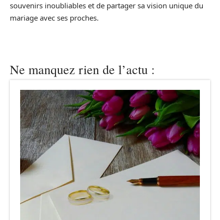
souvenirs inoubliables et de partager sa vision unique du
mariage avec ses proches.
Ne manquez rien de l’actu :