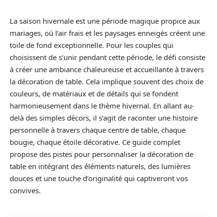
La saison hivernale est une période magique propice aux
mariages, où l’air frais et les paysages enneigés créent une
toile de fond exceptionnelle. Pour les couples qui
choisissent de s’unir pendant cette période, le défi consiste
à créer une ambiance chaleureuse et accueillante à travers
la décoration de table. Cela implique souvent des choix de
couleurs, de matériaux et de détails qui se fondent
harmonieusement dans le thème hivernal. En allant au-
delà des simples décors, il s’agit de raconter une histoire
personnelle à travers chaque centre de table, chaque
bougie, chaque étoile décorative. Ce guide complet
propose des pistes pour personnaliser la décoration de
table en intégrant des éléments naturels, des lumières
douces et une touche d’originalité qui captiveront vos
convives.