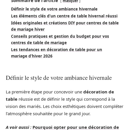
Sommaire de l'article
masquer
Définir le style de votre ambiance hivernale
Les éléments clés d’un centre de table hivernal réussi
Idées originales et créations DIY pour centres de table
de mariage hiver
Conseils pratiques et gestion du budget pour vos
centres de table de mariage
Les tendances en décoration de table pour un
mariage d’hiver 2026
Définir le style de votre ambiance hivernale
La première étape pour concevoir une
décoration de
table
réussie est de définir le style qui correspond à la
vision des mariés. Les choix esthétiques doivent compléter
l’atmosphère souhaitée pour le grand jour.
A voir aussi :
Pourquoi opter pour une décoration de