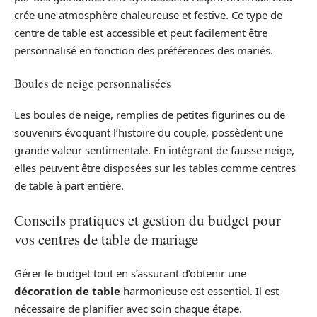
crée une atmosphère chaleureuse et festive. Ce type de
centre de table est accessible et peut facilement être
personnalisé en fonction des préférences des mariés.
Boules de neige personnalisées
Les boules de neige, remplies de petites figurines ou de
souvenirs évoquant l’histoire du couple, possèdent une
grande valeur sentimentale. En intégrant de fausse neige,
elles peuvent être disposées sur les tables comme centres
de table à part entière.
Conseils pratiques et gestion du budget pour
vos centres de table de mariage
Gérer le budget tout en s’assurant d’obtenir une
décoration de table
harmonieuse est essentiel. Il est
nécessaire de planifier avec soin chaque étape.