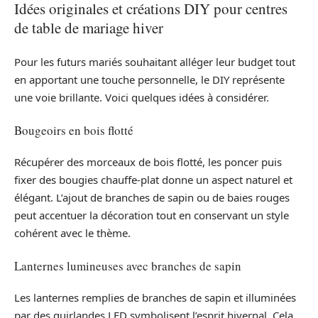
Idées originales et créations DIY pour centres
de table de mariage hiver
Pour les futurs mariés souhaitant alléger leur budget tout
en apportant une touche personnelle, le DIY représente
une voie brillante. Voici quelques idées à considérer.
Bougeoirs en bois flotté
Récupérer des morceaux de bois flotté, les poncer puis
fixer des bougies chauffe-plat donne un aspect naturel et
élégant. L’ajout de branches de sapin ou de baies rouges
peut accentuer la décoration tout en conservant un style
cohérent avec le thème.
Lanternes lumineuses avec branches de sapin
Les lanternes remplies de branches de sapin et illuminées
par des guirlandes LED symbolisent l’esprit hivernal. Cela