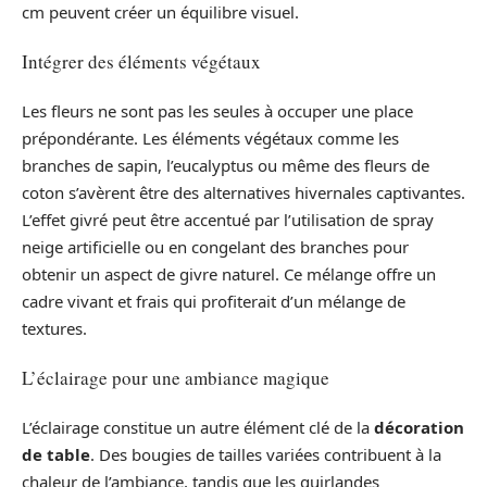
cm peuvent créer un équilibre visuel.
Intégrer des éléments végétaux
Les fleurs ne sont pas les seules à occuper une place
prépondérante. Les éléments végétaux comme les
branches de sapin, l’eucalyptus ou même des fleurs de
coton s’avèrent être des alternatives hivernales captivantes.
L’effet givré peut être accentué par l’utilisation de spray
neige artificielle ou en congelant des branches pour
obtenir un aspect de givre naturel. Ce mélange offre un
cadre vivant et frais qui profiterait d’un mélange de
textures.
L’éclairage pour une ambiance magique
L’éclairage constitue un autre élément clé de la
décoration
de table
. Des bougies de tailles variées contribuent à la
chaleur de l’ambiance, tandis que les guirlandes