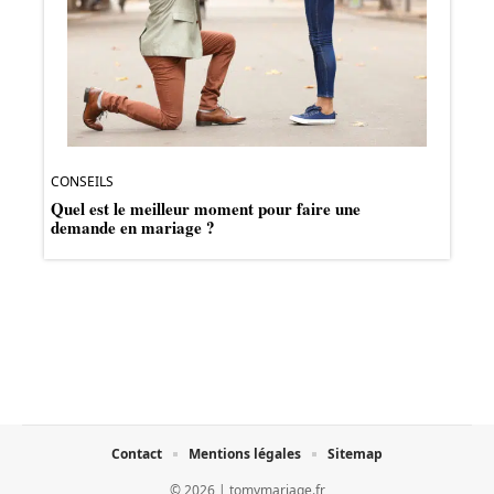
CONSEILS
Quel est le meilleur moment pour faire une
demande en mariage ?
Contact
Mentions légales
Sitemap
© 2026 | tomymariage.fr