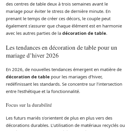
des centres de table deux à trois semaines avant le
mariage pour éviter le stress de dernière minute. En
prenant le temps de créer ces décors, le couple peut
également s’assurer que chaque élément est en harmonie
avec les autres parties de la
décoration de table
.
Les tendances en décoration de table pour un
mariage d’hiver 2026
En 2026, de nouvelles tendances émergent en matière de
décoration de table
pour les mariages d’hiver,
redéfinissant les standards. Se concentre sur l’intersection
entre l’esthétique et la fonctionnalité.
Focus sur la durabilité
Les futurs mariés s’orientent de plus en plus vers des
décorations durables. L’utilisation de matériaux recyclés ou