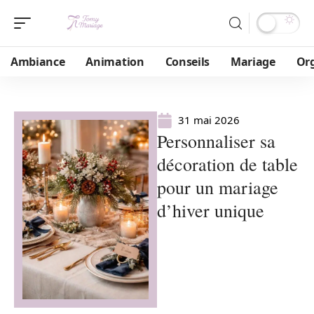
Ambiance
Animation
Conseils
Mariage
Or
31 mai 2026
Personnaliser sa
décoration de table
pour un mariage
d’hiver unique