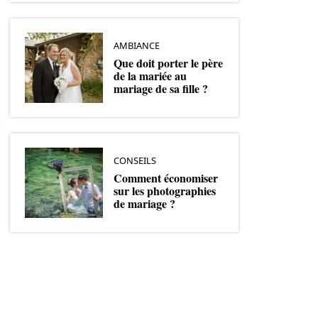
AMBIANCE
Que doit porter le père
de la mariée au
mariage de sa fille ?
CONSEILS
Comment économiser
sur les photographies
de mariage ?