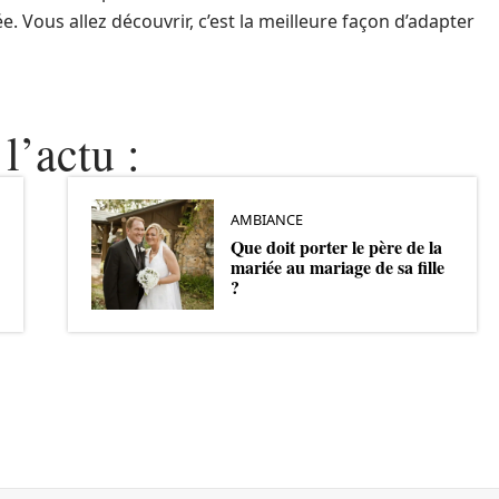
e. Vous allez découvrir, c’est la meilleure façon d’adapter
l’actu :
AMBIANCE
Que doit porter le père de la
mariée au mariage de sa fille
?