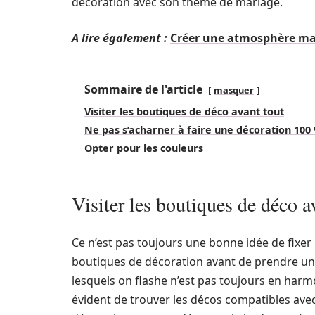
décoration avec son thème de mariage.
A lire également :
Créer une atmosphère ma
Sommaire de l'article
masquer
Visiter les boutiques de déco avant tout
Ne pas s’acharner à faire une décoration 100
Opter pour les couleurs
Visiter les boutiques de déco a
Ce n’est pas toujours une bonne idée de fixer 
boutiques de décoration avant de prendre une
lesquels on flashe n’est pas toujours en harm
évident de trouver les décos compatibles avec 