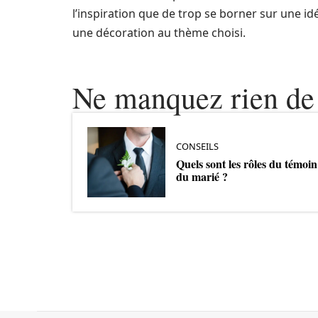
l’inspiration que de trop se borner sur une idé
une décoration au thème choisi.
Ne manquez rien de 
CONSEILS
Quels sont les rôles du témoin
du marié ?