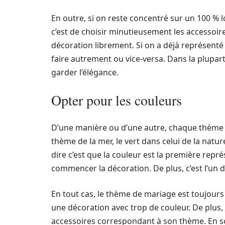
En outre, si on reste concentré sur un 100 % l
c’est de choisir minutieusement les accessoire
décoration librement. Si on a déjà représenté 
faire autrement ou vice-versa. Dans la plupar
garder l’élégance.
Opter pour les couleurs
D’une manière ou d’une autre, chaque thème a 
thème de la mer, le vert dans celui de la natu
dire c’est que la couleur est la première repré
commencer la décoration. De plus, c’est l’un 
En tout cas, le thème de mariage est toujours 
une décoration avec trop de couleur. De plus, a
accessoires correspondant à son thème. En so