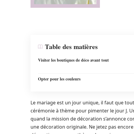
Table des matières
Visiter les boutiques de déco avant tout
Opter pour les couleurs
Le mariage est un jour unique, il faut que tou
cérémonie à thème pour pimenter le jour J. Un
quand la mission de décoration s’annonce comp
une décoration originale. Ne jetez pas encor