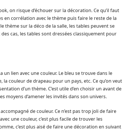
ook, on risque d’échouer sur la décoration. Ce qu’il faut
s en corrélation avec le thème puis faire le reste de la
le thème sur la déco de la salle, les tables peuvent se
t des cas, les tables sont dressées classiquement pour
un lien avec une couleur. Le bleu se trouve dans le
re, la couleur de drapeau pour un pays, etc. Ce qu’on veut
sentation d’un thème. C’est utile d’en choisir un avant de
des moyens d’amener les invités dans son univers.
accompagné de couleur. Ce n’est pas trop joli de faire
vec une couleur, c’est plus facile de trouver les
mme, c’est plus aisé de faire une décoration en suivant