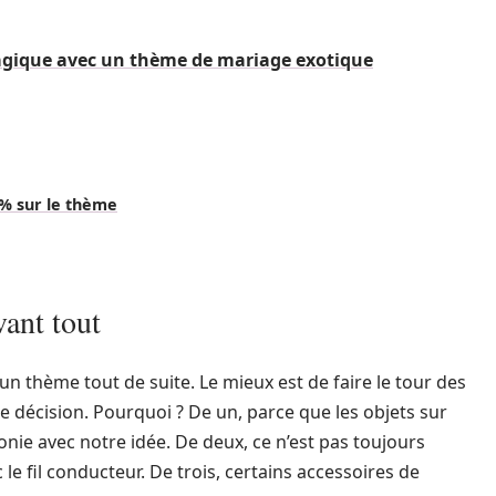
gique avec un thème de mariage exotique
 % sur le thème
vant tout
un thème tout de suite. Le mieux est de faire le tour des
 décision. Pourquoi ? De un, parce que les objets sur
onie avec notre idée. De deux, ce n’est pas toujours
le fil conducteur. De trois, certains accessoires de