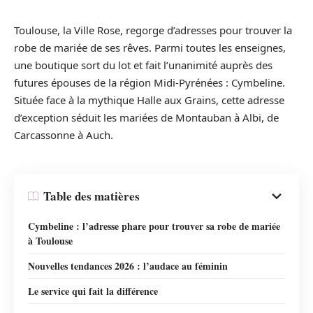
Toulouse, la Ville Rose, regorge d’adresses pour trouver la
robe de mariée de ses rêves. Parmi toutes les enseignes,
une boutique sort du lot et fait l’unanimité auprès des
futures épouses de la région Midi-Pyrénées : Cymbeline.
Située face à la mythique Halle aux Grains, cette adresse
d’exception séduit les mariées de Montauban à Albi, de
Carcassonne à Auch.
Table des matières
Cymbeline : l’adresse phare pour trouver sa robe de mariée
à Toulouse
Nouvelles tendances 2026 : l’audace au féminin
Le service qui fait la différence