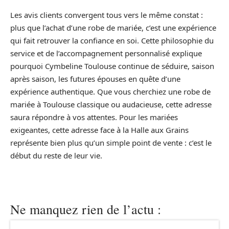
Les avis clients convergent tous vers le même constat :
plus que l’achat d’une robe de mariée, c’est une expérience
qui fait retrouver la confiance en soi. Cette philosophie du
service et de l’accompagnement personnalisé explique
pourquoi Cymbeline Toulouse continue de séduire, saison
après saison, les futures épouses en quête d’une
expérience authentique. Que vous cherchiez une robe de
mariée à Toulouse classique ou audacieuse, cette adresse
saura répondre à vos attentes. Pour les mariées
exigeantes, cette adresse face à la Halle aux Grains
représente bien plus qu’un simple point de vente : c’est le
début du reste de leur vie.
Ne manquez rien de l’actu :