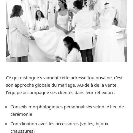
Ce qui distingue vraiment cette adresse toulousaine, c’est
son approche globale du mariage. Au-delà de la vente,
l’équipe accompagne ses clientes dans leur réflexion :
Conseils morphologiques personnalisés selon le lieu de
cérémonie
Coordination avec les accessoires (voiles, bijoux,
chaussures)