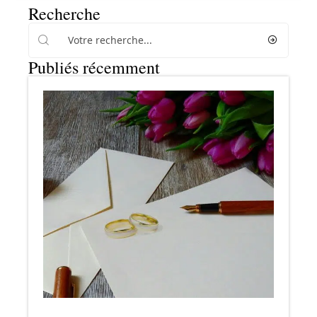
Recherche
Publiés récemment