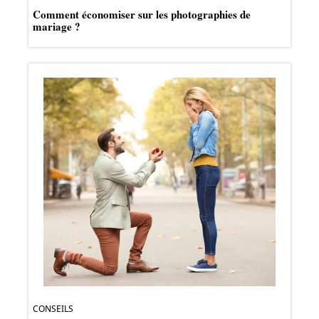
Comment économiser sur les photographies de
mariage ?
CONSEILS