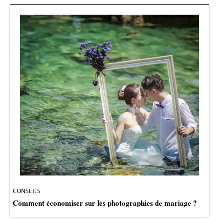
CONSEILS
Comment économiser sur les photographies de mariage ?