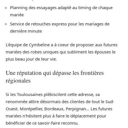
Planning des essayages adapté au timing de chaque
mariée
Service de retouches express pour les mariages de
dernière minute
L’équipe de Cymbeline a à coeur de proposer aux futures
mariées des robes uniques qui subliment les épouses le
plus beau jour de leur vie.
Une réputation qui dépasse les frontières
régionales
Si les Toulousaines plébiscitent cette adresse, sa
renommée attire désormais des clientes de tout le Sud-
Ouest. Montpellier, Bordeaux, Perpignan… Les futures
mariées n’hésitent plus à faire le déplacement pour
bénéficier de ce savoir-faire reconnu.