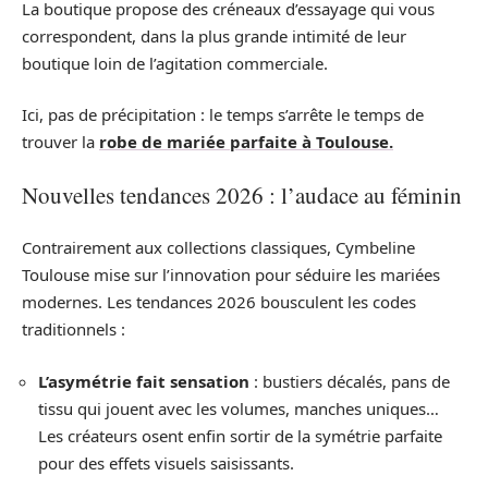
La boutique propose des créneaux d’essayage qui vous
correspondent, dans la plus grande intimité de leur
boutique loin de l’agitation commerciale.
Ici, pas de précipitation : le temps s’arrête le temps de
trouver la
robe de mariée parfaite à Toulouse.
Nouvelles tendances 2026 : l’audace au féminin
Contrairement aux collections classiques, Cymbeline
Toulouse mise sur l’innovation pour séduire les mariées
modernes. Les tendances 2026 bousculent les codes
traditionnels :
L’asymétrie fait sensation
: bustiers décalés, pans de
tissu qui jouent avec les volumes, manches uniques…
Les créateurs osent enfin sortir de la symétrie parfaite
pour des effets visuels saisissants.