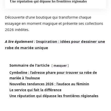
Une réputation qui dépasse les frontières régionales
Découverte d’une boutique qui transforme chaque
essayage en moment magique et présente ses collections
2026 inédites.
A lire également :
Inspiration : idées pour dessiner une
robe de mariée unique
Sommaire de l'article
masquer
Cymbeline : l’adresse phare pour trouver sa robe de
mariée à Toulouse
Nouvelles tendances 2026 : l’audace au féminin
Le service qui fait la différence
Une réputation qui dépasse les frontières régionales