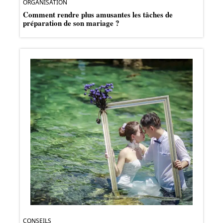
ORGANISATION
Comment rendre plus amusantes les tâches de
préparation de son mariage ?
CONSEILS