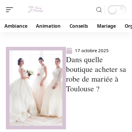
Ambiance
Animation
Conseils
Mariage
Or
17 octobre 2025
Dans quelle
boutique acheter sa
robe de mariée à
Toulouse ?