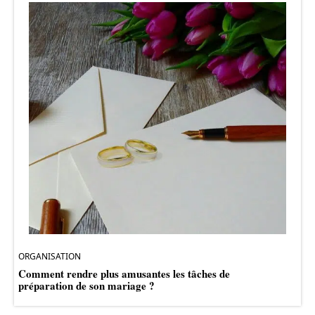
ORGANISATION
Comment rendre plus amusantes les tâches de
préparation de son mariage ?