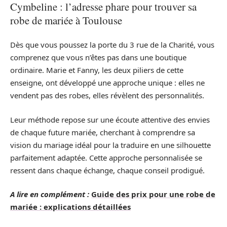
Cymbeline : l’adresse phare pour trouver sa
robe de mariée à Toulouse
Dès que vous poussez la porte du 3 rue de la Charité, vous
comprenez que vous n’êtes pas dans une boutique
ordinaire. Marie et Fanny, les deux piliers de cette
enseigne, ont développé une approche unique : elles ne
vendent pas des robes, elles révèlent des personnalités.
Leur méthode repose sur une écoute attentive des envies
de chaque future mariée, cherchant à comprendre sa
vision du mariage idéal pour la traduire en une silhouette
parfaitement adaptée. Cette approche personnalisée se
ressent dans chaque échange, chaque conseil prodigué.
A lire en complément :
Guide des prix pour une robe de
mariée : explications détaillées