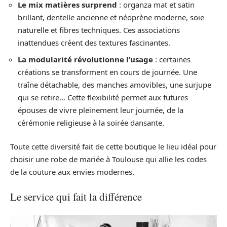
Le mix matières surprend
: organza mat et satin
brillant, dentelle ancienne et néoprène moderne, soie
naturelle et fibres techniques. Ces associations
inattendues créent des textures fascinantes.
La modularité révolutionne l’usage
: certaines
créations se transforment en cours de journée. Une
traîne détachable, des manches amovibles, une surjupe
qui se retire… Cette flexibilité permet aux futures
épouses de vivre pleinement leur journée, de la
cérémonie religieuse à la soirée dansante.
Toute cette diversité fait de cette boutique le lieu idéal pour
choisir une robe de mariée à Toulouse qui allie les codes
de la couture aux envies modernes.
Le service qui fait la différence