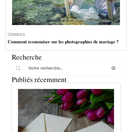
CONSEILS
Comment économiser sur les photographies de mariage ?
Recherche
Publiés récemment