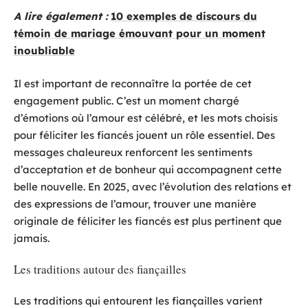
A lire également :
10 exemples de discours du
témoin de mariage émouvant pour un moment
inoubliable
Il est important de reconnaître la portée de cet
engagement public. C’est un moment chargé
d’émotions où l’amour est célébré, et les mots choisis
pour féliciter les fiancés jouent un rôle essentiel. Des
messages chaleureux renforcent les sentiments
d’acceptation et de bonheur qui accompagnent cette
belle nouvelle. En 2025, avec l’évolution des relations et
des expressions de l’amour, trouver une manière
originale de féliciter les fiancés est plus pertinent que
jamais.
Les traditions autour des fiançailles
Les traditions qui entourent les fiançailles varient