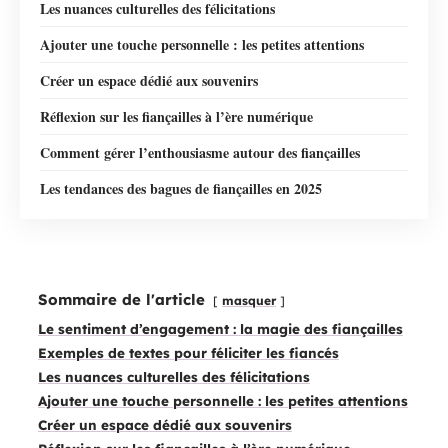
Les nuances culturelles des félicitations
Ajouter une touche personnelle : les petites attentions
Créer un espace dédié aux souvenirs
Réflexion sur les fiançailles à l’ère numérique
Comment gérer l’enthousiasme autour des fiançailles
Les tendances des bagues de fiançailles en 2025
Sommaire de l'article
masquer
Le sentiment d’engagement : la magie des fiançailles
Exemples de textes pour féliciter les fiancés
Les nuances culturelles des félicitations
Ajouter une touche personnelle : les petites attentions
Créer un espace dédié aux souvenirs