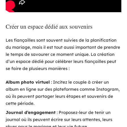
Créer un espace dédié aux souvenirs
Les fiançailles sont souvent suivies de la planification
du mariage, mais il est tout aussi important de prendre
le temps de savourer ce moment unique. La création
d’un espace dédié pour célébrer leurs fiançailles peut
se faire de plusieurs manières :
Album photo virtuel
: Incitez le couple à créer un
album en ligne sur des plateformes comme Instagram,
où ils peuvent partager leurs étapes et souvenirs de
cette période.
Journal d’engagement
: Proposez-leur de tenir un
journal où ils peuvent écrire sur leurs attentes, leurs
rêves pour le mariage et leur vie future.