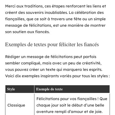
Merci aux traditions, ces étapes renforcent les liens et
créent des souvenirs inoubliables. La célébration des
fiançailles, que ce soit à travers une fête ou un simple
message de félicitations, est une manière de montrer
son soutien aux fiancés.
Exemples de textes pour féliciter les fiancés
Rédiger un message de félicitations peut parfois
sembler compliqué, mais avec un peu de créativité,
vous pouvez créer un texte qui marquera les esprits.
Voici dix exemples inspirants variés pour tous les styles :
Style
Exemple de texte
Félicitations pour vos fiançailles ! Que
Classique
chaque jour soit le début d’une belle
aventure rempli d’amour et de joie.