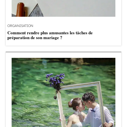
ORGANISATION
Comment rendre plus amusantes les tâches de
préparation de son mariage ?