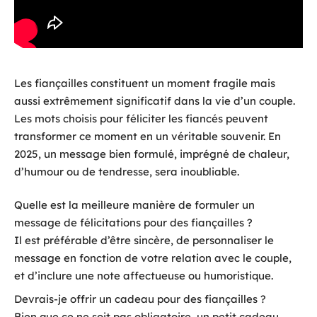
Les fiançailles constituent un moment fragile mais
aussi extrêmement significatif dans la vie d’un couple.
Les mots choisis pour féliciter les fiancés peuvent
transformer ce moment en un véritable souvenir. En
2025, un message bien formulé, imprégné de chaleur,
d’humour ou de tendresse, sera inoubliable.
Quelle est la meilleure manière de formuler un
message de félicitations pour des fiançailles ?
Il est préférable d’être sincère, de personnaliser le
message en fonction de votre relation avec le couple,
et d’inclure une note affectueuse ou humoristique.
Devrais-je offrir un cadeau pour des fiançailles ?
Bien que ce ne soit pas obligatoire, un petit cadeau