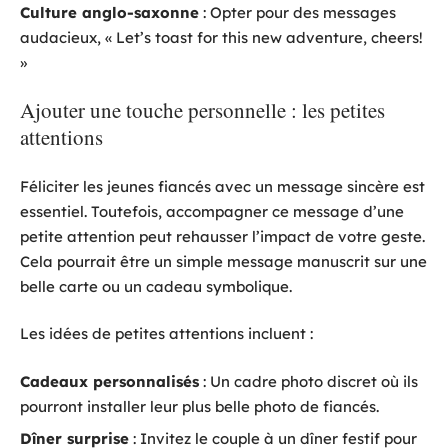
Culture anglo-saxonne
: Opter pour des messages
audacieux, « Let’s toast for this new adventure, cheers!
»
Ajouter une touche personnelle : les petites
attentions
Féliciter les jeunes fiancés avec un message sincère est
essentiel. Toutefois, accompagner ce message d’une
petite attention peut rehausser l’impact de votre geste.
Cela pourrait être un simple message manuscrit sur une
belle carte ou un cadeau symbolique.
Les idées de petites attentions incluent :
Cadeaux personnalisés
: Un cadre photo discret où ils
pourront installer leur plus belle photo de fiancés.
Dîner surprise
: Invitez le couple à un dîner festif pour