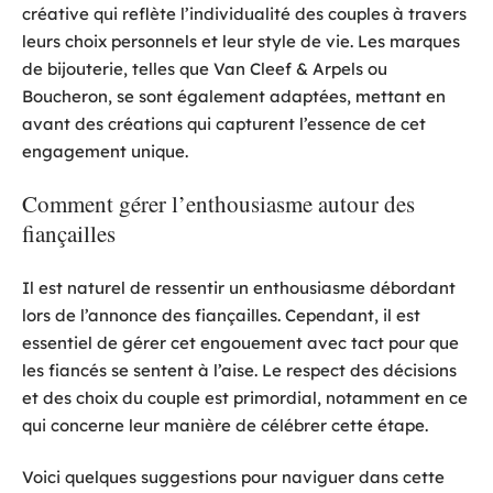
créative qui reflète l’individualité des couples à travers
leurs choix personnels et leur style de vie. Les marques
de bijouterie, telles que Van Cleef & Arpels ou
Boucheron, se sont également adaptées, mettant en
avant des créations qui capturent l’essence de cet
engagement unique.
Comment gérer l’enthousiasme autour des
fiançailles
Il est naturel de ressentir un enthousiasme débordant
lors de l’annonce des fiançailles. Cependant, il est
essentiel de gérer cet engouement avec tact pour que
les fiancés se sentent à l’aise. Le respect des décisions
et des choix du couple est primordial, notamment en ce
qui concerne leur manière de célébrer cette étape.
Voici quelques suggestions pour naviguer dans cette