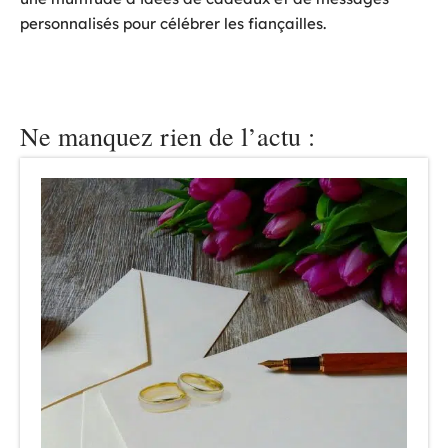
personnalisés pour célébrer les fiançailles.
Ne manquez rien de l’actu :