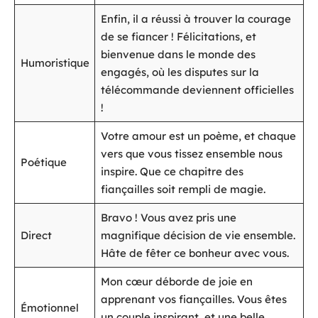
Enfin, il a réussi à trouver la courage
de se fiancer ! Félicitations, et
bienvenue dans le monde des
Humoristique
engagés, où les disputes sur la
télécommande deviennent officielles
!
Votre amour est un poème, et chaque
vers que vous tissez ensemble nous
Poétique
inspire. Que ce chapitre des
fiançailles soit rempli de magie.
Bravo ! Vous avez pris une
Direct
magnifique décision de vie ensemble.
Hâte de fêter ce bonheur avec vous.
Mon cœur déborde de joie en
apprenant vos fiançailles. Vous êtes
Émotionnel
un couple inspirant, et une belle