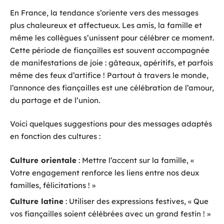
En France, la tendance s’oriente vers des messages
plus chaleureux et affectueux. Les amis, la famille et
même les collègues s’unissent pour célébrer ce moment.
Cette période de fiançailles est souvent accompagnée
de manifestations de joie : gâteaux, apéritifs, et parfois
même des feux d’artifice ! Partout à travers le monde,
l’annonce des fiançailles est une célébration de l’amour,
du partage et de l’union.
Voici quelques suggestions pour des messages adaptés
en fonction des cultures :
Culture orientale
: Mettre l’accent sur la famille, «
Votre engagement renforce les liens entre nos deux
familles, félicitations ! »
Culture latine
: Utiliser des expressions festives, « Que
vos fiançailles soient célébrées avec un grand festin ! »