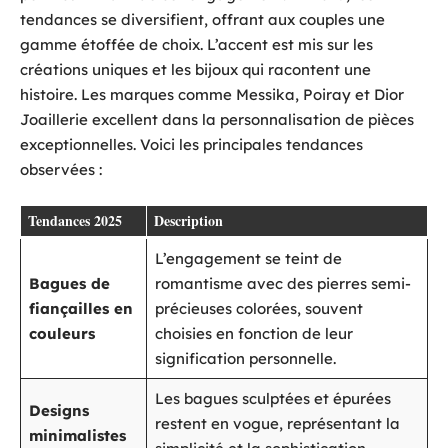
tendances se diversifient, offrant aux couples une
gamme étoffée de choix. L’accent est mis sur les
créations uniques et les bijoux qui racontent une
histoire. Les marques comme Messika, Poiray et Dior
Joaillerie excellent dans la personnalisation de pièces
exceptionnelles. Voici les principales tendances
observées :
Tendances 2025
Description
L’engagement se teint de
Bagues de
romantisme avec des pierres semi-
fiançailles en
précieuses colorées, souvent
couleurs
choisies en fonction de leur
signification personnelle.
Les bagues sculptées et épurées
Designs
restent en vogue, représentant la
minimalistes