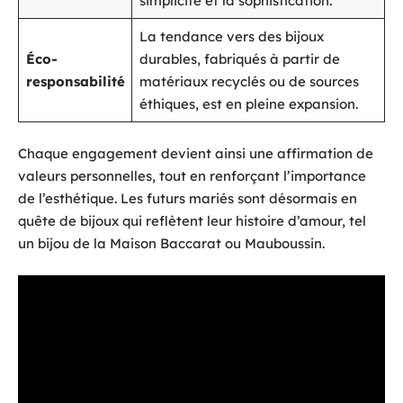
simplicité et la sophistication.
La tendance vers des bijoux
Éco-
durables, fabriqués à partir de
responsabilité
matériaux recyclés ou de sources
éthiques, est en pleine expansion.
Chaque engagement devient ainsi une affirmation de
valeurs personnelles, tout en renforçant l’importance
de l’esthétique. Les futurs mariés sont désormais en
quête de bijoux qui reflètent leur histoire d’amour, tel
un bijou de la Maison Baccarat ou Mauboussin.