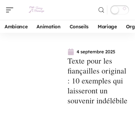
Ambiance
Animation
Conseils
Mariage
Org
4 septembre 2025
Texte pour les
fiançailles original
: 10 exemples qui
laisseront un
souvenir indélébile