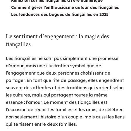
Réflexion sur les fiançailles à l’ère numérique
Comment gérer l’enthousiasme autour des fiançailles
Les tendances des bagues de fiançailles en 2025
Le sentiment d’engagement : la magie des
fiançailles
Les fiançailles ne sont pas simplement une promesse
d’amour, mais une illustration symbolique de
l’engagement que deux personnes choisissent de
partager. En tant que rite de passage, elles engendrent
souvent des attentes et des traditions qui varient selon
les cultures, mais qui partagent toutes la même
essence : l’amour. Le moment des fiançailles est
l’occasion de réunir les familles et les amis, de célébrer
non seulement l’histoire d’un couple, mais aussi les liens
qui se tissent entre deux familles.