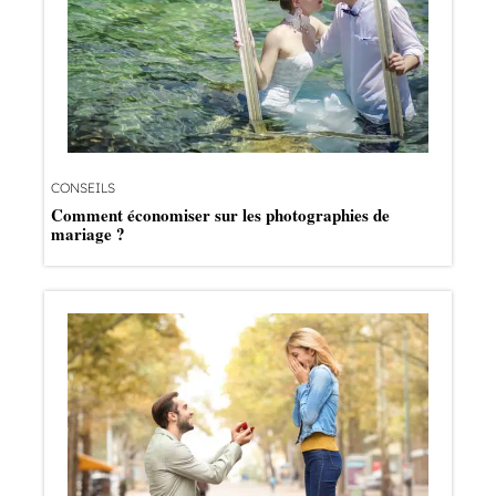
CONSEILS
Comment économiser sur les photographies de
mariage ?