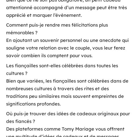
attentionné accompagné d’un message peut être très
apprécié et marquer l’événement.
Comment puis-je rendre mes félicitations plus
mémorables ?
En ajoutant un souvenir personnel ou une anecdote qui
souligne votre relation avec le couple, vous leur ferez
savoir combien ils comptent pour vous.
Les fiançailles sont-elles célébrées dans toutes les
cultures ?
Bien que variées, les fiançailles sont célébrées dans de
nombreuses cultures à travers des rites et des
traditions peu similaires mais souvent empreintes de
significations profondes.
Où puis-je trouver des idées de cadeaux originaux pour
des fiancés ?
Des plateformes comme Tomy Mariage vous offrrent
une multitude d’idées de cadeaux et de messages