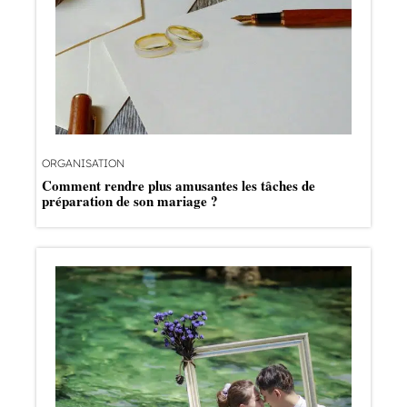
ORGANISATION
Comment rendre plus amusantes les tâches de
préparation de son mariage ?