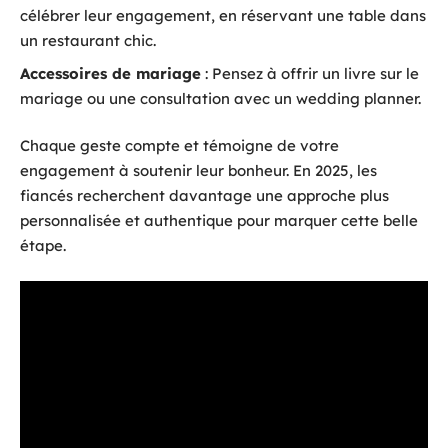
célébrer leur engagement, en réservant une table dans
un restaurant chic.
Accessoires de mariage
: Pensez à offrir un livre sur le
mariage ou une consultation avec un wedding planner.
Chaque geste compte et témoigne de votre
engagement à soutenir leur bonheur. En 2025, les
fiancés recherchent davantage une approche plus
personnalisée et authentique pour marquer cette belle
étape.