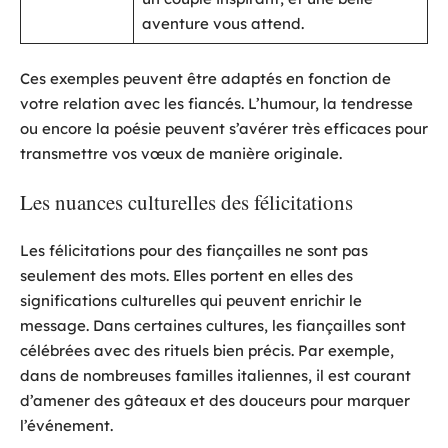
aventure vous attend.
Ces exemples peuvent être adaptés en fonction de
votre relation avec les fiancés. L’humour, la tendresse
ou encore la poésie peuvent s’avérer très efficaces pour
transmettre vos vœux de manière originale.
Les nuances culturelles des félicitations
Les félicitations pour des fiançailles ne sont pas
seulement des mots. Elles portent en elles des
significations culturelles qui peuvent enrichir le
message. Dans certaines cultures, les fiançailles sont
célébrées avec des rituels bien précis. Par exemple,
dans de nombreuses familles italiennes, il est courant
d’amener des gâteaux et des douceurs pour marquer
l’événement.