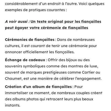
considérablement d’un endroit à l’autre. Voici quelques
exemples de pratiques courantes :
A voir aussi :
Un texte original pour les fiançailles
peut égayer votre cérémonie de fiançailles
Cérémonies de fiançailles
: Dans de nombreuses
cultures, il est courant de tenir une cérémonie pour
annoncer officiellement les fiançailles.
Échange de cadeaux
: Offrir des bijoux ou des
souvenirs symboliques comme des montres de luxe,
souvent de marques prestigieuses comme Cartier ou
Chaumet, est une manière de célébrer l’engagement.
Création d’un album de fiançailles
: Pour
immortaliser ce moment, de nombreux couples créent
des albums photos qui retracent leurs plus beaux
instants.