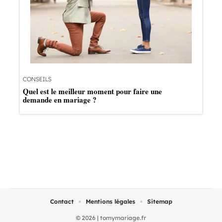
CONSEILS
Quel est le meilleur moment pour faire une
demande en mariage ?
Contact
Mentions légales
Sitemap
© 2026 | tomymariage.fr