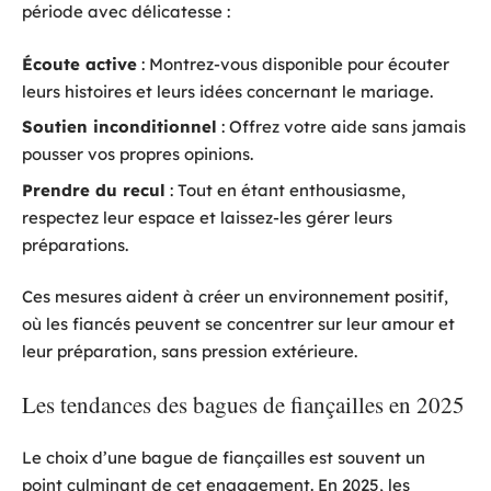
période avec délicatesse :
Écoute active
: Montrez-vous disponible pour écouter
leurs histoires et leurs idées concernant le mariage.
Soutien inconditionnel
: Offrez votre aide sans jamais
pousser vos propres opinions.
Prendre du recul
: Tout en étant enthousiasme,
respectez leur espace et laissez-les gérer leurs
préparations.
Ces mesures aident à créer un environnement positif,
où les fiancés peuvent se concentrer sur leur amour et
leur préparation, sans pression extérieure.
Les tendances des bagues de fiançailles en 2025
Le choix d’une bague de fiançailles est souvent un
point culminant de cet engagement. En 2025, les