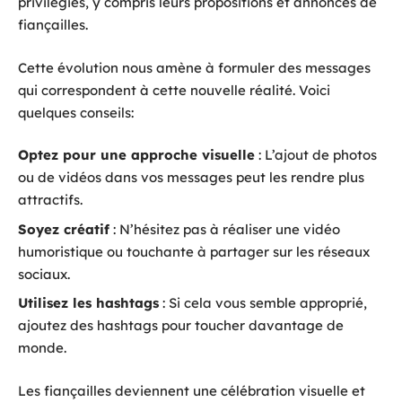
privilégiés, y compris leurs propositions et annonces de
fiançailles.
Cette évolution nous amène à formuler des messages
qui correspondent à cette nouvelle réalité. Voici
quelques conseils:
Optez pour une approche visuelle
: L’ajout de photos
ou de vidéos dans vos messages peut les rendre plus
attractifs.
Soyez créatif
: N’hésitez pas à réaliser une vidéo
humoristique ou touchante à partager sur les réseaux
sociaux.
Utilisez les hashtags
: Si cela vous semble approprié,
ajoutez des hashtags pour toucher davantage de
monde.
Les fiançailles deviennent une célébration visuelle et