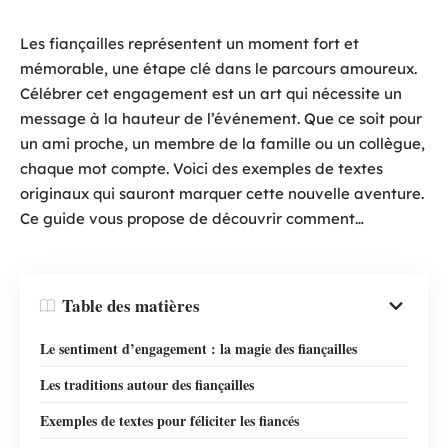
Les fiançailles représentent un moment fort et
mémorable, une étape clé dans le parcours amoureux.
Célébrer cet engagement est un art qui nécessite un
message à la hauteur de l’événement. Que ce soit pour
un ami proche, un membre de la famille ou un collègue,
chaque mot compte. Voici des exemples de textes
originaux qui sauront marquer cette nouvelle aventure.
Ce guide vous propose de découvrir comment…
Table des matières
Le sentiment d’engagement : la magie des fiançailles
Les traditions autour des fiançailles
Exemples de textes pour féliciter les fiancés