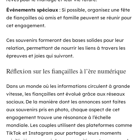
Événements spéciaux
: Si possible, organisez une fête
de fiançailles où amis et famille peuvent se réunir pour
cet engagement.
Ces souvenirs formeront des bases solides pour leur
relation, permettant de nourrir les liens à travers les
épreuves et joies qui suivront.
Réflexion sur les fiançailles à l’ère numérique
Dans un monde où les informations circulent à grande
vitesse, les fiançailles ont évolué grâce aux réseaux
sociaux. De la manière dont les annonces sont faites
aux souvenirs pris en photo, chaque aspect de cet
engagement trouve une résonance à l’échelle
mondiale. Les couples utilisent des plateformes comme
TikTok et Instagram pour partager leurs moments