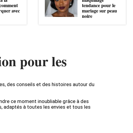
: comment
tendance pour le
rquer avec
mariage sur peau
noire
ion pour les
es, des conseils et des histoires autour du
endre ce moment inoubliable grâce à des
s, adaptés à toutes les envies et tous les