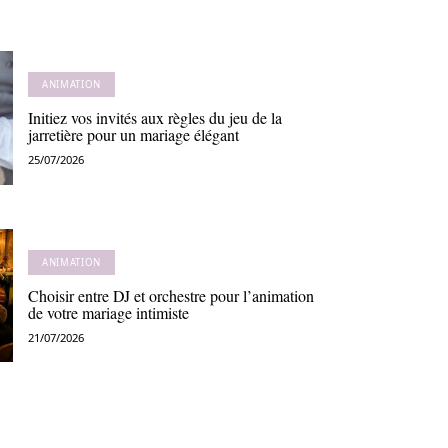
ANIMATION
Initiez vos invités aux règles du jeu de la
jarretière pour un mariage élégant
25/07/2026
ANIMATION
Choisir entre DJ et orchestre pour l’animation
de votre mariage intimiste
21/07/2026