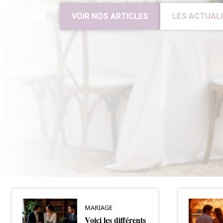
VOIR NOS ARTICLES
LES ACTUAL
MARIAGE
Voici les différents