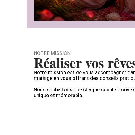
NOTRE MISSION
Réaliser vos rêve
Notre mission est de vous accompagner dans
mariage en vous offrant des conseils pratiqu
Nous souhaitons que chaque couple trouve d
unique et mémorable.