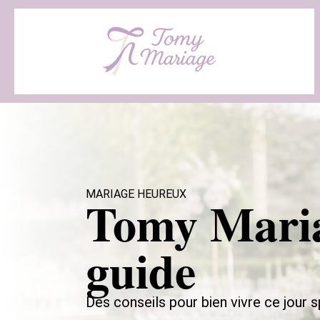
MARIAGE HEUREUX
Tomy Maria
guide
Des conseils pour bien vivre ce jour s