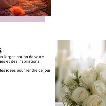
s
 l’organisation de votre
es et des inspirations.
es idées pour rendre ce jour