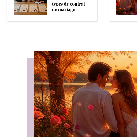
types de contrat
de mariage