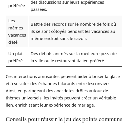
des discussions sur leurs expériences
préférée
passées.
Les
Battre des records sur le nombre de fois où
mêmes
ils se sont côtoyés pendant les vacances au
vacances
même endroit sans le savoir.
d’été
Un plat
Des débats animés sur la meilleure pizza de
préféré
la ville ou le restaurant italien préféré.
Ces interactions amusantes peuvent aider à briser la glace
et à susciter des échanges hilarants entre lesconvives.
Ainsi, en partageant des anecdotes drôles autour de
thèmes universels, les invités peuvent créer un véritable
lien, enrichissant leur expérience de mariage.
Conseils pour réussir le jeu des points communs