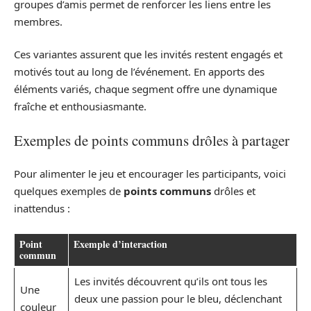
groupes d’amis permet de renforcer les liens entre les
membres.
Ces variantes assurent que les invités restent engagés et
motivés tout au long de l’événement. En apports des
éléments variés, chaque segment offre une dynamique
fraîche et enthousiasmante.
Exemples de points communs drôles à partager
Pour alimenter le jeu et encourager les participants, voici
quelques exemples de
points communs
drôles et
inattendus :
Point
Exemple d’interaction
commun
Les invités découvrent qu’ils ont tous les
Une
deux une passion pour le bleu, déclenchant
couleur