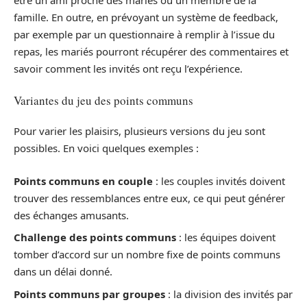
être un ami proche des mariés ou un membre de la
famille. En outre, en prévoyant un système de feedback,
par exemple par un questionnaire à remplir à l’issue du
repas, les mariés pourront récupérer des commentaires et
savoir comment les invités ont reçu l’expérience.
Variantes du jeu des points communs
Pour varier les plaisirs, plusieurs versions du jeu sont
possibles. En voici quelques exemples :
Points communs en couple
: les couples invités doivent
trouver des ressemblances entre eux, ce qui peut générer
des échanges amusants.
Challenge des points communs
: les équipes doivent
tomber d’accord sur un nombre fixe de points communs
dans un délai donné.
Points communs par groupes
: la division des invités par