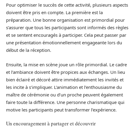
Pour optimiser le succès de cette activité, plusieurs aspects
doivent être pris en compte. La première est la
préparation. Une bonne organisation est primordial pour
s’assurer que tous les participants sont informés des règles
et se sentent encouragés à participer. Cela peut passer par
une présentation émotionnellement engageante lors du
début de la réception.
Ensuite, la mise en scène joue un rôle primordial. Le cadre
et l’ambiance doivent être propices aux échanges. Un lieu
bien éclairé et décoré attire immédiatement les invités et
les incite à s’impliquer. L’animation et l’enthousiasme du
maître de cérémonie ou d’un proche peuvent également
faire toute la différence. Une personne charismatique qui
motive les participants peut transformer l’expérience.
Un encouragement à partager et découvrir