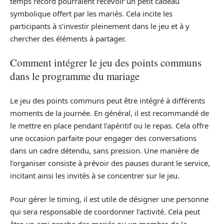
temps record pourraient recevoir un petit cadeau
symbolique offert par les mariés. Cela incite les
participants à s’investir pleinement dans le jeu et à y
chercher des éléments à partager.
Comment intégrer le jeu des points communs
dans le programme du mariage
Le jeu des points communs peut être intégré à différents
moments de la journée. En général, il est recommandé de
le mettre en place pendant l’apéritif ou le repas. Cela offre
une occasion parfaite pour engager des conversations
dans un cadre détendu, sans pression. Une manière de
l’organiser consiste à prévoir des pauses durant le service,
incitant ainsi les invités à se concentrer sur le jeu.
Pour gérer le timing, il est utile de désigner une personne
qui sera responsable de coordonner l’activité. Cela peut