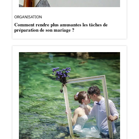
ORGANISATION
Comment rendre plus amusantes les tâches de
préparation de son mariage ?