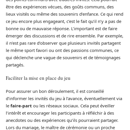
être des expériences vécues, des goûts communs, des
lieux visités ou même des souvenirs d’enfance. Ce qui rend
ce jeu encore plus engageant, c’est le fait qu’il n’y a pas de
bonne ou de mauvaise réponse. L’important est de faire
émerger des discussions et de rire ensemble. Par exemple,
il n’est pas rare d’observer que plusieurs invités partagent
le même sport favori ou ont des passions communes, ce
qui déclenche une vague de souvenirs et de témoignages
partagés.
Faciliter la mise en place du jeu
Pour assurer un bon déroulement, il est conseillé
d’informer les invités du jeu à l’avance, éventuellement via
le
faire-part
ou les réseaux sociaux. Cela peut éveiller
l’intérêt et encourager les participants à réfléchir à des
anecdotes ou des expériences qu’ils pourraient partager.
Lors du mariage, le maître de cérémonie ou un proche