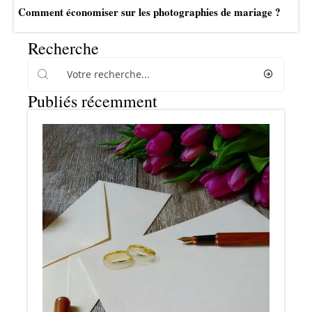
Comment économiser sur les photographies de mariage ?
Recherche
Publiés récemment