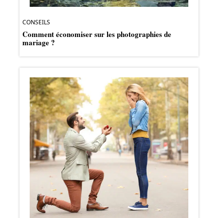
CONSEILS
Comment économiser sur les photographies de
mariage ?