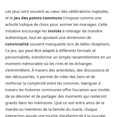
Les jeux sont souvent au cœur des célébrations nuptiales,
et le
jeu des points communs
s’impose comme une
activité ludique de choix pour animer les mariages. Cette
initiative encourage les
invités
à interagir de manière
authentique, tout en ajoutant une dimension de
convivialité
souvent manquante lors de telles réceptions.
Ce jeu, qui peut être adapté à différents formats et
personnalités, transforme un simple rassemblement en un
moment mémorable où les rires et les échanges
s’entremêlent. À travers des anecdotes, des discussions et
des découvertes, il permet de créer des liens et de
renforcer la complicité entre les convives. Naviguer à
travers les histoires communes offre l’occasion aux invités
de se dévoiler et de partager des moments qui resteront
gravés dans les mémoires. Que ce soit entre amis de la
mariée ou membres de la famille du marié, chaque
interaction ajoute une touche d’authenticité à la journée.