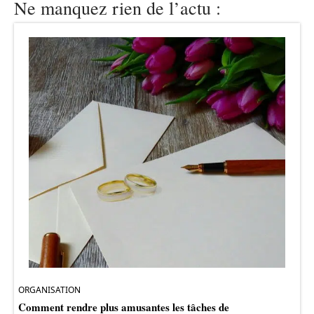
Ne manquez rien de l’actu :
ORGANISATION
Comment rendre plus amusantes les tâches de