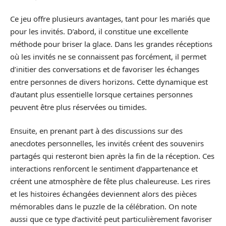
Ce jeu offre plusieurs avantages, tant pour les mariés que
pour les invités. D’abord, il constitue une excellente
méthode pour briser la glace. Dans les grandes réceptions
où les invités ne se connaissent pas forcément, il permet
d’initier des conversations et de favoriser les échanges
entre personnes de divers horizons. Cette dynamique est
d’autant plus essentielle lorsque certaines personnes
peuvent être plus réservées ou timides.
Ensuite, en prenant part à des discussions sur des
anecdotes personnelles, les invités créent des souvenirs
partagés qui resteront bien après la fin de la réception. Ces
interactions renforcent le sentiment d’appartenance et
créent une atmosphère de fête plus chaleureuse. Les rires
et les histoires échangées deviennent alors des pièces
mémorables dans le puzzle de la célébration. On note
aussi que ce type d’activité peut particulièrement favoriser