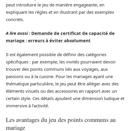
peut introduire le jeu de manière engageante, en
expliquant les règles et en illustrant par des exemples
concrets.
A lire aussi :
Demande de certificat de capacité de
mariage : erreurs à éviter absolument
Il est également possible de définir des catégories
spécifiques : par exemple, les invités pourraient devoir
trouver des points communs liés aux voyages, aux
passions ou à la cuisine. Pour les mariages ayant une
thématique particulière, le jeu peut être alléger avec des
éléments visuels ou des accessoires en rapport avec un
certain style. Ces détails ajoutent une dimension ludique et
immersive à l’activité.
Les avantages du jeu des points communs au
mariage