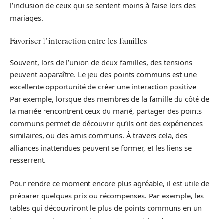
l’inclusion de ceux qui se sentent moins à l’aise lors des
mariages.
Favoriser l’interaction entre les familles
Souvent, lors de l’union de deux familles, des tensions
peuvent apparaître. Le jeu des points communs est une
excellente opportunité de créer une interaction positive.
Par exemple, lorsque des membres de la famille du côté de
la mariée rencontrent ceux du marié, partager des points
communs permet de découvrir qu’ils ont des expériences
similaires, ou des amis communs. À travers cela, des
alliances inattendues peuvent se former, et les liens se
resserrent.
Pour rendre ce moment encore plus agréable, il est utile de
préparer quelques prix ou récompenses. Par exemple, les
tables qui découvriront le plus de points communs en un