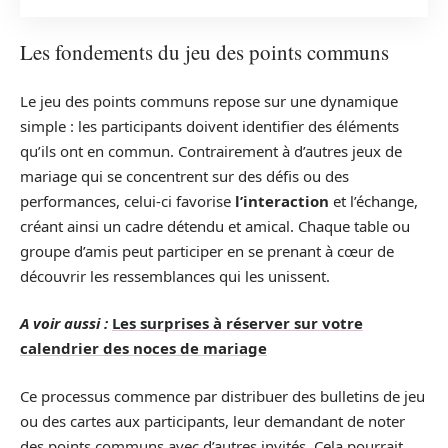
Les fondements du jeu des points communs
Le jeu des points communs repose sur une dynamique
simple : les participants doivent identifier des éléments
qu’ils ont en commun. Contrairement à d’autres jeux de
mariage qui se concentrent sur des défis ou des
performances, celui-ci favorise
l’interaction
et l’échange,
créant ainsi un cadre détendu et amical. Chaque table ou
groupe d’amis peut participer en se prenant à cœur de
découvrir les ressemblances qui les unissent.
A voir aussi :
Les surprises à réserver sur votre
calendrier des noces de mariage
Ce processus commence par distribuer des bulletins de jeu
ou des cartes aux participants, leur demandant de noter
des points communs avec d’autres invités. Cela pourrait