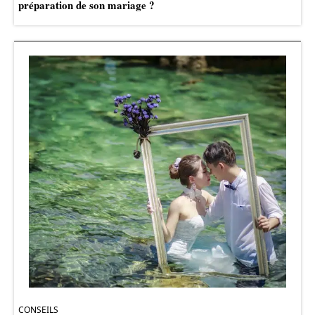
préparation de son mariage ?
CONSEILS