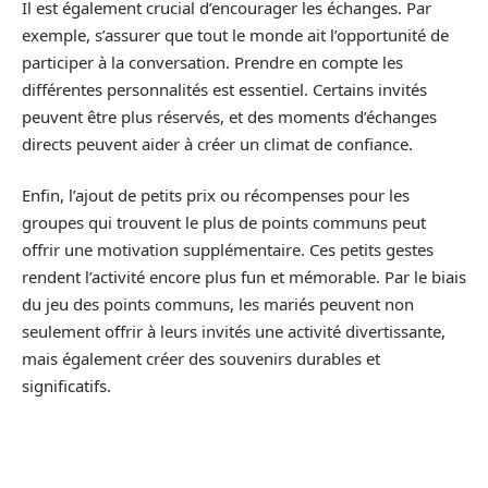
Il est également crucial d’encourager les échanges. Par
exemple, s’assurer que tout le monde ait l’opportunité de
participer à la conversation. Prendre en compte les
différentes personnalités est essentiel. Certains invités
peuvent être plus réservés, et des moments d’échanges
directs peuvent aider à créer un climat de confiance.
Enfin, l’ajout de petits prix ou récompenses pour les
groupes qui trouvent le plus de points communs peut
offrir une motivation supplémentaire. Ces petits gestes
rendent l’activité encore plus fun et mémorable. Par le biais
du jeu des points communs, les mariés peuvent non
seulement offrir à leurs invités une activité divertissante,
mais également créer des souvenirs durables et
significatifs.