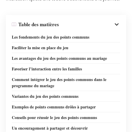
Table des matières
Les fondements du jeu des points communs
Faciliter la mise en place du jeu
Les avantages du jeu des points communs au mariage
Favoriser l’interaction entre les familles
Comment intégrer le jeu des points communs dans le
programme du mariage
Variantes du jeu des points communs
Exemples de points communs drôles à partager
Conseils pour réussir le jeu des points communs
Un encouragement à partager et découvrir