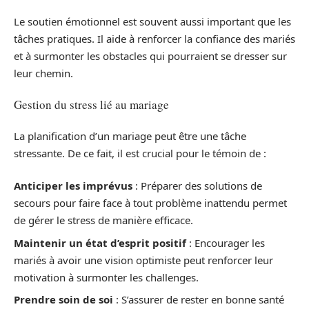
Le soutien émotionnel est souvent aussi important que les
tâches pratiques. Il aide à renforcer la confiance des mariés
et à surmonter les obstacles qui pourraient se dresser sur
leur chemin.
Gestion du stress lié au mariage
La planification d’un mariage peut être une tâche
stressante. De ce fait, il est crucial pour le témoin de :
Anticiper les imprévus
: Préparer des solutions de
secours pour faire face à tout problème inattendu permet
de gérer le stress de manière efficace.
Maintenir un état d’esprit positif
: Encourager les
mariés à avoir une vision optimiste peut renforcer leur
motivation à surmonter les challenges.
Prendre soin de soi
: S’assurer de rester en bonne santé