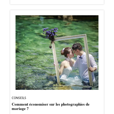
CONSEILS
Comment économiser sur les photographies de
mariage ?