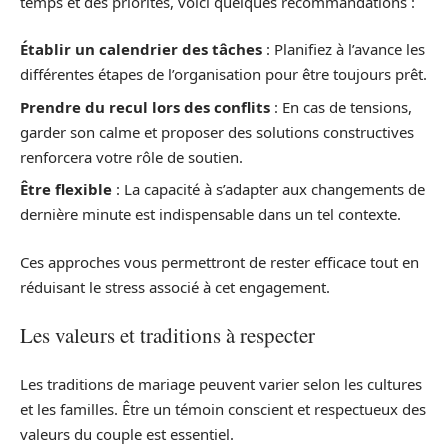
temps et des priorités, voici quelques recommandations :
Établir un calendrier des tâches
: Planifiez à l’avance les
différentes étapes de l’organisation pour être toujours prêt.
Prendre du recul lors des conflits
: En cas de tensions,
garder son calme et proposer des solutions constructives
renforcera votre rôle de soutien.
Être flexible
: La capacité à s’adapter aux changements de
dernière minute est indispensable dans un tel contexte.
Ces approches vous permettront de rester efficace tout en
réduisant le stress associé à cet engagement.
Les valeurs et traditions à respecter
Les traditions de mariage peuvent varier selon les cultures
et les familles. Être un témoin conscient et respectueux des
valeurs du couple est essentiel.