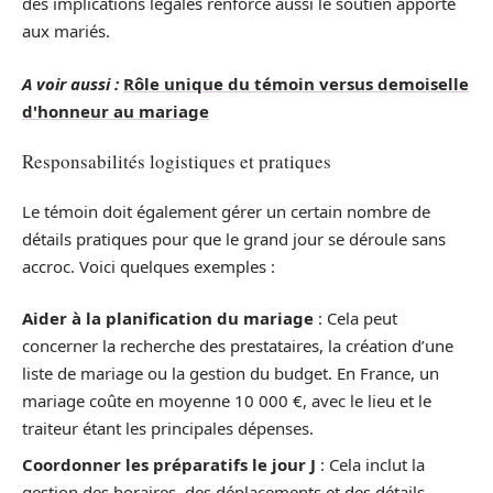
des implications légales renforce aussi le soutien apporté
aux mariés.
A voir aussi :
Rôle unique du témoin versus demoiselle
d'honneur au mariage
Responsabilités logistiques et pratiques
Le témoin doit également gérer un certain nombre de
détails pratiques pour que le grand jour se déroule sans
accroc. Voici quelques exemples :
Aider à la planification du mariage
: Cela peut
concerner la recherche des prestataires, la création d’une
liste de mariage ou la gestion du budget. En France, un
mariage coûte en moyenne 10 000 €, avec le lieu et le
traiteur étant les principales dépenses.
Coordonner les préparatifs le jour J
: Cela inclut la
gestion des horaires, des déplacements et des détails