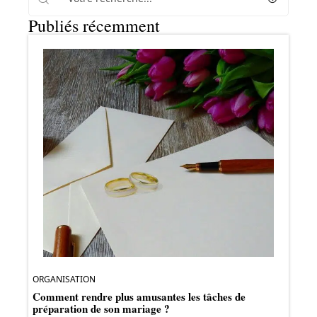
Publiés récemment
ORGANISATION
Comment rendre plus amusantes les tâches de
préparation de son mariage ?