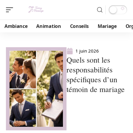
Ambiance
Animation
Conseils
Mariage
Or
1 juin 2026
Quels sont les
responsabilités
spécifiques d’un
témoin de mariage