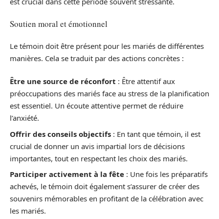
est crucial dans cette période souvent stressante.
Soutien moral et émotionnel
Le témoin doit être présent pour les mariés de différentes
manières. Cela se traduit par des actions concrètes :
Être une source de réconfort
: Être attentif aux
préoccupations des mariés face au stress de la planification
est essentiel. Un écoute attentive permet de réduire
l’anxiété.
Offrir des conseils objectifs
: En tant que témoin, il est
crucial de donner un avis impartial lors de décisions
importantes, tout en respectant les choix des mariés.
Participer activement à la fête
: Une fois les préparatifs
achevés, le témoin doit également s’assurer de créer des
souvenirs mémorables en profitant de la célébration avec
les mariés.