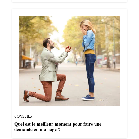
CONSEILS
Quel est le meilleur moment pour faire une
demande en mariage ?