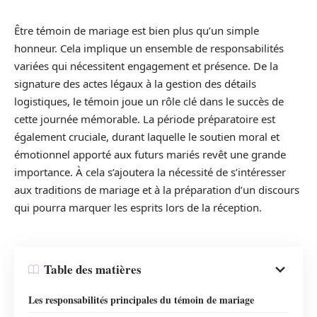
Être témoin de mariage est bien plus qu’un simple
honneur. Cela implique un ensemble de responsabilités
variées qui nécessitent engagement et présence. De la
signature des actes légaux à la gestion des détails
logistiques, le témoin joue un rôle clé dans le succès de
cette journée mémorable. La période préparatoire est
également cruciale, durant laquelle le soutien moral et
émotionnel apporté aux futurs mariés revêt une grande
importance. À cela s’ajoutera la nécessité de s’intéresser
aux traditions de mariage et à la préparation d’un discours
qui pourra marquer les esprits lors de la réception.
Table des matières
Les responsabilités principales du témoin de mariage