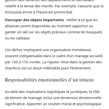
relatifs à la tenue des mariés. Par exemple, s’assurer que la
limousine arrive à l’heure est primordial.
S’occuper des objets importants
: Veiller à ce que les
alliances soient disponibles au moment opportun ou
garder un œil sur les objets précieux comme les bouquets
ou les cadeaux.
Ces tâches impliquent une organisation minutieuse,
souvent indispensable dans le cadre d’un mariage accueilli
par 100 à 150 invités. La rigueur mise dans la gestion des
imprévus est un atout indéniable pour l’événement.
Responsabilités émotionnelles d’un témoin
Au-delà des implications logistiques et juridiques, le rôle
de témoin de mariage inclut une dimension émotionnelle
significative. Apporter un soutien moral et psychologique