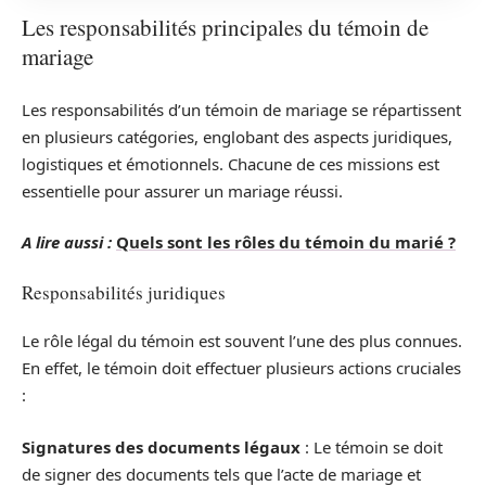
Les responsabilités principales du témoin de
mariage
Les responsabilités d’un témoin de mariage se répartissent
en plusieurs catégories, englobant des aspects juridiques,
logistiques et émotionnels. Chacune de ces missions est
essentielle pour assurer un mariage réussi.
A lire aussi :
Quels sont les rôles du témoin du marié ?
Responsabilités juridiques
Le rôle légal du témoin est souvent l’une des plus connues.
En effet, le témoin doit effectuer plusieurs actions cruciales
:
Signatures des documents légaux
: Le témoin se doit
de signer des documents tels que l’acte de mariage et