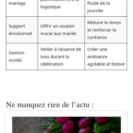
mariage
fluide de la
logistique
journée
Réduire le stress
Support
Offrir un soutien
et renforcer la
émotionnel
moral aux mariés
confiance
Veiller à l’aisance de
Créer une
Gestion
tous durant la
ambiance
invités
célébration
agréable et festive
Ne manquez rien de l’actu :