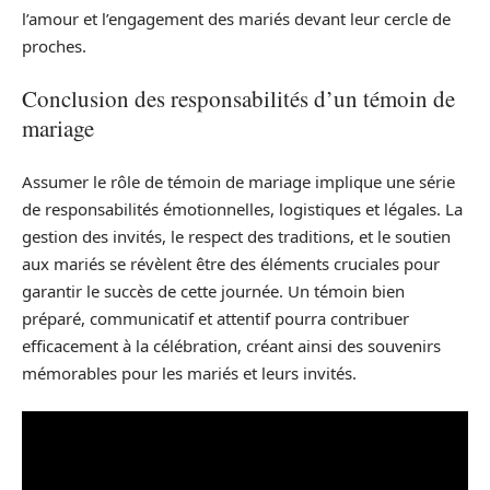
l’amour et l’engagement des mariés devant leur cercle de
proches.
Conclusion des responsabilités d’un témoin de
mariage
Assumer le rôle de témoin de mariage implique une série
de responsabilités émotionnelles, logistiques et légales. La
gestion des invités, le respect des traditions, et le soutien
aux mariés se révèlent être des éléments cruciales pour
garantir le succès de cette journée. Un témoin bien
préparé, communicatif et attentif pourra contribuer
efficacement à la célébration, créant ainsi des souvenirs
mémorables pour les mariés et leurs invités.