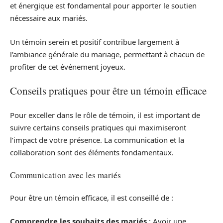
et énergique est fondamental pour apporter le soutien
nécessaire aux mariés.
Un témoin serein et positif contribue largement à
l’ambiance générale du mariage, permettant à chacun de
profiter de cet événement joyeux.
Conseils pratiques pour être un témoin efficace
Pour exceller dans le rôle de témoin, il est important de
suivre certains conseils pratiques qui maximiseront
l’impact de votre présence. La communication et la
collaboration sont des éléments fondamentaux.
Communication avec les mariés
Pour être un témoin efficace, il est conseillé de :
Comprendre les souhaits des mariés
: Avoir une