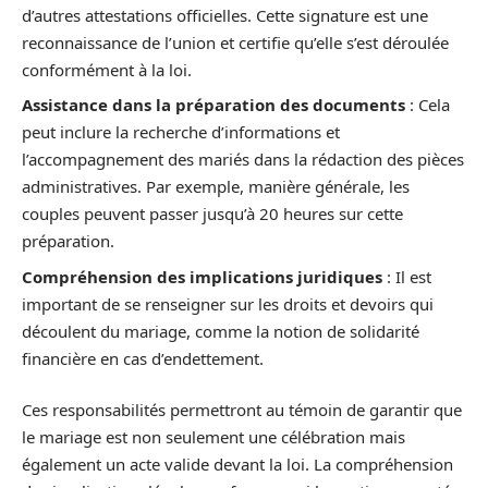
d’autres attestations officielles. Cette signature est une
reconnaissance de l’union et certifie qu’elle s’est déroulée
conformément à la loi.
Assistance dans la préparation des documents
: Cela
peut inclure la recherche d’informations et
l’accompagnement des mariés dans la rédaction des pièces
administratives. Par exemple, manière générale, les
couples peuvent passer jusqu’à 20 heures sur cette
préparation.
Compréhension des implications juridiques
: Il est
important de se renseigner sur les droits et devoirs qui
découlent du mariage, comme la notion de solidarité
financière en cas d’endettement.
Ces responsabilités permettront au témoin de garantir que
le mariage est non seulement une célébration mais
également un acte valide devant la loi. La compréhension