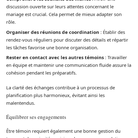
discussion ouverte sur leurs attentes concernant le
mariage est crucial. Cela permet de mieux adapter son
rôle.
Organiser des réunions de coordination
: Établir des
rendez-vous réguliers pour discuter des détails et répartir
les tâches favorise une bonne organisation.
Rester en contact avec les autres témoins
: Travailler
en équipe et maintenir une communication fluide assure la
cohésion pendant les préparatifs.
La clarté des échanges contribue à un processus de
planification plus harmonieux, évitant ainsi les
malentendus.
Équilibrer ses engagements
Être témoin requiert également une bonne gestion du