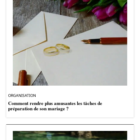
ORGANISATION
Comment rendre plus amusantes les tâches de
préparation de son mariage ?