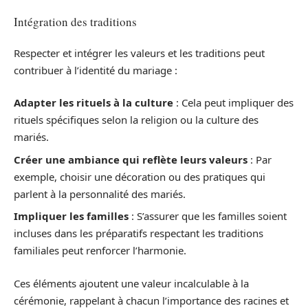
Intégration des traditions
Respecter et intégrer les valeurs et les traditions peut
contribuer à l’identité du mariage :
Adapter les rituels à la culture
: Cela peut impliquer des
rituels spécifiques selon la religion ou la culture des
mariés.
Créer une ambiance qui reflète leurs valeurs
: Par
exemple, choisir une décoration ou des pratiques qui
parlent à la personnalité des mariés.
Impliquer les familles
: S’assurer que les familles soient
incluses dans les préparatifs respectant les traditions
familiales peut renforcer l’harmonie.
Ces éléments ajoutent une valeur incalculable à la
cérémonie, rappelant à chacun l’importance des racines et