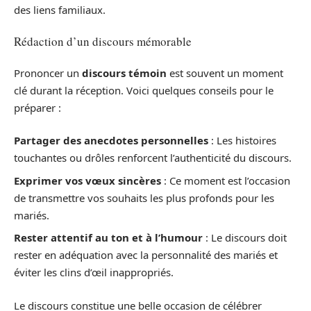
des liens familiaux.
Rédaction d’un discours mémorable
Prononcer un
discours témoin
est souvent un moment
clé durant la réception. Voici quelques conseils pour le
préparer :
Partager des anecdotes personnelles
: Les histoires
touchantes ou drôles renforcent l’authenticité du discours.
Exprimer vos vœux sincères
: Ce moment est l’occasion
de transmettre vos souhaits les plus profonds pour les
mariés.
Rester attentif au ton et à l’humour
: Le discours doit
rester en adéquation avec la personnalité des mariés et
éviter les clins d’œil inappropriés.
Le discours constitue une belle occasion de célébrer