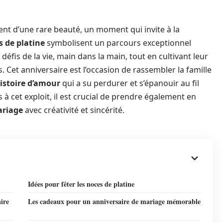
ent d’une rare beauté, un moment qui invite à la
s de platine
symbolisent un parcours exceptionnel
éfis de la vie, main dans la main, tout en cultivant leur
 Cet anniversaire est l’occasion de rassembler la famille
istoire d’amour
qui a su perdurer et s’épanouir au fil
 à cet exploit, il est crucial de prendre également en
ariage
avec créativité et sincérité.
Idées pour fêter les noces de platine
ire
Les cadeaux pour un anniversaire de mariage mémorable