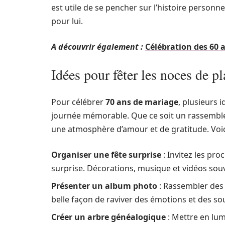
est utile de se pencher sur l’histoire personne
pour lui.
A découvrir également :
Célébration des 60 
Idées pour fêter les noces de pl
Pour célébrer
70 ans de mariage
, plusieurs 
journée mémorable. Que ce soit un rassemblem
une atmosphère d’amour et de gratitude. Voic
Organiser une fête surprise
: Invitez les pr
surprise. Décorations, musique et vidéos sou
Présenter un album photo
: Rassembler des 
belle façon de raviver des émotions et des so
Créer un arbre généalogique
: Mettre en lumi