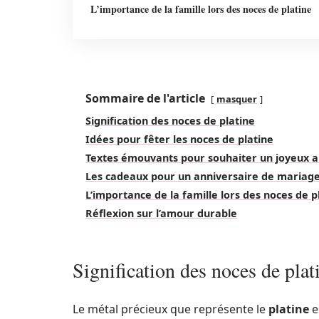
L’importance de la famille lors des noces de platine
Sommaire de l'article
masquer
Signification des noces de platine
Idées pour fêter les noces de platine
Textes émouvants pour souhaiter un joyeux 
Les cadeaux pour un anniversaire de maria
L’importance de la famille lors des noces de p
Réflexion sur l’amour durable
Signification des noces de plat
Le métal précieux que représente le
platine
e