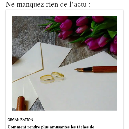
Ne manquez rien de l’actu :
ORGANISATION
Comment rendre plus amusantes les tâches de