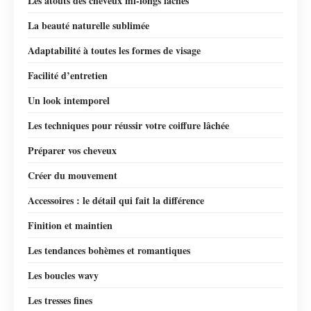
Les atouts des cheveux mi-longs lâchés
La beauté naturelle sublimée
Adaptabilité à toutes les formes de visage
Facilité d’entretien
Un look intemporel
Les techniques pour réussir votre coiffure lâchée
Préparer vos cheveux
Créer du mouvement
Accessoires : le détail qui fait la différence
Finition et maintien
Les tendances bohèmes et romantiques
Les boucles wavy
Les tresses fines