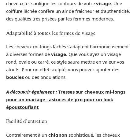
cheveux, et souligne les contours de votre
visage
. Une
coiffure lâchée confère un air de fraîcheur et d’authenticité,
des qualités très prisées par les femmes modernes.
Adaptabilité à toutes les formes de visage
Les cheveux mi-longs lâchés s’adaptent harmonieusement
à diverses formes de
visage
. Que vous ayez un visage
rond, ovale ou carré, ce style saura mettre en valeur vos
atouts. Pour un effet sculpté, vous pouvez ajouter des
boucles
ou des ondulations.
A découvrir également :
Tresses sur cheveux mi-longs
pour un mariage : astuces de pro pour un look
époustouflant
Facilité d’entretien
Contrairement à un
chignon
sophistiqué, les cheveux