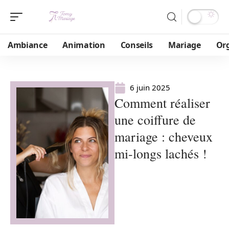
Ambiance
Animation
Conseils
Mariage
Or
6 juin 2025
Comment réaliser
une coiffure de
mariage : cheveux
mi-longs lachés !