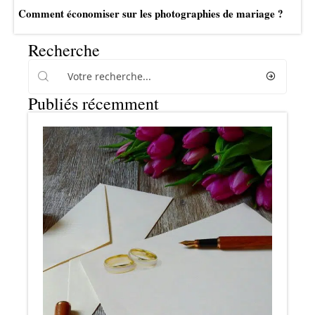
Comment économiser sur les photographies de mariage ?
Recherche
Publiés récemment