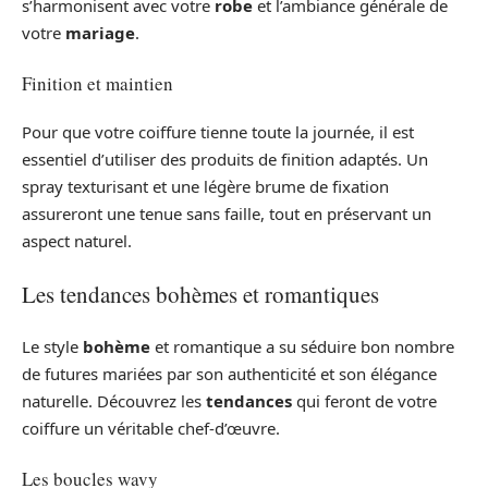
s’harmonisent avec votre
robe
et l’ambiance générale de
votre
mariage
.
Finition et maintien
Pour que votre coiffure tienne toute la journée, il est
essentiel d’utiliser des produits de finition adaptés. Un
spray texturisant et une légère brume de fixation
assureront une tenue sans faille, tout en préservant un
aspect naturel.
Les tendances bohèmes et romantiques
Le style
bohème
et romantique a su séduire bon nombre
de futures mariées par son authenticité et son élégance
naturelle. Découvrez les
tendances
qui feront de votre
coiffure un véritable chef-d’œuvre.
Les boucles wavy