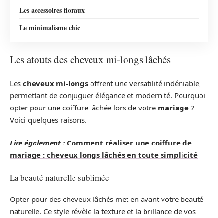
Les accessoires floraux
Le minimalisme chic
Les atouts des cheveux mi-longs lâchés
Les
cheveux mi-longs
offrent une versatilité indéniable,
permettant de conjuguer élégance et modernité. Pourquoi
opter pour une coiffure lâchée lors de votre
mariage
?
Voici quelques raisons.
Lire également :
Comment réaliser une coiffure de
mariage : cheveux longs lâchés en toute simplicité
La beauté naturelle sublimée
Opter pour des cheveux lâchés met en avant votre beauté
naturelle. Ce style révèle la texture et la brillance de vos