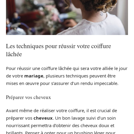
Les techniques pour réussir votre coiffure
lâchée
Pour réussir une coiffure lâchée qui sera votre alliée le jour
de votre
mariage
, plusieurs techniques peuvent être
mises en œuvre pour s’assurer d’un rendu impeccable.
Préparer vos cheveux
Avant même de réaliser votre coiffure, il est crucial de
préparer vos
cheveux
. Un bon lavage suivi d’un soin
nourrissant permettra d’obtenir des cheveux doux et
brillants. Pensez à opter pour un brushing léger pour