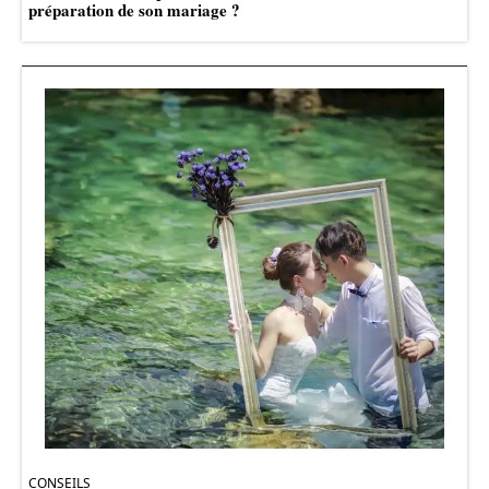
préparation de son mariage ?
CONSEILS