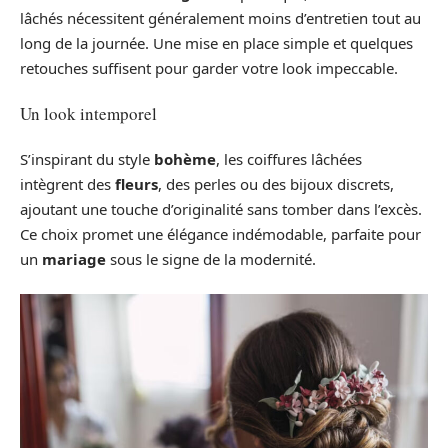
lâchés nécessitent généralement moins d’entretien tout au
long de la journée. Une mise en place simple et quelques
retouches suffisent pour garder votre look impeccable.
Un look intemporel
S’inspirant du style
bohème
, les coiffures lâchées
intègrent des
fleurs
, des perles ou des bijoux discrets,
ajoutant une touche d’originalité sans tomber dans l’excès.
Ce choix promet une élégance indémodable, parfaite pour
un
mariage
sous le signe de la modernité.