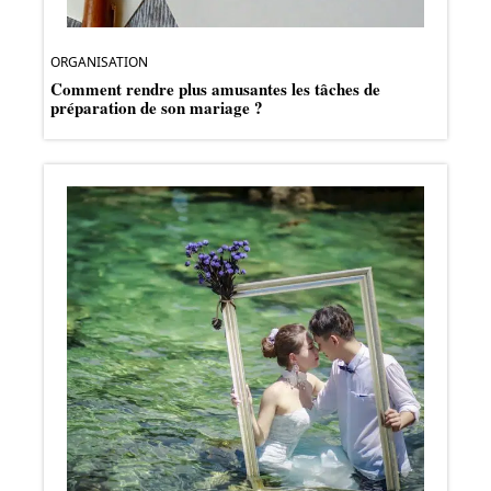
ORGANISATION
Comment rendre plus amusantes les tâches de
préparation de son mariage ?