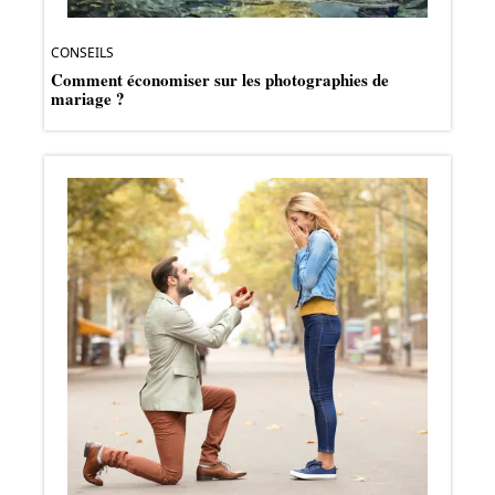
CONSEILS
Comment économiser sur les photographies de
mariage ?