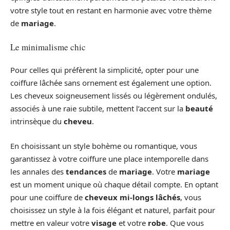
votre style tout en restant en harmonie avec votre thème
de
mariage
.
Le minimalisme chic
Pour celles qui préfèrent la simplicité, opter pour une
coiffure lâchée sans ornement est également une option.
Les cheveux soigneusement lissés ou légèrement ondulés,
associés à une raie subtile, mettent l’accent sur la
beauté
intrinsèque du
cheveu
.
En choisissant un style bohème ou romantique, vous
garantissez à votre coiffure une place intemporelle dans
les annales des
tendances
de
mariage
. Votre
mariage
est un moment unique où chaque détail compte. En optant
pour une coiffure de
cheveux mi-longs lâchés
, vous
choisissez un style à la fois élégant et naturel, parfait pour
mettre en valeur votre
visage
et votre
robe
. Que vous