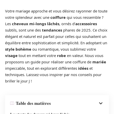
Votre mariage approche et vous désirez rayonner de toute
votre splendeur avec une
coiffure
qui vous ressemble ?
Les
cheveux mi-longs lâchés
, ornés d’
accessoires
subtils, sont une des
tendances
phares de 2025. Ce choix
élégant et naturel est parfait pour celles qui souhaitent un
équilibre entre sophistication et simplicité. En adoptant un
style bohème
ou romantique, vous sublimez votre
visage
tout en mettant votre
robe
en valeur. Nous vous
proposons un guide pour réaliser une coiffure de
mariée
impeccable, tout en explorant différentes
idées
et
techniques. Laissez-vous inspirer par nos conseils pour
briller le jour J !
Table des matières