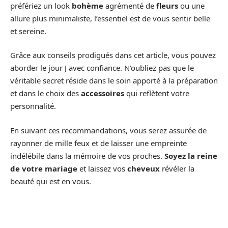
préfériez un look
bohème
agrémenté de
fleurs
ou une
allure plus minimaliste, l’essentiel est de vous sentir belle
et sereine.
Grâce aux conseils prodigués dans cet article, vous pouvez
aborder le jour J avec confiance. N’oubliez pas que le
véritable secret réside dans le soin apporté à la préparation
et dans le choix des
accessoires
qui reflètent votre
personnalité.
En suivant ces recommandations, vous serez assurée de
rayonner de mille feux et de laisser une empreinte
indélébile dans la mémoire de vos proches.
Soyez la reine
de votre mariage
et laissez vos
cheveux
révéler la
beauté qui est en vous.