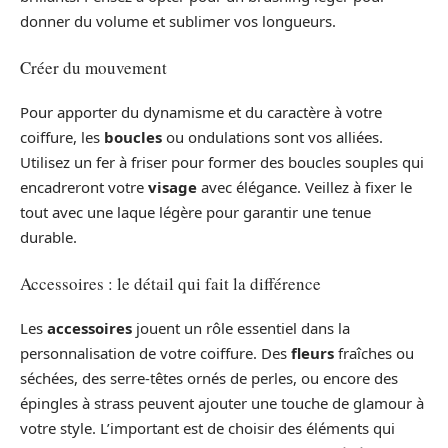
donner du volume et sublimer vos longueurs.
Créer du mouvement
Pour apporter du dynamisme et du caractère à votre
coiffure, les
boucles
ou ondulations sont vos alliées.
Utilisez un fer à friser pour former des boucles souples qui
encadreront votre
visage
avec élégance. Veillez à fixer le
tout avec une laque légère pour garantir une tenue
durable.
Accessoires : le détail qui fait la différence
Les
accessoires
jouent un rôle essentiel dans la
personnalisation de votre coiffure. Des
fleurs
fraîches ou
séchées, des serre-têtes ornés de perles, ou encore des
épingles à strass peuvent ajouter une touche de glamour à
votre style. L’important est de choisir des éléments qui