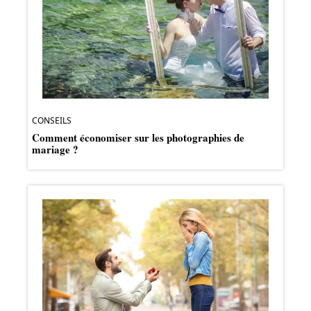
CONSEILS
Comment économiser sur les photographies de
mariage ?