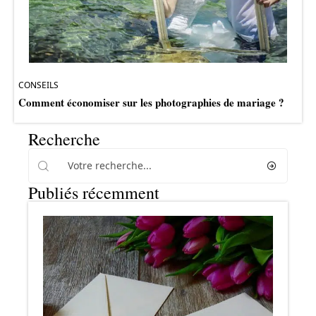
CONSEILS
Comment économiser sur les photographies de mariage ?
Recherche
Publiés récemment