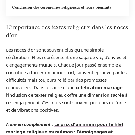
Conclusion des cérémonies religieuses et leurs bienfaits
L’importance des textes religieux dans les noces
d’or
Les noces d’or sont souvent plus qu’une simple
célébration. Elles représentent une saga de vie, d’envies et
d’engagements mutuels. Chaque jour passé ensemble a
contribué à forger un amour fort, souvent éprouvé par les
difficultés mais toujours relié par des promesses
renouvelées. Dans le cadre d’une
célébration mariage
,
l’inclusion de textes religieux offre une dimension sacrée à
cet engagement. Ces mots sont souvent porteurs de force
et de vibrations positives.
A lire en complément :
Le prix d'un imam pour le hlel
mariage religieux musulman : Témoignages et