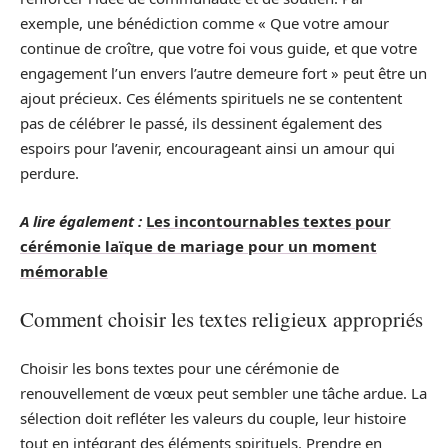
exemple, une bénédiction comme « Que votre amour
continue de croître, que votre foi vous guide, et que votre
engagement l’un envers l’autre demeure fort » peut être un
ajout précieux. Ces éléments spirituels ne se contentent
pas de célébrer le passé, ils dessinent également des
espoirs pour l’avenir, encourageant ainsi un amour qui
perdure.
A lire également :
Les incontournables textes pour
cérémonie laïque de mariage pour un moment
mémorable
Comment choisir les textes religieux appropriés
Choisir les bons textes pour une cérémonie de
renouvellement de vœux peut sembler une tâche ardue. La
sélection doit refléter les valeurs du couple, leur histoire
tout en intégrant des éléments spirituels. Prendre en