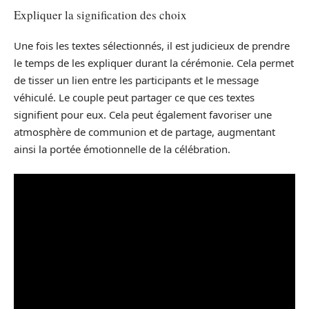
Expliquer la signification des choix
Une fois les textes sélectionnés, il est judicieux de prendre
le temps de les expliquer durant la cérémonie. Cela permet
de tisser un lien entre les participants et le message
véhiculé. Le couple peut partager ce que ces textes
signifient pour eux. Cela peut également favoriser une
atmosphère de communion et de partage, augmentant
ainsi la portée émotionnelle de la célébration.