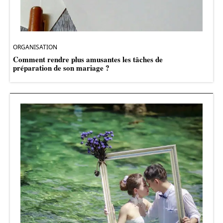
ORGANISATION
Comment rendre plus amusantes les tâches de
préparation de son mariage ?