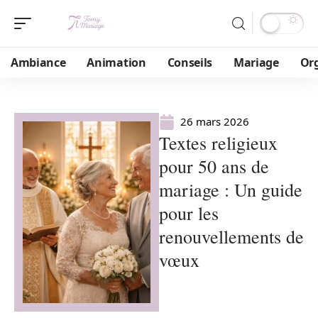
Ambiance
Animation
Conseils
Mariage
Or
26 mars 2026
Textes religieux
pour 50 ans de
mariage : Un guide
pour les
renouvellements de
vœux