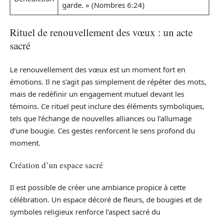
garde. » (Nombres 6:24)
Rituel de renouvellement des vœux : un acte
sacré
Le renouvellement des vœux est un moment fort en
émotions. Il ne s’agit pas simplement de répéter des mots,
mais de redéfinir un engagement mutuel devant les
témoins. Ce rituel peut inclure des éléments symboliques,
tels que l’échange de nouvelles alliances ou l’allumage
d’une bougie. Ces gestes renforcent le sens profond du
moment.
Création d’un espace sacré
Il est possible de créer une ambiance propice à cette
célébration. Un espace décoré de fleurs, de bougies et de
symboles religieux renforce l’aspect sacré du