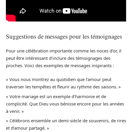
Suggestions de messages pour les témoignages
Pour une célébration importante comme les noces d’or, il
peut être intéressant d’inclure des témoignages des
proches. Voici des exemples de messages inspirants :
« Vous nous montrez au quotidien que l’amour peut
traverser les tempêtes et fleurir au rythme des saisons. »
« Votre mariage est un exemple d’harmonie et de
complicité. Que Dieu vous bénisse encore pour les années
à venir. »
« Célébrons ensemble un demi-siècle de souvenirs, de rires
et d’amour partagé. »