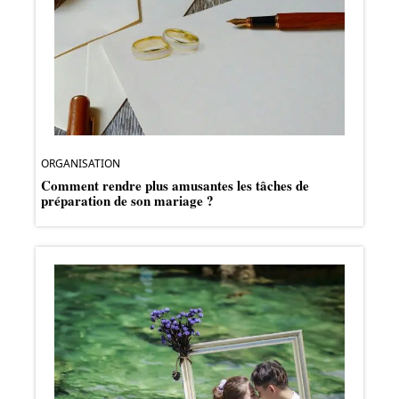
ORGANISATION
Comment rendre plus amusantes les tâches de
préparation de son mariage ?