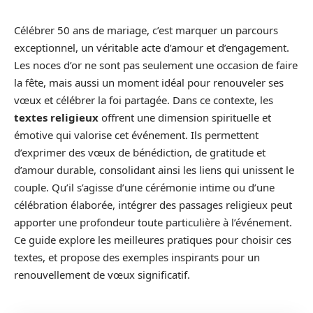
Célébrer 50 ans de mariage, c’est marquer un parcours
exceptionnel, un véritable acte d’amour et d’engagement.
Les noces d’or ne sont pas seulement une occasion de faire
la fête, mais aussi un moment idéal pour renouveler ses
vœux et célébrer la foi partagée. Dans ce contexte, les
textes religieux
offrent une dimension spirituelle et
émotive qui valorise cet événement. Ils permettent
d’exprimer des vœux de bénédiction, de gratitude et
d’amour durable, consolidant ainsi les liens qui unissent le
couple. Qu’il s’agisse d’une cérémonie intime ou d’une
célébration élaborée, intégrer des passages religieux peut
apporter une profondeur toute particulière à l’événement.
Ce guide explore les meilleures pratiques pour choisir ces
textes, et propose des exemples inspirants pour un
renouvellement de vœux significatif.