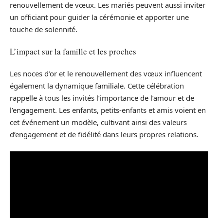
renouvellement de vœux. Les mariés peuvent aussi inviter
un officiant pour guider la cérémonie et apporter une
touche de solennité.
L’impact sur la famille et les proches
Les noces d’or et le renouvellement des vœux influencent
également la dynamique familiale. Cette célébration
rappelle à tous les invités l’importance de l’amour et de
l’engagement. Les enfants, petits-enfants et amis voient en
cet événement un modèle, cultivant ainsi des valeurs
d’engagement et de fidélité dans leurs propres relations.