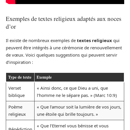
Exemples de textes religieux adaptés aux noces
d’or
Il existe de nombreux exemples de
textes religieux
qui
peuvent être intégrés à une cérémonie de renouvellement
de vœux. Voici quelques suggestions qui peuvent servir
d’inspiration :
Type de texte
Exemple
Verset
« Ainsi donc, ce que Dieu a uni, que
biblique
l’homme ne le sépare pas. » (Marc 10:9)
Poème
« Que l’amour soit la lumière de vos jours,
religieux
une étoile qui brille toujours. »
« Que l’Eternel vous bénisse et vous
Bénédiction