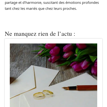
partage et d’harmonie, suscitant des émotions profondes
tant chez les mariés que chez leurs proches.
Ne manquez rien de l’actu :