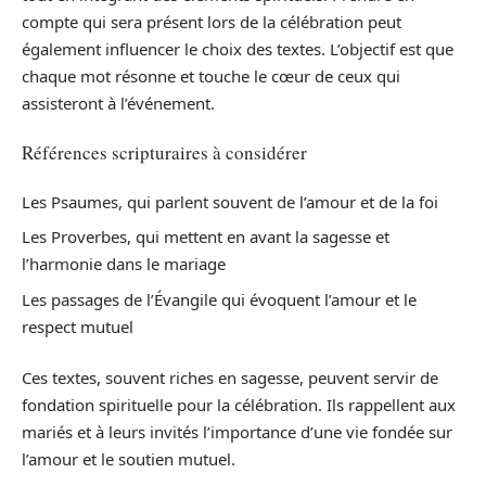
compte qui sera présent lors de la célébration peut
également influencer le choix des textes. L’objectif est que
chaque mot résonne et touche le cœur de ceux qui
assisteront à l’événement.
Références scripturaires à considérer
Les Psaumes, qui parlent souvent de l’amour et de la foi
Les Proverbes, qui mettent en avant la sagesse et
l’harmonie dans le mariage
Les passages de l’Évangile qui évoquent l’amour et le
respect mutuel
Ces textes, souvent riches en sagesse, peuvent servir de
fondation spirituelle pour la célébration. Ils rappellent aux
mariés et à leurs invités l’importance d’une vie fondée sur
l’amour et le soutien mutuel.