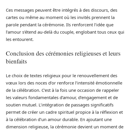
Ces messages peuvent être intégrés à des discours, des
cartes ou même au moment où les invités prennent la
parole pendant la cérémonie. Ils renforcent l’idée que
l’amour s’étend au-delà du couple, englobant tous ceux qui
les entourent.
Conclusion des cérémonies religieuses et leurs
bienfaits
Le choix de textes religieux pour le renouvellement des
vœux lors des noces d’or renforce l’intensité émotionnelle
de la célébration. C’est à la fois une occasion de rappeler
les valeurs fondamentales d’amour, d’engagement et de
soutien mutuel. L’intégration de passages significatifs
permet de créer un cadre spirituel propice à la réflexion et
à la célébration d’un amour durable. En ajoutant une
dimension religieuse, la cérémonie devient un moment de