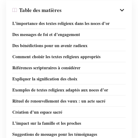
Table des matières
L’importance des textes religieux dans les noces d’or
Des messages de foi et d’engagement
Des bénédictions pour un avenir radieux
Comment choisir les textes religieux appropriés
Références scripturaires à considérer
Expliquer la signification des choix
Exemples de textes religieux adaptés aux noces d’or
Rituel de renouvellement des vœux : un acte sacré
Création d’un espace sacré
L’impact sur la famille et les proches
Suggestions de messages pour les témoignages