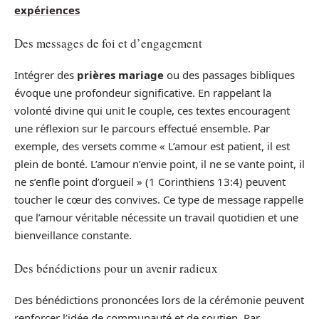
expériences
Des messages de foi et d’engagement
Intégrer des
prières mariage
ou des passages bibliques
évoque une profondeur significative. En rappelant la
volonté divine qui unit le couple, ces textes encouragent
une réflexion sur le parcours effectué ensemble. Par
exemple, des versets comme « L’amour est patient, il est
plein de bonté. L’amour n’envie point, il ne se vante point, il
ne s’enfle point d’orgueil » (1 Corinthiens 13:4) peuvent
toucher le cœur des convives. Ce type de message rappelle
que l’amour véritable nécessite un travail quotidien et une
bienveillance constante.
Des bénédictions pour un avenir radieux
Des bénédictions prononcées lors de la cérémonie peuvent
renforcer l’idée de communauté et de soutien. Par