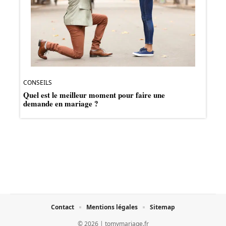
CONSEILS
Quel est le meilleur moment pour faire une
demande en mariage ?
Contact
Mentions légales
Sitemap
© 2026 | tomymariage.fr