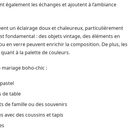
nt également les échanges et ajoutent à l’ambiance
éent un éclairage doux et chaleureux, particulièrement
st fondamental : des objets vintage, des éléments en
u en verre peuvent enrichir la composition. De plus, les
quant à la palette de couleurs.
n mariage boho-chic :
 pastel
s de table
s de famille ou des souvenirs
s avec des coussins et tapis
es