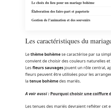
Le choix du lieu pour un mariage bohème
Élaboration des faire-part et papeterie
Gestion de l’animation et des souvenirs
Les caractéristiques du maria
Le
thème bohème
se caractérise par sa simpl
convient de choisir des couleurs naturelles et d
Les
fleurs sauvages
jouent un rôle central, 
fleurs peuvent être utilisées pour les arrang
la
tenue bohème
des mariés.
A voir aussi :
Pourquoi choisir une coiffure 
Les tenues des mariés devraient refléter cet