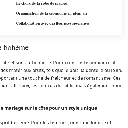
Le choix de la robe de mariée
Organisation de la cérémonie en plein air
Collaboration avec des fleuristes spécialisés
ge bohème
icité et son authenticité. Pour créer cette ambiance, il
es matériaux bruts, tels que le bois, la dentelle ou le lin.
apportant une touche de fraîcheur et de romantisme. Ces
ements floraux, les centres de table, mais également pour
de mariage sur le côté pour un style unique
 esprit bohème. Pour les femmes, une robe longue et