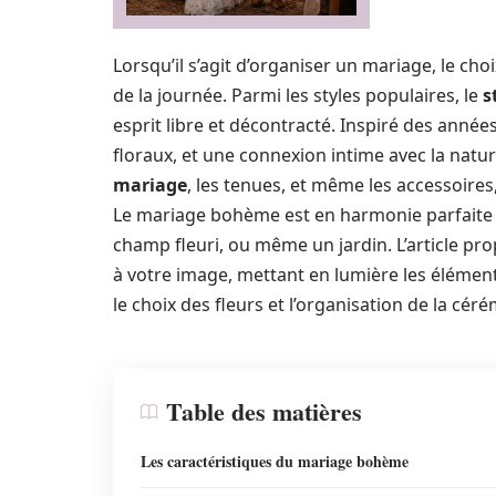
Lorsqu’il s’agit d’organiser un mariage, le 
de la journée. Parmi les styles populaires, le
s
esprit libre et décontracté. Inspiré des anné
floraux, et une connexion intime avec la natu
mariage
, les tenues, et même les accessoires
Le mariage bohème est en harmonie parfaite av
champ fleuri, ou même un jardin. L’article pr
à votre image, mettant en lumière les élément
le choix des fleurs et l’organisation de la cér
Table des matières
Les caractéristiques du mariage bohème