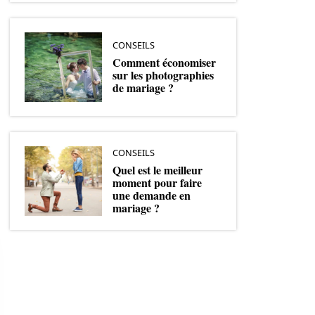
CONSEILS
Comment économiser
sur les photographies
de mariage ?
CONSEILS
Quel est le meilleur
moment pour faire
une demande en
mariage ?