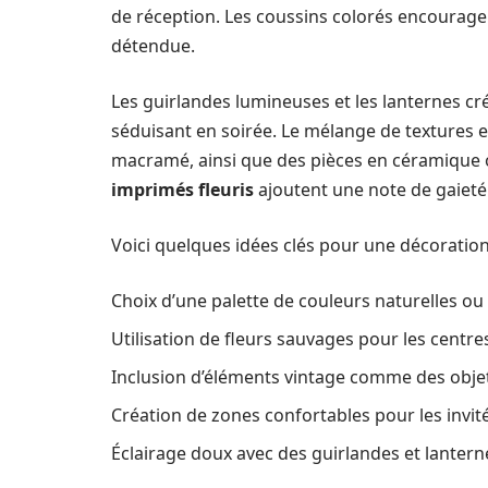
de réception. Les coussins colorés encourage
détendue.
Les guirlandes lumineuses et les lanternes cr
séduisant en soirée. Le mélange de textures e
macramé, ainsi que des pièces en céramique o
imprimés fleuris
ajoutent une note de gaieté 
Voici quelques idées clés pour une décoratio
Choix d’une palette de couleurs naturelles ou
Utilisation de fleurs sauvages pour les centre
Inclusion d’éléments vintage comme des objet
Création de zones confortables pour les invité
Éclairage doux avec des guirlandes et lantern