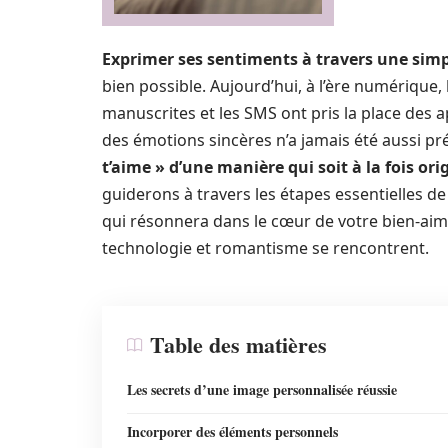
Exprimer ses sentiments à travers une sim
bien possible. Aujourd’hui, à l’ère numérique, 
manuscrites et les SMS ont pris la place des 
des émotions sincères n’a jamais été aussi p
t’aime » d’une manière qui soit à la fois or
guiderons à travers les étapes essentielles 
qui résonnera dans le cœur de votre bien-ai
technologie et romantisme se rencontrent.
Table des matières
Les secrets d’une image personnalisée réussie
Incorporer des éléments personnels