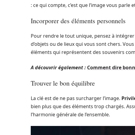
: ce qui compte, c’est que l’image vous parle
Incorporer des éléments personnels
Pour rendre le tout unique, pensez à intégre
d’objets ou de lieux qui vous sont chers. Vo
éléments qui représentent des souvenirs co
A découvrir également :
Comment dire bonne
Trouver le bon équilibre
La clé est de ne pas surcharger l’image.
Privil
bien plus que des éléments trop chargés. Ass
l’harmonie générale de l’ensemble.