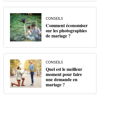
CONSEILS
Comment économiser
sur les photographies
de mariage ?
CONSEILS
Quel est le meilleur
moment pour faire
une demande en
mariage ?