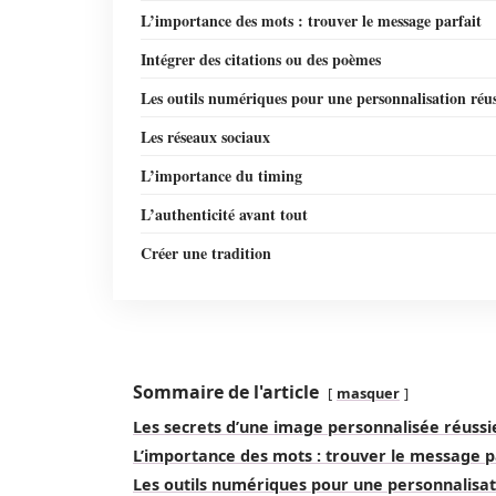
L’importance des mots : trouver le message parfait
Intégrer des citations ou des poèmes
Les outils numériques pour une personnalisation réus
Les réseaux sociaux
L’importance du timing
L’authenticité avant tout
Créer une tradition
Sommaire de l'article
masquer
Les secrets d’une image personnalisée réussi
L’importance des mots : trouver le message p
Les outils numériques pour une personnalisat