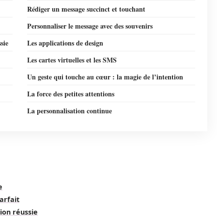
Rédiger un message succinct et touchant
Personnaliser le message avec des souvenirs
sie
Les applications de design
Les cartes virtuelles et les SMS
Un geste qui touche au cœur : la magie de l’intention
La force des petites attentions
La personnalisation continue
e
arfait
ion réussie