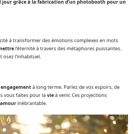
 jour grâce à la fabrication d’un photobooth pour un
cité à transformer des émotions complexes en mots
mettre
l’éternité à travers des métaphores puissantes.
 osez l’inhabituel.
e
engagement
à long terme. Parlez de vos espoirs, de
 vous faites pour la
vie
à venir. Ces projections
amour
inébranlable.