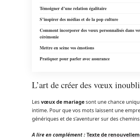
Témoigner d’une relation égalitaire
S’inspirer des médias et de la pop culture
Comment incorporer des vœux personnalisés dans vo
cérémonie
Mettre en scène vos émotions
Pratiquer pour parler avec assurance
L’art de créer des vœux inoubl
Les
vœux de mariage
sont une chance uniqu
intime. Pour que vos mots laissent une emprein
génériques et de s’aventurer sur des chemins
A lire en complément :
Texte de renouvellem