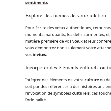
sentiments
Explorer les racines de votre relation
Pour écrire des vœux authentiques, retournez
moments marquants, les défis surmontés, et 
matière première de vos vœux et leur confèr
vous démontrez non seulement votre attachem
vos
invités
.
Incorporer des éléments culturels ou tr
Intégrer des éléments de votre
culture
ou de 
soit par des références à des histoires ancien
l’invocation de symboles
culturels
, ces touch
l’originalité.