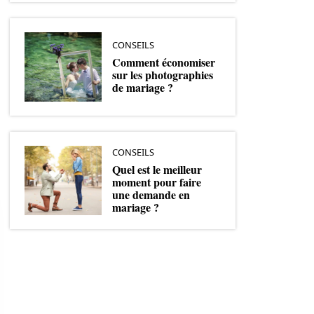
CONSEILS
Comment économiser
sur les photographies
de mariage ?
CONSEILS
Quel est le meilleur
moment pour faire
une demande en
mariage ?