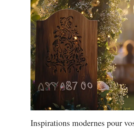
Inspirations modernes pour v