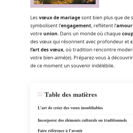
Les
vœux de mariage
sont bien plus que de 
symbolisent l’
engagement
, reflètent l’
amour
votre
union
. Dans un monde où chaque
coup
des vœux qui résonnent avec profondeur et
c
l’art des vœux
, où tradition rencontre moder
votre bien-aimé(e). Préparez-vous à découvri
de ce moment un souvenir indélébile.
Table des matières
L’art de créer des vœux inoubliables
Incorporer des éléments culturels ou traditionnels
Faire référence à l’avenir