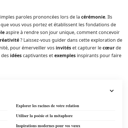
simples paroles prononcées lors de la
cérémonie
. Ils
que vous vous portez et établissent les fondations de
le
aspire à rendre son jour unique, comment concevoir
réativité
? Laissez-vous guider dans cette exploration de
nité, pour émerveiller vos
invités
et capturer le
cœur
de
r des
idées
captivantes et
exemples
inspirants pour faire
Explorer les racines de votre relation
Utiliser la poésie et la métaphore
Inspirations modernes pour vos vœux