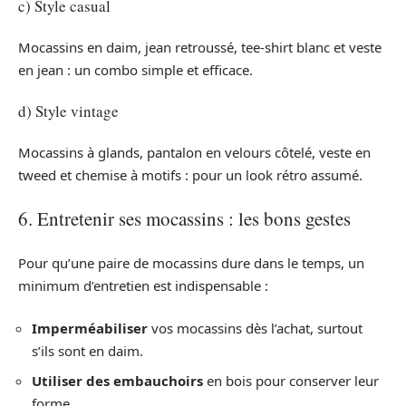
c) Style casual
Mocassins en daim, jean retroussé, tee-shirt blanc et veste
en jean : un combo simple et efficace.
d) Style vintage
Mocassins à glands, pantalon en velours côtelé, veste en
tweed et chemise à motifs : pour un look rétro assumé.
6. Entretenir ses mocassins : les bons gestes
Pour qu’une paire de mocassins dure dans le temps, un
minimum d’entretien est indispensable :
Imperméabiliser
vos mocassins dès l’achat, surtout
s’ils sont en daim.
Utiliser des embauchoirs
en bois pour conserver leur
forme.