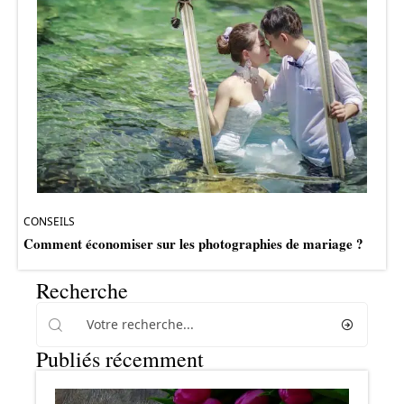
CONSEILS
Comment économiser sur les photographies de mariage ?
Recherche
Publiés récemment