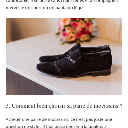
confortable, il se porte sans chaussettes et accompagne à
merveille un short ou un pantalon léger.
3. Comment bien choisir sa paire de mocassins ?
Acheter une paire de mocassins, ce n’est pas juste une
question de style : il faut aussi penser à la qualité, à