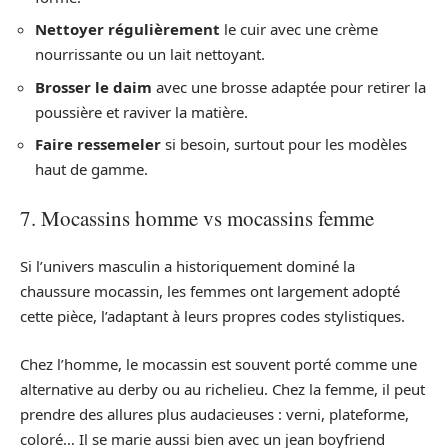
Nettoyer régulièrement
le cuir avec une crème
nourrissante ou un lait nettoyant.
Brosser le daim
avec une brosse adaptée pour retirer la
poussière et raviver la matière.
Faire ressemeler
si besoin, surtout pour les modèles
haut de gamme.
7. Mocassins homme vs mocassins femme
Si l’univers masculin a historiquement dominé la
chaussure mocassin, les femmes ont largement adopté
cette pièce, l’adaptant à leurs propres codes stylistiques.
Chez l’homme, le mocassin est souvent porté comme une
alternative au derby ou au richelieu. Chez la femme, il peut
prendre des allures plus audacieuses : verni, plateforme,
coloré… Il se marie aussi bien avec un jean boyfriend