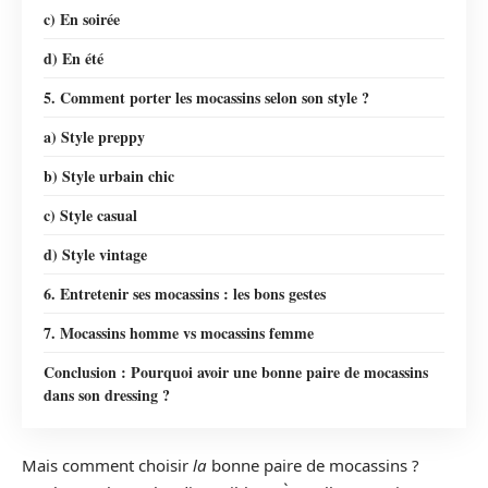
c) En soirée
d) En été
5. Comment porter les mocassins selon son style ?
a) Style preppy
b) Style urbain chic
c) Style casual
d) Style vintage
6. Entretenir ses mocassins : les bons gestes
7. Mocassins homme vs mocassins femme
Conclusion : Pourquoi avoir une bonne paire de mocassins
dans son dressing ?
Mais comment choisir
la
bonne paire de mocassins ?