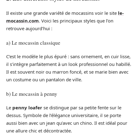
Il existe une grande variété de mocassins voir le site
le-
mocassin.com
. Voici les principaux styles que l’on
retrouve aujourd’hui :
a) Le mocassin classique
C’est le modèle le plus épuré : sans ornement, en cuir lisse,
il s’intègre parfaitement à un look professionnel ou habillé.
Il est souvent noir ou marron foncé, et se marie bien avec
un costume ou un pantalon de ville.
b) Le mocassin à penny
Le
penny loafer
se distingue par sa petite fente sur le
dessus. Symbole de l’élégance universitaire, il se porte
aussi bien avec un jean qu’avec un chino. Il est idéal pour
une allure chic et décontractée.