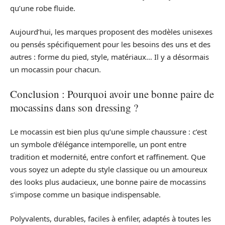
qu’une robe fluide.
Aujourd’hui, les marques proposent des modèles unisexes
ou pensés spécifiquement pour les besoins des uns et des
autres : forme du pied, style, matériaux… Il y a désormais
un mocassin pour chacun.
Conclusion : Pourquoi avoir une bonne paire de
mocassins dans son dressing ?
Le mocassin est bien plus qu’une simple chaussure : c’est
un symbole d’élégance intemporelle, un pont entre
tradition et modernité, entre confort et raffinement. Que
vous soyez un adepte du style classique ou un amoureux
des looks plus audacieux, une bonne paire de mocassins
s’impose comme un basique indispensable.
Polyvalents, durables, faciles à enfiler, adaptés à toutes les