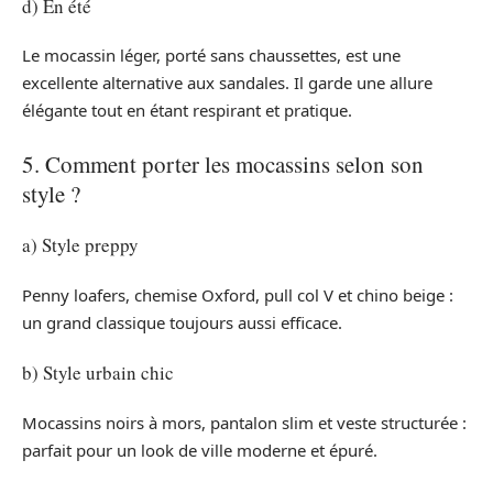
d) En été
Le mocassin léger, porté sans chaussettes, est une
excellente alternative aux sandales. Il garde une allure
élégante tout en étant respirant et pratique.
5. Comment porter les mocassins selon son
style ?
a) Style preppy
Penny loafers, chemise Oxford, pull col V et chino beige :
un grand classique toujours aussi efficace.
b) Style urbain chic
Mocassins noirs à mors, pantalon slim et veste structurée :
parfait pour un look de ville moderne et épuré.