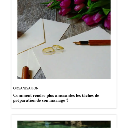
ORGANISATION
Comment rendre plus amusantes les tâches de
préparation de son mariage ?