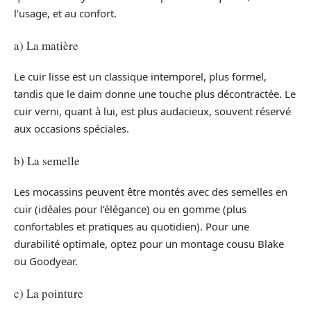
l’usage, et au confort.
a) La matière
Le cuir lisse est un classique intemporel, plus formel,
tandis que le daim donne une touche plus décontractée. Le
cuir verni, quant à lui, est plus audacieux, souvent réservé
aux occasions spéciales.
b) La semelle
Les mocassins peuvent être montés avec des semelles en
cuir (idéales pour l’élégance) ou en gomme (plus
confortables et pratiques au quotidien). Pour une
durabilité optimale, optez pour un montage cousu Blake
ou Goodyear.
c) La pointure