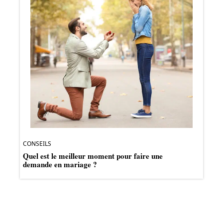
CONSEILS
Quel est le meilleur moment pour faire une
demande en mariage ?