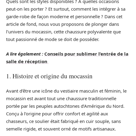
Quels sont les styles disponibles ? À quelles occasions
peut-on les porter ? Et surtout, comment les intégrer à sa
garde-robe de façon moderne et personnelle ? Dans cet
article de fond, nous vous proposons de plonger dans
l’univers du mocassin, cette chaussure polyvalente que
tout passionné de mode se doit de posséder.
A lire également :
Conseils pour sublimer l’entrée de la
salle de réception
1. Histoire et origine du mocassin
Avant d’être une icône du vestiaire masculin et féminin, le
mocassin est avant tout une chaussure traditionnelle
portée par les peuples autochtones d’Amérique du Nord.
Conçu à l’origine pour offrir confort et agilité aux
chasseurs, ce soulier était fabriqué en cuir souple, sans
semelle rigide, et souvent orné de motifs artisanaux.