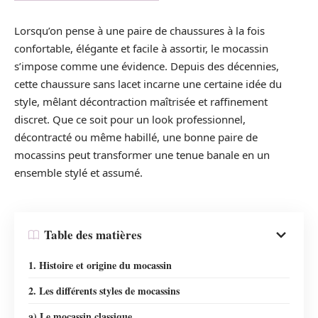
Lorsqu’on pense à une paire de chaussures à la fois
confortable, élégante et facile à assortir, le mocassin
s’impose comme une évidence. Depuis des décennies,
cette chaussure sans lacet incarne une certaine idée du
style, mêlant décontraction maîtrisée et raffinement
discret. Que ce soit pour un look professionnel,
décontracté ou même habillé, une bonne paire de
mocassins peut transformer une tenue banale en un
ensemble stylé et assumé.
Table des matières
1. Histoire et origine du mocassin
2. Les différents styles de mocassins
a) Le mocassin classique