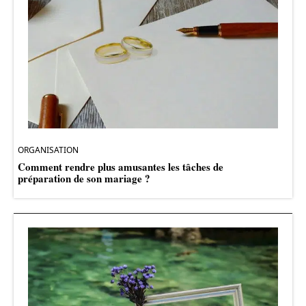
ORGANISATION
Comment rendre plus amusantes les tâches de
préparation de son mariage ?