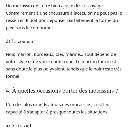
Un mocassin doit être bien ajusté dès l’essayage.
Contrairement à une chaussure à lacets, on ne peut pas le
resserrer. Il doit donc épouser parfaitement la forme du
pied sans le comprimer.
d) La couleur
Noir, marron, bordeaux, bleu marine… Tout dépend de
votre style et de votre garde-robe. Le marron foncé est
sans doute le plus polyvalent, tandis que le noir reste très
formel.
4. À quelles occasions porter des mocassins ?
L’un des plus grands atouts des mocassins, c’est leur
capacité à s’adapter à presque toutes les situations.
a) Au travail