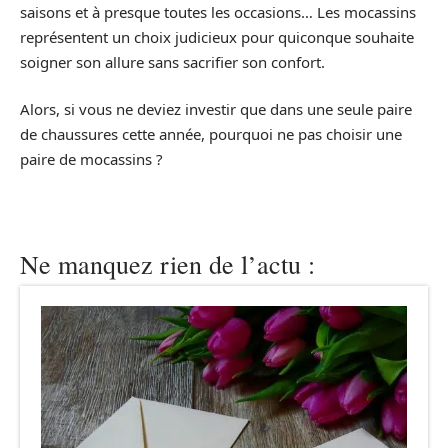
saisons et à presque toutes les occasions… Les mocassins
représentent un choix judicieux pour quiconque souhaite
soigner son allure sans sacrifier son confort.
Alors, si vous ne deviez investir que dans une seule paire
de chaussures cette année, pourquoi ne pas choisir une
paire de mocassins ?
Ne manquez rien de l’actu :