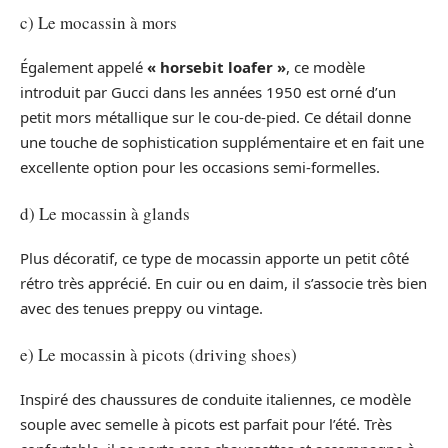
c) Le mocassin à mors
Également appelé
« horsebit loafer »
, ce modèle
introduit par Gucci dans les années 1950 est orné d’un
petit mors métallique sur le cou-de-pied. Ce détail donne
une touche de sophistication supplémentaire et en fait une
excellente option pour les occasions semi-formelles.
d) Le mocassin à glands
Plus décoratif, ce type de mocassin apporte un petit côté
rétro très apprécié. En cuir ou en daim, il s’associe très bien
avec des tenues preppy ou vintage.
e) Le mocassin à picots (driving shoes)
Inspiré des chaussures de conduite italiennes, ce modèle
souple avec semelle à picots est parfait pour l’été. Très