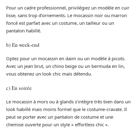
Pour un cadre professionnel, privilégiez un modèle en cuir
lisse, sans trop d’ornements. Le mocassin noir ou marron
foncé est parfait avec un costume, un tailleur ou un
pantalon habillé.
b) En week-end
Optez pour un mocassin en daim ou un modèle à picots.
Avec un jean brut, un chino beige ou un bermuda en lin,
vous obtenez un look chic mais détendu.
c) En soirée
Le mocassin à mors ou à glands s’intègre très bien dans un
look habillé mais moins formel que le costume-cravate. Il
peut se porter avec un pantalon de costume et une
chemise ouverte pour un style « effortless chic ».