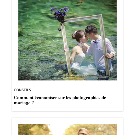
CONSEILS
Comment économiser sur les photographies de
mariage ?