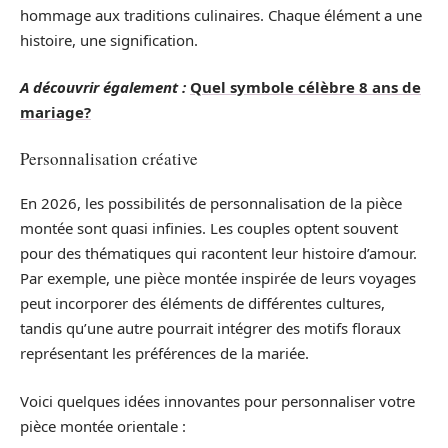
hommage aux traditions culinaires. Chaque élément a une
histoire, une signification.
A découvrir également :
Quel symbole célèbre 8 ans de
mariage?
Personnalisation créative
En 2026, les possibilités de personnalisation de la pièce
montée sont quasi infinies. Les couples optent souvent
pour des thématiques qui racontent leur histoire d’amour.
Par exemple, une pièce montée inspirée de leurs voyages
peut incorporer des éléments de différentes cultures,
tandis qu’une autre pourrait intégrer des motifs floraux
représentant les préférences de la mariée.
Voici quelques idées innovantes pour personnaliser votre
pièce montée orientale :