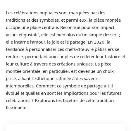
Les célébrations nuptiales sont marquées par des
traditions et des symboles, et parmi eux, la pièce montée
occupe une place centrale. Reconnue pour son impact
visuel et gustatif, elle est bien plus qu’un simple dessert ;
elle incarne l’amour, la joie et le partage. En 2026, la
tendance à personnaliser ces chefs-d’œuvre pâtissiers se
renforce, permettant aux couples de refléter leur histoire et
leur culture à travers des créations uniques. La pièce
montée orientale, en particulier, est devenue un choix
prisé, alliant l’esthétique raffinée à des saveurs
intemporelles. Comment ce symbole de partage a-t-il
évolué et quelles en sont les implications pour les futures
célébrations ? Explorons les facettes de cette tradition
fascinante.