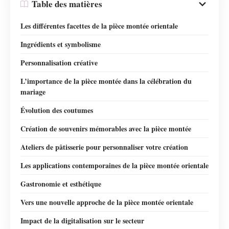
Table des matières
Les différentes facettes de la pièce montée orientale
Ingrédients et symbolisme
Personnalisation créative
L’importance de la pièce montée dans la célébration du
mariage
Évolution des coutumes
Création de souvenirs mémorables avec la pièce montée
Ateliers de pâtisserie pour personnaliser votre création
Les applications contemporaines de la pièce montée orientale
Gastronomie et esthétique
Vers une nouvelle approche de la pièce montée orientale
Impact de la digitalisation sur le secteur