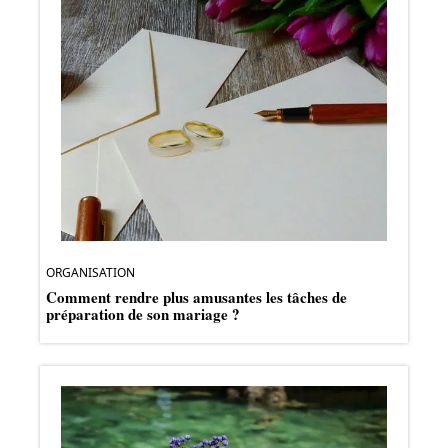
ORGANISATION
Comment rendre plus amusantes les tâches de
préparation de son mariage ?