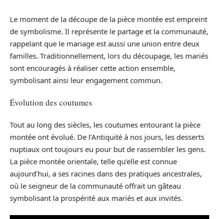
Le moment de la découpe de la pièce montée est empreint
de symbolisme. Il représente le partage et la communauté,
rappelant que le mariage est aussi une union entre deux
familles. Traditionnellement, lors du découpage, les mariés
sont encouragés à réaliser cette action ensemble,
symbolisant ainsi leur engagement commun.
Évolution des coutumes
Tout au long des siècles, les coutumes entourant la pièce
montée ont évolué. De l’Antiquité à nos jours, les desserts
nuptiaux ont toujours eu pour but de rassembler les gens.
La pièce montée orientale, telle qu’elle est connue
aujourd’hui, a ses racines dans des pratiques ancestrales,
où le seigneur de la communauté offrait un gâteau
symbolisant la prospérité aux mariés et aux invités.