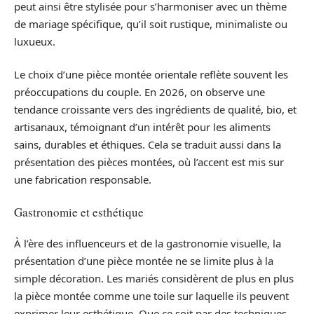
peut ainsi être stylisée pour s’harmoniser avec un thème
de mariage spécifique, qu’il soit rustique, minimaliste ou
luxueux.
Le choix d’une pièce montée orientale reflète souvent les
préoccupations du couple. En 2026, on observe une
tendance croissante vers des ingrédients de qualité, bio, et
artisanaux, témoignant d’un intérêt pour les aliments
sains, durables et éthiques. Cela se traduit aussi dans la
présentation des pièces montées, où l’accent est mis sur
une fabrication responsable.
Gastronomie et esthétique
À l’ère des influenceurs et de la gastronomie visuelle, la
présentation d’une pièce montée ne se limite plus à la
simple décoration. Les mariés considèrent de plus en plus
la pièce montée comme une toile sur laquelle ils peuvent
exprimer leur esthétique. Que ce soit par des techniques