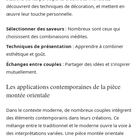
découvrent des techniques de décoration, et mettent en
œuvre leur touche personnelle.
Sélectionner des saveurs
: Nombreux sont ceux qui
choisissent des combinaisons inédites.
Techniques de présentation
: Apprendre à combiner
esthétique et goût.
Échanges entre couples
: Partager des idées et s’inspirer
mutuellement.
Les applications contemporaines de la pièce
montée orientale
Dans le contexte moderne, de nombreux couples intègrent
des éléments contemporains dans leurs créations. Ce
mélange entre le traditionnel et le moderne ouvre la voie à
des interprétations variées. Une pièce montée orientale