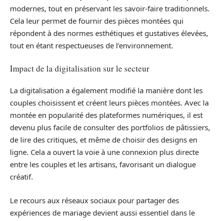
modernes, tout en préservant les savoir-faire traditionnels.
Cela leur permet de fournir des pièces montées qui
répondent à des normes esthétiques et gustatives élevées,
tout en étant respectueuses de l’environnement.
Impact de la digitalisation sur le secteur
La digitalisation a également modifié la manière dont les
couples choisissent et créent leurs pièces montées. Avec la
montée en popularité des plateformes numériques, il est
devenu plus facile de consulter des portfolios de pâtissiers,
de lire des critiques, et même de choisir des designs en
ligne. Cela a ouvert la voie à une connexion plus directe
entre les couples et les artisans, favorisant un dialogue
créatif.
Le recours aux réseaux sociaux pour partager des
expériences de mariage devient aussi essentiel dans le