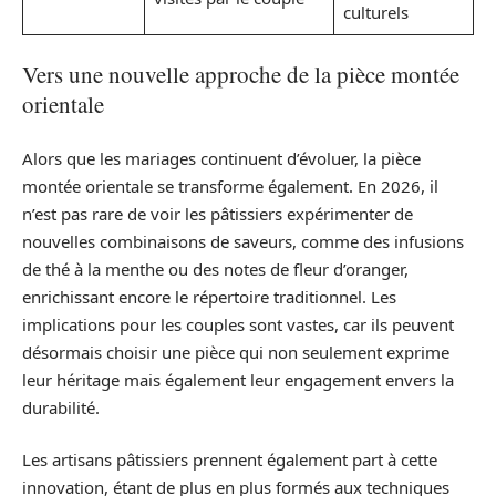
culturels
Vers une nouvelle approche de la pièce montée
orientale
Alors que les mariages continuent d’évoluer, la pièce
montée orientale se transforme également. En 2026, il
n’est pas rare de voir les pâtissiers expérimenter de
nouvelles combinaisons de saveurs, comme des infusions
de thé à la menthe ou des notes de fleur d’oranger,
enrichissant encore le répertoire traditionnel. Les
implications pour les couples sont vastes, car ils peuvent
désormais choisir une pièce qui non seulement exprime
leur héritage mais également leur engagement envers la
durabilité.
Les artisans pâtissiers prennent également part à cette
innovation, étant de plus en plus formés aux techniques