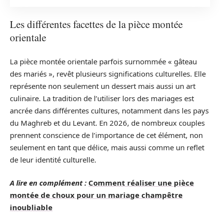
Les différentes facettes de la pièce montée
orientale
La pièce montée orientale parfois surnommée « gâteau
des mariés », revêt plusieurs significations culturelles. Elle
représente non seulement un dessert mais aussi un art
culinaire. La tradition de l’utiliser lors des mariages est
ancrée dans différentes cultures, notamment dans les pays
du Maghreb et du Levant. En 2026, de nombreux couples
prennent conscience de l’importance de cet élément, non
seulement en tant que délice, mais aussi comme un reflet
de leur identité culturelle.
A lire en complément :
Comment réaliser une pièce
montée de choux pour un mariage champêtre
inoubliable