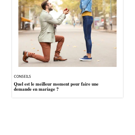
CONSEILS
Quel est le meilleur moment pour faire une
demande en mariage ?