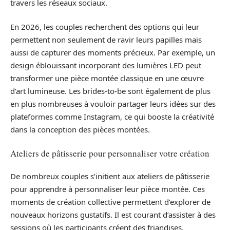
travers les réseaux sociaux.
En 2026, les couples recherchent des options qui leur
permettent non seulement de ravir leurs papilles mais
aussi de capturer des moments précieux. Par exemple, un
design éblouissant incorporant des lumières LED peut
transformer une pièce montée classique en une œuvre
d’art lumineuse. Les brides-to-be sont également de plus
en plus nombreuses à vouloir partager leurs idées sur des
plateformes comme Instagram, ce qui booste la créativité
dans la conception des pièces montées.
Ateliers de pâtisserie pour personnaliser votre création
De nombreux couples s’initient aux ateliers de pâtisserie
pour apprendre à personnaliser leur pièce montée. Ces
moments de création collective permettent d’explorer de
nouveaux horizons gustatifs. Il est courant d’assister à des
sessions où les participants créent des friandises,