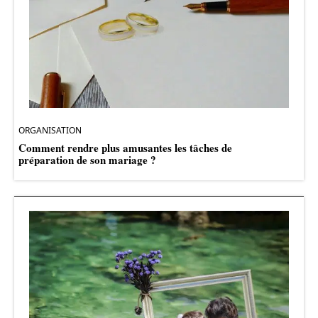
ORGANISATION
Comment rendre plus amusantes les tâches de
préparation de son mariage ?