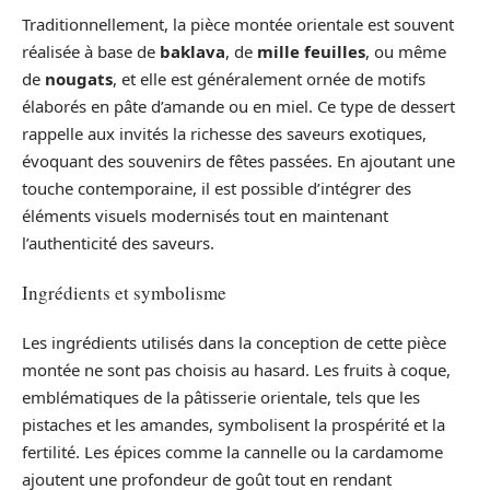
Traditionnellement, la pièce montée orientale est souvent
réalisée à base de
baklava
, de
mille feuilles
, ou même
de
nougats
, et elle est généralement ornée de motifs
élaborés en pâte d’amande ou en miel. Ce type de dessert
rappelle aux invités la richesse des saveurs exotiques,
évoquant des souvenirs de fêtes passées. En ajoutant une
touche contemporaine, il est possible d’intégrer des
éléments visuels modernisés tout en maintenant
l’authenticité des saveurs.
Ingrédients et symbolisme
Les ingrédients utilisés dans la conception de cette pièce
montée ne sont pas choisis au hasard. Les fruits à coque,
emblématiques de la pâtisserie orientale, tels que les
pistaches et les amandes, symbolisent la prospérité et la
fertilité. Les épices comme la cannelle ou la cardamome
ajoutent une profondeur de goût tout en rendant