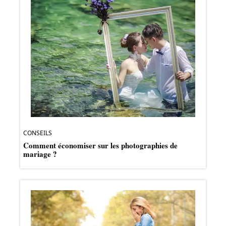
CONSEILS
Comment économiser sur les photographies de
mariage ?