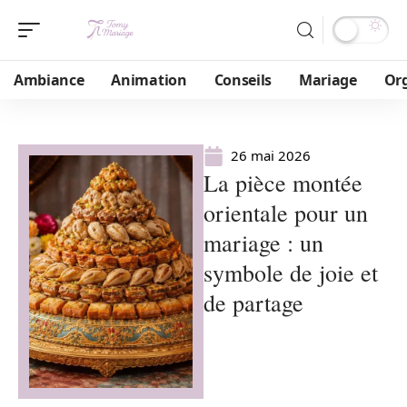
Ambiance
Animation
Conseils
Mariage
Or
26 mai 2026
La pièce montée
orientale pour un
mariage : un
symbole de joie et
de partage