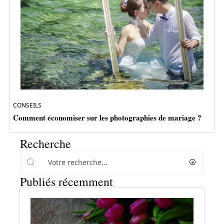
CONSEILS
Comment économiser sur les photographies de mariage ?
Recherche
Publiés récemment