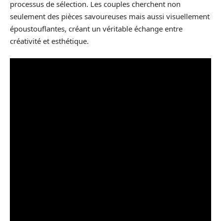
processus de sélection. Les couples cherchent non
seulement des pièces savoureuses mais aussi visuellement
époustouflantes, créant un véritable échange entre
créativité et esthétique.