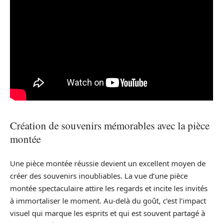
Création de souvenirs mémorables avec la pièce
montée
Une pièce montée réussie devient un excellent moyen de
créer des souvenirs inoubliables. La vue d’une pièce
montée spectaculaire attire les regards et incite les invités
à immortaliser le moment. Au-delà du goût, c’est l’impact
visuel qui marque les esprits et qui est souvent partagé à