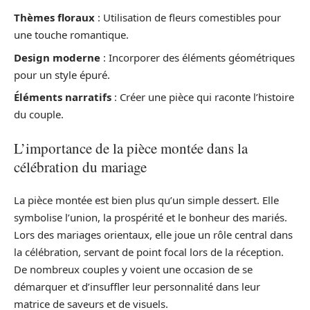
Thèmes floraux
: Utilisation de fleurs comestibles pour
une touche romantique.
Design moderne
: Incorporer des éléments géométriques
pour un style épuré.
Éléments narratifs
: Créer une pièce qui raconte l’histoire
du couple.
L’importance de la pièce montée dans la
célébration du mariage
La pièce montée est bien plus qu’un simple dessert. Elle
symbolise l’union, la prospérité et le bonheur des mariés.
Lors des mariages orientaux, elle joue un rôle central dans
la célébration, servant de point focal lors de la réception.
De nombreux couples y voient une occasion de se
démarquer et d’insuffler leur personnalité dans leur
matrice de saveurs et de visuels.