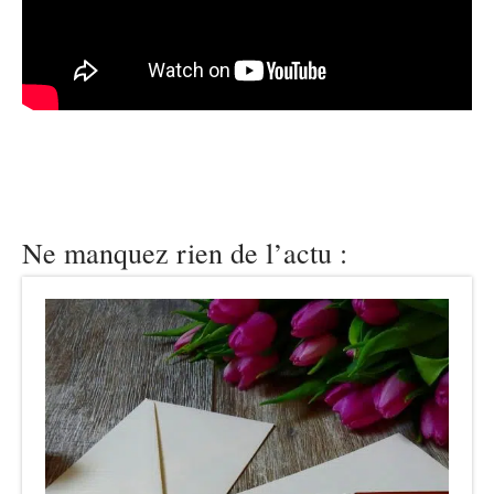
Ne manquez rien de l’actu :