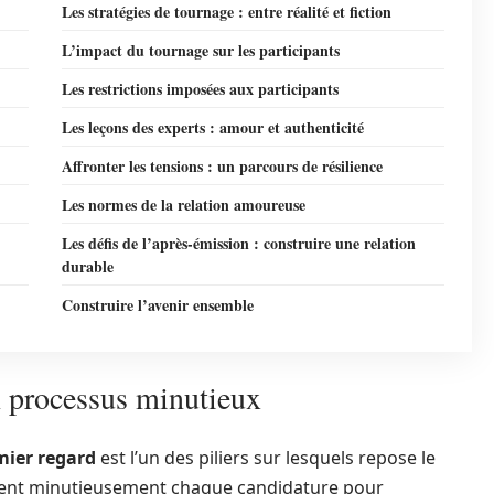
Les stratégies de tournage : entre réalité et fiction
L’impact du tournage sur les participants
Les restrictions imposées aux participants
Les leçons des experts : amour et authenticité
Affronter les tensions : un parcours de résilience
Les normes de la relation amoureuse
Les défis de l’après-émission : construire une relation
durable
Construire l’avenir ensemble
un processus minutieux
mier regard
est l’un des piliers sur lesquels repose le
inent minutieusement chaque candidature pour