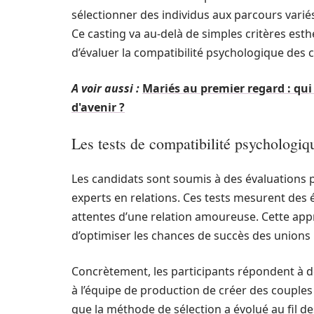
sélectionner des individus aux parcours varié
Ce casting va au-delà de simples critères esth
d’évaluer la compatibilité psychologique des 
A voir aussi :
Mariés au premier regard : qui 
d'avenir ?
Les tests de compatibilité psychologiq
Les candidats sont soumis à des évaluations
experts en relations. Ces tests mesurent des
attentes d’une relation amoureuse. Cette appro
d’optimiser les chances de succès des unions
Concrètement, les participants répondent à d
à l’équipe de production de créer des couples 
que la méthode de sélection a évolué au fil des