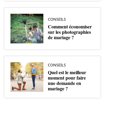
CONSEILS
Comment économiser
sur les photographies
de mariage ?
CONSEILS
Quel est le meilleur
moment pour faire
une demande en
mariage ?