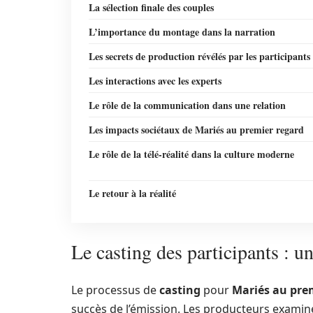
La sélection finale des couples
L’importance du montage dans la narration
Les secrets de production révélés par les participants
Les interactions avec les experts
Le rôle de la communication dans une relation
Les impacts sociétaux de Mariés au premier regard
Le rôle de la télé-réalité dans la culture moderne
Le retour à la réalité
Le casting des participants : 
Le processus de
casting
pour
Mariés au pre
succès de l’émission. Les producteurs exam