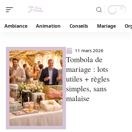
Ambiance
Animation
Conseils
Mariage
Or
11 mars 2026
Tombola de
mariage : lots
utiles + règles
simples, sans
malaise