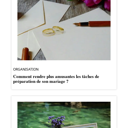
ORGANISATION
Comment rendre plus amusantes les tâches de
préparation de son mariage ?