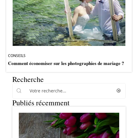
CONSEILS
Comment économiser sur les photographies de mariage ?
Recherche
Publiés récemment