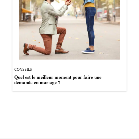
CONSEILS
Quel est le meilleur moment pour faire une
demande en mariage ?