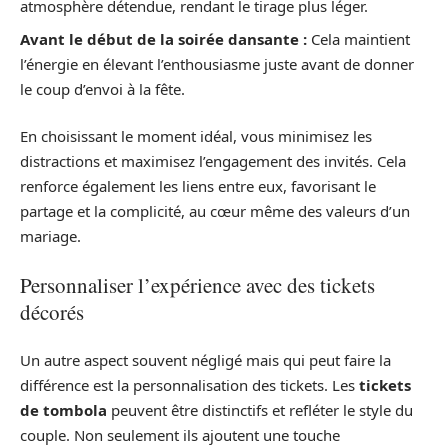
atmosphère détendue, rendant le tirage plus léger.
Avant le début de la soirée dansante :
Cela maintient
l’énergie en élevant l’enthousiasme juste avant de donner
le coup d’envoi à la fête.
En choisissant le moment idéal, vous minimisez les
distractions et maximisez l’engagement des invités. Cela
renforce également les liens entre eux, favorisant le
partage et la complicité, au cœur même des valeurs d’un
mariage.
Personnaliser l’expérience avec des tickets
décorés
Un autre aspect souvent négligé mais qui peut faire la
différence est la personnalisation des tickets. Les
tickets
de tombola
peuvent être distinctifs et refléter le style du
couple. Non seulement ils ajoutent une touche