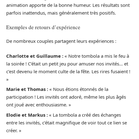
animation apporte de la bonne humeur. Les résultats sont
parfois inattendus, mais généralement très positifs.
Exemples de retours d’expérience
De nombreux couples partagent leurs expériences :
Charlotte et Guillaume :
« Notre tombola a mis le feu à
la soirée ! C’était un petit jeu pour amuser nos invités… et
c’est devenu le moment culte de la fête. Les rires fusaient !
»
Marie et Thomas :
« Nous étions étonnés de la
participation ! Les invités ont adoré, même les plus âgés
ont joué avec enthousiasme. »
Elodie et Markus :
« La tombola a créé des échanges
entre les invités, c’était magnifique de voir tout ce lien se
créer. »