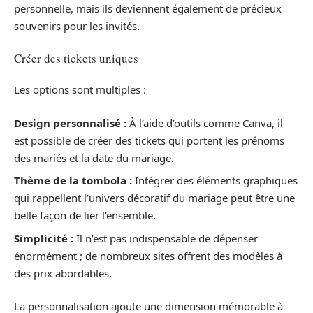
personnelle, mais ils deviennent également de précieux
souvenirs pour les invités.
Créer des tickets uniques
Les options sont multiples :
Design personnalisé :
À l’aide d’outils comme Canva, il
est possible de créer des tickets qui portent les prénoms
des mariés et la date du mariage.
Thème de la tombola :
Intégrer des éléments graphiques
qui rappellent l’univers décoratif du mariage peut être une
belle façon de lier l’ensemble.
Simplicité :
Il n’est pas indispensable de dépenser
énormément ; de nombreux sites offrent des modèles à
des prix abordables.
La personnalisation ajoute une dimension mémorable à