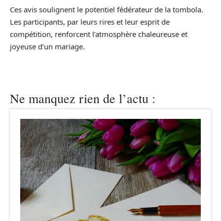
Ces avis soulignent le potentiel fédérateur de la tombola.
Les participants, par leurs rires et leur esprit de
compétition, renforcent l’atmosphère chaleureuse et
joyeuse d’un mariage.
Ne manquez rien de l’actu :