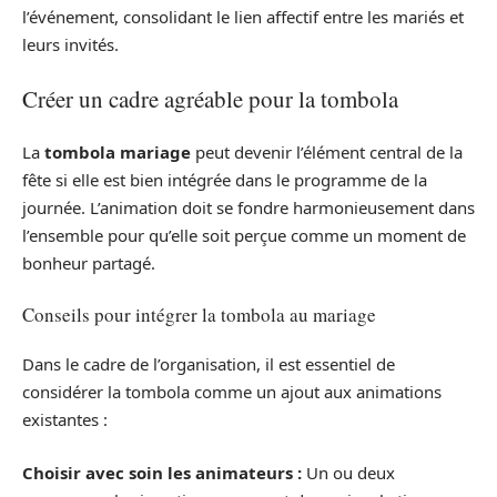
l’événement, consolidant le lien affectif entre les mariés et
leurs invités.
Créer un cadre agréable pour la tombola
La
tombola mariage
peut devenir l’élément central de la
fête si elle est bien intégrée dans le programme de la
journée. L’animation doit se fondre harmonieusement dans
l’ensemble pour qu’elle soit perçue comme un moment de
bonheur partagé.
Conseils pour intégrer la tombola au mariage
Dans le cadre de l’organisation, il est essentiel de
considérer la tombola comme un ajout aux animations
existantes :
Choisir avec soin les animateurs :
Un ou deux