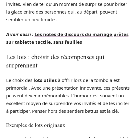
invités. Rien de tel qu’un moment de surprise pour briser
la glace entre des personnes qui, au départ, peuvent
sembler un peu timides.
A voir aussi :
Les notes de discours du mariage prêtes
sur tablette tactile, sans feuilles
Les lots : choisir des récompenses qui
surprennent
Le choix des
lots utiles
à offrir lors de la tombola est
primordial. Avec une présentation innovante, ces présents
peuvent devenir mémorables. L’humour est souvent un
excellent moyen de surprendre vos invités et de les inciter
à participer. Penser hors des sentiers battus est la clé.
Exemples de lots originaux