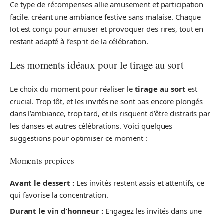
Ce type de récompenses allie amusement et participation
facile, créant une ambiance festive sans malaise. Chaque
lot est conçu pour amuser et provoquer des rires, tout en
restant adapté à l’esprit de la célébration.
Les moments idéaux pour le tirage au sort
Le choix du moment pour réaliser le
tirage au sort
est
crucial. Trop tôt, et les invités ne sont pas encore plongés
dans l’ambiance, trop tard, et ils risquent d’être distraits par
les danses et autres célébrations. Voici quelques
suggestions pour optimiser ce moment :
Moments propices
Avant le dessert :
Les invités restent assis et attentifs, ce
qui favorise la concentration.
Durant le vin d’honneur :
Engagez les invités dans une