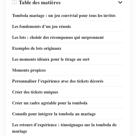
Table des matières
Tombola mariage : un jeu convivial pour tous les invités
Les fondements d’un jeu réussis
Les lots : choisir des récompenses qui surprennent
Exemples de lots originaux
Les moments idéaux pour le tirage au sort
Moments propices
Personnaliser l’expérience avec des tickets décorés
Créer des tickets uniques
Créer un cadre agréable pour la tombola
Conseils pour intégrer la tombola au mariage
Les retours d’expérience : témoignages sur la tombola de
mariage