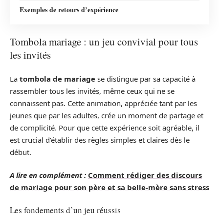
Exemples de retours d’expérience
Tombola mariage : un jeu convivial pour tous
les invités
La
tombola de mariage
se distingue par sa capacité à
rassembler tous les invités, même ceux qui ne se
connaissent pas. Cette animation, appréciée tant par les
jeunes que par les adultes, crée un moment de partage et
de complicité. Pour que cette expérience soit agréable, il
est crucial d’établir des règles simples et claires dès le
début.
A lire en complément :
Comment rédiger des discours
de mariage pour son père et sa belle-mère sans stress
Les fondements d’un jeu réussis