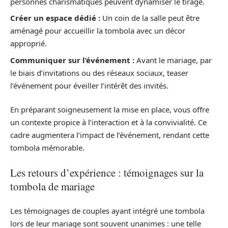
personnes charismatiques peuvent dynamiser le tirage.
Créer un espace dédié :
Un coin de la salle peut être
aménagé pour accueillir la tombola avec un décor
approprié.
Communiquer sur l’événement :
Avant le mariage, par
le biais d’invitations ou des réseaux sociaux, teaser
l’événement pour éveiller l’intérêt des invités.
En préparant soigneusement la mise en place, vous offre
un contexte propice à l’interaction et à la convivialité. Ce
cadre augmentera l’impact de l’événement, rendant cette
tombola mémorable.
Les retours d’expérience : témoignages sur la
tombola de mariage
Les témoignages de couples ayant intégré une tombola
lors de leur mariage sont souvent unanimes : une telle