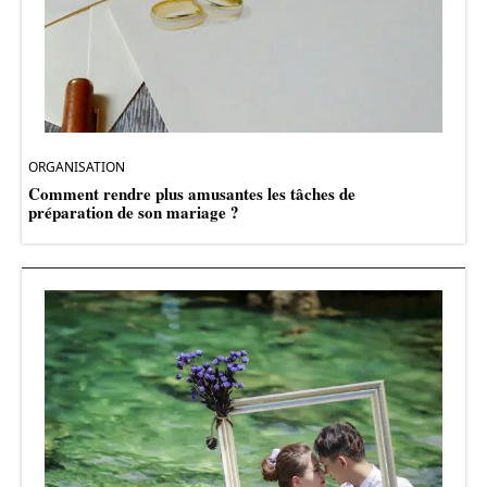
ORGANISATION
Comment rendre plus amusantes les tâches de
préparation de son mariage ?