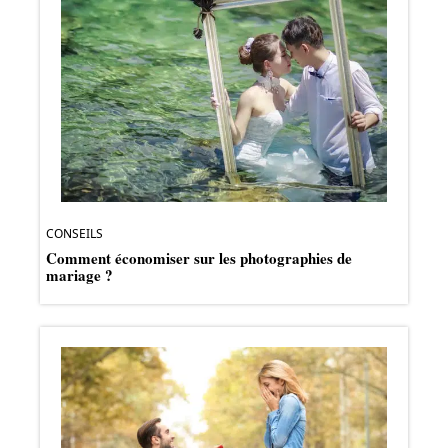
CONSEILS
Comment économiser sur les photographies de
mariage ?