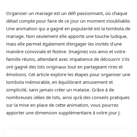
Organiser un mariage est un défi passionnant, où chaque
détail compte pour faire de ce jour un moment inoubliable.
Une animation qui a gagné en popularité est la tombola de
mariage. Non seulement elle apporte une touche ludique,
mais elle permet également d’engager les invités d’une
manière conviviale et festive. Imaginez vos amis et votre
famille réunis, attendant avec impatience de découvrir s’ils
ont gagné des lots originaux tout en partageant rires et
émotions. Cet article explore les étapes pour organiser une
tombola mémorable, en équilibrant amusement et
simplicité, sans jamais créer un malaise. Grâce à de
nombreuses idées de lots, ainsi qu’à des conseils pratiques
sur la mise en place de cette animation, vous pourrez
apporter une dimension supplémentaire à votre jour J.