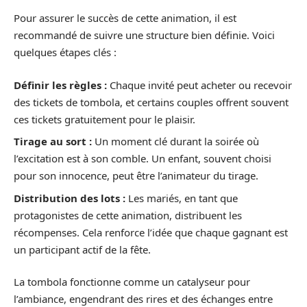
Pour assurer le succès de cette animation, il est
recommandé de suivre une structure bien définie. Voici
quelques étapes clés :
Définir les règles :
Chaque invité peut acheter ou recevoir
des tickets de tombola, et certains couples offrent souvent
ces tickets gratuitement pour le plaisir.
Tirage au sort :
Un moment clé durant la soirée où
l’excitation est à son comble. Un enfant, souvent choisi
pour son innocence, peut être l’animateur du tirage.
Distribution des lots :
Les mariés, en tant que
protagonistes de cette animation, distribuent les
récompenses. Cela renforce l’idée que chaque gagnant est
un participant actif de la fête.
La tombola fonctionne comme un catalyseur pour
l’ambiance, engendrant des rires et des échanges entre