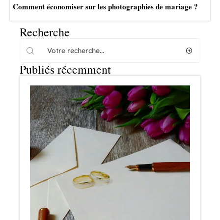
Comment économiser sur les photographies de mariage ?
Recherche
Publiés récemment