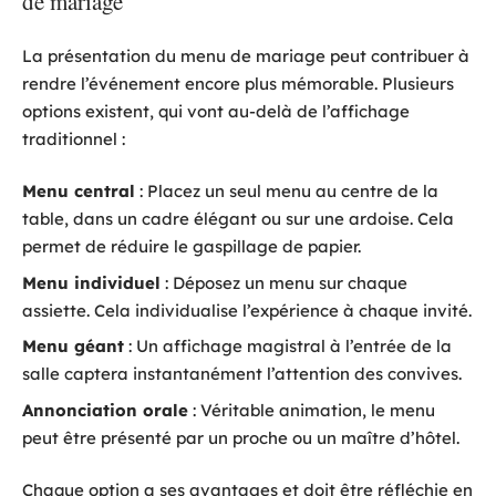
de mariage
La présentation du menu de mariage peut contribuer à
rendre l’événement encore plus mémorable. Plusieurs
options existent, qui vont au-delà de l’affichage
traditionnel :
Menu central
: Placez un seul menu au centre de la
table, dans un cadre élégant ou sur une ardoise. Cela
permet de réduire le gaspillage de papier.
Menu individuel
: Déposez un menu sur chaque
assiette. Cela individualise l’expérience à chaque invité.
Menu géant
: Un affichage magistral à l’entrée de la
salle captera instantanément l’attention des convives.
Annonciation orale
: Véritable animation, le menu
peut être présenté par un proche ou un maître d’hôtel.
Chaque option a ses avantages et doit être réfléchie en