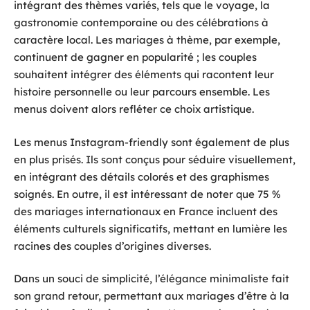
intégrant des thèmes variés, tels que le voyage, la
gastronomie contemporaine ou des célébrations à
caractère local. Les mariages à thème, par exemple,
continuent de gagner en popularité ; les couples
souhaitent intégrer des éléments qui racontent leur
histoire personnelle ou leur parcours ensemble. Les
menus doivent alors refléter ce choix artistique.
Les menus Instagram-friendly sont également de plus
en plus prisés. Ils sont conçus pour séduire visuellement,
en intégrant des détails colorés et des graphismes
soignés. En outre, il est intéressant de noter que 75 %
des mariages internationaux en France incluent des
éléments culturels significatifs, mettant en lumière les
racines des couples d’origines diverses.
Dans un souci de simplicité, l’élégance minimaliste fait
son grand retour, permettant aux mariages d’être à la