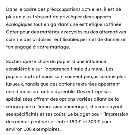
Dans le cadre des préoccupations actuelles, il est de
plus en plus fréquent de privilégier des supports
écologiques tout en gardant une esthétique raffinée.
Opter pour des matériaux recyclés ou des alternatives
comme des ardoises réutilisables permet de donner un
ton engagé à votre mariage.
Sachez que le choix du papier a une influence
considérable sur l’apparence finale du menu. Les
papiers mats et épais sont souvent perçus comme plus
luxueux, tandis que des options texturées apportent
une dimension tactile agréable. Des entreprises
spécialisées offrent des options variées allant de la
sérigraphie à l’impression numérique, chacune ayant
ses spécificités et ses coûts. Le budget pour l’impression
des menus peut varier entre 150 € et 300 € pour
environ 100 exemplaires.