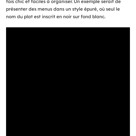
fois chic et faciles à organiser. Un exemple serait de
présenter des menus dans un style épuré, où seul le
nom du plat est inscrit en noir sur fond blanc.