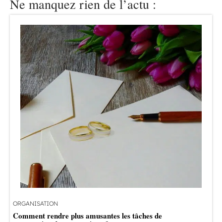
Ne manquez rien de l’actu :
ORGANISATION
Comment rendre plus amusantes les tâches de