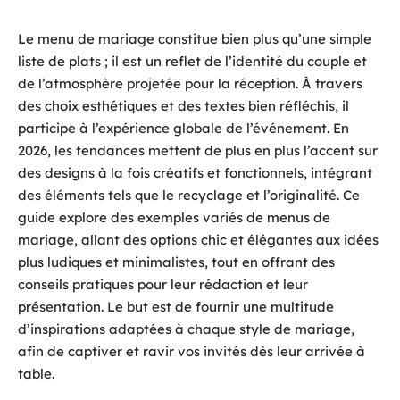
Le menu de mariage constitue bien plus qu’une simple
liste de plats ; il est un reflet de l’identité du couple et
de l’atmosphère projetée pour la réception. À travers
des choix esthétiques et des textes bien réfléchis, il
participe à l’expérience globale de l’événement. En
2026, les tendances mettent de plus en plus l’accent sur
des designs à la fois créatifs et fonctionnels, intégrant
des éléments tels que le recyclage et l’originalité. Ce
guide explore des exemples variés de menus de
mariage, allant des options chic et élégantes aux idées
plus ludiques et minimalistes, tout en offrant des
conseils pratiques pour leur rédaction et leur
présentation. Le but est de fournir une multitude
d’inspirations adaptées à chaque style de mariage,
afin de captiver et ravir vos invités dès leur arrivée à
table.