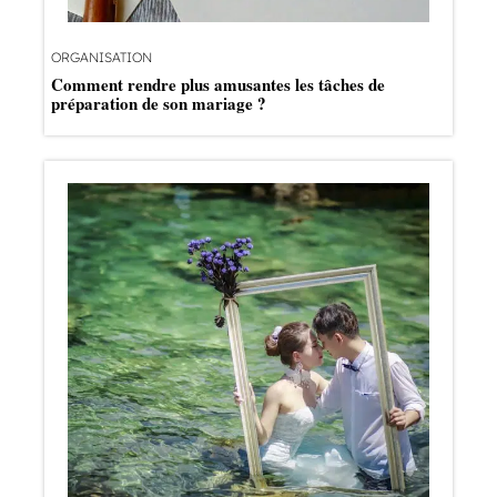
ORGANISATION
Comment rendre plus amusantes les tâches de
préparation de son mariage ?