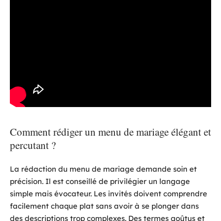
Comment rédiger un menu de mariage élégant et
percutant ?
La rédaction du menu de mariage demande soin et
précision. Il est conseillé de privilégier un langage
simple mais évocateur. Les invités doivent comprendre
facilement chaque plat sans avoir à se plonger dans
des descriptions trop complexes. Des termes goûtus et