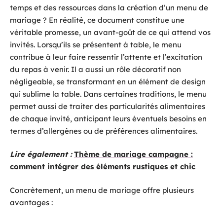
temps et des ressources dans la création d’un menu de
mariage ? En réalité, ce document constitue une
véritable promesse, un avant-goût de ce qui attend vos
invités. Lorsqu’ils se présentent à table, le menu
contribue à leur faire ressentir l’attente et l’excitation
du repas à venir. Il a aussi un rôle décoratif non
négligeable, se transformant en un élément de design
qui sublime la table. Dans certaines traditions, le menu
permet aussi de traiter des particularités alimentaires
de chaque invité, anticipant leurs éventuels besoins en
termes d’allergènes ou de préférences alimentaires.
Lire également :
Thème de mariage campagne :
comment intégrer des éléments rustiques et chic
Concrètement, un menu de mariage offre plusieurs
avantages :