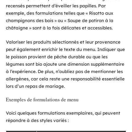
recensés permettent d’éveiller les papilles. Par
exemple, des formulations telles que « Risotto aux
champignons des bois » ou « Soupe de potiron à la
châtaigne » sont à la fois délicates et accessibles.
Valoriser les produits sélectionnés et leur provenance
peut également enrichir le texte du menu. Indiquer que
le poisson provient de pêche durable ou que les
légumes sont bio ajoute une dimension supplémentaire
à l’expérience. De plus, n’oubliez pas de mentionner les
allergènes, car cela reste une responsabilité essentielle
lors d’un repas de mariage.
Exemples de formulations de menu
Voici quelques formulations exemplaires, qui peuvent
répondre à des styles variés :