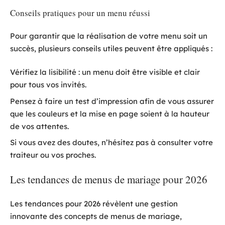
Conseils pratiques pour un menu réussi
Pour garantir que la réalisation de votre menu soit un
succès, plusieurs conseils utiles peuvent être appliqués :
Vérifiez la lisibilité : un menu doit être visible et clair
pour tous vos invités.
Pensez à faire un test d’impression afin de vous assurer
que les couleurs et la mise en page soient à la hauteur
de vos attentes.
Si vous avez des doutes, n’hésitez pas à consulter votre
traiteur ou vos proches.
Les tendances de menus de mariage pour 2026
Les tendances pour 2026 révèlent une gestion
innovante des concepts de menus de mariage,