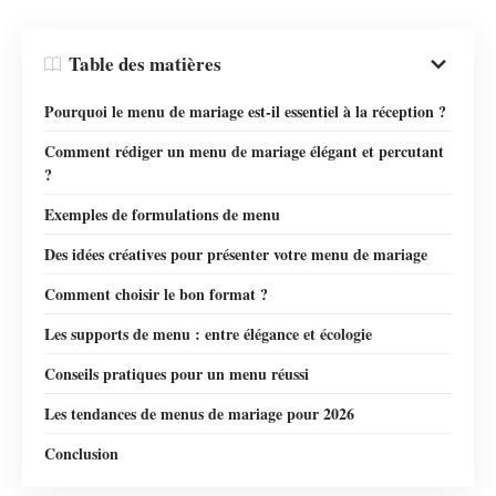
Table des matières
Pourquoi le menu de mariage est-il essentiel à la réception ?
Comment rédiger un menu de mariage élégant et percutant
?
Exemples de formulations de menu
Des idées créatives pour présenter votre menu de mariage
Comment choisir le bon format ?
Les supports de menu : entre élégance et écologie
Conseils pratiques pour un menu réussi
Les tendances de menus de mariage pour 2026
Conclusion