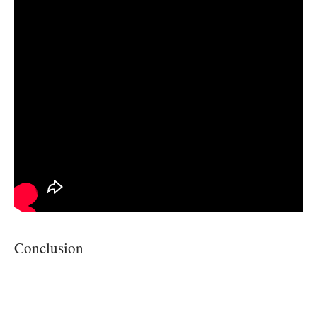
Conclusion