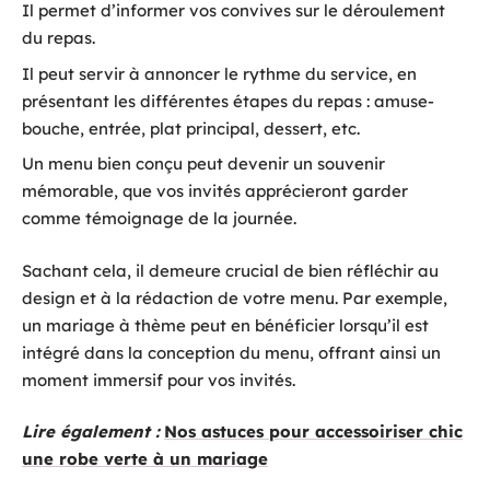
Il permet d’informer vos convives sur le déroulement
du repas.
Il peut servir à annoncer le rythme du service, en
présentant les différentes étapes du repas : amuse-
bouche, entrée, plat principal, dessert, etc.
Un menu bien conçu peut devenir un souvenir
mémorable, que vos invités apprécieront garder
comme témoignage de la journée.
Sachant cela, il demeure crucial de bien réfléchir au
design et à la rédaction de votre menu. Par exemple,
un mariage à thème peut en bénéficier lorsqu’il est
intégré dans la conception du menu, offrant ainsi un
moment immersif pour vos invités.
Lire également :
Nos astuces pour accessoiriser chic
une robe verte à un mariage