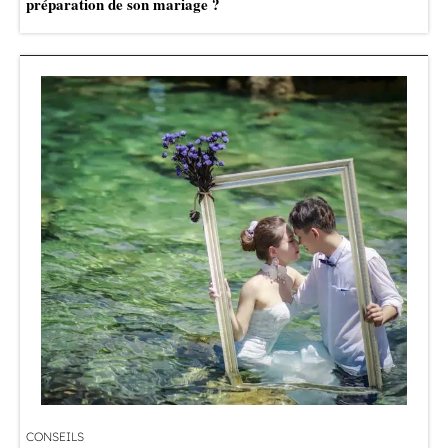
préparation de son mariage ?
CONSEILS