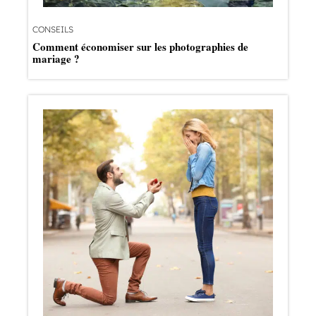
CONSEILS
Comment économiser sur les photographies de
mariage ?