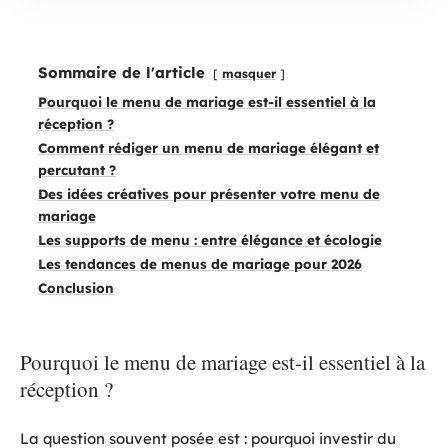
Sommaire de l'article
masquer
Pourquoi le menu de mariage est-il essentiel à la
réception ?
Comment rédiger un menu de mariage élégant et
percutant ?
Des idées créatives pour présenter votre menu de
mariage
Les supports de menu : entre élégance et écologie
Les tendances de menus de mariage pour 2026
Conclusion
Pourquoi le menu de mariage est-il essentiel à la
réception ?
La question souvent posée est : pourquoi investir du