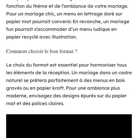
fonction du thème et de l’ambiance de votre mariage.
Pour un mariage chic, un menu en lettrage doré sur
papier mat pourrait convenir. En revanche, un mariage
fun pourrait s’accommoder d’un menu ludique en
papier recyclé avec illustration.
Comment choisir le bon format ?
Le choix du format est essentiel pour harmoniser tous
les éléments de la réception. Un mariage dans un cadre
naturel se prêtera parfaitement à des menus en bois
gravés ou en papier kraft. Pour une ambiance plus
moderne, envisagez des designs épurés sur du papier
mat et des polices claires.