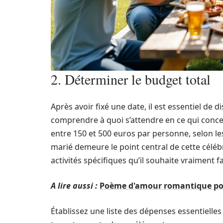
2. Déterminer le budget total
Après avoir fixé une date, il est essentiel de 
comprendre à quoi s’attendre en ce qui conc
entre 150 et 500 euros par personne, selon les 
marié demeure le point central de cette céléb
activités spécifiques qu’il souhaite vraiment fa
A lire aussi :
Poème d'amour romantique po
Établissez une liste des dépenses essentielles