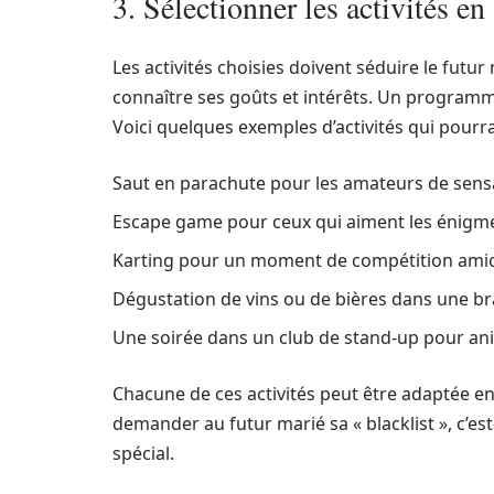
3. Sélectionner les activités en
Les activités choisies doivent séduire le futur
connaître ses goûts et intérêts. Un program
Voici quelques exemples d’activités qui pourra
Saut en parachute pour les amateurs de sensa
Escape game pour ceux qui aiment les énigmes 
Karting pour un moment de compétition amic
Dégustation de vins ou de bières dans une br
Une soirée dans un club de stand-up pour anim
Chacune de ces activités peut être adaptée e
demander au futur marié sa « blacklist », c’est-
spécial.