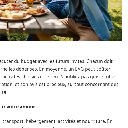
discuter du budget avec les futurs invités. Chacun doit
erne les dépenses. En moyenne, un EVG peut coûter
activités choisies et le lieu. N’oubliez pas que le futur
ration, et son avis est précieux, surtout concernant des
ire.
ur votre amour
 : transport, hébergement, activités et nourriture. En