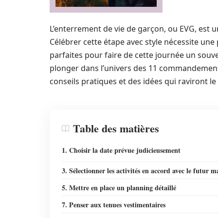
L’enterrement de vie de garçon, ou EVG, est 
Célébrer cette étape avec style nécessite une
parfaites pour faire de cette journée un souve
plonger dans l’univers des 11 commandement
conseils pratiques et des idées qui raviront le 
Table des matières
1. Choisir la date prévue judicieusement
3. Sélectionner les activités en accord avec le futur m
5. Mettre en place un planning détaillé
7. Penser aux tenues vestimentaires