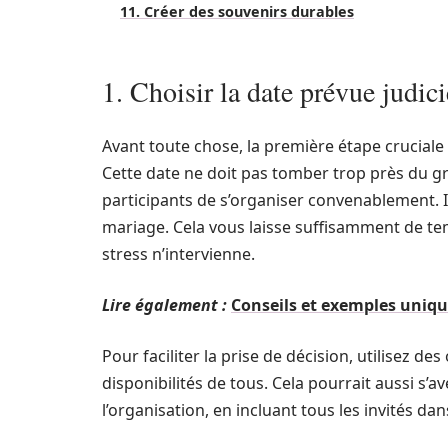
11. Créer des souvenirs durables
1. Choisir la date prévue judi
Avant toute chose, la première étape cruciale d
Cette date ne doit pas tomber trop près du gr
participants de s’organiser convenablement. 
mariage. Cela vous laisse suffisamment de tem
stress n’intervienne.
Lire également :
Conseils et exemples uniq
Pour faciliter la prise de décision, utilisez d
disponibilités de tous. Cela pourrait aussi 
l’organisation, en incluant tous les invités da