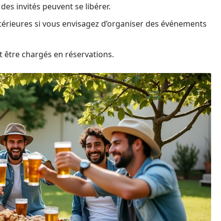
des invités peuvent se libérer.
extérieures si vous envisagez d’organiser des événements
t être chargés en réservations.