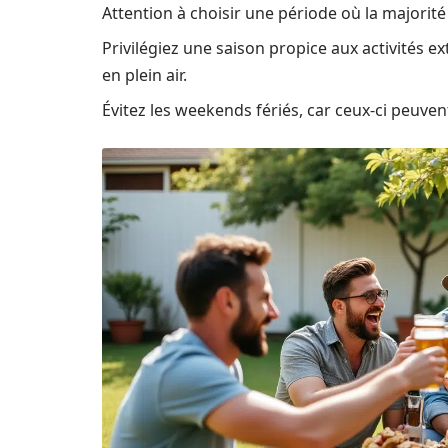
Attention à choisir une période où la majorité 
Privilégiez une saison propice aux activités 
en plein air.
Évitez les weekends fériés, car ceux-ci peuven