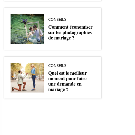
CONSEILS
Comment économiser
sur les photographies
de mariage ?
CONSEILS
Quel est le meilleur
moment pour faire
une demande en
mariage ?