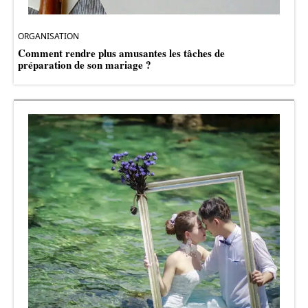
ORGANISATION
Comment rendre plus amusantes les tâches de
préparation de son mariage ?