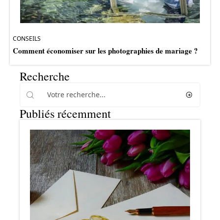
CONSEILS
Comment économiser sur les photographies de mariage ?
Recherche
Publiés récemment