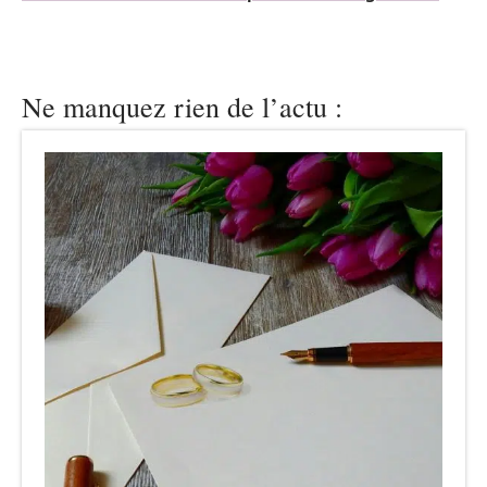
Ne manquez rien de l’actu :