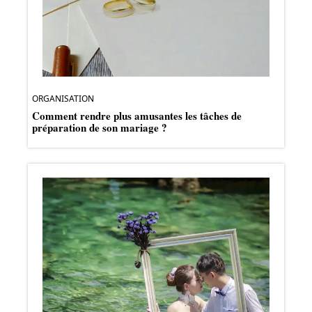
ORGANISATION
Comment rendre plus amusantes les tâches de
préparation de son mariage ?