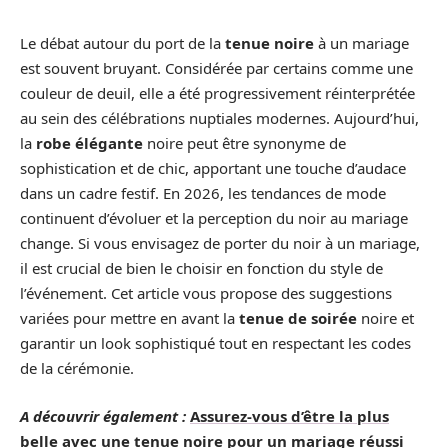
Le débat autour du port de la
tenue noire
à un mariage
est souvent bruyant. Considérée par certains comme une
couleur de deuil, elle a été progressivement réinterprétée
au sein des célébrations nuptiales modernes. Aujourd’hui,
la
robe élégante
noire peut être synonyme de
sophistication et de chic, apportant une touche d’audace
dans un cadre festif. En 2026, les tendances de mode
continuent d’évoluer et la perception du noir au mariage
change. Si vous envisagez de porter du noir à un mariage,
il est crucial de bien le choisir en fonction du style de
l’événement. Cet article vous propose des suggestions
variées pour mettre en avant la
tenue de soirée
noire et
garantir un look sophistiqué tout en respectant les codes
de la cérémonie.
A découvrir également :
Assurez-vous d’être la plus
belle avec une tenue noire pour un mariage réussi