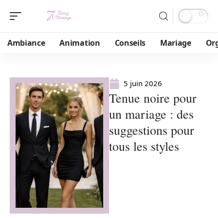
Ambiance
Animation
Conseils
Mariage
Or
5 juin 2026
Tenue noire pour
un mariage : des
suggestions pour
tous les styles