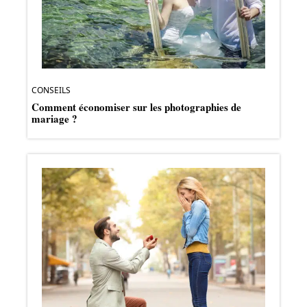
CONSEILS
Comment économiser sur les photographies de
mariage ?