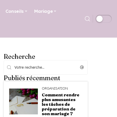
Conseils
Mariage
Recherche
Publiés récemment
ORGANISATION
Comment rendre
plus amusantes
les tâches de
préparation de
son mariage ?