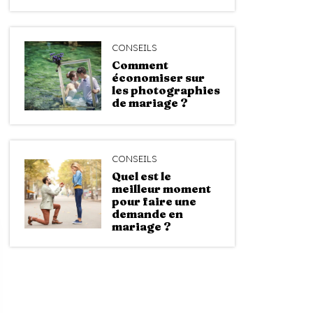
CONSEILS
Comment
économiser sur
les photographies
de mariage ?
CONSEILS
Quel est le
meilleur moment
pour faire une
demande en
mariage ?