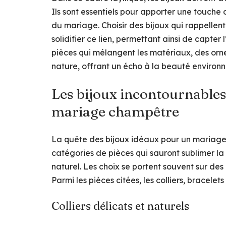
Ils sont essentiels pour apporter une touche d
du mariage. Choisir des bijoux qui rappellent
solidifier ce lien, permettant ainsi de capter 
pièces qui mélangent les matériaux, des ornem
nature, offrant un écho à la beauté environn
Les bijoux incontournables
mariage champêtre
La quête des bijoux idéaux pour un mariage
catégories de pièces qui sauront sublimer l
naturel. Les choix se portent souvent sur des
Parmi les pièces citées, les colliers, bracele
Colliers délicats et naturels