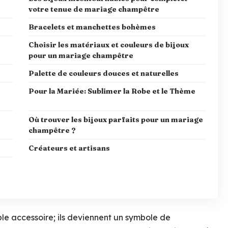
votre tenue de mariage champêtre
Bracelets et manchettes bohèmes
Choisir les matériaux et couleurs de bijoux
pour un mariage champêtre
Palette de couleurs douces et naturelles
Pour la Mariée: Sublimer la Robe et le Thème
Où trouver les bijoux parfaits pour un mariage
champêtre ?
Créateurs et artisans
mple accessoire; ils deviennent un symbole de