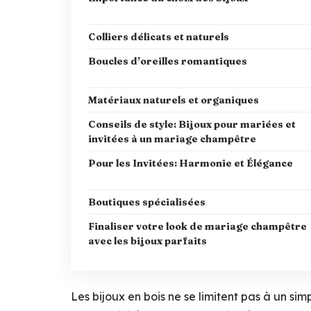
Colliers délicats et naturels
Boucles d’oreilles romantiques
Matériaux naturels et organiques
Conseils de style: Bijoux pour mariées et
invitées à un mariage champêtre
Pour les Invitées: Harmonie et Élégance
Boutiques spécialisées
Finaliser votre look de mariage champêtre
avec les bijoux parfaits
Les bijoux en bois ne se limitent pas à un si