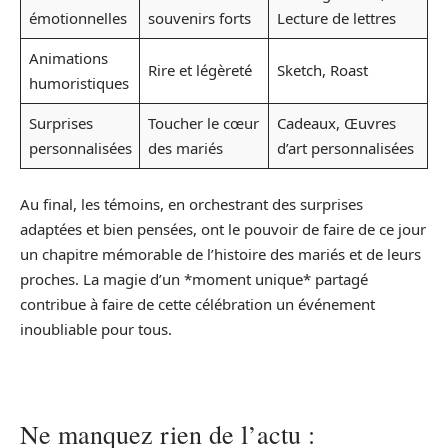
émotionnelles
souvenirs forts
Lecture de lettres
Animations
Rire et légèreté
Sketch, Roast
humoristiques
Surprises
Toucher le cœur
Cadeaux, Œuvres
personnalisées
des mariés
d’art personnalisées
Au final, les témoins, en orchestrant des surprises
adaptées et bien pensées, ont le pouvoir de faire de ce jour
un chapitre mémorable de l’histoire des mariés et de leurs
proches. La magie d’un *moment unique* partagé
contribue à faire de cette célébration un événement
inoubliable pour tous.
Ne manquez rien de l’actu :