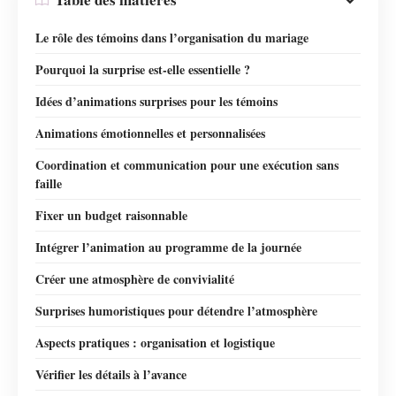
Le rôle des témoins dans l’organisation du mariage
Pourquoi la surprise est-elle essentielle ?
Idées d’animations surprises pour les témoins
Animations émotionnelles et personnalisées
Coordination et communication pour une exécution sans
faille
Fixer un budget raisonnable
Intégrer l’animation au programme de la journée
Créer une atmosphère de convivialité
Surprises humoristiques pour détendre l’atmosphère
Aspects pratiques : organisation et logistique
Vérifier les détails à l’avance