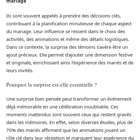
mariage
Ils sont souvent appelés à prendre des décisions clés,
contribuant à la planification minutieuse de chaque aspect
du mariage. Leur influence se ressent dans le choix des
activités, des animations et même des détails logistiques.
Dans ce contexte, la surprise des témoins s’avère être un
ajout précieux. Elle permet d’ajouter une dimension festive
et originale, enrichissant ainsi l’expérience des mariés et de
leurs invités.
Pourquoi la surprise est-elle essentielle ?
Une surprise bien pensée peut transformer un événement
déjà mémorable en une célébration inoubliable. Ces
moments inattendus sont souvent ceux qui restent gravés
dans les mémoires. En effet, selon diverses études, plus de
70% des mariés affirment que les animations jouent un
rôle clé dans leur réception et marquent leur expérience du