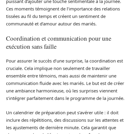
puissant d’ajouter une touche sentimentale à la journée.
Ces moments témoignent de l’importance des relations
tissées au fil du temps et créent un sentiment de
communauté et d’amour autour des mariés.
Coordination et communication pour une
exécution sans faille
Pour assurer le succès d’une surprise, la coordination est
cruciale. Cela implique non seulement de travailler
ensemble entre témoins, mais aussi de maintenir une
communication fluide avec les mariés. Le but est de créer
une ambiance harmonieuse, où les surprises viennent
s’intégrer parfaitement dans le programme de la journée.
Un calendrier de préparation peut s’avérer utile : il doit
inclure des répétitions, des discussions sur les attentes et
les ajustements de dernière minute. Cela garantit que