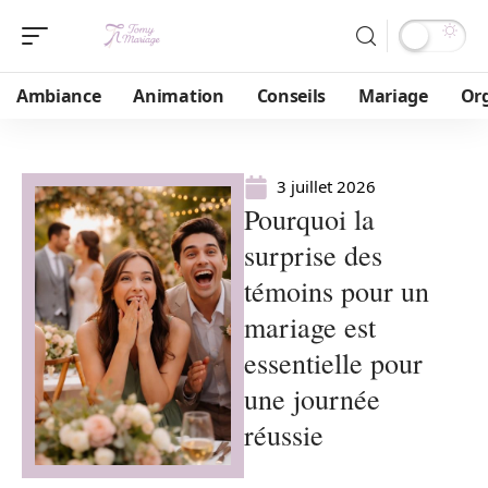
Ambiance
Animation
Conseils
Mariage
Or
3 juillet 2026
Pourquoi la
surprise des
témoins pour un
mariage est
essentielle pour
une journée
réussie