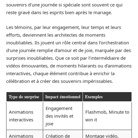
souvenirs d’une journée si spéciale sont souvent ce qui
reste gravé dans les esprits bien après le mariage.
Les témoins, par leur engagement, leur temps et leurs
efforts, deviennent les architectes de moments
inoubliables. Ils jouent un rôle central dans l’orchestration
d’une journée remplie d’amour et de joie, marquée par des
surprises inoubliables. Que ce soit par l’intermédiaire de
vidéos émouvantes, de moments hilarants ou d’animations
interactives, chaque élément contribue à enrichir la
célébration et à créer des souvenirs impérissables.
Type de surprise
Impact émotionnel
Exemples
Engagement
Animations
Flashmob, Minute to
des invités et
interactives
win it
joie
Animations
Création de
Montage vidéo,