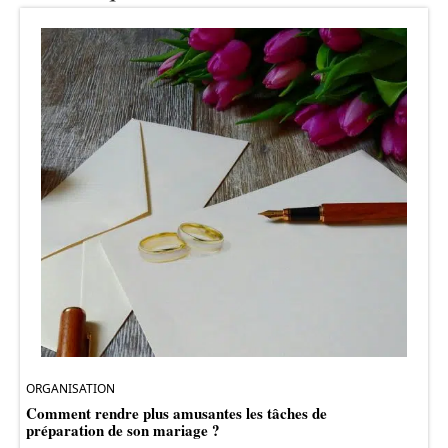
ORGANISATION
Comment rendre plus amusantes les tâches de
préparation de son mariage ?