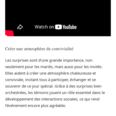
Créer une atmosphère de convivialité
Les surprises sont d’une grande importance, non
seulement pour les mariés, mais aussi pour les invités.
Elles aident à créer une atmosphère chaleureuse et
conviviale, incitant tous à participer, échanger et se
souvenir de ce jour spécial. Grâce à des surprises bien
orchestrées, les témoins jouent un rôle essentiel dans le
développement des interactions sociales, ce qui rend
l’événement encore plus agréable.