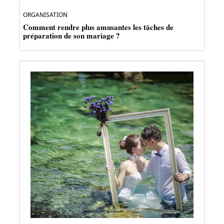
ORGANISATION
Comment rendre plus amusantes les tâches de
préparation de son mariage ?