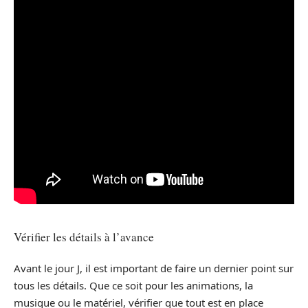
Vérifier les détails à l’avance
Avant le jour J, il est important de faire un dernier point sur
tous les détails. Que ce soit pour les animations, la
musique ou le matériel, vérifier que tout est en place