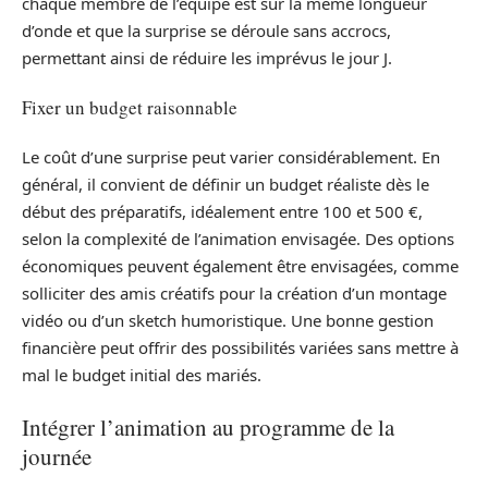
chaque membre de l’équipe est sur la même longueur
d’onde et que la surprise se déroule sans accrocs,
permettant ainsi de réduire les imprévus le jour J.
Fixer un budget raisonnable
Le coût d’une surprise peut varier considérablement. En
général, il convient de définir un budget réaliste dès le
début des préparatifs, idéalement entre 100 et 500 €,
selon la complexité de l’animation envisagée. Des options
économiques peuvent également être envisagées, comme
solliciter des amis créatifs pour la création d’un montage
vidéo ou d’un sketch humoristique. Une bonne gestion
financière peut offrir des possibilités variées sans mettre à
mal le budget initial des mariés.
Intégrer l’animation au programme de la
journée