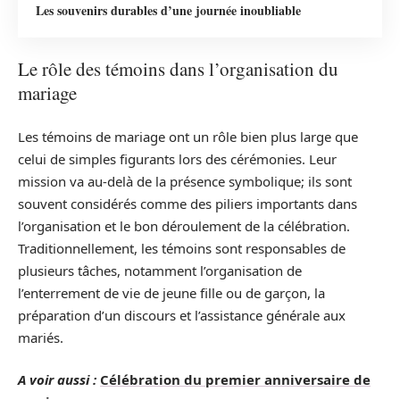
Les souvenirs durables d’une journée inoubliable
Le rôle des témoins dans l’organisation du
mariage
Les témoins de mariage ont un rôle bien plus large que
celui de simples figurants lors des cérémonies. Leur
mission va au-delà de la présence symbolique; ils sont
souvent considérés comme des piliers importants dans
l’organisation et le bon déroulement de la célébration.
Traditionnellement, les témoins sont responsables de
plusieurs tâches, notamment l’organisation de
l’enterrement de vie de jeune fille ou de garçon, la
préparation d’un discours et l’assistance générale aux
mariés.
A voir aussi :
Célébration du premier anniversaire de