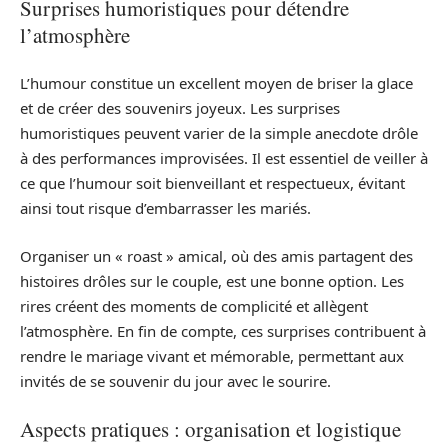
Surprises humoristiques pour détendre
l’atmosphère
L’humour constitue un excellent moyen de briser la glace
et de créer des souvenirs joyeux. Les surprises
humoristiques peuvent varier de la simple anecdote drôle
à des performances improvisées. Il est essentiel de veiller à
ce que l’humour soit bienveillant et respectueux, évitant
ainsi tout risque d’embarrasser les mariés.
Organiser un « roast » amical, où des amis partagent des
histoires drôles sur le couple, est une bonne option. Les
rires créent des moments de complicité et allègent
l’atmosphère. En fin de compte, ces surprises contribuent à
rendre le mariage vivant et mémorable, permettant aux
invités de se souvenir du jour avec le sourire.
Aspects pratiques : organisation et logistique