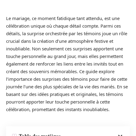
Le mariage, ce moment fatidique tant attendu, est une
célébration unique où chaque détail compte. Parmi ces
détails, la surprise orchestrée par les témoins joue un rôle
crucial dans la création d’une atmosphère festive et
inoubliable. Non seulement ces surprises apportent une
touche personnelle au grand jour, mais elles permettent
également de renforcer les liens entre les invités tout en
créant des souvenirs mémorables. Ce guide explore
l’importance des surprises des témoins pour faire de cette
journée l’une des plus spéciales de la vie des mariés. En se
basant sur des idées pratiques et originales, les témoins
pourront apporter leur touche personnelle à cette
célébration, promettant des instants inoubliables.
Table des matières