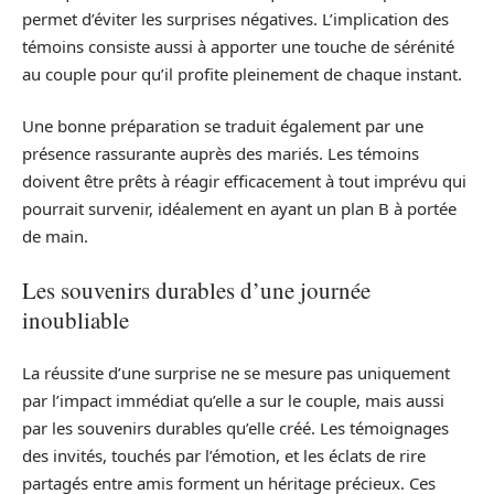
permet d’éviter les surprises négatives. L’implication des
témoins consiste aussi à apporter une touche de sérénité
au couple pour qu’il profite pleinement de chaque instant.
Une bonne préparation se traduit également par une
présence rassurante auprès des mariés. Les témoins
doivent être prêts à réagir efficacement à tout imprévu qui
pourrait survenir, idéalement en ayant un plan B à portée
de main.
Les souvenirs durables d’une journée
inoubliable
La réussite d’une surprise ne se mesure pas uniquement
par l’impact immédiat qu’elle a sur le couple, mais aussi
par les souvenirs durables qu’elle créé. Les témoignages
des invités, touchés par l’émotion, et les éclats de rire
partagés entre amis forment un héritage précieux. Ces