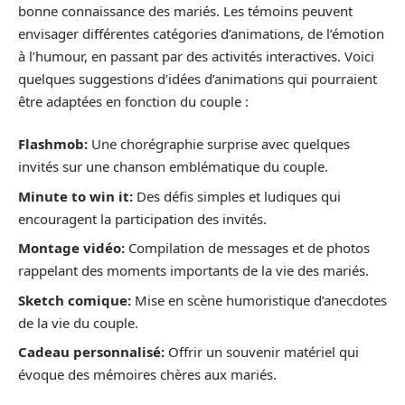
bonne connaissance des mariés. Les témoins peuvent
envisager différentes catégories d’animations, de l’émotion
à l’humour, en passant par des activités interactives. Voici
quelques suggestions d’idées d’animations qui pourraient
être adaptées en fonction du couple :
Flashmob:
Une chorégraphie surprise avec quelques
invités sur une chanson emblématique du couple.
Minute to win it:
Des défis simples et ludiques qui
encouragent la participation des invités.
Montage vidéo:
Compilation de messages et de photos
rappelant des moments importants de la vie des mariés.
Sketch comique:
Mise en scène humoristique d’anecdotes
de la vie du couple.
Cadeau personnalisé:
Offrir un souvenir matériel qui
évoque des mémoires chères aux mariés.