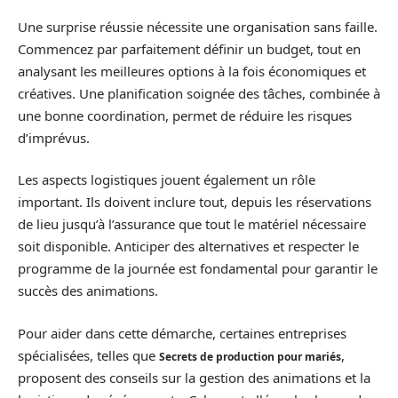
Une surprise réussie nécessite une organisation sans faille.
Commencez par parfaitement définir un budget, tout en
analysant les meilleures options à la fois économiques et
créatives. Une planification soignée des tâches, combinée à
une bonne coordination, permet de réduire les risques
d’imprévus.
Les aspects logistiques jouent également un rôle
important. Ils doivent inclure tout, depuis les réservations
de lieu jusqu’à l’assurance que tout le matériel nécessaire
soit disponible. Anticiper des alternatives et respecter le
programme de la journée est fondamental pour garantir le
succès des animations.
Pour aider dans cette démarche, certaines entreprises
spécialisées, telles que
,
Secrets de production pour mariés
proposent des conseils sur la gestion des animations et la