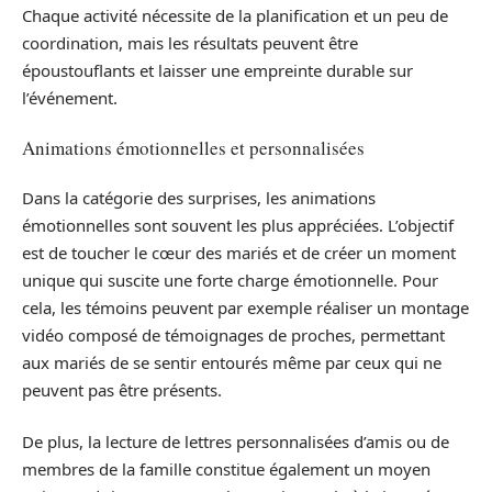
Chaque activité nécessite de la planification et un peu de
coordination, mais les résultats peuvent être
époustouflants et laisser une empreinte durable sur
l’événement.
Animations émotionnelles et personnalisées
Dans la catégorie des surprises, les animations
émotionnelles sont souvent les plus appréciées. L’objectif
est de toucher le cœur des mariés et de créer un moment
unique qui suscite une forte charge émotionnelle. Pour
cela, les témoins peuvent par exemple réaliser un montage
vidéo composé de témoignages de proches, permettant
aux mariés de se sentir entourés même par ceux qui ne
peuvent pas être présents.
De plus, la lecture de lettres personnalisées d’amis ou de
membres de la famille constitue également un moyen