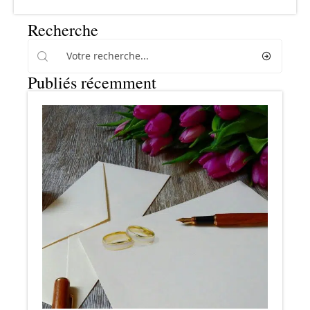
Recherche
Publiés récemment