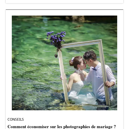
CONSEILS
Comment économiser sur les photographies de mariage ?