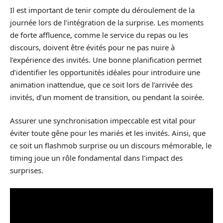
Il est important de tenir compte du déroulement de la
journée lors de l’intégration de la surprise. Les moments
de forte affluence, comme le service du repas ou les
discours, doivent être évités pour ne pas nuire à
l’expérience des invités. Une bonne planification permet
d’identifier les opportunités idéales pour introduire une
animation inattendue, que ce soit lors de l’arrivée des
invités, d’un moment de transition, ou pendant la soirée.
Assurer une synchronisation impeccable est vital pour
éviter toute gêne pour les mariés et les invités. Ainsi, que
ce soit un flashmob surprise ou un discours mémorable, le
timing joue un rôle fondamental dans l’impact des
surprises.