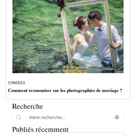
CONSEILS
Comment économiser sur les photographies de mariage ?
Recherche
Publiés récemment