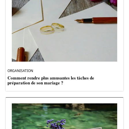
ORGANISATION
Comment rendre plus amusantes les tâches de
préparation de son mariage ?