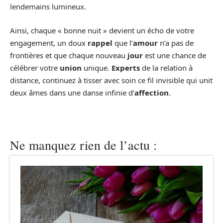
lendemains lumineux.
Ainsi, chaque « bonne nuit » devient un écho de votre
engagement, un doux
rappel
que l’
amour
n’a pas de
frontières et que chaque nouveau
jour
est une chance de
célébrer votre
union
unique.
Experts
de la relation à
distance, continuez à tisser avec soin ce fil invisible qui unit
deux âmes dans une danse infinie d’
affection
.
Ne manquez rien de l’actu :