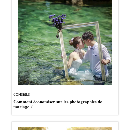
CONSEILS
Comment économiser sur les photographies de
mariage ?