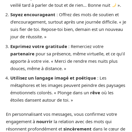
veillé tard à parler de tout et de rien… Bonne nuit
».
Soyez encourageant
: Offrez des mots de soutien et
d’encouragement, surtout après une journée difficile. « Je
suis fier de toi. Repose-toi bien, demain est un nouveau
jour de réussite. »
Exprimez votre gratitude
: Remerciez votre
partenaire
pour sa présence, même virtuelle, et ce qu’il
apporte à votre vie. « Merci de rendre mes nuits plus
douces, même à distance. »
Utilisez un langage imagé et poétique
: Les
métaphores et les images peuvent peindre des paysages
émotionnels colorés. « Plonge dans un
rêve
où les
étoiles dansent autour de toi. »
En personnalisant vos messages, vous confirmez votre
engagement à
nourrir
la relation avec des mots qui
résonnent profondément et
sincèrement
dans le cœur de