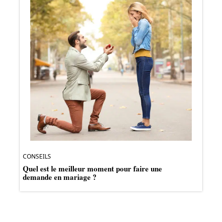
CONSEILS
Quel est le meilleur moment pour faire une
demande en mariage ?