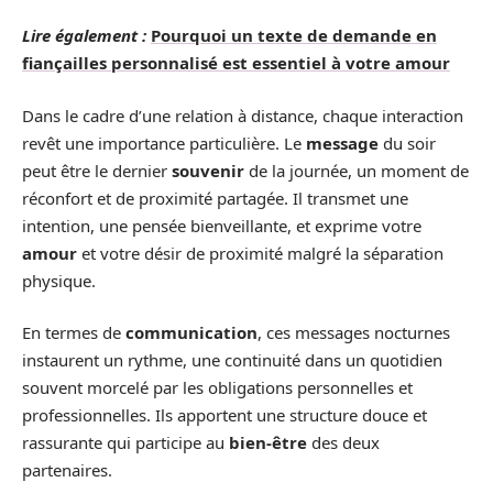
Lire également :
Pourquoi un texte de demande en
fiançailles personnalisé est essentiel à votre amour
Dans le cadre d’une relation à distance, chaque interaction
revêt une importance particulière. Le
message
du soir
peut être le dernier
souvenir
de la journée, un moment de
réconfort et de proximité partagée. Il transmet une
intention, une pensée bienveillante, et exprime votre
amour
et votre désir de proximité malgré la séparation
physique.
En termes de
communication
, ces messages nocturnes
instaurent un rythme, une continuité dans un quotidien
souvent morcelé par les obligations personnelles et
professionnelles. Ils apportent une structure douce et
rassurante qui participe au
bien-être
des deux
partenaires.