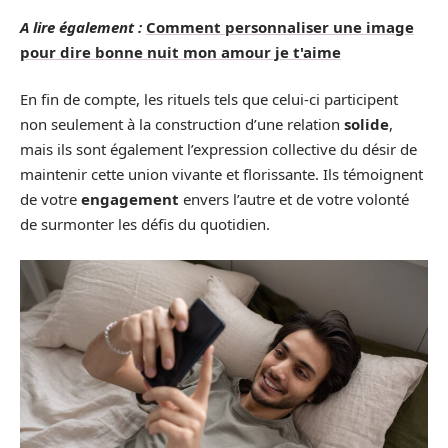
A lire également :
Comment personnaliser une image
pour dire bonne nuit mon amour je t'aime
En fin de compte, les rituels tels que celui-ci participent
non seulement à la construction d’une relation
solide
,
mais ils sont également l’expression collective du désir de
maintenir cette union vivante et florissante. Ils témoignent
de votre
engagement
envers l’autre et de votre volonté
de surmonter les défis du quotidien.