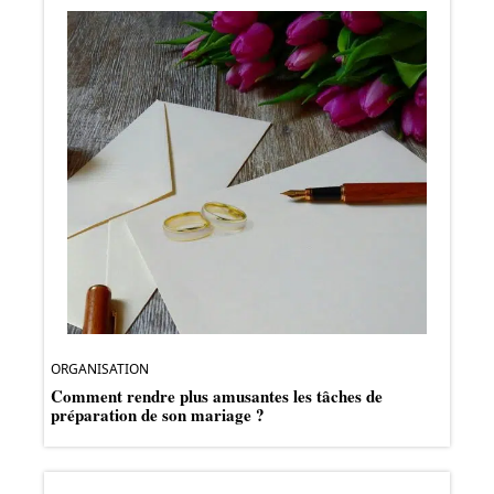
ORGANISATION
Comment rendre plus amusantes les tâches de
préparation de son mariage ?