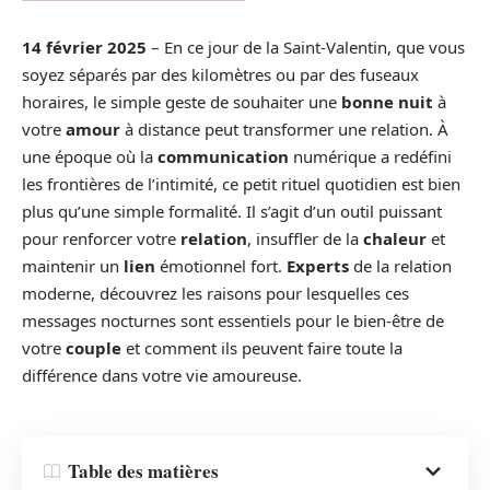
14 février 2025
– En ce jour de la Saint-Valentin, que vous
soyez séparés par des kilomètres ou par des fuseaux
horaires, le simple geste de souhaiter une
bonne nuit
à
votre
amour
à distance peut transformer une relation. À
une époque où la
communication
numérique a redéfini
les frontières de l’intimité, ce petit rituel quotidien est bien
plus qu’une simple formalité. Il s’agit d’un outil puissant
pour renforcer votre
relation
, insuffler de la
chaleur
et
maintenir un
lien
émotionnel fort.
Experts
de la relation
moderne, découvrez les raisons pour lesquelles ces
messages nocturnes sont essentiels pour le bien-être de
votre
couple
et comment ils peuvent faire toute la
différence dans votre vie amoureuse.
Table des matières