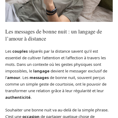
Les messages de bonne nuit : un langage de
l’amour à distance
Les
couples
séparés par la distance savent qu’il est
essentiel de cultiver l’attention et l’affection à travers les
mots. Dans un contexte où les gestes physiques sont
impossibles, le
langage
devient le messager exclusif de
l’
amour
. Les
messages
de bonne nuit, souvent perçus
comme un simple geste de courtoisie, ont le pouvoir de
transformer une relation grâce à leur régularité et leur
authenticité
.
Souhaiter une bonne nuit va au-delà de la simple phrase.
C’est une
occasion
de partager quelque chose de