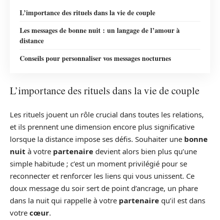
L’importance des rituels dans la vie de couple
Les messages de bonne nuit : un langage de l’amour à
distance
Conseils pour personnaliser vos messages nocturnes
L’importance des rituels dans la vie de couple
Les rituels jouent un rôle crucial dans toutes les relations,
et ils prennent une dimension encore plus significative
lorsque la distance impose ses défis. Souhaiter une
bonne
nuit
à votre
partenaire
devient alors bien plus qu’une
simple habitude ; c’est un moment privilégié pour se
reconnecter et renforcer les liens qui vous unissent. Ce
doux message du soir sert de point d’ancrage, un phare
dans la nuit qui rappelle à votre
partenaire
qu’il est dans
votre
cœur
.