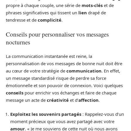
propre à chaque couple, une série de
mots-clés
et de
phrases significatives qui tissent un
lien
drapé de
tendresse et de
complicité
.
Conseils pour personnaliser vos messages
nocturnes
La communication instantanée est reine, la
personnalisation de vos messages de bonne nuit doit être
au cœur de votre stratégie de
communication
. En effet,
un message standardisé risque de perdre sa force
émotionnelle et son pouvoir de connexion. Voici quelques
conseils
pour enrichir vos échanges et faire de chaque
message un acte de
créativité
et d’
affection
.
Exploitez les souvenirs partagés
: Rappelez-vous d’un
moment précieux que vous avez partagé avec votre
amour
. « Je me souviens de cette nuit où nous avons