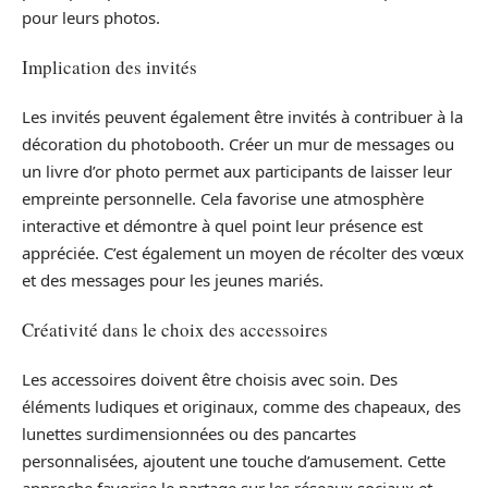
pour leurs photos.
Implication des invités
Les invités peuvent également être invités à contribuer à la
décoration du photobooth. Créer un mur de messages ou
un livre d’or photo permet aux participants de laisser leur
empreinte personnelle. Cela favorise une atmosphère
interactive et démontre à quel point leur présence est
appréciée. C’est également un moyen de récolter des vœux
et des messages pour les jeunes mariés.
Créativité dans le choix des accessoires
Les accessoires doivent être choisis avec soin. Des
éléments ludiques et originaux, comme des chapeaux, des
lunettes surdimensionnées ou des pancartes
personnalisées, ajoutent une touche d’amusement. Cette
approche favorise le partage sur les réseaux sociaux et