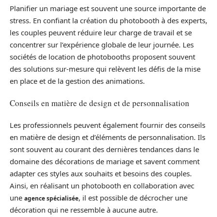
Planifier un mariage est souvent une source importante de
stress. En confiant la création du photobooth à des experts,
les couples peuvent réduire leur charge de travail et se
concentrer sur l’expérience globale de leur journée. Les
sociétés de location de photobooths proposent souvent
des solutions sur-mesure qui relèvent les défis de la mise
en place et de la gestion des animations.
Conseils en matière de design et de personnalisation
Les professionnels peuvent également fournir des conseils
en matière de design et d’éléments de personnalisation. Ils
sont souvent au courant des dernières tendances dans le
domaine des décorations de mariage et savent comment
adapter ces styles aux souhaits et besoins des couples.
Ainsi, en réalisant un photobooth en collaboration avec
une
, il est possible de décrocher une
agence spécialisée
décoration qui ne ressemble à aucune autre.