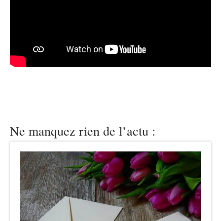
Ne manquez rien de l’actu :