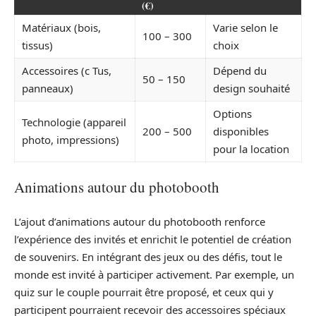
(€)
Matériaux (bois,
Varie selon le
100 – 300
tissus)
choix
Accessoires (c Tus,
Dépend du
50 – 150
panneaux)
design souhaité
Options
Technologie (appareil
200 – 500
disponibles
photo, impressions)
pour la location
Animations autour du photobooth
L’ajout d’animations autour du photobooth renforce
l’expérience des invités et enrichit le potentiel de création
de souvenirs. En intégrant des jeux ou des défis, tout le
monde est invité à participer activement. Par exemple, un
quiz sur le couple pourrait être proposé, et ceux qui y
participent pourraient recevoir des accessoires spéciaux