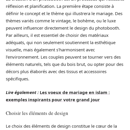
réflexion et planification. La première étape consiste à
définir le concept et le thème qui illustrera le mariage. Des
thèmes variés comme le vintage, le bohème, ou le luxe
peuvent influencer directement le design du photobooth.
Par ailleurs, il est essentiel de choisir des matériaux
adéquats, qui non seulement soutiennent la esthétique
visuelle, mais également s’harmonisent avec
l’environnement. Les couples peuvent se tourner vers des
éléments naturels, tels que du bois brut, ou opter pour des
décors plus élaborés avec des tissus et accessoires
spécifiques.
Lire également :
Les voeux de mariage en islam :
exemples inspirants pour votre grand jour
Choisir les éléments de design
Le choix des éléments de design constitue le cœur de la