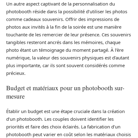
Un autre aspect captivant de la personnalisation du
photobooth réside dans la possibilité d’utiliser les photos
comme cadeaux souvenirs. Offrir des impressions de
photos aux invités à la fin de la soirée est une manière
touchante de les remercier de leur présence. Ces souvenirs
tangibles resteront ancrés dans les mémoires, chaque
photo étant un témoignage du moment partagé. À l’ère
numérique, la valeur des souvenirs physiques est d’autant
plus importante, car ils sont souvent considérés comme
précieux.
Budget et matériaux pour un photobooth sur-
mesure
Établir un budget est une étape cruciale dans la création
d’un photobooth. Les couples doivent identifier les
priorités et faire des choix éclairés. La fabrication d’un
photobooth peut varier en coût selon les matériaux choisis