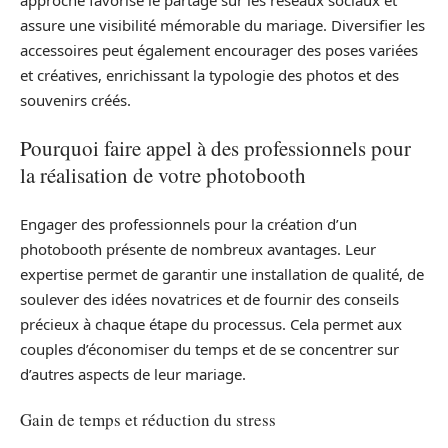
assure une visibilité mémorable du mariage. Diversifier les
accessoires peut également encourager des poses variées
et créatives, enrichissant la typologie des photos et des
souvenirs créés.
Pourquoi faire appel à des professionnels pour
la réalisation de votre photobooth
Engager des professionnels pour la création d’un
photobooth présente de nombreux avantages. Leur
expertise permet de garantir une installation de qualité, de
soulever des idées novatrices et de fournir des conseils
précieux à chaque étape du processus. Cela permet aux
couples d’économiser du temps et de se concentrer sur
d’autres aspects de leur mariage.
Gain de temps et réduction du stress