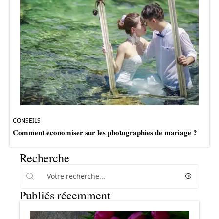
CONSEILS
Comment économiser sur les photographies de mariage ?
Recherche
Publiés récemment