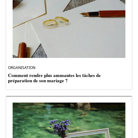
ORGANISATION
Comment rendre plus amusantes les tâches de
préparation de son mariage ?