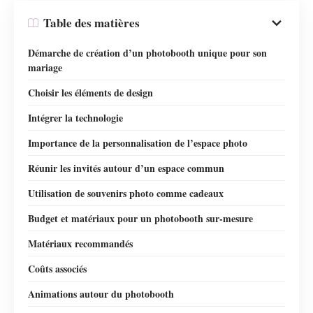
Table des matières
Démarche de création d’un photobooth unique pour son
mariage
Choisir les éléments de design
Intégrer la technologie
Importance de la personnalisation de l’espace photo
Réunir les invités autour d’un espace commun
Utilisation de souvenirs photo comme cadeaux
Budget et matériaux pour un photobooth sur-mesure
Matériaux recommandés
Coûts associés
Animations autour du photobooth