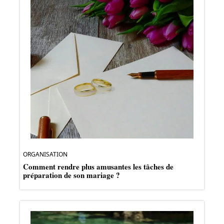
ORGANISATION
Comment rendre plus amusantes les tâches de
préparation de son mariage ?