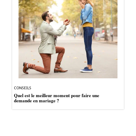
CONSEILS
Quel est le meilleur moment pour faire une
demande en mariage ?