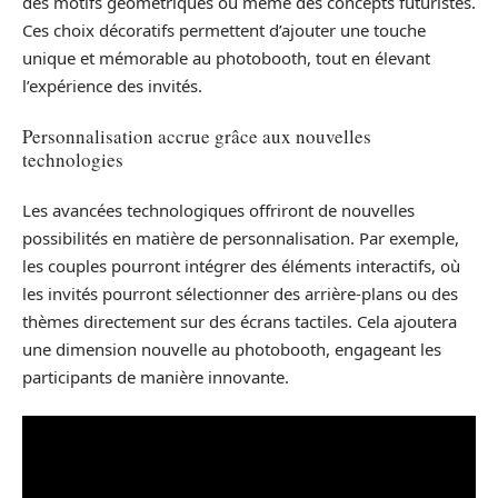
des motifs géométriques ou même des concepts futuristes.
Ces choix décoratifs permettent d’ajouter une touche
unique et mémorable au photobooth, tout en élevant
l’expérience des invités.
Personnalisation accrue grâce aux nouvelles
technologies
Les avancées technologiques offriront de nouvelles
possibilités en matière de personnalisation. Par exemple,
les couples pourront intégrer des éléments interactifs, où
les invités pourront sélectionner des arrière-plans ou des
thèmes directement sur des écrans tactiles. Cela ajoutera
une dimension nouvelle au photobooth, engageant les
participants de manière innovante.