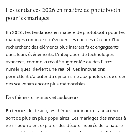
Les tendances 2026 en matière de photobooth
pour les mariages
En 2026, les tendances en matière de photobooth pour les
mariages continuent d’évoluer. Les couples d’aujourd’hui
recherchent des éléments plus interactifs et engageants
dans leurs événements. L’intégration de technologies
avancées, comme la réalité augmentée ou des filtres
numériques, devient une réalité. Ces innovations
permettent d’ajouter du dynamisme aux photos et de créer
des souvenirs encore plus mémorables.
Des thèmes originaux et audacieux
En termes de design, les thèmes originaux et audacieux
sont de plus en plus populaires. Les mariages des années à
venir pourraient explorer des décors inspirés de la nature,