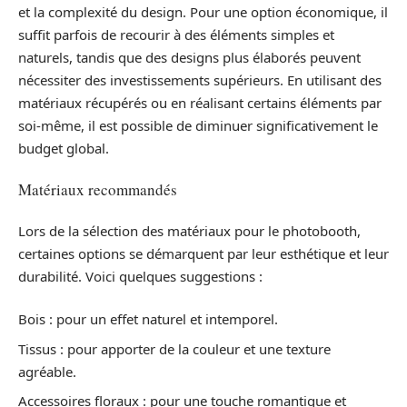
et la complexité du design. Pour une option économique, il
suffit parfois de recourir à des éléments simples et
naturels, tandis que des designs plus élaborés peuvent
nécessiter des investissements supérieurs. En utilisant des
matériaux récupérés ou en réalisant certains éléments par
soi-même, il est possible de diminuer significativement le
budget global.
Matériaux recommandés
Lors de la sélection des matériaux pour le photobooth,
certaines options se démarquent par leur esthétique et leur
durabilité. Voici quelques suggestions :
Bois : pour un effet naturel et intemporel.
Tissus : pour apporter de la couleur et une texture
agréable.
Accessoires floraux : pour une touche romantique et