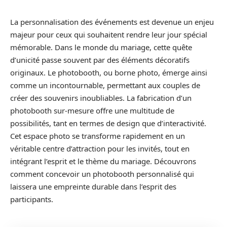
La personnalisation des événements est devenue un enjeu
majeur pour ceux qui souhaitent rendre leur jour spécial
mémorable. Dans le monde du mariage, cette quête
d’unicité passe souvent par des éléments décoratifs
originaux. Le photobooth, ou borne photo, émerge ainsi
comme un incontournable, permettant aux couples de
créer des souvenirs inoubliables. La fabrication d’un
photobooth sur-mesure offre une multitude de
possibilités, tant en termes de design que d’interactivité.
Cet espace photo se transforme rapidement en un
véritable centre d’attraction pour les invités, tout en
intégrant l’esprit et le thème du mariage. Découvrons
comment concevoir un photobooth personnalisé qui
laissera une empreinte durable dans l’esprit des
participants.