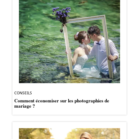
CONSEILS
Comment économiser sur les photographies de
mariage ?