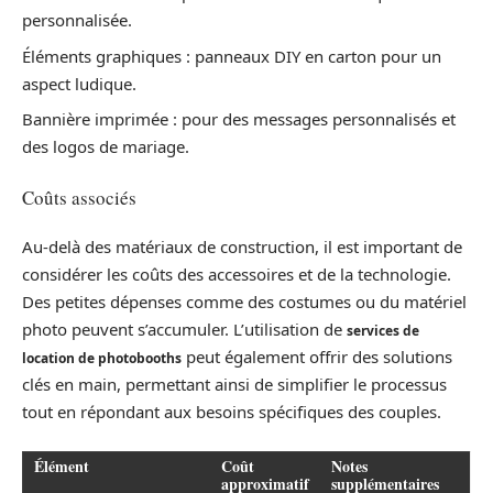
personnalisée.
Éléments graphiques : panneaux DIY en carton pour un
aspect ludique.
Bannière imprimée : pour des messages personnalisés et
des logos de mariage.
Coûts associés
Au-delà des matériaux de construction, il est important de
considérer les coûts des accessoires et de la technologie.
Des petites dépenses comme des costumes ou du matériel
photo peuvent s’accumuler. L’utilisation de
services de
peut également offrir des solutions
location de photobooths
clés en main, permettant ainsi de simplifier le processus
tout en répondant aux besoins spécifiques des couples.
Élément
Coût
Notes
approximatif
supplémentaires