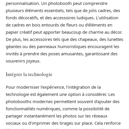
personnalisation. Un photobooth peut comprendre
plusieurs éléments essentiels, tels que de jolis cadres, des
fonds décoratifs, et des accessoires ludiques. L’utilisation
de cadres en bois entourés de fleurs ou d’éléments en
papier créatif peut apporter beaucoup de charme au décor.
De plus, les accessoires tels que des chapeaux, des lunettes
géantes ou des panneaux humoristiques encouragent les
invités à prendre des poses amusantes, garantissant des
souvenirs joyeux.
Intégrer la technologie
Pour moderniser l’expérience, l’intégration de la
technologie est également une option à considérer. Les
photobooths modernes permettent souvent d’ajouter des
fonctionnalités numériques, comme la possibilité de
partager instantanément les photos sur les réseaux
sociaux ou d’imprimer des tirages sur place. Cela renforce