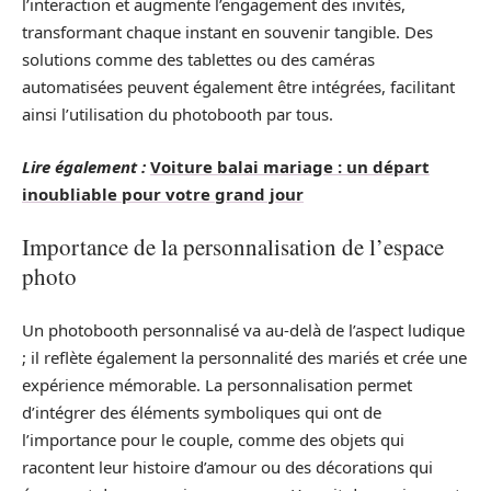
l’interaction et augmente l’engagement des invités,
transformant chaque instant en souvenir tangible. Des
solutions comme des tablettes ou des caméras
automatisées peuvent également être intégrées, facilitant
ainsi l’utilisation du photobooth par tous.
Lire également :
Voiture balai mariage : un départ
inoubliable pour votre grand jour
Importance de la personnalisation de l’espace
photo
Un photobooth personnalisé va au-delà de l’aspect ludique
; il reflète également la personnalité des mariés et crée une
expérience mémorable. La personnalisation permet
d’intégrer des éléments symboliques qui ont de
l’importance pour le couple, comme des objets qui
racontent leur histoire d’amour ou des décorations qui