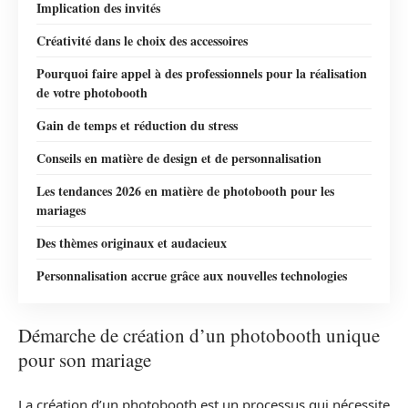
Implication des invités
Créativité dans le choix des accessoires
Pourquoi faire appel à des professionnels pour la réalisation
de votre photobooth
Gain de temps et réduction du stress
Conseils en matière de design et de personnalisation
Les tendances 2026 en matière de photobooth pour les
mariages
Des thèmes originaux et audacieux
Personnalisation accrue grâce aux nouvelles technologies
Démarche de création d’un photobooth unique
pour son mariage
La création d’un photobooth est un processus qui nécessite