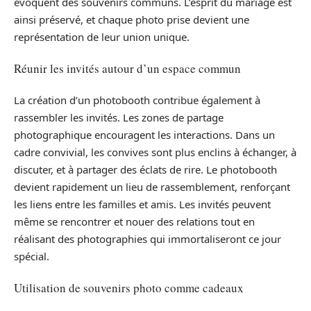
évoquent des souvenirs communs. L’esprit du mariage est
ainsi préservé, et chaque photo prise devient une
représentation de leur union unique.
Réunir les invités autour d’un espace commun
La création d’un photobooth contribue également à
rassembler les invités. Les zones de partage
photographique encouragent les interactions. Dans un
cadre convivial, les convives sont plus enclins à échanger, à
discuter, et à partager des éclats de rire. Le photobooth
devient rapidement un lieu de rassemblement, renforçant
les liens entre les familles et amis. Les invités peuvent
même se rencontrer et nouer des relations tout en
réalisant des photographies qui immortaliseront ce jour
spécial.
Utilisation de souvenirs photo comme cadeaux