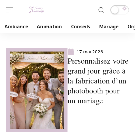
Ambiance
Animation
Conseils
Mariage
Or
17 mai 2026
Personnalisez votre
grand jour grâce à
la fabrication d’un
photobooth pour
un mariage