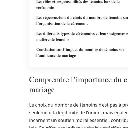
Les rôles et responsabilités des témoins lors de la
cérémonie
Les répercussions du choix du nombre de témoins su
l’organisation de la cérémonie
Les différents types de cérémonies et leurs exigences 
matière de témoins
Conclusion sur l’impact du nombre de témoins sur
l’ambiance de mariage
Comprendre l’importance du c
mariage
Le choix du nombre de témoins n’est pas à pr
seulement la légitimité de l’union, mais égale
incarnent un soutien moral essentiel, contrib