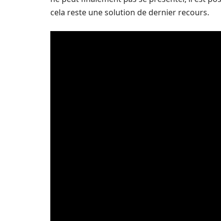
cela reste une solution de dernier recours.