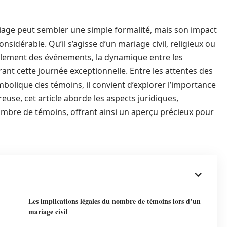
iage peut sembler une simple formalité, mais son impact
sidérable. Qu’il s’agisse d’un mariage civil, religieux ou
oulement des événements, la dynamique entre les
nt cette journée exceptionnelle. Entre les attentes des
ymbolique des témoins, il convient d’explorer l’importance
euse, cet article aborde les aspects juridiques,
ombre de témoins, offrant ainsi un aperçu précieux pour
Les implications légales du nombre de témoins lors d’un
mariage civil