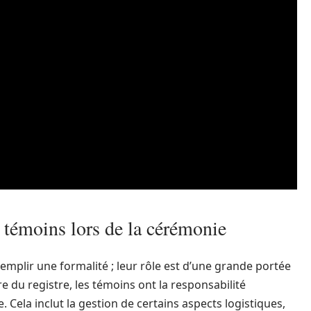
s témoins lors de la cérémonie
mplir une formalité ; leur rôle est d’une grande portée
e du registre, les témoins ont la responsabilité
e. Cela inclut la gestion de certains aspects logistiques,