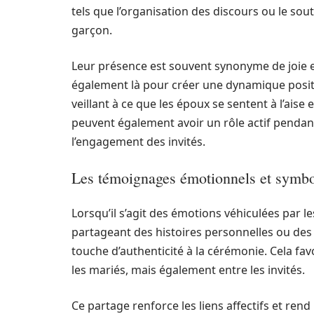
tels que l’organisation des discours ou le sout
garçon.
Leur présence est souvent synonyme de joie et
également là pour créer une dynamique positi
veillant à ce que les époux se sentent à l’ais
peuvent également avoir un rôle actif pendant
l’engagement des invités.
Les témoignages émotionnels et symbo
Lorsqu’il s’agit des émotions véhiculées par l
partageant des histoires personnelles ou des
touche d’authenticité à la cérémonie. Cela f
les mariés, mais également entre les invités.
Ce partage renforce les liens affectifs et ren