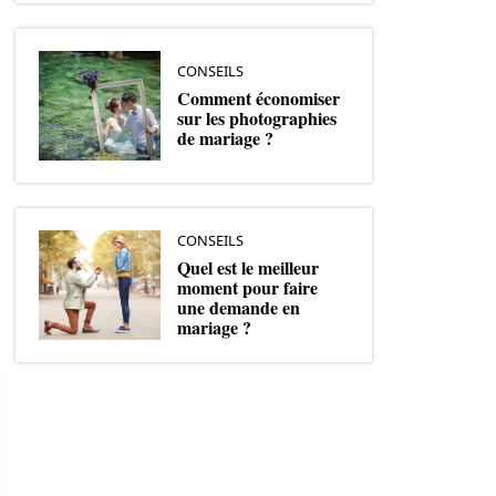
CONSEILS
Comment économiser
sur les photographies
de mariage ?
CONSEILS
Quel est le meilleur
moment pour faire
une demande en
mariage ?