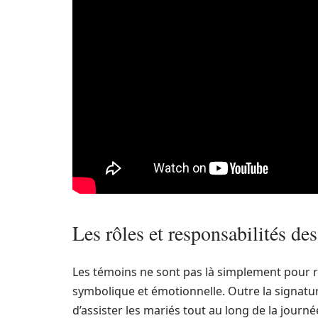
Les rôles et responsabilités de
Les témoins ne sont pas là simplement pour re
symbolique et émotionnelle. Outre la signatur
d’assister les mariés tout au long de la journé