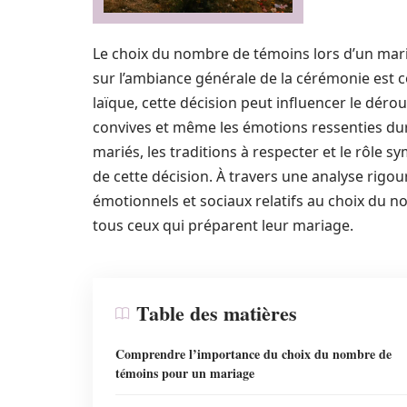
Le choix du nombre de témoins lors d’un mar
sur l’ambiance générale de la cérémonie est con
laïque, cette décision peut influencer le dér
convives et même les émotions ressenties dura
mariés, les traditions à respecter et le rôle s
de cette décision. À travers une analyse rigour
émotionnels et sociaux relatifs au choix du n
tous ceux qui préparent leur mariage.
Table des matières
Comprendre l’importance du choix du nombre de
témoins pour un mariage