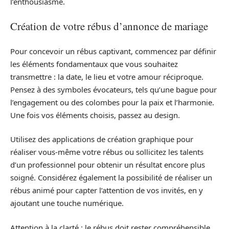
l’enthousiasme.
Création de votre rébus d’annonce de mariage
Pour concevoir un rébus captivant, commencez par définir
les éléments fondamentaux que vous souhaitez
transmettre : la date, le lieu et votre amour réciproque.
Pensez à des symboles évocateurs, tels qu’une bague pour
l’engagement ou des colombes pour la paix et l’harmonie.
Une fois vos éléments choisis, passez au design.
Utilisez des applications de création graphique pour
réaliser vous-même votre rébus ou sollicitez les talents
d’un professionnel pour obtenir un résultat encore plus
soigné. Considérez également la possibilité de réaliser un
rébus animé pour capter l’attention de vos invités, en y
ajoutant une touche numérique.
Attention à la clarté : le rébus doit rester compréhensible.