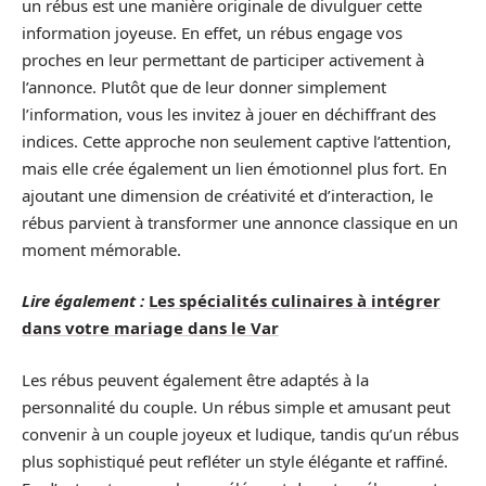
un rébus est une manière originale de divulguer cette
information joyeuse. En effet, un rébus engage vos
proches en leur permettant de participer activement à
l’annonce. Plutôt que de leur donner simplement
l’information, vous les invitez à jouer en déchiffrant des
indices. Cette approche non seulement captive l’attention,
mais elle crée également un lien émotionnel plus fort. En
ajoutant une dimension de créativité et d’interaction, le
rébus parvient à transformer une annonce classique en un
moment mémorable.
Lire également :
Les spécialités culinaires à intégrer
dans votre mariage dans le Var
Les rébus peuvent également être adaptés à la
personnalité du couple. Un rébus simple et amusant peut
convenir à un couple joyeux et ludique, tandis qu’un rébus
plus sophistiqué peut refléter un style élégante et raffiné.