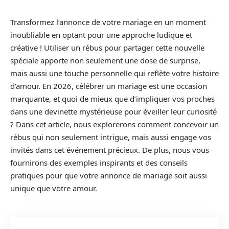
Transformez l’annonce de votre mariage en un moment
inoubliable en optant pour une approche ludique et
créative ! Utiliser un rébus pour partager cette nouvelle
spéciale apporte non seulement une dose de surprise,
mais aussi une touche personnelle qui reflète votre histoire
d’amour. En 2026, célébrer un mariage est une occasion
marquante, et quoi de mieux que d’impliquer vos proches
dans une devinette mystérieuse pour éveiller leur curiosité
? Dans cet article, nous explorerons comment concevoir un
rébus qui non seulement intrigue, mais aussi engage vos
invités dans cet événement précieux. De plus, nous vous
fournirons des exemples inspirants et des conseils
pratiques pour que votre annonce de mariage soit aussi
unique que votre amour.