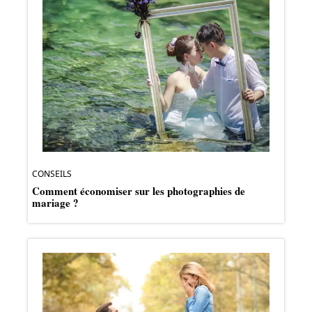
CONSEILS
Comment économiser sur les photographies de
mariage ?