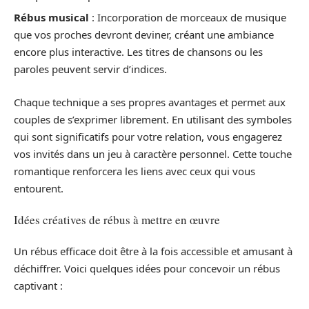
Rébus musical
: Incorporation de morceaux de musique
que vos proches devront deviner, créant une ambiance
encore plus interactive. Les titres de chansons ou les
paroles peuvent servir d’indices.
Chaque technique a ses propres avantages et permet aux
couples de s’exprimer librement. En utilisant des symboles
qui sont significatifs pour votre relation, vous engagerez
vos invités dans un jeu à caractère personnel. Cette touche
romantique renforcera les liens avec ceux qui vous
entourent.
Idées créatives de rébus à mettre en œuvre
Un rébus efficace doit être à la fois accessible et amusant à
déchiffrer. Voici quelques idées pour concevoir un rébus
captivant :