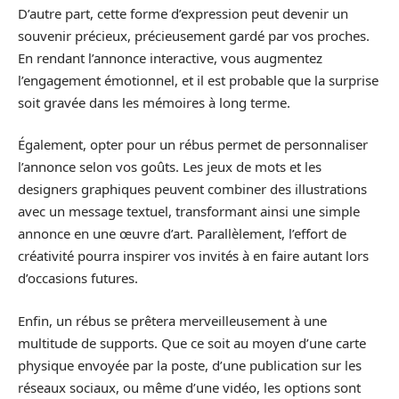
D’autre part, cette forme d’expression peut devenir un
souvenir précieux, précieusement gardé par vos proches.
En rendant l’annonce interactive, vous augmentez
l’engagement émotionnel, et il est probable que la surprise
soit gravée dans les mémoires à long terme.
Également, opter pour un rébus permet de personnaliser
l’annonce selon vos goûts. Les jeux de mots et les
designers graphiques peuvent combiner des illustrations
avec un message textuel, transformant ainsi une simple
annonce en une œuvre d’art. Parallèlement, l’effort de
créativité pourra inspirer vos invités à en faire autant lors
d’occasions futures.
Enfin, un rébus se prêtera merveilleusement à une
multitude de supports. Que ce soit au moyen d’une carte
physique envoyée par la poste, d’une publication sur les
réseaux sociaux, ou même d’une vidéo, les options sont