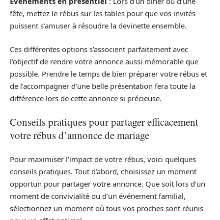
Événements en présentiel
: Lors d’un dîner ou d’une
fête, mettez le rébus sur les tables pour que vos invités
puissent s’amuser à résoudre la devinette ensemble.
Ces différentes options s’associent parfaitement avec
l’objectif de rendre votre annonce aussi mémorable que
possible. Prendre le temps de bien préparer votre rébus et
de l’accompagner d’une belle présentation fera toute la
différence lors de cette annonce si précieuse.
Conseils pratiques pour partager efficacement
votre rébus d’annonce de mariage
Pour maximiser l’impact de votre rébus, voici quelques
conseils pratiques. Tout d’abord, choisissez un moment
opportun pour partager votre annonce. Que soit lors d’un
moment de convivialité ou d’un événement familial,
sélectionnez un moment où tous vos proches sont réunis