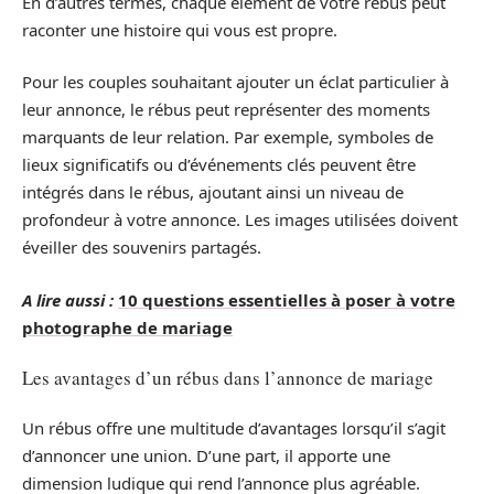
En d’autres termes, chaque élément de votre rébus peut
raconter une histoire qui vous est propre.
Pour les couples souhaitant ajouter un éclat particulier à
leur annonce, le rébus peut représenter des moments
marquants de leur relation. Par exemple, symboles de
lieux significatifs ou d’événements clés peuvent être
intégrés dans le rébus, ajoutant ainsi un niveau de
profondeur à votre annonce. Les images utilisées doivent
éveiller des souvenirs partagés.
A lire aussi :
10 questions essentielles à poser à votre
photographe de mariage
Les avantages d’un rébus dans l’annonce de mariage
Un rébus offre une multitude d’avantages lorsqu’il s’agit
d’annoncer une union. D’une part, il apporte une
dimension ludique qui rend l’annonce plus agréable.