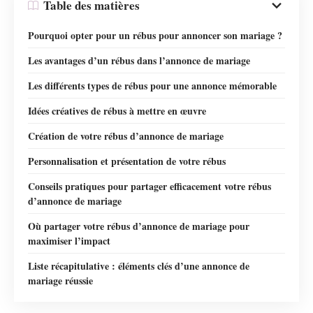
Table des matières
Pourquoi opter pour un rébus pour annoncer son mariage ?
Les avantages d’un rébus dans l’annonce de mariage
Les différents types de rébus pour une annonce mémorable
Idées créatives de rébus à mettre en œuvre
Création de votre rébus d’annonce de mariage
Personnalisation et présentation de votre rébus
Conseils pratiques pour partager efficacement votre rébus
d’annonce de mariage
Où partager votre rébus d’annonce de mariage pour
maximiser l’impact
Liste récapitulative : éléments clés d’une annonce de
mariage réussie