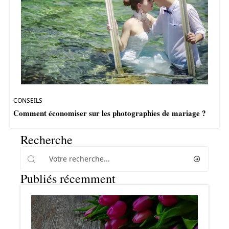
CONSEILS
Comment économiser sur les photographies de mariage ?
Recherche
Publiés récemment