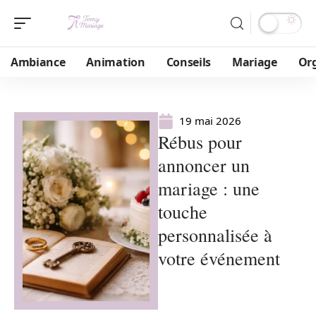
Ambiance
Animation
Conseils
Mariage
Or
19 mai 2026
Rébus pour
annoncer un
mariage : une
touche
personnalisée à
votre événement