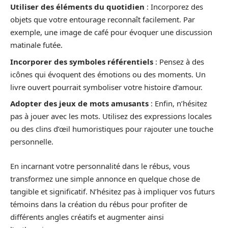
Utiliser des éléments du quotidien
: Incorporez des
objets que votre entourage reconnaît facilement. Par
exemple, une image de café pour évoquer une discussion
matinale futée.
Incorporer des symboles référentiels
: Pensez à des
icônes qui évoquent des émotions ou des moments. Un
livre ouvert pourrait symboliser votre histoire d’amour.
Adopter des jeux de mots amusants
: Enfin, n’hésitez
pas à jouer avec les mots. Utilisez des expressions locales
ou des clins d’œil humoristiques pour rajouter une touche
personnelle.
En incarnant votre personnalité dans le rébus, vous
transformez une simple annonce en quelque chose de
tangible et significatif. N’hésitez pas à impliquer vos futurs
témoins dans la création du rébus pour profiter de
différents angles créatifs et augmenter ainsi