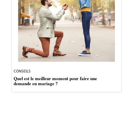
CONSEILS
Quel est le meilleur moment pour faire une
demande en mariage ?