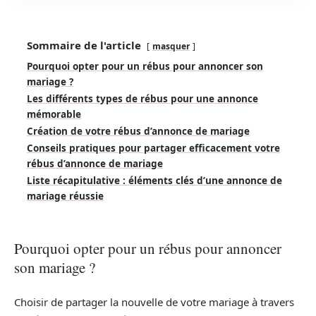
Sommaire de l'article
masquer
Pourquoi opter pour un rébus pour annoncer son
mariage ?
Les différents types de rébus pour une annonce
mémorable
Création de votre rébus d’annonce de mariage
Conseils pratiques pour partager efficacement votre
rébus d’annonce de mariage
Liste récapitulative : éléments clés d’une annonce de
mariage réussie
Pourquoi opter pour un rébus pour annoncer
son mariage ?
Choisir de partager la nouvelle de votre mariage à travers