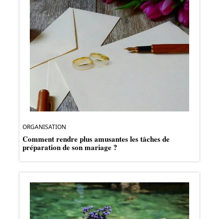
ORGANISATION
Comment rendre plus amusantes les tâches de
préparation de son mariage ?