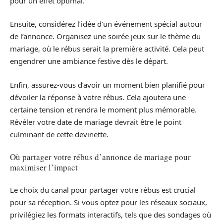
pour un effet optimal.
Ensuite, considérez l’idée d’un événement spécial autour
de l’annonce. Organisez une soirée jeux sur le thème du
mariage, où le rébus serait la première activité. Cela peut
engendrer une ambiance festive dès le départ.
Enfin, assurez-vous d’avoir un moment bien planifié pour
dévoiler la réponse à votre rébus. Cela ajoutera une
certaine tension et rendra le moment plus mémorable.
Révéler votre date de mariage devrait être le point
culminant de cette devinette.
Où partager votre rébus d’annonce de mariage pour
maximiser l’impact
Le choix du canal pour partager votre rébus est crucial
pour sa réception. Si vous optez pour les réseaux sociaux,
privilégiez les formats interactifs, tels que des sondages où