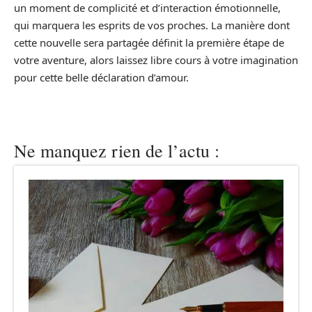
un moment de complicité et d’interaction émotionnelle,
qui marquera les esprits de vos proches. La manière dont
cette nouvelle sera partagée définit la première étape de
votre aventure, alors laissez libre cours à votre imagination
pour cette belle déclaration d’amour.
Ne manquez rien de l’actu :