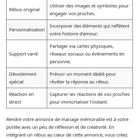
Utiliser des images et symboles pour
Rébus original
engager vos proches.
Incorporer des éléments qui reflètent
Personnalisation
votre histoire d’amour.
Partager via cartes physiques,
Support varié
réseaux sociaux ou événements en
personne.
Dévoilement
Prévoir un moment dédié pour
spécial
révéler la réponse au rébus.
Réaction en
Capturer les réactions de vos proches
direct
pour immortaliser l’instant.
Rendre votre annonce de mariage mémorable est à votre
portée avec un peu de réflexion et de créativité. En
intégrant un rébus au cœur de cette annonce, vous créez