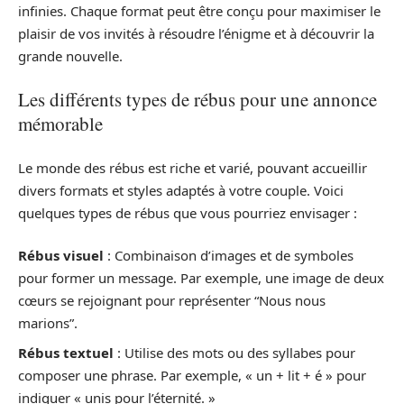
infinies. Chaque format peut être conçu pour maximiser le
plaisir de vos invités à résoudre l’énigme et à découvrir la
grande nouvelle.
Les différents types de rébus pour une annonce
mémorable
Le monde des rébus est riche et varié, pouvant accueillir
divers formats et styles adaptés à votre couple. Voici
quelques types de rébus que vous pourriez envisager :
Rébus visuel
: Combinaison d’images et de symboles
pour former un message. Par exemple, une image de deux
cœurs se rejoignant pour représenter “Nous nous
marions”.
Rébus textuel
: Utilise des mots ou des syllabes pour
composer une phrase. Par exemple, « un + lit + é » pour
indiquer « unis pour l’éternité. »