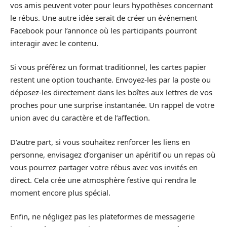
vos amis peuvent voter pour leurs hypothèses concernant
le rébus. Une autre idée serait de créer un événement
Facebook pour l’annonce où les participants pourront
interagir avec le contenu.
Si vous préférez un format traditionnel, les cartes papier
restent une option touchante. Envoyez-les par la poste ou
déposez-les directement dans les boîtes aux lettres de vos
proches pour une surprise instantanée. Un rappel de votre
union avec du caractère et de l’affection.
D’autre part, si vous souhaitez renforcer les liens en
personne, envisagez d’organiser un apéritif ou un repas où
vous pourrez partager votre rébus avec vos invités en
direct. Cela crée une atmosphère festive qui rendra le
moment encore plus spécial.
Enfin, ne négligez pas les plateformes de messagerie