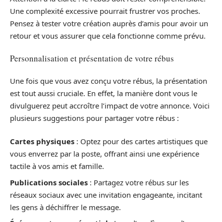
Une complexité excessive pourrait frustrer vos proches.
Pensez à tester votre création auprès d’amis pour avoir un
retour et vous assurer que cela fonctionne comme prévu.
Personnalisation et présentation de votre rébus
Une fois que vous avez conçu votre rébus, la présentation
est tout aussi cruciale. En effet, la manière dont vous le
divulguerez peut accroître l’impact de votre annonce. Voici
plusieurs suggestions pour partager votre rébus :
Cartes physiques
: Optez pour des cartes artistiques que
vous enverrez par la poste, offrant ainsi une expérience
tactile à vos amis et famille.
Publications sociales
: Partagez votre rébus sur les
réseaux sociaux avec une invitation engageante, incitant
les gens à déchiffrer le message.