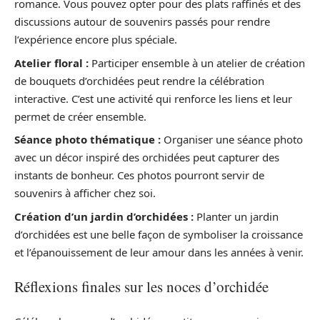
romance. Vous pouvez opter pour des plats raffinés et des
discussions autour de souvenirs passés pour rendre
l’expérience encore plus spéciale.
Atelier floral :
Participer ensemble à un atelier de création
de bouquets d’orchidées peut rendre la célébration
interactive. C’est une activité qui renforce les liens et leur
permet de créer ensemble.
Séance photo thématique :
Organiser une séance photo
avec un décor inspiré des orchidées peut capturer des
instants de bonheur. Ces photos pourront servir de
souvenirs à afficher chez soi.
Création d’un jardin d’orchidées :
Planter un jardin
d’orchidées est une belle façon de symboliser la croissance
et l’épanouissement de leur amour dans les années à venir.
Réflexions finales sur les noces d’orchidée