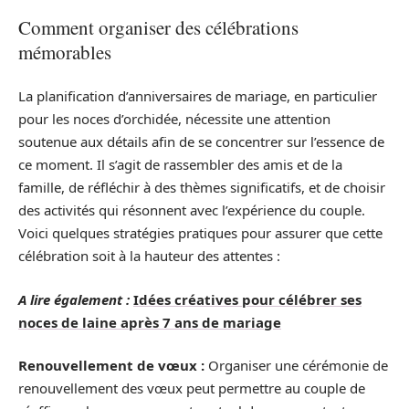
Comment organiser des célébrations
mémorables
La planification d’anniversaires de mariage, en particulier
pour les noces d’orchidée, nécessite une attention
soutenue aux détails afin de se concentrer sur l’essence de
ce moment. Il s’agit de rassembler des amis et de la
famille, de réfléchir à des thèmes significatifs, et de choisir
des activités qui résonnent avec l’expérience du couple.
Voici quelques stratégies pratiques pour assurer que cette
célébration soit à la hauteur des attentes :
A lire également :
Idées créatives pour célébrer ses
noces de laine après 7 ans de mariage
Renouvellement de vœux :
Organiser une cérémonie de
renouvellement des vœux peut permettre au couple de