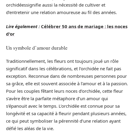
orchidéessignifie aussi la nécessité de cultiver et
d’entretenir une relation amoureuse au fil des années.
Lire également :
Célébrer 50 ans de mariage : les noces
d'or
Un symbole d’amour durable
Traditionnellement, les fleurs ont toujours joué un rôle
significatif dans les célébrations, et l’orchidée ne fait pas
exception. Reconnue dans de nombreuses personnes pour
sa grâce, elle est souvent associée à l’amour et à la passion.
Pour les couples fêtant leurs noces d’orchidée, cette fleur
s’avère être la parfaite métaphore d’un amour qui
s’épanouit avec le temps. L’orchidée est connue pour sa
longévité et sa capacité à fleurir pendant plusieurs années,
ce qui peut symboliser la pérennité d’une relation ayant
défié les aléas de la vie.