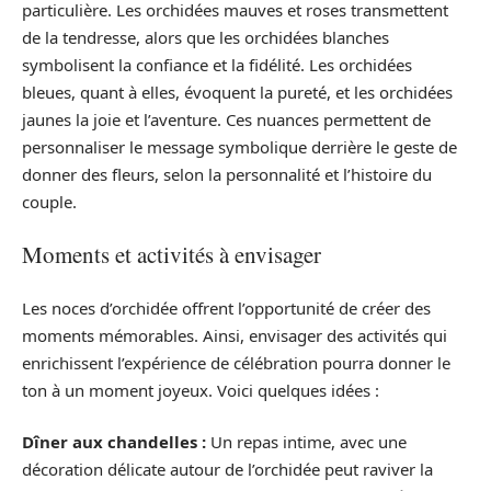
particulière. Les orchidées mauves et roses transmettent
de la tendresse, alors que les orchidées blanches
symbolisent la confiance et la fidélité. Les orchidées
bleues, quant à elles, évoquent la pureté, et les orchidées
jaunes la joie et l’aventure. Ces nuances permettent de
personnaliser le message symbolique derrière le geste de
donner des fleurs, selon la personnalité et l’histoire du
couple.
Moments et activités à envisager
Les noces d’orchidée offrent l’opportunité de créer des
moments mémorables. Ainsi, envisager des activités qui
enrichissent l’expérience de célébration pourra donner le
ton à un moment joyeux. Voici quelques idées :
Dîner aux chandelles :
Un repas intime, avec une
décoration délicate autour de l’orchidée peut raviver la