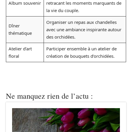
Album souvenir
retracant les moments marquants de
la vie du couple.
Organiser un repas aux chandelles
Dîner
avec une ambiance inspirante autour
thématique
des orchidées.
Atelier d’art
Participer ensemble à un atelier de
floral
création de bouquets d’orchidées.
Ne manquez rien de l’actu :