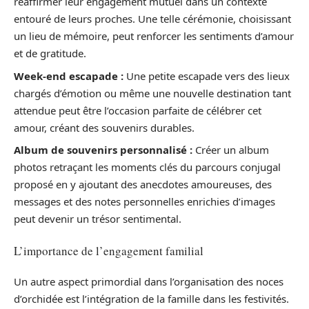
réaffirmer leur engagement mutuel dans un contexte
entouré de leurs proches. Une telle cérémonie, choisissant
un lieu de mémoire, peut renforcer les sentiments d’amour
et de gratitude.
Week-end escapade :
Une petite escapade vers des lieux
chargés d’émotion ou même une nouvelle destination tant
attendue peut être l’occasion parfaite de célébrer cet
amour, créant des souvenirs durables.
Album de souvenirs personnalisé :
Créer un album
photos retraçant les moments clés du parcours conjugal
proposé en y ajoutant des anecdotes amoureuses, des
messages et des notes personnelles enrichies d’images
peut devenir un trésor sentimental.
L’importance de l’engagement familial
Un autre aspect primordial dans l’organisation des noces
d’orchidée est l’intégration de la famille dans les festivités.