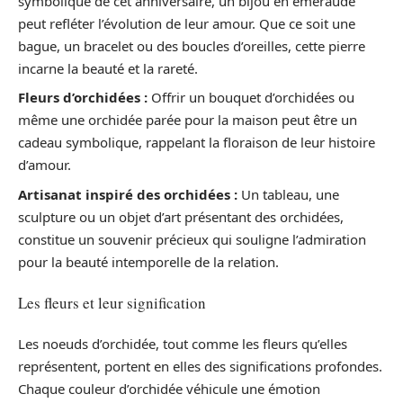
symbolique de cet anniversaire, un bijou en émeraude
peut refléter l’évolution de leur amour. Que ce soit une
bague, un bracelet ou des boucles d’oreilles, cette pierre
incarne la beauté et la rareté.
Fleurs d’orchidées :
Offrir un bouquet d’orchidées ou
même une orchidée parée pour la maison peut être un
cadeau symbolique, rappelant la floraison de leur histoire
d’amour.
Artisanat inspiré des orchidées :
Un tableau, une
sculpture ou un objet d’art présentant des orchidées,
constitue un souvenir précieux qui souligne l’admiration
pour la beauté intemporelle de la relation.
Les fleurs et leur signification
Les noeuds d’orchidée, tout comme les fleurs qu’elles
représentent, portent en elles des significations profondes.
Chaque couleur d’orchidée véhicule une émotion