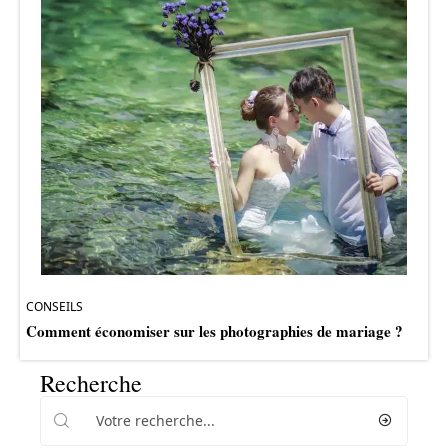
CONSEILS
Comment économiser sur les photographies de mariage ?
Recherche