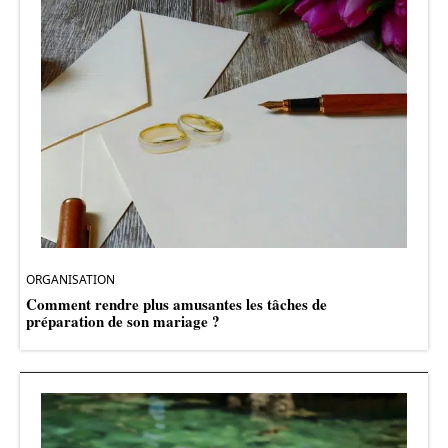
ORGANISATION
Comment rendre plus amusantes les tâches de
préparation de son mariage ?