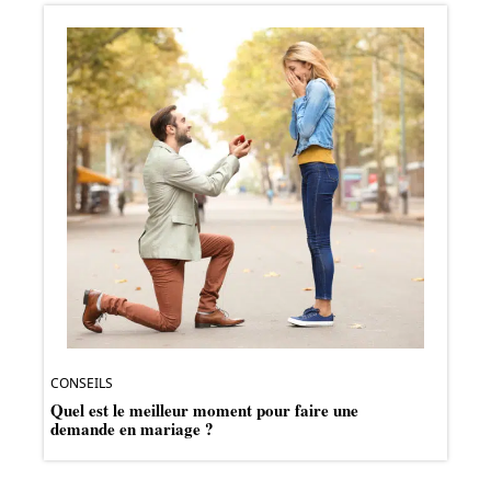
CONSEILS
Quel est le meilleur moment pour faire une
demande en mariage ?