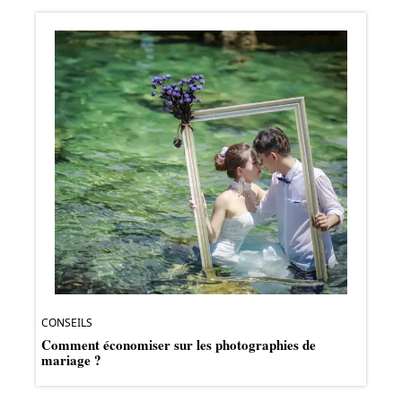
CONSEILS
Comment économiser sur les photographies de
mariage ?