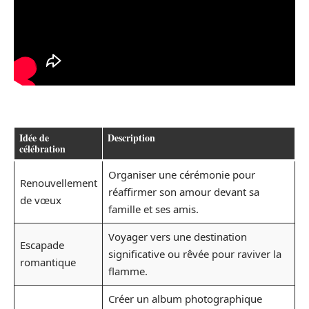
Idée de
Description
célébration
Organiser une cérémonie pour
Renouvellement
réaffirmer son amour devant sa
de vœux
famille et ses amis.
Voyager vers une destination
Escapade
significative ou rêvée pour raviver la
romantique
flamme.
Créer un album photographique