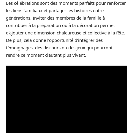
Les célébrations sont des moments parfaits pour renforcer
les liens familiaux et partager les histoires entre
générations. Inviter des membres de la famille à
contribuer à la préparation ou à la décoration permet
d’ajouter une dimension chaleureuse et collective à la fête.
De plus, cela donne l’opportunité d’intégrer des
témoignages, des discours ou des jeux qui pourront
rendre ce moment d’autant plus vivant.