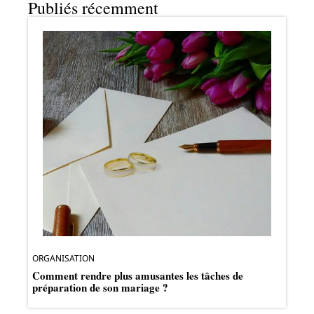
Publiés récemment
ORGANISATION
Comment rendre plus amusantes les tâches de
préparation de son mariage ?