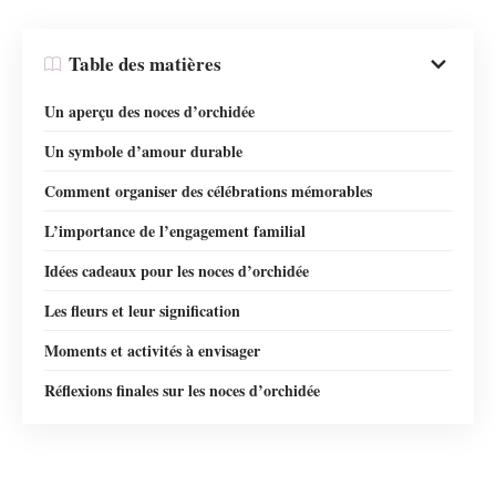
Table des matières
Un aperçu des noces d’orchidée
Un symbole d’amour durable
Comment organiser des célébrations mémorables
L’importance de l’engagement familial
Idées cadeaux pour les noces d’orchidée
Les fleurs et leur signification
Moments et activités à envisager
Réflexions finales sur les noces d’orchidée