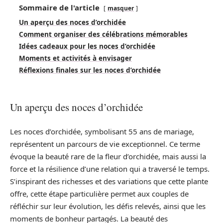
Sommaire de l'article
masquer
Un aperçu des noces d’orchidée
Comment organiser des célébrations mémorables
Idées cadeaux pour les noces d’orchidée
Moments et activités à envisager
Réflexions finales sur les noces d’orchidée
Un aperçu des noces d’orchidée
Les noces d’orchidée, symbolisant 55 ans de mariage,
représentent un parcours de vie exceptionnel. Ce terme
évoque la beauté rare de la fleur d’orchidée, mais aussi la
force et la résilience d’une relation qui a traversé le temps.
S’inspirant des richesses et des variations que cette plante
offre, cette étape particulière permet aux couples de
réfléchir sur leur évolution, les défis relevés, ainsi que les
moments de bonheur partagés. La beauté des