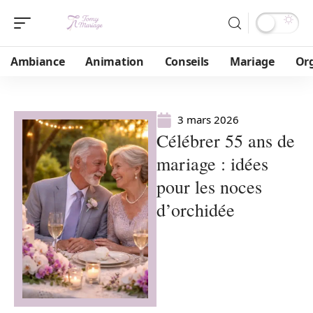
Ambiance
Animation
Conseils
Mariage
Or
3 mars 2026
Célébrer 55 ans de
mariage : idées
pour les noces
d’orchidée