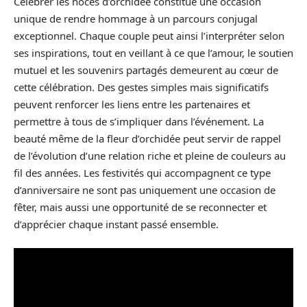
Célébrer les noces d’orchidée constitue une occasion
unique de rendre hommage à un parcours conjugal
exceptionnel. Chaque couple peut ainsi l’interpréter selon
ses inspirations, tout en veillant à ce que l’amour, le soutien
mutuel et les souvenirs partagés demeurent au cœur de
cette célébration. Des gestes simples mais significatifs
peuvent renforcer les liens entre les partenaires et
permettre à tous de s’impliquer dans l’événement. La
beauté même de la fleur d’orchidée peut servir de rappel
de l’évolution d’une relation riche et pleine de couleurs au
fil des années. Les festivités qui accompagnent ce type
d’anniversaire ne sont pas uniquement une occasion de
fêter, mais aussi une opportunité de se reconnecter et
d’apprécier chaque instant passé ensemble.