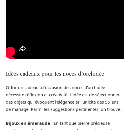
Idées cadeaux pour les noces d’orchidée
Offrir un cadeau à l’occasion des noces d’orchidée
nécessite réflexion et créativité. L’idée est de sélectionner
des objets qui évoquent l’élégance et l’unicité des 55 ans
de mariage. Parmi les suggestions pertinentes, on trouve :
Bijoux en émeraude :
En tant que pierre précieuse