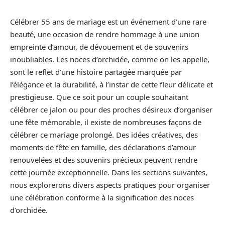
Célébrer 55 ans de mariage est un événement d’une rare
beauté, une occasion de rendre hommage à une union
empreinte d’amour, de dévouement et de souvenirs
inoubliables. Les noces d’orchidée, comme on les appelle,
sont le reflet d’une histoire partagée marquée par
l’élégance et la durabilité, à l’instar de cette fleur délicate et
prestigieuse. Que ce soit pour un couple souhaitant
célébrer ce jalon ou pour des proches désireux d’organiser
une fête mémorable, il existe de nombreuses façons de
célébrer ce mariage prolongé. Des idées créatives, des
moments de fête en famille, des déclarations d’amour
renouvelées et des souvenirs précieux peuvent rendre
cette journée exceptionnelle. Dans les sections suivantes,
nous explorerons divers aspects pratiques pour organiser
une célébration conforme à la signification des noces
d’orchidée.