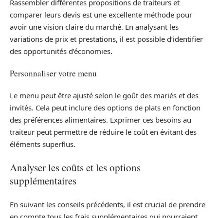
Rassembler différentes propositions de traiteurs et
comparer leurs devis est une excellente méthode pour
avoir une vision claire du marché. En analysant les
variations de prix et prestations, il est possible d’identifier
des opportunités d’économies.
Personnaliser votre menu
Le menu peut être ajusté selon le goût des mariés et des
invités. Cela peut inclure des options de plats en fonction
des préférences alimentaires. Exprimer ces besoins au
traiteur peut permettre de réduire le coût en évitant des
éléments superflus.
Analyser les coûts et les options
supplémentaires
En suivant les conseils précédents, il est crucial de prendre
en compte tous les frais supplémentaires qui pourraient