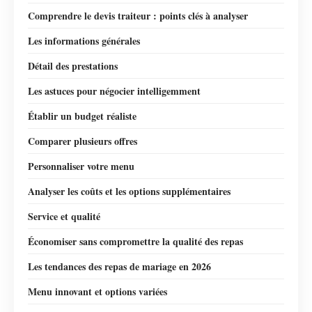
Comprendre le devis traiteur : points clés à analyser
Les informations générales
Détail des prestations
Les astuces pour négocier intelligemment
Établir un budget réaliste
Comparer plusieurs offres
Personnaliser votre menu
Analyser les coûts et les options supplémentaires
Service et qualité
Économiser sans compromettre la qualité des repas
Les tendances des repas de mariage en 2026
Menu innovant et options variées