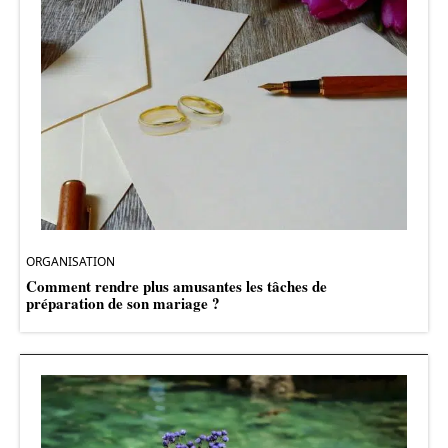
ORGANISATION
Comment rendre plus amusantes les tâches de
préparation de son mariage ?