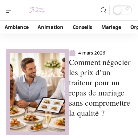
Ambiance
Animation
Conseils
Mariage
Or
4 mars 2026
Comment négocier
les prix d’un
traiteur pour un
repas de mariage
sans compromettre
la qualité ?