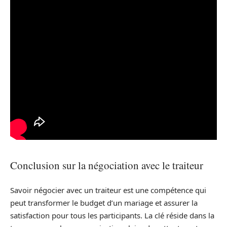
Conclusion sur la négociation avec le traiteur
Savoir négocier avec un traiteur est une compétence qui
peut transformer le budget d’un mariage et assurer la
satisfaction pour tous les participants. La clé réside dans la