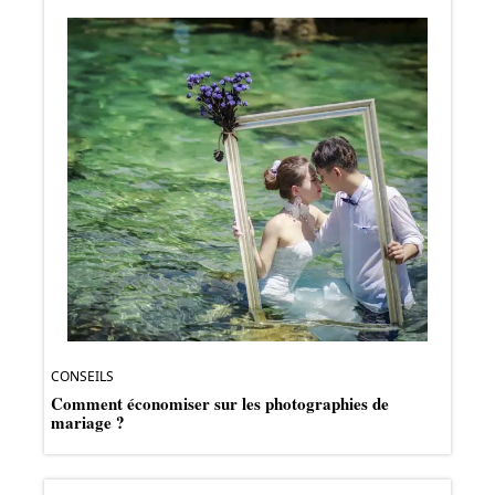
CONSEILS
Comment économiser sur les photographies de
mariage ?