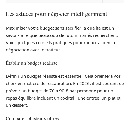
Les astuces pour négocier intelligemment
Maximiser votre budget sans sacrifier la qualité est un
savoir-faire que beaucoup de futurs mariés recherchent.
Voici quelques conseils pratiques pour mener à bien la
négociation avec le traiteur :
Établir un budget réaliste
Définir un budget réaliste est essentiel. Cela orientera vos
choix en matière de restauration. En 2026, il est courant de
prévoir un budget de 70 à 90 € par personne pour un
repas équilibré incluant un cocktail, une entrée, un plat et
un dessert.
Comparer plusieurs offres