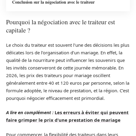
Conclusion sur la négociation avec le traiteur
Pourquoi la négociation avec le traiteur est
capitale ?
Le choix du traiteur est souvent l’une des décisions les plus
délicates lors de l’organisation d’un mariage. En effet, la
qualité de la nourriture peut influencer les souvenirs que
les invités conserveront de cette journée mémorable. En
2026, les prix des traiteurs pour mariage oscillent
généralement entre 40 et 120 euros par personne, selon la
formule adoptée, le niveau de prestation, et la région. C’est
pourquoi négocier efficacement est primordial.
A lire en complément :
Les erreurs à éviter qui peuvent
faire grimper le prix d’une prestation de mariage
Pour commencer, la flexibilité des traiteurs dans leurs