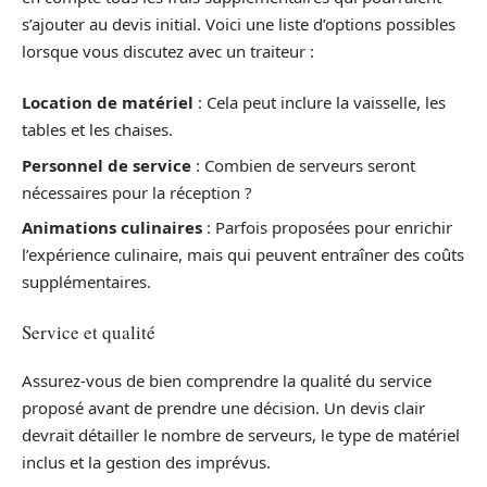
s’ajouter au devis initial. Voici une liste d’options possibles
lorsque vous discutez avec un traiteur :
Location de matériel
: Cela peut inclure la vaisselle, les
tables et les chaises.
Personnel de service
: Combien de serveurs seront
nécessaires pour la réception ?
Animations culinaires
: Parfois proposées pour enrichir
l’expérience culinaire, mais qui peuvent entraîner des coûts
supplémentaires.
Service et qualité
Assurez-vous de bien comprendre la qualité du service
proposé avant de prendre une décision. Un devis clair
devrait détailler le nombre de serveurs, le type de matériel
inclus et la gestion des imprévus.