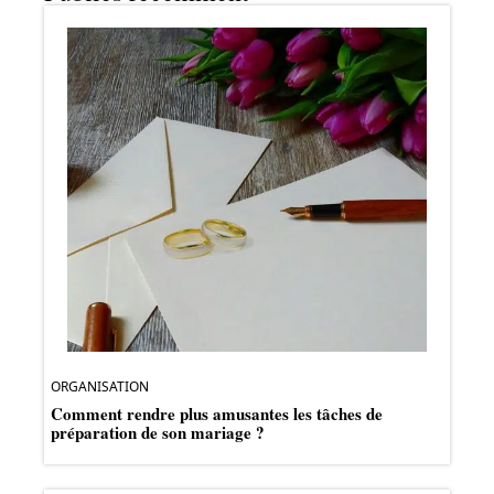
ORGANISATION
Comment rendre plus amusantes les tâches de
préparation de son mariage ?