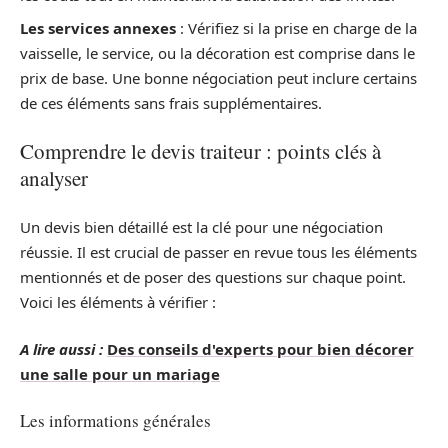
Les services annexes
: Vérifiez si la prise en charge de la
vaisselle, le service, ou la décoration est comprise dans le
prix de base. Une bonne négociation peut inclure certains
de ces éléments sans frais supplémentaires.
Comprendre le devis traiteur : points clés à
analyser
Un devis bien détaillé est la clé pour une négociation
réussie. Il est crucial de passer en revue tous les éléments
mentionnés et de poser des questions sur chaque point.
Voici les éléments à vérifier :
A lire aussi :
Des conseils d'experts pour bien décorer
une salle pour un mariage
Les informations générales