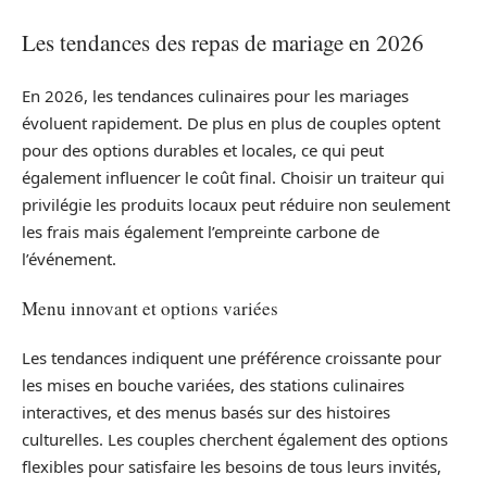
Les tendances des repas de mariage en 2026
En 2026, les tendances culinaires pour les mariages
évoluent rapidement. De plus en plus de couples optent
pour des options durables et locales, ce qui peut
également influencer le coût final. Choisir un traiteur qui
privilégie les produits locaux peut réduire non seulement
les frais mais également l’empreinte carbone de
l’événement.
Menu innovant et options variées
Les tendances indiquent une préférence croissante pour
les mises en bouche variées, des stations culinaires
interactives, et des menus basés sur des histoires
culturelles. Les couples cherchent également des options
flexibles pour satisfaire les besoins de tous leurs invités,