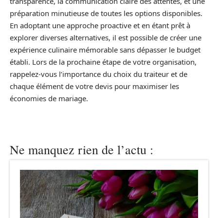
transparence, la communication claire des attentes, et une
préparation minutieuse de toutes les options disponibles.
En adoptant une approche proactive et en étant prêt à
explorer diverses alternatives, il est possible de créer une
expérience culinaire mémorable sans dépasser le budget
établi. Lors de la prochaine étape de votre organisation,
rappelez-vous l’importance du choix du traiteur et de
chaque élément de votre devis pour maximiser les
économies de mariage.
Ne manquez rien de l’actu :