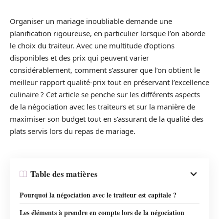
Organiser un mariage inoubliable demande une
planification rigoureuse, en particulier lorsque l’on aborde
le choix du traiteur. Avec une multitude d’options
disponibles et des prix qui peuvent varier
considérablement, comment s’assurer que l’on obtient le
meilleur rapport qualité-prix tout en préservant l’excellence
culinaire ? Cet article se penche sur les différents aspects
de la négociation avec les traiteurs et sur la manière de
maximiser son budget tout en s’assurant de la qualité des
plats servis lors du repas de mariage.
Table des matières
Pourquoi la négociation avec le traiteur est capitale ?
Les éléments à prendre en compte lors de la négociation