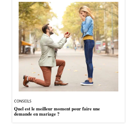
CONSEILS
Quel est le meilleur moment pour faire une
demande en mariage ?