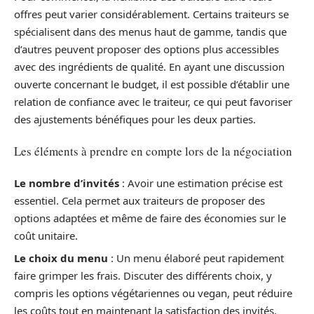
offres peut varier considérablement. Certains traiteurs se
spécialisent dans des menus haut de gamme, tandis que
d’autres peuvent proposer des options plus accessibles
avec des ingrédients de qualité. En ayant une discussion
ouverte concernant le budget, il est possible d’établir une
relation de confiance avec le traiteur, ce qui peut favoriser
des ajustements bénéfiques pour les deux parties.
Les éléments à prendre en compte lors de la négociation
Le nombre d’invités
: Avoir une estimation précise est
essentiel. Cela permet aux traiteurs de proposer des
options adaptées et même de faire des économies sur le
coût unitaire.
Le choix du menu
: Un menu élaboré peut rapidement
faire grimper les frais. Discuter des différents choix, y
compris les options végétariennes ou vegan, peut réduire
les coûts tout en maintenant la satisfaction des invités.