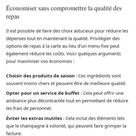
Économiser sans compromettre la qualité des
repas
Il est possible de faire des choix astucieux pour réduire les
dépenses tout en maintenant la qualité. Privilégier des
options de repas à la carte au lieu d’un menu fixe peut
également réduire les coûts. Voici quelques arguments
pour maximiser vos économies :
Choisir des produits de saison
: Ces ingrédients sont
souvent moins chers et peuvent être de meilleure qualité.
Opter pour un service de buffet
: Cela peut offrir une
ambiance plus décontractée tout en permettant de réduire
les frais de personnel.
Éviter les extras inutiles
: Cela inclut des éléments tels
que le champagne à volonté, qui peuvent faire grimper la
facture.