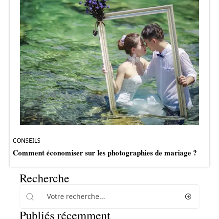
CONSEILS
Comment économiser sur les photographies de mariage ?
Recherche
Publiés récemment