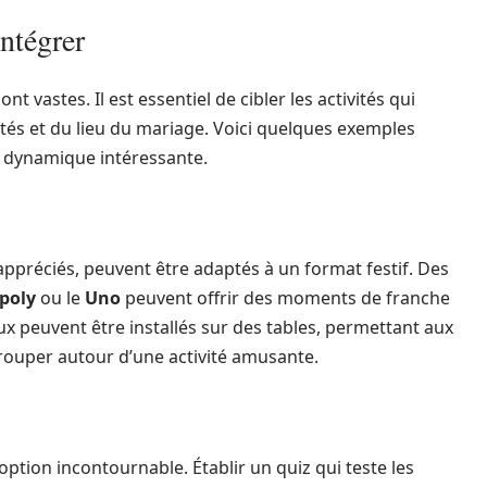
ntégrer
sont vastes. Il est essentiel de cibler les activités qui
tés et du lieu du mariage. Voici quelques exemples
ne dynamique intéressante.
appréciés, peuvent être adaptés à un format festif. Des
poly
ou le
Uno
peuvent offrir des moments de franche
eux peuvent être installés sur des tables, permettant aux
rouper autour d’une activité amusante.
option incontournable. Établir un quiz qui teste les