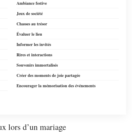
Ambiance festive
Jeux de société
Chasses au trésor
Évaluer le lieu
Informer les invités
Rires et interactions
Souvenirs immortalisés
Créer des moments de joie partagée
Encourager la mémorisation des événements
ux lors d’un mariage