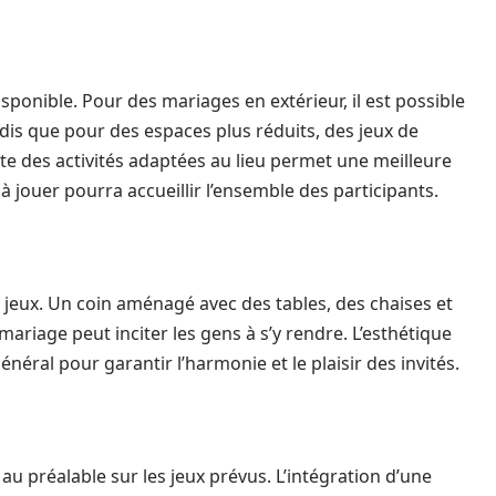
isponible. Pour des mariages en extérieur, il est possible
dis que pour des espaces plus réduits, des jeux de
iste des activités adaptées au lieu permet une meilleure
à jouer pourra accueillir l’ensemble des participants.
x jeux. Un coin aménagé avec des tables, des chaises et
ariage peut inciter les gens à s’y rendre. L’esthétique
énéral pour garantir l’harmonie et le plaisir des invités.
s au préalable sur les jeux prévus. L’intégration d’une