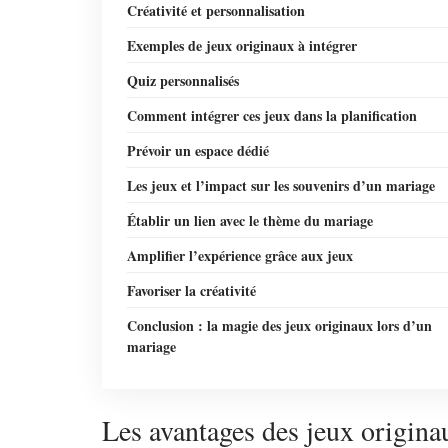
Créativité et personnalisation
Exemples de jeux originaux à intégrer
Quiz personnalisés
Comment intégrer ces jeux dans la planification
Prévoir un espace dédié
Les jeux et l’impact sur les souvenirs d’un mariage
Établir un lien avec le thème du mariage
Amplifier l’expérience grâce aux jeux
Favoriser la créativité
Conclusion : la magie des jeux originaux lors d’un
mariage
Les avantages des jeux origina