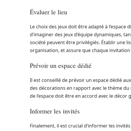
Évaluer le lieu
Le choix des jeux doit être adapté à l’espace d
d’imaginer des jeux d’équipe dynamiques, tan
société peuvent être privilégiés. Établir une l
organisation, et assure que chaque invitation 
Prévoir un espace dédié
Il est conseillé de prévoir un espace dédié au
des décorations en rapport avec le thème du m
de l’espace doit être en accord avec le décor g
Informer les invités
Finalement, il est crucial d’informer les invité