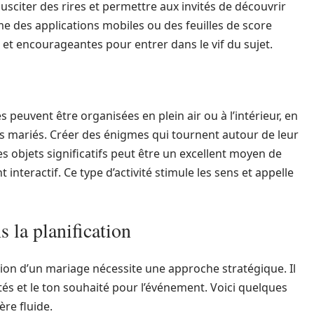
usciter des rires et permettre aux invités de découvrir
e des applications mobiles ou des feuilles de score
et encourageantes pour entrer dans le vif du sujet.
 peuvent être organisées en plein air ou à l’intérieur, en
es mariés. Créer des énigmes qui tournent autour de leur
 objets significatifs peut être un excellent moyen de
 interactif. Ce type d’activité stimule les sens et appelle
 la planification
tion d’un mariage nécessite une approche stratégique. Il
vités et le ton souhaité pour l’événement. Voici quelques
re fluide.