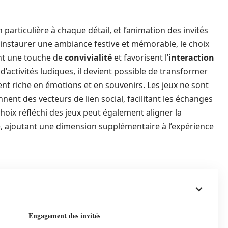
rticulière à chaque détail, et l’animation des invités
r instaurer une ambiance festive et mémorable, le choix
ent une touche de
convivialité
et favorisent l’
interaction
 d’activités ludiques, il devient possible de transformer
nt riche en émotions et en souvenirs. Les jeux ne sont
nent des vecteurs de lien social, facilitant les échanges
choix réfléchi des jeux peut également aligner la
, ajoutant une dimension supplémentaire à l’expérience
Engagement des invités