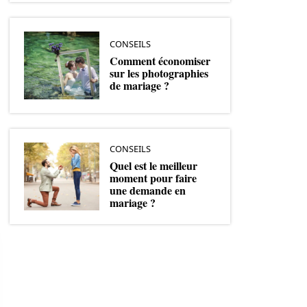
CONSEILS
Comment économiser
sur les photographies
de mariage ?
CONSEILS
Quel est le meilleur
moment pour faire
une demande en
mariage ?