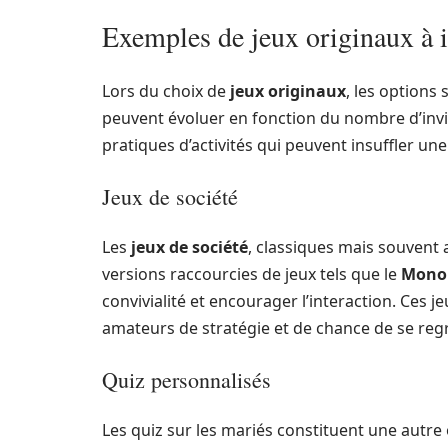
Exemples de jeux originaux à i
Lors du choix de
jeux originaux
, les options 
peuvent évoluer en fonction du nombre d’invi
pratiques d’activités qui peuvent insuffler u
Jeux de société
Les
jeux de société
, classiques mais souvent 
versions raccourcies de jeux tels que le
Mono
convivialité et encourager l’interaction. Ces j
amateurs de stratégie et de chance de se reg
Quiz personnalisés
Les quiz sur les mariés constituent une autre 