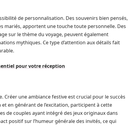
ibilité de personnalisation. Des souvenirs bien pensés,
es mariés, apportent une touche toute personnelle. Des
age sur le thème du voyage, peuvent également
ations mythiques. Ce type d’attention aux détails fait
urable.
sentiel pour votre réception
e. Créer une ambiance festive est crucial pour le succès
 et en générant de l’excitation, participent à cette
s de couples ayant intégré des jeux originaux dans
t positif sur l’humeur générale des invités, ce qui