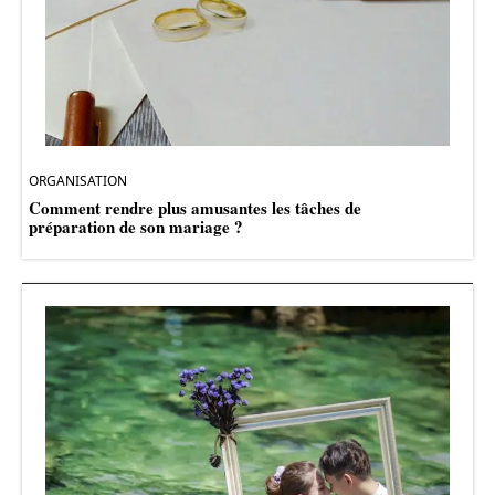
ORGANISATION
Comment rendre plus amusantes les tâches de
préparation de son mariage ?