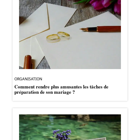
ORGANISATION
Comment rendre plus amusantes les tâches de
préparation de son mariage ?