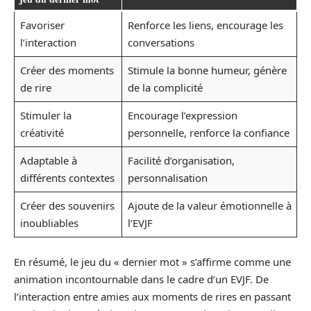
Favoriser
Renforce les liens, encourage les
l’interaction
conversations
Créer des moments
Stimule la bonne humeur, génère
de rire
de la complicité
Stimuler la
Encourage l’expression
créativité
personnelle, renforce la confiance
Adaptable à
Facilité d’organisation,
différents contextes
personnalisation
Créer des souvenirs
Ajoute de la valeur émotionnelle à
inoubliables
l’EVJF
En résumé, le jeu du « dernier mot » s’affirme comme une
animation incontournable dans le cadre d’un EVJF. De
l’interaction entre amies aux moments de rires en passant