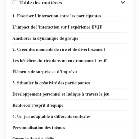
Table des matières
1. Favoriser l’interaction entre les participantes
L’impact de l’interaction sur l’expérience EVJF
Améliorer la dynamique de groupe
2. Créer des moments de rire et de divertissement
Les bénéfices du rire dans un environnement festif
Éléments de surprise et d’imprévu
3. Stimuler la créativité des participantes
Développement personnel et ludique à travers le jeu
Renforcer l’esprit d’équipe
4. Un jeu adaptable à différents contextes
Personnalisation des thèmes
Organisation des défis