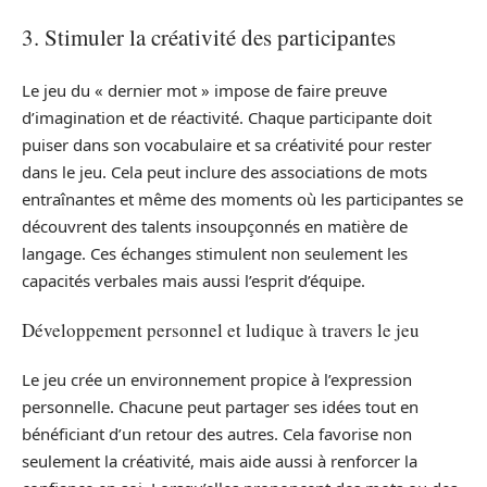
3. Stimuler la créativité des participantes
Le jeu du « dernier mot » impose de faire preuve
d’imagination et de réactivité. Chaque participante doit
puiser dans son vocabulaire et sa créativité pour rester
dans le jeu. Cela peut inclure des associations de mots
entraînantes et même des moments où les participantes se
découvrent des talents insoupçonnés en matière de
langage. Ces échanges stimulent non seulement les
capacités verbales mais aussi l’esprit d’équipe.
Développement personnel et ludique à travers le jeu
Le jeu crée un environnement propice à l’expression
personnelle. Chacune peut partager ses idées tout en
bénéficiant d’un retour des autres. Cela favorise non
seulement la créativité, mais aide aussi à renforcer la