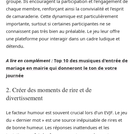
groupe. Ils encouragent la participation et l’engagement de
chaque membre, renforçant ainsi la convivialité et l’esprit
de camaraderie. Cette dynamique est particulièrement
importante, surtout si certaines participantes ne se
connaissent pas très bien au préalable. Le jeu leur offre
une plateforme pour interagir dans un cadre ludique et
détendu.
A lire en complément :
Top 10 des musiques d'entrée de
mariage en mairie qui donneront le ton de votre
journée
2. Créer des moments de rire et de
divertissement
Le facteur humour est souvent crucial lors d’un EVJF. Le jeu
du « dernier mot » est une source inépuisable de rires et
de bonne humeur. Les réponses inattendues et les