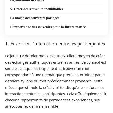
5. Créer des souvenirs inoubliables
La magie des souvenirs partagés
L’importance des souvenirs pour la future mariée
1. Favoriser l’interaction entre les participantes
Le jeu du « dernier mot » est un excellent moyen de créer
des échanges authentiques entre les amies. Le concept est
simple : chaque participante doit trouver un mot
correspondant à une thématique précis et terminer par la
dernière syllabe du mot précédemment prononcé. Cette
mécanique stimule la créativité tandis qu’elle renforce les
interactions entre les participantes. Cela offre également à
chacune l’opportunité de partager ses expériences, ses
anecdotes, et de rire ensemble.