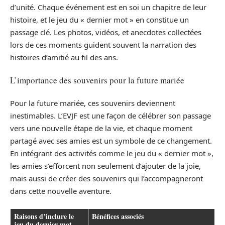
d’unité. Chaque événement est en soi un chapitre de leur
histoire, et le jeu du « dernier mot » en constitue un
passage clé. Les photos, vidéos, et anecdotes collectées
lors de ces moments guident souvent la narration des
histoires d’amitié au fil des ans.
L’importance des souvenirs pour la future mariée
Pour la future mariée, ces souvenirs deviennent
inestimables. L’EVJF est une façon de célébrer son passage
vers une nouvelle étape de la vie, et chaque moment
partagé avec ses amies est un symbole de ce changement.
En intégrant des activités comme le jeu du « dernier mot »,
les amies s’efforcent non seulement d’ajouter de la joie,
mais aussi de créer des souvenirs qui l’accompagneront
dans cette nouvelle aventure.
Raisons d’inclure le
Bénéfices associés
jeu du dernier mot