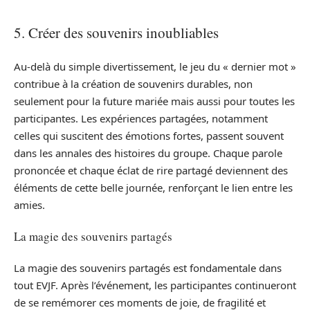
5. Créer des souvenirs inoubliables
Au-delà du simple divertissement, le jeu du « dernier mot »
contribue à la création de souvenirs durables, non
seulement pour la future mariée mais aussi pour toutes les
participantes. Les expériences partagées, notamment
celles qui suscitent des émotions fortes, passent souvent
dans les annales des histoires du groupe. Chaque parole
prononcée et chaque éclat de rire partagé deviennent des
éléments de cette belle journée, renforçant le lien entre les
amies.
La magie des souvenirs partagés
La magie des souvenirs partagés est fondamentale dans
tout EVJF. Après l’événement, les participantes continueront
de se remémorer ces moments de joie, de fragilité et