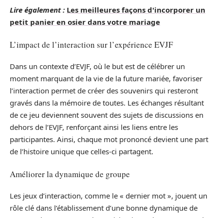
Lire également :
Les meilleures façons d'incorporer un
petit panier en osier dans votre mariage
L’impact de l’interaction sur l’expérience EVJF
Dans un contexte d’EVJF, où le but est de célébrer un
moment marquant de la vie de la future mariée, favoriser
l’interaction permet de créer des souvenirs qui resteront
gravés dans la mémoire de toutes. Les échanges résultant
de ce jeu deviennent souvent des sujets de discussions en
dehors de l’EVJF, renforçant ainsi les liens entre les
participantes. Ainsi, chaque mot prononcé devient une part
de l’histoire unique que celles-ci partagent.
Améliorer la dynamique de groupe
Les jeux d’interaction, comme le « dernier mot », jouent un
rôle clé dans l’établissement d’une bonne dynamique de