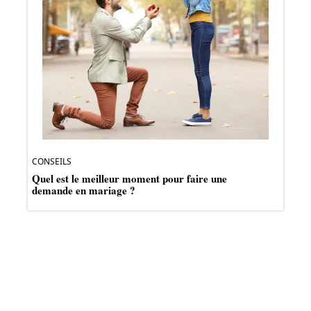
CONSEILS
Quel est le meilleur moment pour faire une
demande en mariage ?