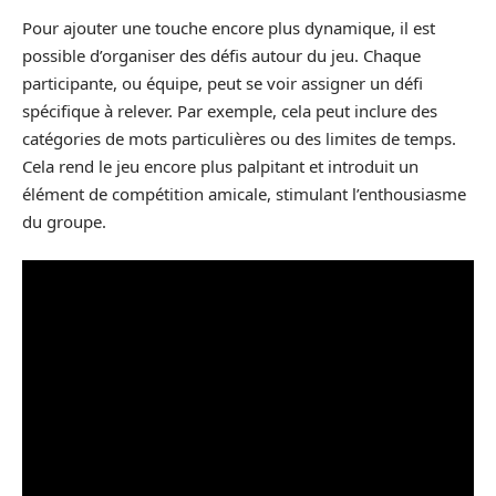
Pour ajouter une touche encore plus dynamique, il est
possible d’organiser des défis autour du jeu. Chaque
participante, ou équipe, peut se voir assigner un défi
spécifique à relever. Par exemple, cela peut inclure des
catégories de mots particulières ou des limites de temps.
Cela rend le jeu encore plus palpitant et introduit un
élément de compétition amicale, stimulant l’enthousiasme
du groupe.