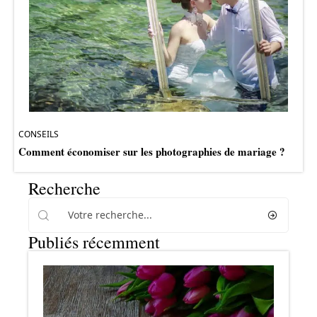
CONSEILS
Comment économiser sur les photographies de mariage ?
Recherche
Publiés récemment