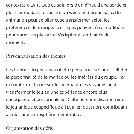
contextes d’EVJF. Que ce soit lors d’un dîner, d’une sortie en
plein air ou dans le cadre d’un week-end organisé, cette
animation peut se plier et se transformer selon les
préférences du groupe. Les règles peuvent être modifiées
pour varier les plaisirs et s’adapter à l’ambiance du
moment.
Personnalisation des thèmes
Les thèmes du jeu peuvent être personnalisés pour refléter
la personnalité de la mariée ou les intérêts du groupe. Par
exemple, un thème sur le cinéma ou les voyages peut
transformer le jeu en une expérience encore plus
engageante et personnalisée. Cette personnalisation rend
le jeu unique et spécifique à l’EVJF en question, contribuant
à créer une atmosphère mémorable.
Organisation des défis