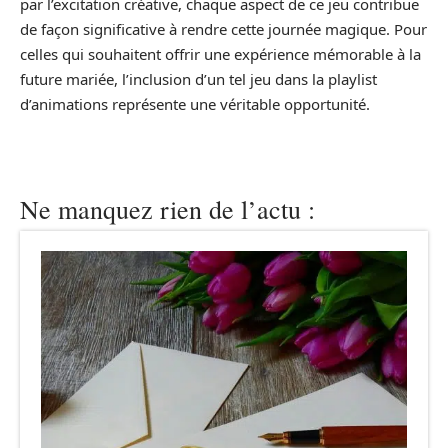
par l’excitation créative, chaque aspect de ce jeu contribue
de façon significative à rendre cette journée magique. Pour
celles qui souhaitent offrir une expérience mémorable à la
future mariée, l’inclusion d’un tel jeu dans la playlist
d’animations représente une véritable opportunité.
Ne manquez rien de l’actu :