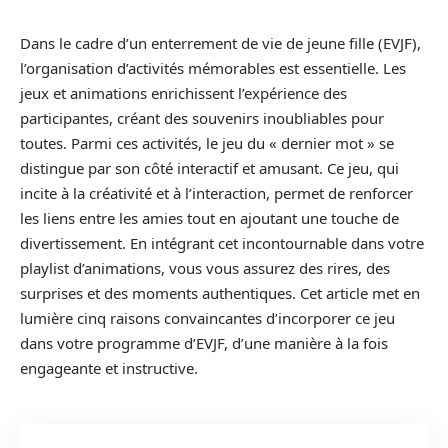
Dans le cadre d’un enterrement de vie de jeune fille (EVJF),
l’organisation d’activités mémorables est essentielle. Les
jeux et animations enrichissent l’expérience des
participantes, créant des souvenirs inoubliables pour
toutes. Parmi ces activités, le jeu du « dernier mot » se
distingue par son côté interactif et amusant. Ce jeu, qui
incite à la créativité et à l’interaction, permet de renforcer
les liens entre les amies tout en ajoutant une touche de
divertissement. En intégrant cet incontournable dans votre
playlist d’animations, vous vous assurez des rires, des
surprises et des moments authentiques. Cet article met en
lumière cinq raisons convaincantes d’incorporer ce jeu
dans votre programme d’EVJF, d’une manière à la fois
engageante et instructive.