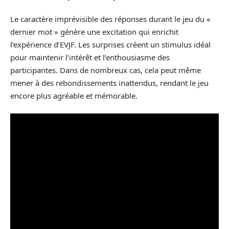
Le caractère imprévisible des réponses durant le jeu du «
dernier mot » génère une excitation qui enrichit
l’expérience d’EVJF. Les surprises créent un stimulus idéal
pour maintenir l’intérêt et l’enthousiasme des
participantes. Dans de nombreux cas, cela peut même
mener à des rebondissements inattendus, rendant le jeu
encore plus agréable et mémorable.