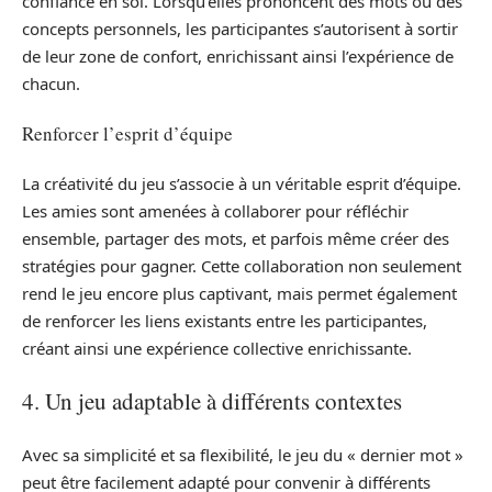
confiance en soi. Lorsqu’elles prononcent des mots ou des
concepts personnels, les participantes s’autorisent à sortir
de leur zone de confort, enrichissant ainsi l’expérience de
chacun.
Renforcer l’esprit d’équipe
La créativité du jeu s’associe à un véritable esprit d’équipe.
Les amies sont amenées à collaborer pour réfléchir
ensemble, partager des mots, et parfois même créer des
stratégies pour gagner. Cette collaboration non seulement
rend le jeu encore plus captivant, mais permet également
de renforcer les liens existants entre les participantes,
créant ainsi une expérience collective enrichissante.
4. Un jeu adaptable à différents contextes
Avec sa simplicité et sa flexibilité, le jeu du « dernier mot »
peut être facilement adapté pour convenir à différents