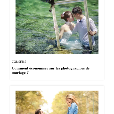
CONSEILS
Comment économiser sur les photographies de
mariage ?