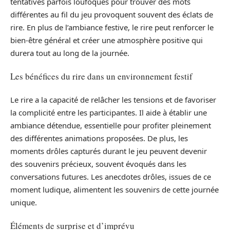
tentatives parfois loufoques pour trouver des mots
différentes au fil du jeu provoquent souvent des éclats de
rire. En plus de l’ambiance festive, le rire peut renforcer le
bien-être général et créer une atmosphère positive qui
durera tout au long de la journée.
Les bénéfices du rire dans un environnement festif
Le rire a la capacité de relâcher les tensions et de favoriser
la complicité entre les participantes. Il aide à établir une
ambiance détendue, essentielle pour profiter pleinement
des différentes animations proposées. De plus, les
moments drôles capturés durant le jeu peuvent devenir
des souvenirs précieux, souvent évoqués dans les
conversations futures. Les anecdotes drôles, issues de ce
moment ludique, alimentent les souvenirs de cette journée
unique.
Éléments de surprise et d’imprévu