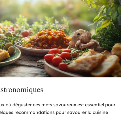
astronomiques
ieux où déguster ces mets savoureux est essentiel pour
uelques recommandations pour savourer la cuisine