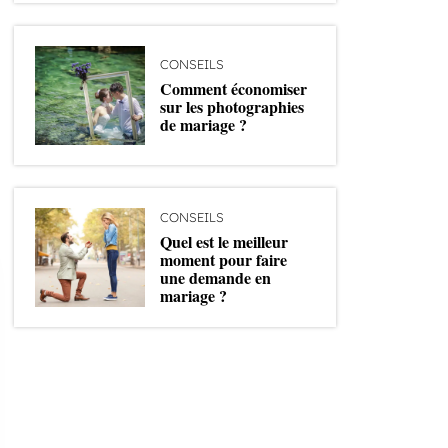
CONSEILS
Comment économiser
sur les photographies
de mariage ?
CONSEILS
Quel est le meilleur
moment pour faire
une demande en
mariage ?