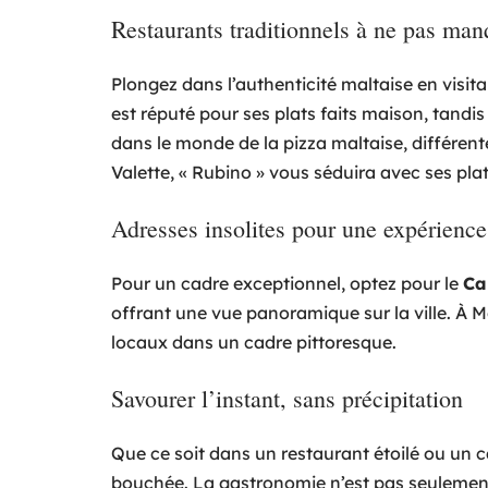
Restaurants traditionnels à ne pas man
Plongez dans l’authenticité maltaise en visita
est réputé pour ses plats faits maison, tandi
dans le monde de la pizza maltaise, différente
Valette, « Rubino » vous séduira avec ses pl
Adresses insolites pour une expérienc
Pour un cadre exceptionnel, optez pour le
Ca
offrant une vue panoramique sur la ville. À 
locaux dans un cadre pittoresque.
Savourer l’instant, sans précipitation
Que ce soit dans un restaurant étoilé ou un c
bouchée. La gastronomie n’est pas seulemen