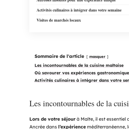
Activités culinaires à intégrer dans votre semaine
Visites de marchés locaux
Sommaire de l'article
masquer
Les incontournables de la cuisine maltaise
Où savourer vos expériences gastronomique
Activités culinaires à intégrer dans votre s
Les incontournables de la cuis
Lors de votre séjour
à Malte, il est essentiel
Ancrée dans
l’expérience
méditerranéenne, l