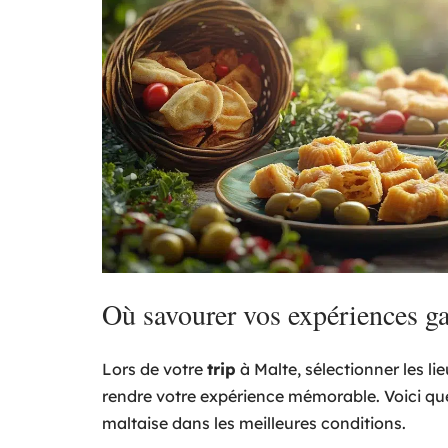
Où savourer vos expériences g
Lors de votre
trip
à Malte, sélectionner les l
rendre votre expérience mémorable. Voici q
maltaise dans les meilleures conditions.