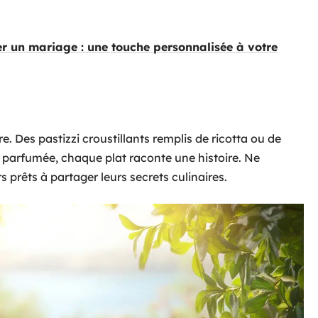
 un mariage : une touche personnalisée à votre
re. Des pastizzi croustillants remplis de ricotta ou de
n parfumée, chaque plat raconte une histoire. Ne
 prêts à partager leurs secrets culinaires.