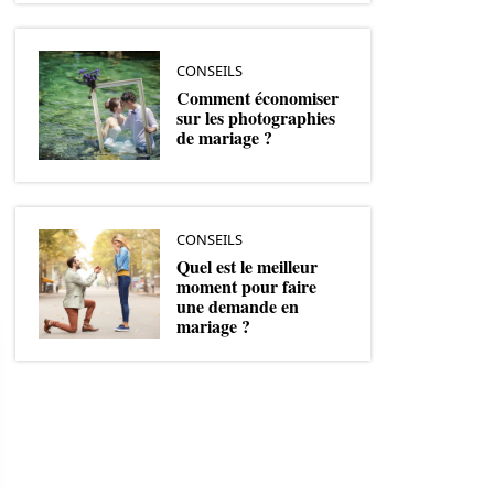
CONSEILS
Comment économiser
sur les photographies
de mariage ?
CONSEILS
Quel est le meilleur
moment pour faire
une demande en
mariage ?