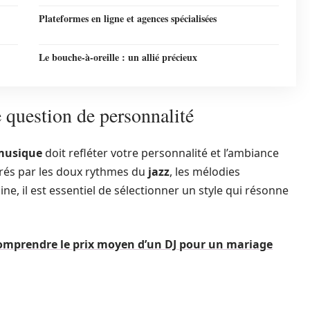
Plateformes en ligne et agences spécialisées
Le bouche-à-oreille : un allié précieux
e question de personnalité
musique
doit refléter votre personnalité et l’ambiance
irés par les doux rythmes du
jazz
, les mélodies
, il est essentiel de sélectionner un style qui résonne
 comprendre le prix moyen d’un DJ pour un mariage