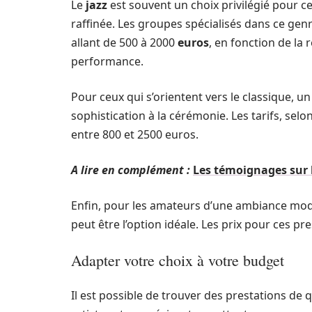
Le
jazz
est souvent un choix privilégié pour 
raffinée. Les groupes spécialisés dans ce ge
allant de 500 à 2000
euros
, en fonction de la
performance.
Pour ceux qui s’orientent vers le classique, 
sophistication à la cérémonie. Les tarifs, selo
entre 800 et 2500 euros.
A lire en complément :
Les témoignages sur 
Enfin, pour les amateurs d’une ambiance mo
peut être l’option idéale. Les prix pour ces pr
Adapter votre choix à votre budget
Il est possible de trouver des prestations de 