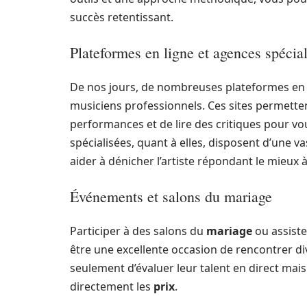
succès retentissant.
Plateformes en ligne et agences spécia
De nos jours, de nombreuses plateformes en l
musiciens professionnels. Ces sites permetten
performances et de lire des critiques pour vou
spécialisées, quant à elles, disposent d’une 
aider à dénicher l’artiste répondant le mieux 
Événements et salons du mariage
Participer à des salons du
mariage
ou assist
être une excellente occasion de rencontrer d
seulement d’évaluer leur talent en direct mais
directement les
prix
.