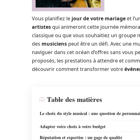
Vous planifiez le
jour de votre mariage
et l’u
artistes
qui animeront cette journée mémora
classique ou que vous souhaitiez un groupe mo
des
musiciens
peut être un défi. Avec une mu
naviguer dans cet océan d’offres sans vous pe
proposés, les prestations à attendre et comm
découvrir comment transformer votre
événe
Table des matières
Le choix du style musical : une question de personnal
Adapter votre choix à votre budget
Réputation et expertise : un gage de qualité