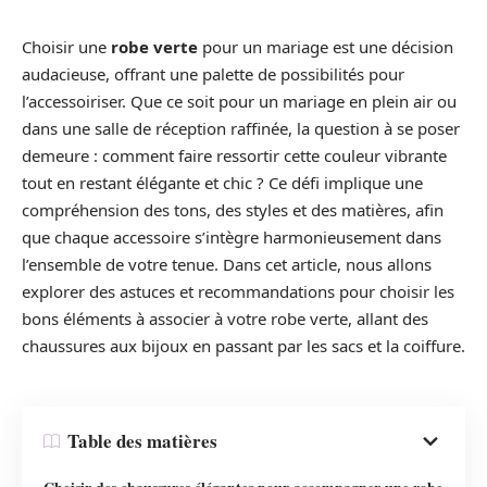
Choisir une
robe verte
pour un mariage est une décision
audacieuse, offrant une palette de possibilités pour
l’accessoiriser. Que ce soit pour un mariage en plein air ou
dans une salle de réception raffinée, la question à se poser
demeure : comment faire ressortir cette couleur vibrante
tout en restant élégante et chic ? Ce défi implique une
compréhension des tons, des styles et des matières, afin
que chaque accessoire s’intègre harmonieusement dans
l’ensemble de votre tenue. Dans cet article, nous allons
explorer des astuces et recommandations pour choisir les
bons éléments à associer à votre robe verte, allant des
chaussures aux bijoux en passant par les sacs et la coiffure.
Table des matières