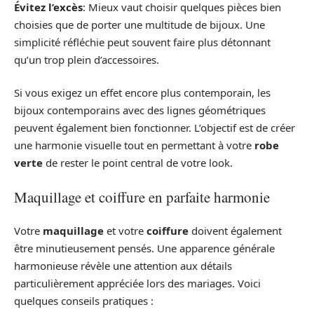
Évitez l’excès
: Mieux vaut choisir quelques pièces bien
choisies que de porter une multitude de bijoux. Une
simplicité réfléchie peut souvent faire plus détonnant
qu’un trop plein d’accessoires.
Si vous exigez un effet encore plus contemporain, les
bijoux contemporains avec des lignes géométriques
peuvent également bien fonctionner. L’objectif est de créer
une harmonie visuelle tout en permettant à votre
robe
verte
de rester le point central de votre look.
Maquillage et coiffure en parfaite harmonie
Votre
maquillage
et votre
coiffure
doivent également
être minutieusement pensés. Une apparence générale
harmonieuse révèle une attention aux détails
particulièrement appréciée lors des mariages. Voici
quelques conseils pratiques :