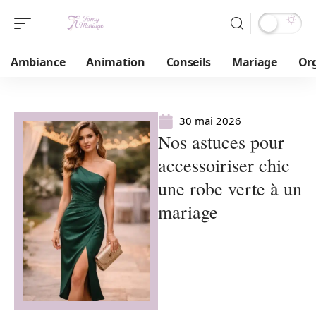
Ambiance
Animation
Conseils
Mariage
Or
30 mai 2026
Nos astuces pour
accessoiriser chic
une robe verte à un
mariage