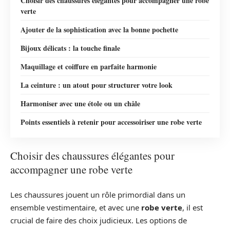
Choisir des chaussures élégantes pour accompagner une robe
verte
Ajouter de la sophistication avec la bonne pochette
Bijoux délicats : la touche finale
Maquillage et coiffure en parfaite harmonie
La ceinture : un atout pour structurer votre look
Harmoniser avec une étole ou un châle
Points essentiels à retenir pour accessoiriser une robe verte
Choisir des chaussures élégantes pour
accompagner une robe verte
Les chaussures jouent un rôle primordial dans un
ensemble vestimentaire, et avec une
robe verte
, il est
crucial de faire des choix judicieux. Les options de