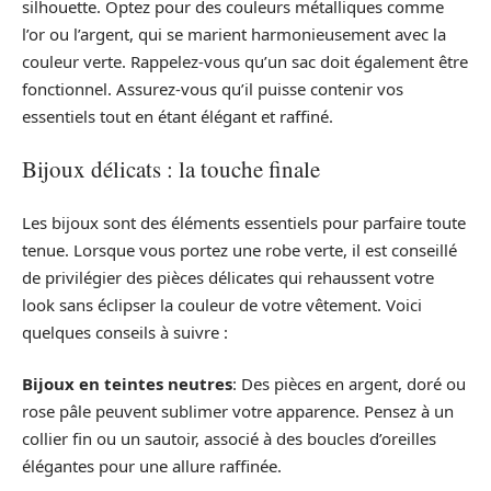
silhouette. Optez pour des couleurs métalliques comme
l’or ou l’argent, qui se marient harmonieusement avec la
couleur verte. Rappelez-vous qu’un sac doit également être
fonctionnel. Assurez-vous qu’il puisse contenir vos
essentiels tout en étant élégant et raffiné.
Bijoux délicats : la touche finale
Les bijoux sont des éléments essentiels pour parfaire toute
tenue. Lorsque vous portez une robe verte, il est conseillé
de privilégier des pièces délicates qui rehaussent votre
look sans éclipser la couleur de votre vêtement. Voici
quelques conseils à suivre :
Bijoux en teintes neutres
: Des pièces en argent, doré ou
rose pâle peuvent sublimer votre apparence. Pensez à un
collier fin ou un sautoir, associé à des boucles d’oreilles
élégantes pour une allure raffinée.