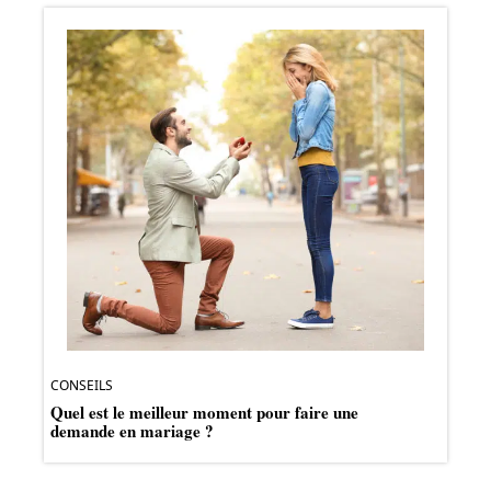
CONSEILS
Quel est le meilleur moment pour faire une
demande en mariage ?