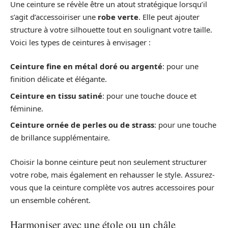
Une ceinture se révèle être un atout stratégique lorsqu’il
s’agit d’accessoiriser une
robe verte
. Elle peut ajouter
structure à votre silhouette tout en soulignant votre taille.
Voici les types de ceintures à envisager :
Ceinture fine en métal doré ou argenté
: pour une
finition délicate et élégante.
Ceinture en tissu satiné
: pour une touche douce et
féminine.
Ceinture ornée de perles ou de strass
: pour une touche
de brillance supplémentaire.
Choisir la bonne ceinture peut non seulement structurer
votre robe, mais également en rehausser le style. Assurez-
vous que la ceinture complète vos autres accessoires pour
un ensemble cohérent.
Harmoniser avec une étole ou un châle