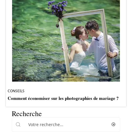
CONSEILS
Comment économiser sur les photographies de mariage ?
Recherche