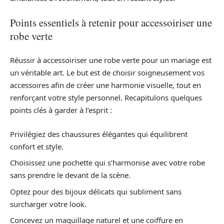
Points essentiels à retenir pour accessoiriser une
robe verte
Réussir à accessoiriser une robe verte pour un mariage est
un véritable art. Le but est de choisir soigneusement vos
accessoires afin de créer une harmonie visuelle, tout en
renforçant votre style personnel. Recapitulons quelques
points clés à garder à l’esprit :
Privilégiez des chaussures élégantes qui équilibrent
confort et style.
Choisissez une pochette qui s’harmonise avec votre robe
sans prendre le devant de la scène.
Optez pour des bijoux délicats qui subliment sans
surcharger votre look.
Concevez un maquillage naturel et une coiffure en