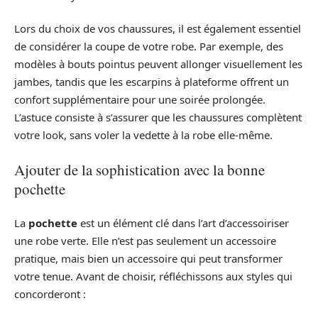
Lors du choix de vos chaussures, il est également essentiel
de considérer la coupe de votre robe. Par exemple, des
modèles à bouts pointus peuvent allonger visuellement les
jambes, tandis que les escarpins à plateforme offrent un
confort supplémentaire pour une soirée prolongée.
L’astuce consiste à s’assurer que les chaussures complètent
votre look, sans voler la vedette à la robe elle-même.
Ajouter de la sophistication avec la bonne
pochette
La
pochette
est un élément clé dans l’art d’accessoiriser
une robe verte. Elle n’est pas seulement un accessoire
pratique, mais bien un accessoire qui peut transformer
votre tenue. Avant de choisir, réfléchissons aux styles qui
concorderont :