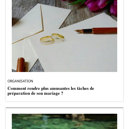
ORGANISATION
Comment rendre plus amusantes les tâches de
préparation de son mariage ?