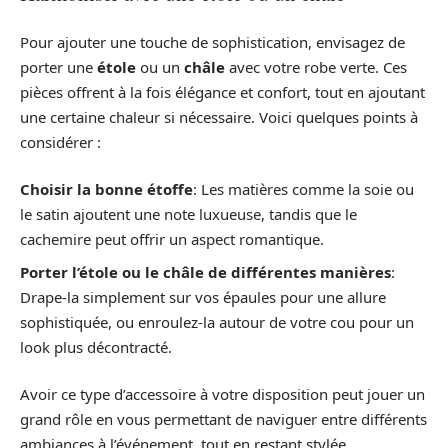
Pour ajouter une touche de sophistication, envisagez de
porter une
étole
ou un
châle
avec votre robe verte. Ces
pièces offrent à la fois élégance et confort, tout en ajoutant
une certaine chaleur si nécessaire. Voici quelques points à
considérer :
Choisir la bonne étoffe
: Les matières comme la soie ou
le satin ajoutent une note luxueuse, tandis que le
cachemire peut offrir un aspect romantique.
Porter l’étole ou le châle de différentes manières
:
Drape-la simplement sur vos épaules pour une allure
sophistiquée, ou enroulez-la autour de votre cou pour un
look plus décontracté.
Avoir ce type d’accessoire à votre disposition peut jouer un
grand rôle en vous permettant de naviguer entre différents
ambiances à l’événement, tout en restant stylée.