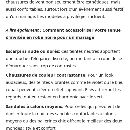
chaussures doivent non seulement être esthétiques, mais
aussi confortables, surtout lors d’un événement aussi festif
qu’un mariage. Les modèles à privilégier incluent:
A lire également :
Comment accessoiriser votre tenue
d’invitée en robe noire pour un mariage
Escarpins nude ou dorés
: Ces teintes neutres apportent
une touche d’élégance discrète, permettant à la robe de se
démarquer sans trop de contrastes.
Chaussures de couleur contrastante
: Pour un look
audacieux, des teintes vibrantes comme le violet ou le bleu
cobalt peuvent créer un effet captivant. Elles attireront les
regards tout en restant en harmonie avec le vert.
Sandales à talons moyens
: Pour celles qui prévoient de
danser toute la nuit, des sandales confortables à talons
moyens ou des ballerines chic offrent le meilleur des deux
mondes : style et confort.