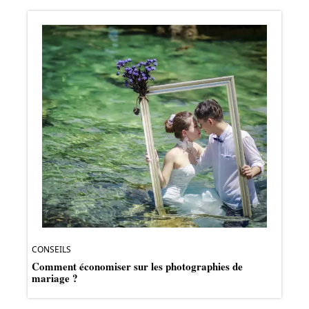
CONSEILS
Comment économiser sur les photographies de
mariage ?