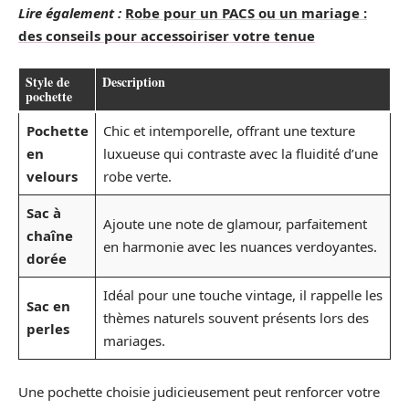
Lire également :
Robe pour un PACS ou un mariage :
des conseils pour accessoiriser votre tenue
Style de
Description
pochette
Pochette
Chic et intemporelle, offrant une texture
en
luxueuse qui contraste avec la fluidité d’une
velours
robe verte.
Sac à
Ajoute une note de glamour, parfaitement
chaîne
en harmonie avec les nuances verdoyantes.
dorée
Idéal pour une touche vintage, il rappelle les
Sac en
thèmes naturels souvent présents lors des
perles
mariages.
Une pochette choisie judicieusement peut renforcer votre