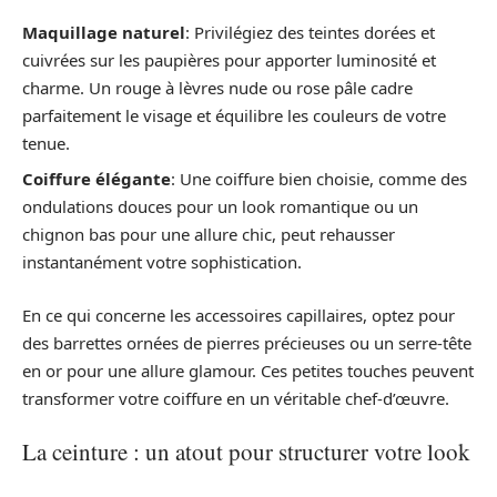
Maquillage naturel
: Privilégiez des teintes dorées et
cuivrées sur les paupières pour apporter luminosité et
charme. Un rouge à lèvres nude ou rose pâle cadre
parfaitement le visage et équilibre les couleurs de votre
tenue.
Coiffure élégante
: Une coiffure bien choisie, comme des
ondulations douces pour un look romantique ou un
chignon bas pour une allure chic, peut rehausser
instantanément votre sophistication.
En ce qui concerne les accessoires capillaires, optez pour
des barrettes ornées de pierres précieuses ou un serre-tête
en or pour une allure glamour. Ces petites touches peuvent
transformer votre coiffure en un véritable chef-d’œuvre.
La ceinture : un atout pour structurer votre look