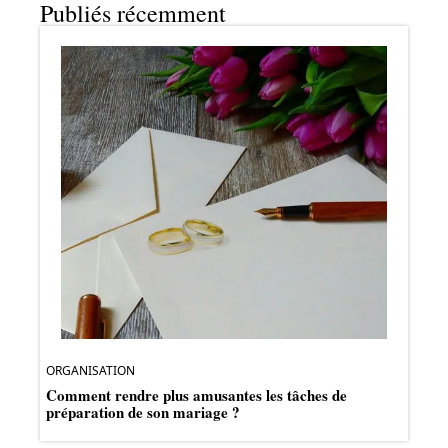
Publiés récemment
ORGANISATION
Comment rendre plus amusantes les tâches de
préparation de son mariage ?