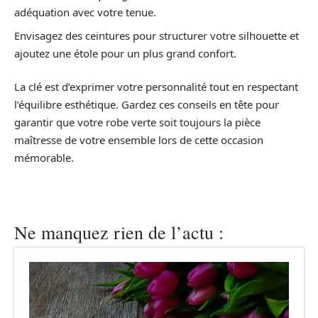
adéquation avec votre tenue.
Envisagez des ceintures pour structurer votre silhouette et
ajoutez une étole pour un plus grand confort.
La clé est d’exprimer votre personnalité tout en respectant
l’équilibre esthétique. Gardez ces conseils en tête pour
garantir que votre robe verte soit toujours la pièce
maîtresse de votre ensemble lors de cette occasion
mémorable.
Ne manquez rien de l’actu :