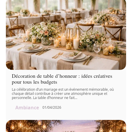
Décoration de table d’honneur : idées créatives
pour tous les budgets
La célébration d’un mariage est un événement mémorable, où
chaque détail contribue à créer une atmosphère unique et
personnelle. La table d’honneur ne fait
…
Ambiance
01/04/2026