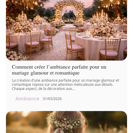
Comment créer l’ambiance parfaite pour un
mariage glamour et romantique
La création d'une ambiance parfaite pour un mariage glamour et
romantique repose sur une attention méticuleuse aux détails.
Chaque aspect, de la décoration aux
…
Ambiance
31/03/2026