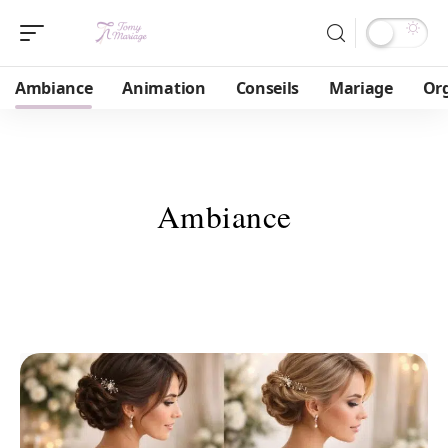
Ambiance
Animation
Conseils
Mariage
Or
Ambiance