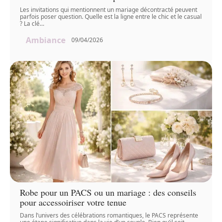
Les invitations qui mentionnent un mariage décontracté peuvent
parfois poser question. Quelle est la ligne entre le chic et le casual
? La clé
…
Ambiance
09/04/2026
Robe pour un PACS ou un mariage : des conseils
pour accessoiriser votre tenue
Dans l’univers des célébrations romantiques, le PACS représente