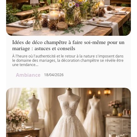
Idées de déco champêtre à faire soi-même pour un
mariage : astuces et conseils
À l'heure où l'authenticité et le retour à la nature s'imposent dans
le domaine des mariages, la décoration champêtre se révèle être
une tendance
…
Ambiance
18/04/2026