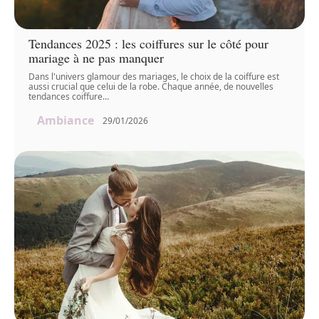
Tendances 2025 : les coiffures sur le côté pour
mariage à ne pas manquer
Dans l'univers glamour des mariages, le choix de la coiffure est
aussi crucial que celui de la robe. Chaque année, de nouvelles
tendances coiffure
…
Ambiance
29/01/2026