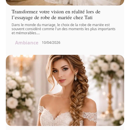
Transformez votre vision en réalité lors de
l’essayage de robe de mariée chez Tati
Dans le monde du mariage, le choix de la robe de mariée est
souvent considéré comme l'un des moments les plus importants
et mémorables.
…
Ambiance
10/04/2026