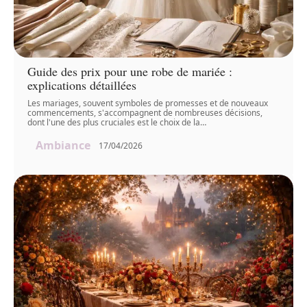
Guide des prix pour une robe de mariée :
explications détaillées
Les mariages, souvent symboles de promesses et de nouveaux
commencements, s'accompagnent de nombreuses décisions,
dont l'une des plus cruciales est le choix de la
…
Ambiance
17/04/2026