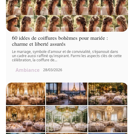
60 idées de coiffures bohèmes pour mariée :
charme et liberté assurés
Le mariage, symbole d'amour et de convivialité, s'épanouit dans
un cadre aussi raffiné qu'inspirant. Parmi les aspects clés de cette
célébration, la coiffure de
…
Ambiance
28/03/2026