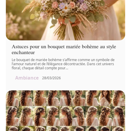
Astuces pour un bouquet mariée bohème au style
enchanteur
Le bouquet de mariée bohème s’affirme comme un symbole de
l’amour naturel et de l’élégance décontractée. Dans cet univers
floral, chaque détail compte pour
…
Ambiance
28/03/2026