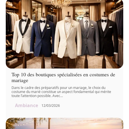
Top 10 des boutiques spécialisées en costumes de
mariage
Dans le cadre des préparatifs pour un mariage, le choix du
costume du marié constitue un aspect fondamental qui mérite
toute l’attention possible. Avec
…
Ambiance
12/03/2026