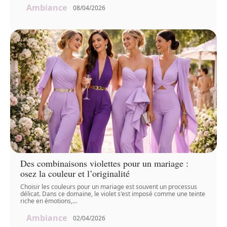
Ambiance
08/04/2026
Des combinaisons violettes pour un mariage :
osez la couleur et l’originalité
Choisir les couleurs pour un mariage est souvent un processus
délicat. Dans ce domaine, le violet s'est imposé comme une teinte
riche en émotions,
…
Ambiance
02/04/2026