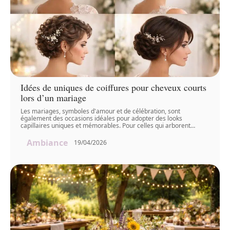
Idées de uniques de coiffures pour cheveux courts
lors d’un mariage
Les mariages, symboles d'amour et de célébration, sont
également des occasions idéales pour adopter des looks
capillaires uniques et mémorables. Pour celles qui arborent
…
Ambiance
19/04/2026