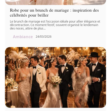
Robe pour un brunch de mariage : inspiration des
célébrités pour briller
Le brunch de mariage est l'occasion idéale pour allier élégance et
décontraction. Ce moment festif, souvent organisé le lendemain
des noces, attire de plus
…
Ambiance
24/03/2026