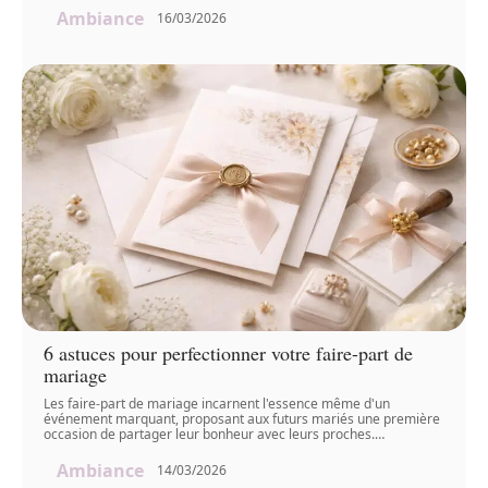
Ambiance
16/03/2026
6 astuces pour perfectionner votre faire-part de
mariage
Les faire-part de mariage incarnent l'essence même d'un
événement marquant, proposant aux futurs mariés une première
occasion de partager leur bonheur avec leurs proches.
…
Ambiance
14/03/2026