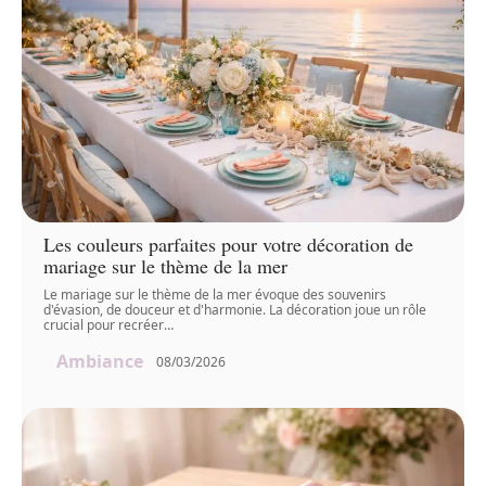
Les couleurs parfaites pour votre décoration de
mariage sur le thème de la mer
Le mariage sur le thème de la mer évoque des souvenirs
d'évasion, de douceur et d'harmonie. La décoration joue un rôle
crucial pour recréer
…
Ambiance
08/03/2026