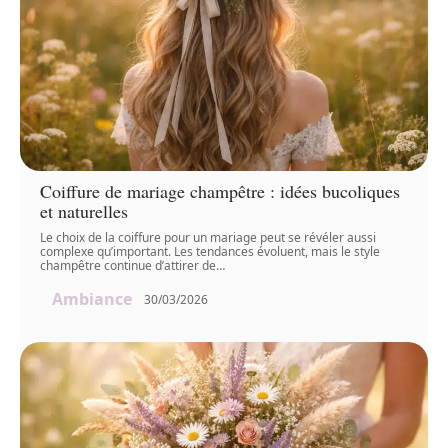
Coiffure de mariage champêtre : idées bucoliques
et naturelles
Le choix de la coiffure pour un mariage peut se révéler aussi
complexe qu’important. Les tendances évoluent, mais le style
champêtre continue d’attirer de
…
Ambiance
30/03/2026