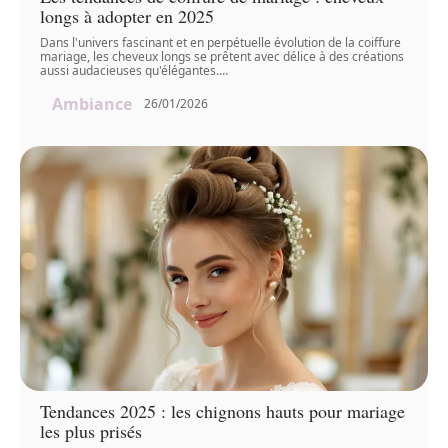
longs à adopter en 2025
Dans l'univers fascinant et en perpétuelle évolution de la coiffure
mariage, les cheveux longs se prêtent avec délice à des créations
aussi audacieuses qu'élégantes.
…
Ambiance
26/01/2026
Tendances 2025 : les chignons hauts pour mariage
les plus prisés