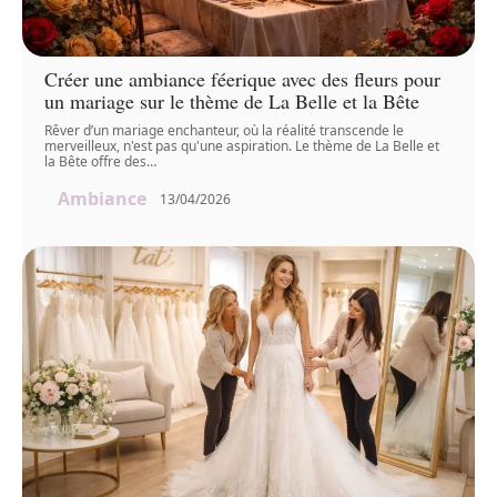
Créer une ambiance féerique avec des fleurs pour
un mariage sur le thème de La Belle et la Bête
Rêver d’un mariage enchanteur, où la réalité transcende le
merveilleux, n'est pas qu'une aspiration. Le thème de La Belle et
la Bête offre des
…
Ambiance
13/04/2026