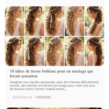
10 idées de tresse bohème pour un mariage qui
feront sensation
Imaginez une mariée rayonnante, avec des cheveux délicatement
tressés, des mèches encadrant son visage pour créer une aura
de douceur. Dans l'univers nuptial actuel,
…
Ambiance
13/03/2026