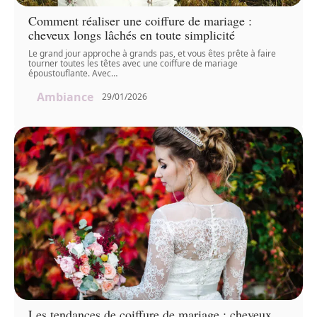
Comment réaliser une coiffure de mariage :
cheveux longs lâchés en toute simplicité
Le grand jour approche à grands pas, et vous êtes prête à faire
tourner toutes les têtes avec une coiffure de mariage
époustouflante. Avec
…
Ambiance
29/01/2026
Les tendances de coiffure de mariage : cheveux