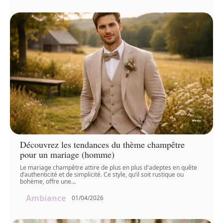
Découvrez les tendances du thème champêtre
pour un mariage (homme)
Le mariage champêtre attire de plus en plus d'adeptes en quête
d’authenticité et de simplicité. Ce style, qu’il soit rustique ou
bohème, offre une
…
Ambiance
01/04/2026