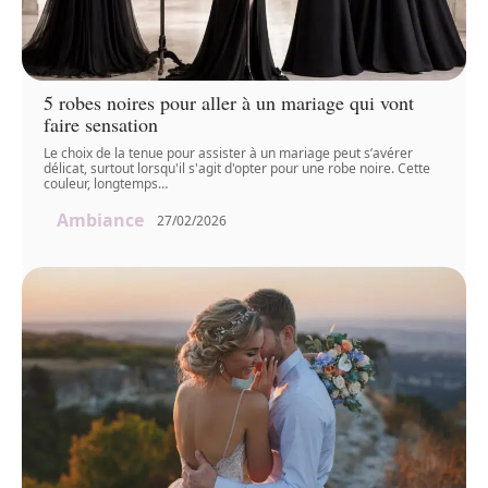
5 robes noires pour aller à un mariage qui vont
faire sensation
Le choix de la tenue pour assister à un mariage peut s’avérer
délicat, surtout lorsqu'il s'agit d'opter pour une robe noire. Cette
couleur, longtemps
…
Ambiance
27/02/2026