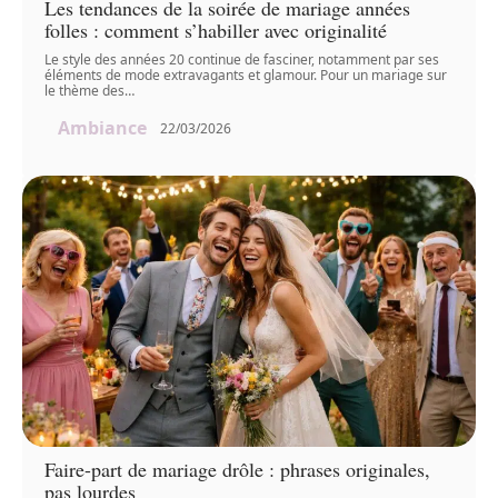
Les tendances de la soirée de mariage années
folles : comment s’habiller avec originalité
Le style des années 20 continue de fasciner, notamment par ses
éléments de mode extravagants et glamour. Pour un mariage sur
le thème des
…
Ambiance
22/03/2026
Faire-part de mariage drôle : phrases originales,
pas lourdes