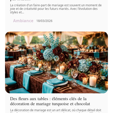
La création d'un faire-part de mariage est souvent un moment de
joie et de créativité pour les futurs mariés. Avec l'évolution des
styles et
…
Ambiance
18/03/2026
Des fleurs aux tables : éléments clés de la
décoration de mariage turquoise et chocolat
La décoration de mariage est un art délicat, où chaque détail doit