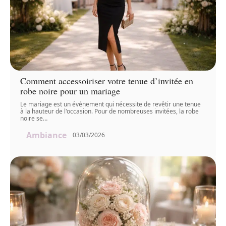
Comment accessoiriser votre tenue d’invitée en
robe noire pour un mariage
Le mariage est un événement qui nécessite de revêtir une tenue
à la hauteur de l'occasion. Pour de nombreuses invitées, la robe
noire se
…
Ambiance
03/03/2026