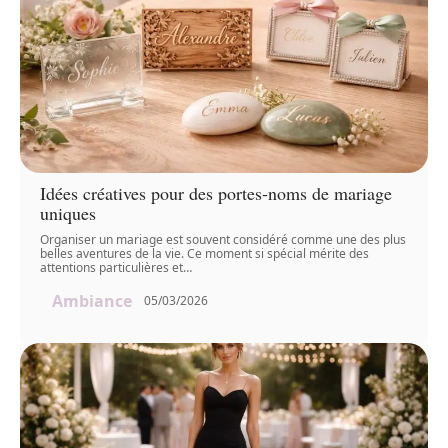
Idées créatives pour des portes-noms de mariage
uniques
Organiser un mariage est souvent considéré comme une des plus
belles aventures de la vie. Ce moment si spécial mérite des
attentions particulières et
…
Ambiance
05/03/2026