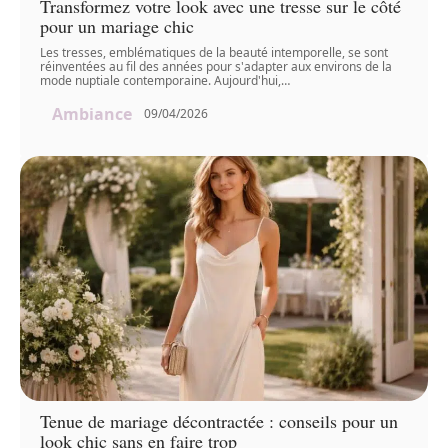
Transformez votre look avec une tresse sur le côté
pour un mariage chic
Les tresses, emblématiques de la beauté intemporelle, se sont
réinventées au fil des années pour s'adapter aux environs de la
mode nuptiale contemporaine. Aujourd'hui,
…
Ambiance
09/04/2026
Tenue de mariage décontractée : conseils pour un
look chic sans en faire trop