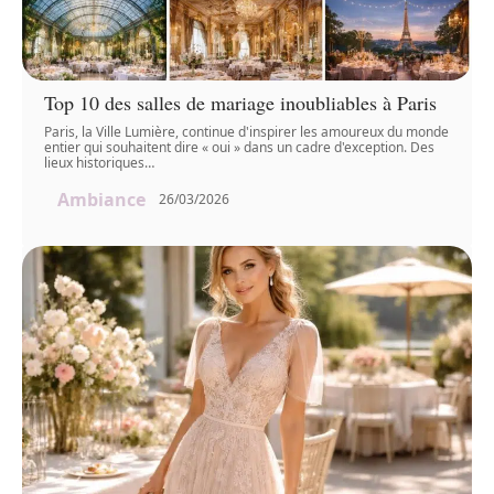
Top 10 des salles de mariage inoubliables à Paris
Paris, la Ville Lumière, continue d'inspirer les amoureux du monde
entier qui souhaitent dire « oui » dans un cadre d'exception. Des
lieux historiques
…
Ambiance
26/03/2026