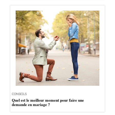
CONSEILS
Quel est le meilleur moment pour faire une
demande en mariage ?