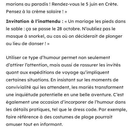
marions au paradis ! Rendez-vous le 5 juin en Crète.
Pensez à la crème solaire ! »
Invitation à l’inattendu :
« Un mariage les pieds dans
le sable : ça se passe le 28 octobre. N’oubliez pas le
masque à snorkel, au cas où on déciderait de plonger
au lieu de danser ! »
Utiliser ce type d’humour permet non seulement
d’attirer l’attention, mais aussi de rassurer les invités
quant aux expéditions de voyage qu’impliquent
certaines situations. En insistant sur les moments de
convivialité qui les attendent, les mariés transforment
une inquiétude potentielle en une belle aventure. C’est
également une occasion d’incorporer de l’humour dans
les détails pratiques, tel que le dress code. Par exemple,
faire référence à des costumes de plage pourrait
amuser tout en informant.