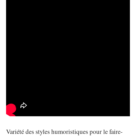
Variété des styles humoristiques pour le faire-