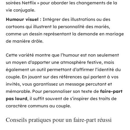
soirées Netflix » pour aborder les changements de la
vie conjugale.
Humour visuel :
Intégrer des illustrations ou des
cartoons qui illustrent la personnalité des mariés,
comme un dessin représentant la demande en mariage
de manière drôle.
Cette variété montre que l’humour est non seulement
un moyen d’apporter une atmosphère festive, mais
également un outil permettant d’affirmer l’identité du
couple. En jouant sur des références qui parlent à vos
invités, vous garantissez un message percutant et
mémorable. Pour personnaliser son texte de
faire-part
pas lourd
, il suffit souvent de s’inspirer des traits de
caractère communs au couple.
Conseils pratiques pour un faire-part réussi