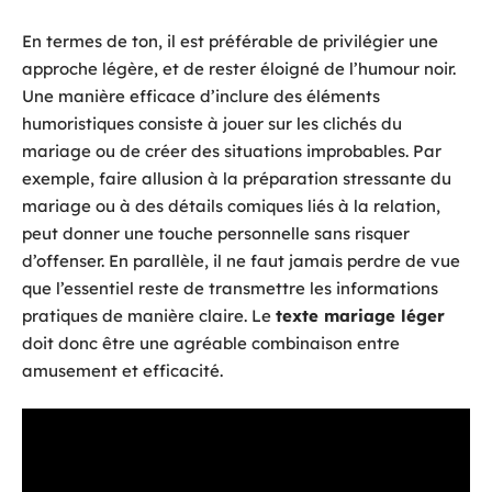
En termes de ton, il est préférable de privilégier une
approche légère, et de rester éloigné de l’humour noir.
Une manière efficace d’inclure des éléments
humoristiques consiste à jouer sur les clichés du
mariage ou de créer des situations improbables. Par
exemple, faire allusion à la préparation stressante du
mariage ou à des détails comiques liés à la relation,
peut donner une touche personnelle sans risquer
d’offenser. En parallèle, il ne faut jamais perdre de vue
que l’essentiel reste de transmettre les informations
pratiques de manière claire. Le
texte mariage léger
doit donc être une agréable combinaison entre
amusement et efficacité.