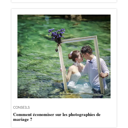
CONSEILS
Comment économiser sur les photographies de
mariage ?