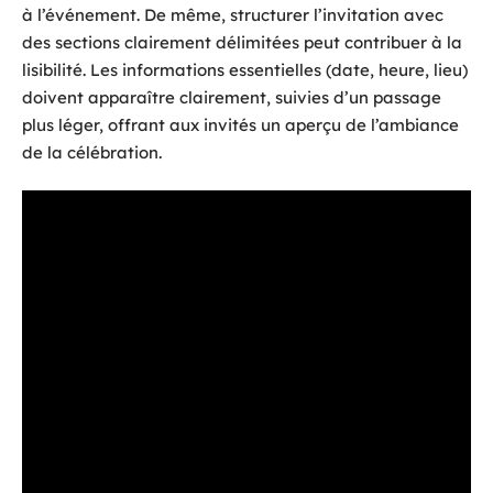
à l’événement. De même, structurer l’invitation avec
des sections clairement délimitées peut contribuer à la
lisibilité. Les informations essentielles (date, heure, lieu)
doivent apparaître clairement, suivies d’un passage
plus léger, offrant aux invités un aperçu de l’ambiance
de la célébration.