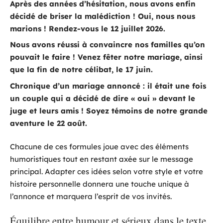
Après des années d’hésitation, nous avons enfin
décidé de briser la malédiction ! Oui, nous nous
marions ! Rendez-vous le 12 juillet 2026.
Nous avons réussi à convaincre nos familles qu’on
pouvait le faire ! Venez fêter notre mariage, ainsi
que la fin de notre célibat, le 17 juin.
Chronique d’un mariage annoncé : il était une fois
un couple qui a décidé de dire « oui » devant le
juge et leurs amis ! Soyez témoins de notre grande
aventure le 22 août.
Chacune de ces formules joue avec des éléments
humoristiques tout en restant axée sur le message
principal. Adapter ces idées selon votre style et votre
histoire personnelle donnera une touche unique à
l’annonce et marquera l’esprit de vos invités.
Équilibre entre humour et sérieux dans le texte