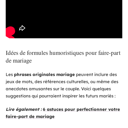
Idées de formules humoristiques pour faire-part
de mariage
Les
phrases originales mariage
peuvent inclure des
jeux de mots, des références culturelles, ou même des
anecdotes amusantes sur le couple. Voici quelques
suggestions qui pourraient inspirer les futurs mariés :
Lire également :
6 astuces pour perfectionner votre
faire-part de mariage