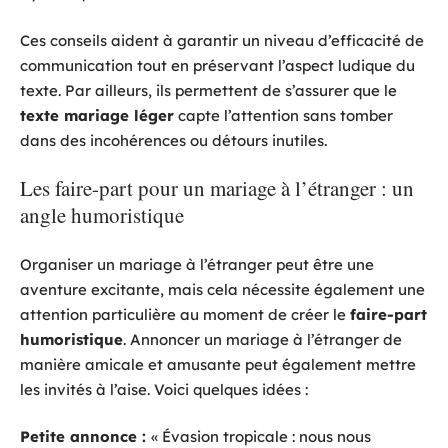
Ces conseils aident à garantir un niveau d’efficacité de
communication tout en préservant l’aspect ludique du
texte. Par ailleurs, ils permettent de s’assurer que le
texte mariage léger
capte l’attention sans tomber
dans des incohérences ou détours inutiles.
Les faire-part pour un mariage à l’étranger : un
angle humoristique
Organiser un mariage à l’étranger peut être une
aventure excitante, mais cela nécessite également une
attention particulière au moment de créer le
faire-part
humoristique
. Annoncer un mariage à l’étranger de
manière amicale et amusante peut également mettre
les invités à l’aise. Voici quelques idées :
Petite annonce :
« Évasion tropicale : nous nous