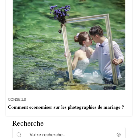
CONSEILS
Comment économiser sur les photographies de mariage ?
Recherche