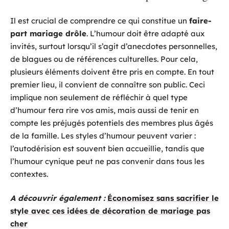
Il est crucial de comprendre ce qui constitue un
faire-
part mariage drôle
. L’humour doit être adapté aux
invités, surtout lorsqu’il s’agit d’anecdotes personnelles,
de blagues ou de références culturelles. Pour cela,
plusieurs éléments doivent être pris en compte. En tout
premier lieu, il convient de connaître son public. Ceci
implique non seulement de réfléchir à quel type
d’humour fera rire vos amis, mais aussi de tenir en
compte les préjugés potentiels des membres plus âgés
de la famille. Les styles d’humour peuvent varier :
l’autodérision est souvent bien accueillie, tandis que
l’humour cynique peut ne pas convenir dans tous les
contextes.
A découvrir également :
Économisez sans sacrifier le
style avec ces idées de décoration de mariage pas
cher