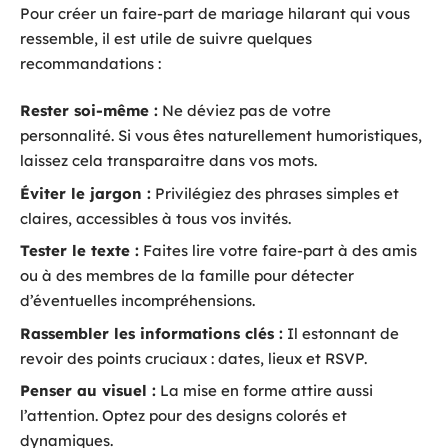
Pour créer un faire-part de mariage hilarant qui vous
ressemble, il est utile de suivre quelques
recommandations :
Rester soi-même :
Ne déviez pas de votre
personnalité. Si vous êtes naturellement humoristiques,
laissez cela transparaitre dans vos mots.
Éviter le jargon :
Privilégiez des phrases simples et
claires, accessibles à tous vos invités.
Tester le texte :
Faites lire votre faire-part à des amis
ou à des membres de la famille pour détecter
d’éventuelles incompréhensions.
Rassembler les informations clés :
Il estonnant de
revoir des points cruciaux : dates, lieux et RSVP.
Penser au visuel :
La mise en forme attire aussi
l’attention. Optez pour des designs colorés et
dynamiques.