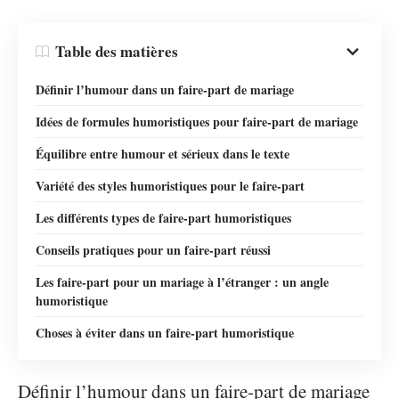
Table des matières
Définir l’humour dans un faire-part de mariage
Idées de formules humoristiques pour faire-part de mariage
Équilibre entre humour et sérieux dans le texte
Variété des styles humoristiques pour le faire-part
Les différents types de faire-part humoristiques
Conseils pratiques pour un faire-part réussi
Les faire-part pour un mariage à l’étranger : un angle
humoristique
Choses à éviter dans un faire-part humoristique
Définir l’humour dans un faire-part de mariage