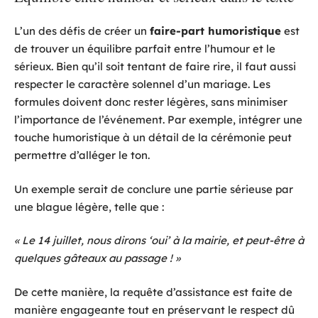
L’un des défis de créer un
faire-part humoristique
est
de trouver un équilibre parfait entre l’humour et le
sérieux. Bien qu’il soit tentant de faire rire, il faut aussi
respecter le caractère solennel d’un mariage. Les
formules doivent donc rester légères, sans minimiser
l’importance de l’événement. Par exemple, intégrer une
touche humoristique à un détail de la cérémonie peut
permettre d’alléger le ton.
Un exemple serait de conclure une partie sérieuse par
une blague légère, telle que :
« Le 14 juillet, nous dirons ‘oui’ à la mairie, et peut-être à
quelques gâteaux au passage ! »
De cette manière, la requête d’assistance est faite de
manière engageante tout en préservant le respect dû