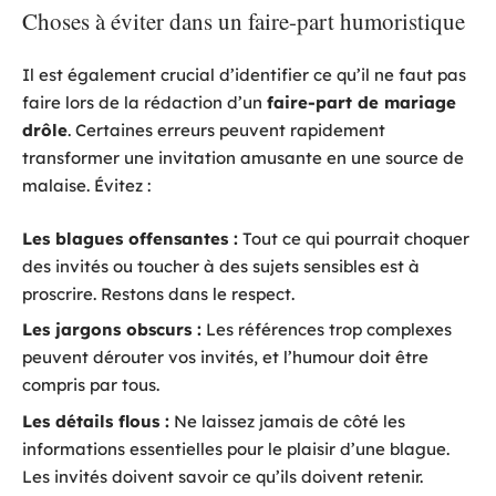
Choses à éviter dans un faire-part humoristique
Il est également crucial d’identifier ce qu’il ne faut pas
faire lors de la rédaction d’un
faire-part de mariage
drôle
. Certaines erreurs peuvent rapidement
transformer une invitation amusante en une source de
malaise. Évitez :
Les blagues offensantes :
Tout ce qui pourrait choquer
des invités ou toucher à des sujets sensibles est à
proscrire. Restons dans le respect.
Les jargons obscurs :
Les références trop complexes
peuvent dérouter vos invités, et l’humour doit être
compris par tous.
Les détails flous :
Ne laissez jamais de côté les
informations essentielles pour le plaisir d’une blague.
Les invités doivent savoir ce qu’ils doivent retenir.