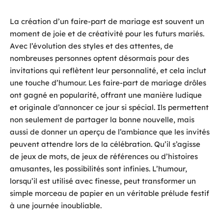
La création d’un faire-part de mariage est souvent un
moment de joie et de créativité pour les futurs mariés.
Avec l’évolution des styles et des attentes, de
nombreuses personnes optent désormais pour des
invitations qui reflètent leur personnalité, et cela inclut
une touche d’humour. Les faire-part de mariage drôles
ont gagné en popularité, offrant une manière ludique
et originale d’annoncer ce jour si spécial. Ils permettent
non seulement de partager la bonne nouvelle, mais
aussi de donner un aperçu de l’ambiance que les invités
peuvent attendre lors de la célébration. Qu’il s’agisse
de jeux de mots, de jeux de références ou d’histoires
amusantes, les possibilités sont infinies. L’humour,
lorsqu’il est utilisé avec finesse, peut transformer un
simple morceau de papier en un véritable prélude festif
à une journée inoubliable.