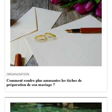
ORGANISATION
Comment rendre plus amusantes les tâches de
préparation de son mariage ?