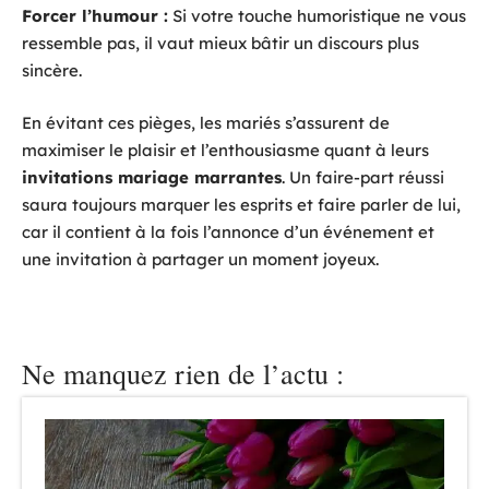
Forcer l’humour :
Si votre touche humoristique ne vous
ressemble pas, il vaut mieux bâtir un discours plus
sincère.
En évitant ces pièges, les mariés s’assurent de
maximiser le plaisir et l’enthousiasme quant à leurs
invitations mariage marrantes
. Un faire-part réussi
saura toujours marquer les esprits et faire parler de lui,
car il contient à la fois l’annonce d’un événement et
une invitation à partager un moment joyeux.
Ne manquez rien de l’actu :