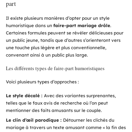
part
Il existe plusieurs manières d’opter pour un style
humoristique dans un
faire-part mariage drôle
.
Certaines formules peuvent se révéler délicieuses pour
un public jeune, tandis que d’autres s’orienteront vers
une touche plus légère et plus conventionnelle,
convenant ainsi à un public plus large.
Les différents types de faire-part humoristiques
Voici plusieurs types d’approches :
Le style décalé :
Avec des variantes surprenantes,
telles que le faux avis de recherche où l’on peut
mentionner des faits amusants sur le couple.
Le clin d’œil parodique :
Détourner les clichés du
mariage à travers un texte amusant comme « la fin des