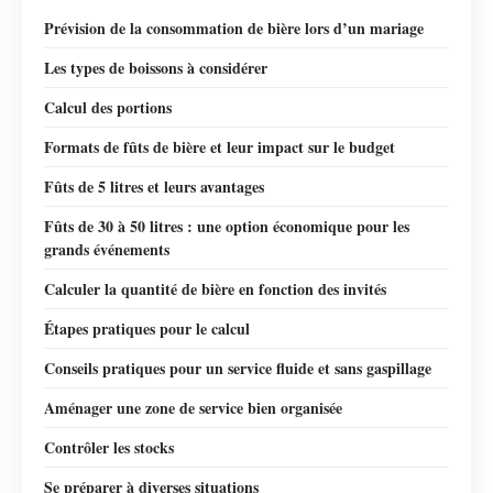
Prévision de la consommation de bière lors d’un mariage
Les types de boissons à considérer
Calcul des portions
Formats de fûts de bière et leur impact sur le budget
Fûts de 5 litres et leurs avantages
Fûts de 30 à 50 litres : une option économique pour les
grands événements
Calculer la quantité de bière en fonction des invités
Étapes pratiques pour le calcul
Conseils pratiques pour un service fluide et sans gaspillage
Aménager une zone de service bien organisée
Contrôler les stocks
Se préparer à diverses situations