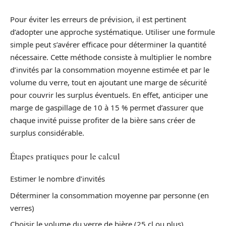
Pour éviter les erreurs de prévision, il est pertinent
d’adopter une approche systématique. Utiliser une formule
simple peut s’avérer efficace pour déterminer la quantité
nécessaire. Cette méthode consiste à multiplier le nombre
d’invités par la consommation moyenne estimée et par le
volume du verre, tout en ajoutant une marge de sécurité
pour couvrir les surplus éventuels. En effet, anticiper une
marge de gaspillage de 10 à 15 % permet d’assurer que
chaque invité puisse profiter de la bière sans créer de
surplus considérable.
Étapes pratiques pour le calcul
Estimer le nombre d’invités
Déterminer la consommation moyenne par personne (en
verres)
Choisir le volume du verre de bière (25 cl ou plus)