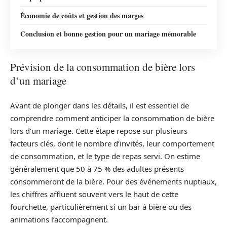
Économie de coûts et gestion des marges
Conclusion et bonne gestion pour un mariage mémorable
Prévision de la consommation de bière lors
d’un mariage
Avant de plonger dans les détails, il est essentiel de
comprendre comment anticiper la consommation de bière
lors d’un mariage. Cette étape repose sur plusieurs
facteurs clés, dont le nombre d’invités, leur comportement
de consommation, et le type de repas servi. On estime
généralement que 50 à 75 % des adultes présents
consommeront de la bière. Pour des événements nuptiaux,
les chiffres affluent souvent vers le haut de cette
fourchette, particulièrement si un bar à bière ou des
animations l’accompagnent.