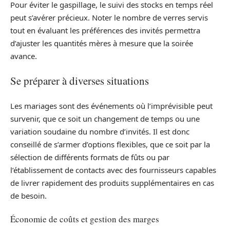
Pour éviter le gaspillage, le suivi des stocks en temps réel
peut s’avérer précieux. Noter le nombre de verres servis
tout en évaluant les préférences des invités permettra
d’ajuster les quantités mères à mesure que la soirée
avance.
Se préparer à diverses situations
Les mariages sont des événements où l’imprévisible peut
survenir, que ce soit un changement de temps ou une
variation soudaine du nombre d’invités. Il est donc
conseillé de s’armer d’options flexibles, que ce soit par la
sélection de différents formats de fûts ou par
l’établissement de contacts avec des fournisseurs capables
de livrer rapidement des produits supplémentaires en cas
de besoin.
Économie de coûts et gestion des marges