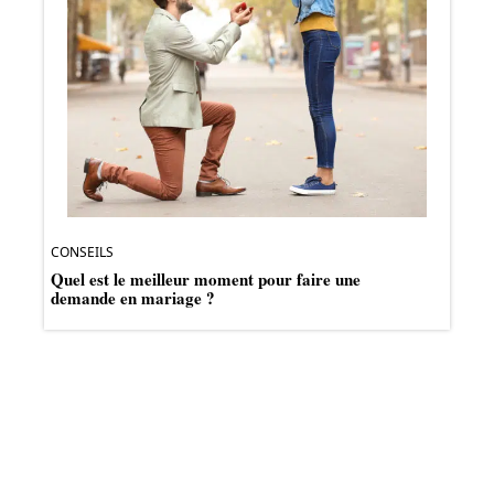
CONSEILS
Quel est le meilleur moment pour faire une
demande en mariage ?