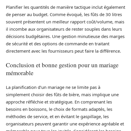
Planifier les quantités de manière tactique inclut également
de penser au budget. Comme évoqué, les fûts de 30 litres
souvent présentent un meilleur rapport coût/volume, mais
il incombe aux organisateurs de rester souples dans leurs
décisions budgétaires. Une gestion minutieuse des marges
de sécurité et des options de commande en traitant
directement avec les fournisseurs peut faire la différence.
Conclusion et bonne gestion pour un mariage
mémorable
La planification d’un mariage ne se limite pas à
simplement choisir des fûts de bière, mais implique une
approche réfléchie et stratégique. En comprenant les
besoins en boissons, le choix de formats adaptés, les
méthodes de service, et en évitant le gaspillage, les
organisateurs peuvent garantir une expérience agréable et
mémorable pour tous les invités. Considérant les besoins