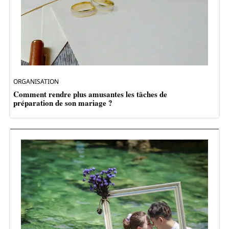
ORGANISATION
Comment rendre plus amusantes les tâches de
préparation de son mariage ?