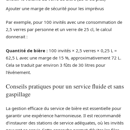
Ajouter une marge de sécurité pour les imprévus
Par exemple, pour 100 invités avec une consommation de
2,5 verres par personne et un verre de 25 cl, le calcul
donnerait :
Quantité de bière :
100 invités × 2,5 verres × 0,25 L =
62,5 L avec une marge de 15 %, approximativement 72 L.
Cela se traduit par environ 3 fûts de 30 litres pour
l’événement.
Conseils pratiques pour un service fluide et sans
gaspillage
La gestion efficace du service de bière est essentielle pour
garantir une expérience harmonieuse. Il est recommandé
d’instaurer des stations de service adéquates, où les invités
peuvent se servir. Cette approche permet d’éviter les files