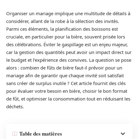
Organiser un mariage implique une multitude de détails à
considérer, allant de la robe à la sélection des invités.
Parmi ces éléments, la planification des boissons est
cruciale, en particulier pour la bière, souvent prisée lors
des célébrations. Éviter le gaspillage est un enjeu majeur,
car la gestion des quantités peut avoir un impact direct sur
le budget et l’expérience des convives. La question se pose
alors : combien de fûts de bière faut-il prévoir pour un
mariage afin de garantir que chaque invité soit satisfait
sans créer de surplus inutile ? Cet article fournit des clés
pour évaluer votre besoin en bière, choisir le bon format
de fût, et optimiser la consommation tout en réduisant les
déchets.
Table des matières