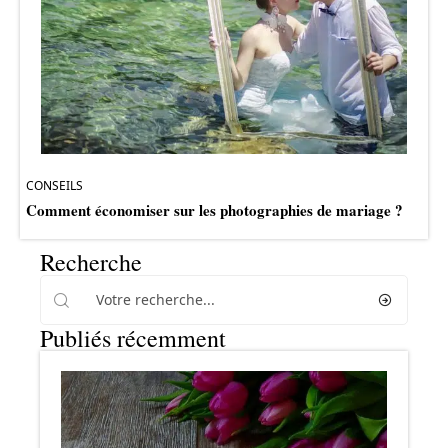
CONSEILS
Comment économiser sur les photographies de mariage ?
Recherche
Publiés récemment