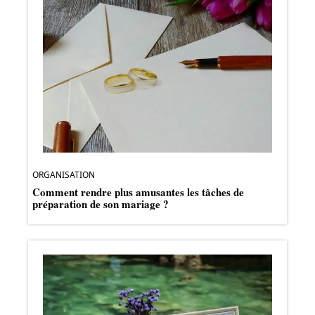
ORGANISATION
Comment rendre plus amusantes les tâches de
préparation de son mariage ?