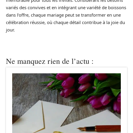
variés des convives et en intégrant une variété de boissons
dans l’offre, chaque mariage peut se transformer en une
célébration réussie, où chaque détail contribue à la joie du
jour.
Ne manquez rien de l’actu :