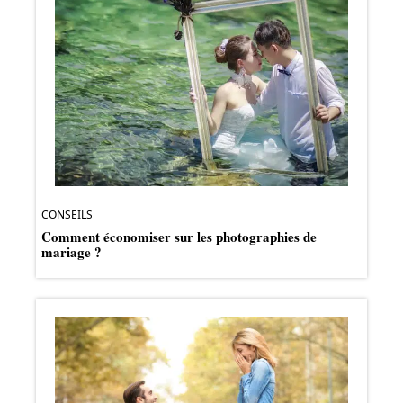
CONSEILS
Comment économiser sur les photographies de
mariage ?