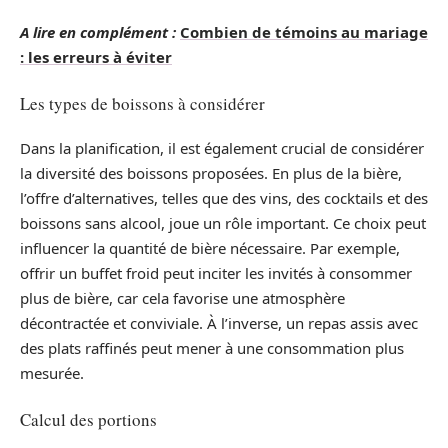
A lire en complément :
Combien de témoins au mariage
: les erreurs à éviter
Les types de boissons à considérer
Dans la planification, il est également crucial de considérer
la diversité des boissons proposées. En plus de la bière,
l’offre d’alternatives, telles que des vins, des cocktails et des
boissons sans alcool, joue un rôle important. Ce choix peut
influencer la quantité de bière nécessaire. Par exemple,
offrir un buffet froid peut inciter les invités à consommer
plus de bière, car cela favorise une atmosphère
décontractée et conviviale. À l’inverse, un repas assis avec
des plats raffinés peut mener à une consommation plus
mesurée.
Calcul des portions