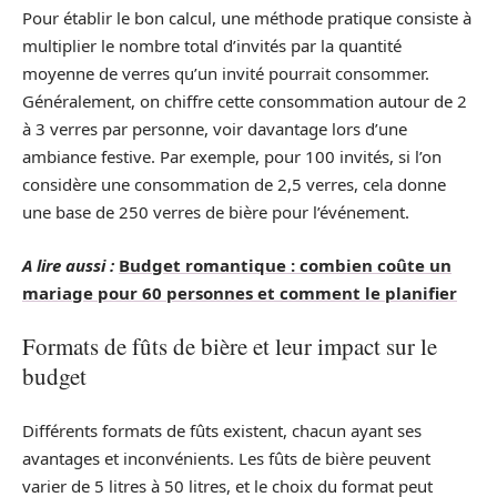
Pour établir le bon calcul, une méthode pratique consiste à
multiplier le nombre total d’invités par la quantité
moyenne de verres qu’un invité pourrait consommer.
Généralement, on chiffre cette consommation autour de 2
à 3 verres par personne, voir davantage lors d’une
ambiance festive. Par exemple, pour 100 invités, si l’on
considère une consommation de 2,5 verres, cela donne
une base de 250 verres de bière pour l’événement.
A lire aussi :
Budget romantique : combien coûte un
mariage pour 60 personnes et comment le planifier
Formats de fûts de bière et leur impact sur le
budget
Différents formats de fûts existent, chacun ayant ses
avantages et inconvénients. Les fûts de bière peuvent
varier de 5 litres à 50 litres, et le choix du format peut