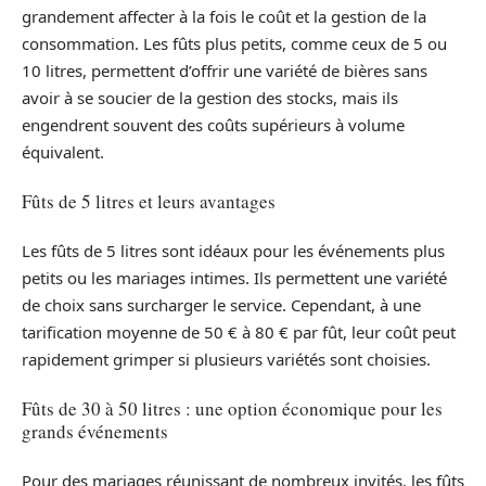
grandement affecter à la fois le coût et la gestion de la
consommation. Les fûts plus petits, comme ceux de 5 ou
10 litres, permettent d’offrir une variété de bières sans
avoir à se soucier de la gestion des stocks, mais ils
engendrent souvent des coûts supérieurs à volume
équivalent.
Fûts de 5 litres et leurs avantages
Les fûts de 5 litres sont idéaux pour les événements plus
petits ou les mariages intimes. Ils permettent une variété
de choix sans surcharger le service. Cependant, à une
tarification moyenne de 50 € à 80 € par fût, leur coût peut
rapidement grimper si plusieurs variétés sont choisies.
Fûts de 30 à 50 litres : une option économique pour les
grands événements
Pour des mariages réunissant de nombreux invités, les fûts