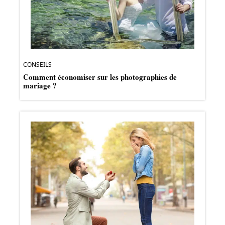
CONSEILS
Comment économiser sur les photographies de
mariage ?