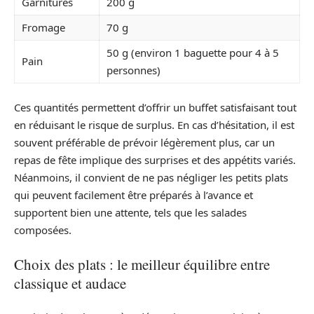
Garnitures
200 g
Fromage
70 g
50 g (environ 1 baguette pour 4 à 5
Pain
personnes)
Ces quantités permettent d’offrir un buffet satisfaisant tout
en réduisant le risque de surplus. En cas d’hésitation, il est
souvent préférable de prévoir légèrement plus, car un
repas de fête implique des surprises et des appétits variés.
Néanmoins, il convient de ne pas négliger les petits plats
qui peuvent facilement être préparés à l’avance et
supportent bien une attente, tels que les salades
composées.
Choix des plats : le meilleur équilibre entre
classique et audace