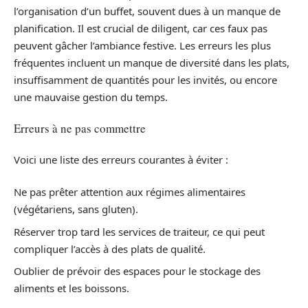
l’organisation d’un buffet, souvent dues à un manque de
planification. Il est crucial de diligent, car ces faux pas
peuvent gâcher l’ambiance festive. Les erreurs les plus
fréquentes incluent un manque de diversité dans les plats,
insuffisamment de quantités pour les invités, ou encore
une mauvaise gestion du temps.
Erreurs à ne pas commettre
Voici une liste des erreurs courantes à éviter :
Ne pas prêter attention aux régimes alimentaires
(végétariens, sans gluten).
Réserver trop tard les services de traiteur, ce qui peut
compliquer l’accès à des plats de qualité.
Oublier de prévoir des espaces pour le stockage des
aliments et les boissons.