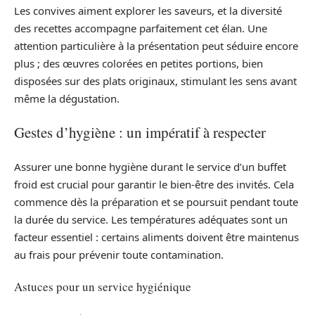
Les convives aiment explorer les saveurs, et la diversité
des recettes accompagne parfaitement cet élan. Une
attention particulière à la présentation peut séduire encore
plus ; des œuvres colorées en petites portions, bien
disposées sur des plats originaux, stimulant les sens avant
même la dégustation.
Gestes d’hygiène : un impératif à respecter
Assurer une bonne hygiène durant le service d’un buffet
froid est crucial pour garantir le bien-être des invités. Cela
commence dès la préparation et se poursuit pendant toute
la durée du service. Les températures adéquates sont un
facteur essentiel : certains aliments doivent être maintenus
au frais pour prévenir toute contamination.
Astuces pour un service hygiénique