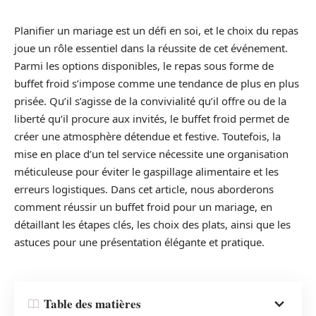
Planifier un mariage est un défi en soi, et le choix du repas
joue un rôle essentiel dans la réussite de cet événement.
Parmi les options disponibles, le repas sous forme de
buffet froid s’impose comme une tendance de plus en plus
prisée. Qu’il s’agisse de la convivialité qu’il offre ou de la
liberté qu’il procure aux invités, le buffet froid permet de
créer une atmosphère détendue et festive. Toutefois, la
mise en place d’un tel service nécessite une organisation
méticuleuse pour éviter le gaspillage alimentaire et les
erreurs logistiques. Dans cet article, nous aborderons
comment réussir un buffet froid pour un mariage, en
détaillant les étapes clés, les choix des plats, ainsi que les
astuces pour une présentation élégante et pratique.
Table des matières