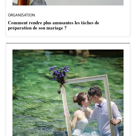
ORGANISATION
Comment rendre plus amusantes les tâches de
préparation de son mariage ?