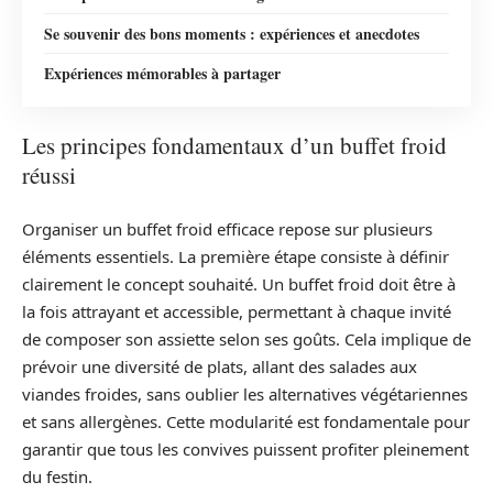
Se souvenir des bons moments : expériences et anecdotes
Expériences mémorables à partager
Les principes fondamentaux d’un buffet froid
réussi
Organiser un buffet froid efficace repose sur plusieurs
éléments essentiels. La première étape consiste à définir
clairement le concept souhaité. Un buffet froid doit être à
la fois attrayant et accessible, permettant à chaque invité
de composer son assiette selon ses goûts. Cela implique de
prévoir une diversité de plats, allant des salades aux
viandes froides, sans oublier les alternatives végétariennes
et sans allergènes. Cette modularité est fondamentale pour
garantir que tous les convives puissent profiter pleinement
du festin.