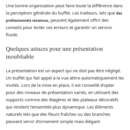
Une bonne organisation peut faire toute la différence dans
la perception générale du buffet. Les traiteurs, tels que
des
, peuvent également offrir des
professionnels reconnus
conseils pour éviter ces erreurs et garantir un service
fluide.
Quelques astuces pour une présentation
inoubliable
La présentation est un aspect qui ne doit pas être négligé.
Un buffet qui fait appel à la vue attire automatiquement les
invités. Lors de la mise en place, il est conseillé d’opter
pour des niveaux de présentation variés, en utilisant des
supports comme des étagères et des plateaux décoratifs
qui rendent l’ensemble plus dynamique. Les éléments
naturels tels que des fleurs fraîches ou des branches
peuvent servir d’ornement simple mais élégant.