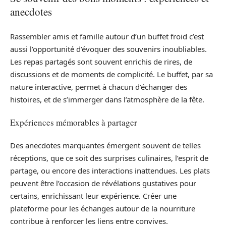
anecdotes
Rassembler amis et famille autour d’un buffet froid c’est
aussi l’opportunité d’évoquer des souvenirs inoubliables.
Les repas partagés sont souvent enrichis de rires, de
discussions et de moments de complicité. Le buffet, par sa
nature interactive, permet à chacun d’échanger des
histoires, et de s’immerger dans l’atmosphère de la fête.
Expériences mémorables à partager
Des anecdotes marquantes émergent souvent de telles
réceptions, que ce soit des surprises culinaires, l’esprit de
partage, ou encore des interactions inattendues. Les plats
peuvent être l’occasion de révélations gustatives pour
certains, enrichissant leur expérience. Créer une
plateforme pour les échanges autour de la nourriture
contribue à renforcer les liens entre convives.