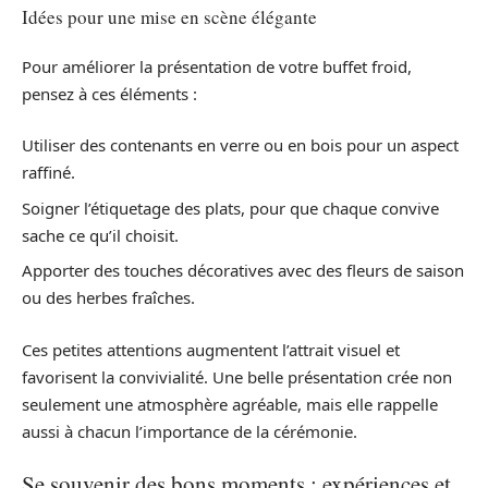
Idées pour une mise en scène élégante
Pour améliorer la présentation de votre buffet froid,
pensez à ces éléments :
Utiliser des contenants en verre ou en bois pour un aspect
raffiné.
Soigner l’étiquetage des plats, pour que chaque convive
sache ce qu’il choisit.
Apporter des touches décoratives avec des fleurs de saison
ou des herbes fraîches.
Ces petites attentions augmentent l’attrait visuel et
favorisent la convivialité. Une belle présentation crée non
seulement une atmosphère agréable, mais elle rappelle
aussi à chacun l’importance de la cérémonie.
Se souvenir des bons moments : expériences et