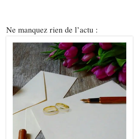
Ne manquez rien de l’actu :