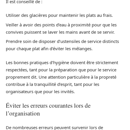
Il est conseillé de :
Utiliser des glacières pour maintenir les plats au frais.
Veiller à avoir des points d’eau à proximité pour que les
convives puissent se laver les mains avant de se servir.
Prendre soin de disposer d’ustensiles de service distincts
pour chaque plat afin d’éviter les mélanges.
Les bonnes pratiques d’hygiène doivent être strictement
respectées, tant pour la préparation que pour le service
proprement dit. Une attention particulière à la propreté
contribue à la tranquillité d’esprit, tant pour les
organisateurs que pour les invités.
Éviter les erreurs courantes lors de
l’organisation
De nombreuses erreurs peuvent survenir lors de