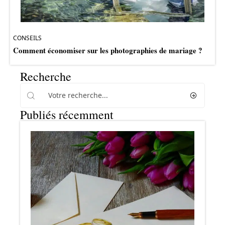
CONSEILS
Comment économiser sur les photographies de mariage ?
Recherche
Publiés récemment