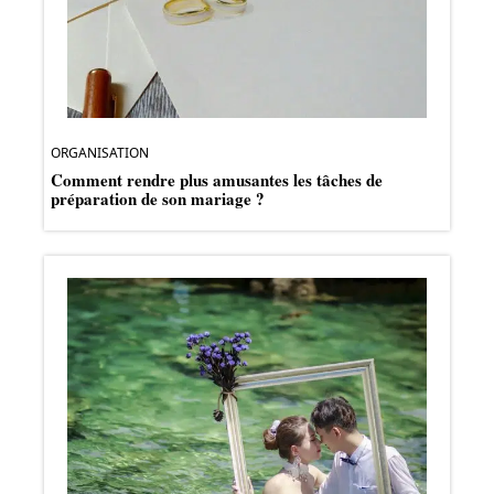
ORGANISATION
Comment rendre plus amusantes les tâches de
préparation de son mariage ?