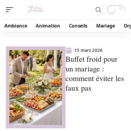
Ambiance
Animation
Conseils
Mariage
Or
15 mars 2026
Buffet froid pour
un mariage :
comment éviter les
faux pas