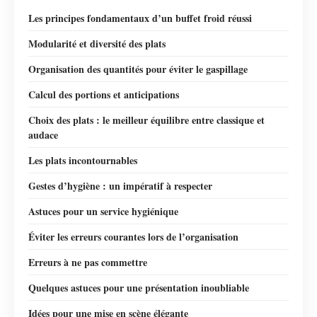
Les principes fondamentaux d’un buffet froid réussi
Modularité et diversité des plats
Organisation des quantités pour éviter le gaspillage
Calcul des portions et anticipations
Choix des plats : le meilleur équilibre entre classique et
audace
Les plats incontournables
Gestes d’hygiène : un impératif à respecter
Astuces pour un service hygiénique
Éviter les erreurs courantes lors de l’organisation
Erreurs à ne pas commettre
Quelques astuces pour une présentation inoubliable
Idées pour une mise en scène élégante