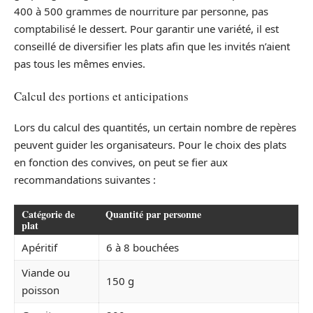
400 à 500 grammes de nourriture par personne, pas
comptabilisé le dessert. Pour garantir une variété, il est
conseillé de diversifier les plats afin que les invités n’aient
pas tous les mêmes envies.
Calcul des portions et anticipations
Lors du calcul des quantités, un certain nombre de repères
peuvent guider les organisateurs. Pour le choix des plats
en fonction des convives, on peut se fier aux
recommandations suivantes :
Catégorie de
Quantité par personne
plat
Apéritif
6 à 8 bouchées
Viande ou
150 g
poisson