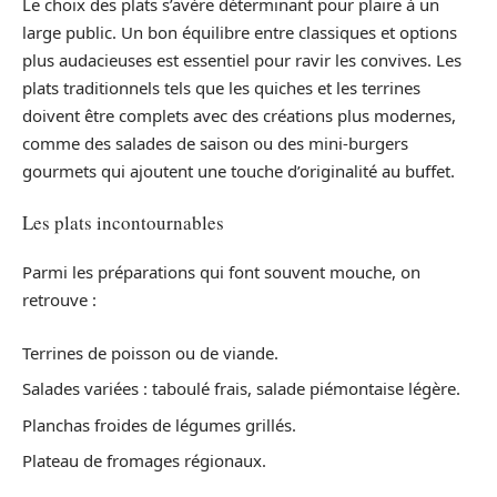
Le choix des plats s’avère déterminant pour plaire à un
large public. Un bon équilibre entre classiques et options
plus audacieuses est essentiel pour ravir les convives. Les
plats traditionnels tels que les quiches et les terrines
doivent être complets avec des créations plus modernes,
comme des salades de saison ou des mini-burgers
gourmets qui ajoutent une touche d’originalité au buffet.
Les plats incontournables
Parmi les préparations qui font souvent mouche, on
retrouve :
Terrines de poisson ou de viande.
Salades variées : taboulé frais, salade piémontaise légère.
Planchas froides de légumes grillés.
Plateau de fromages régionaux.