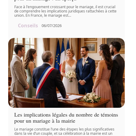
Face à l'engouement croissant pour le mariage, il est crucial
de comprendre les implications juridiques rattachées à cette
union. En France, le mariage est
…
Conseils
06/07/2026
Les implications légales du nombre de témoins
pour un mariage à la mairie
Le mariage constitue l’une des étapes les plus significatives
dans la vie d’un couple, et sa célébration à la mairie est un