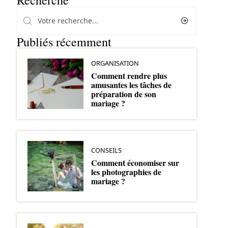
Recherche
Publiés récemment
ORGANISATION
Comment rendre plus
amusantes les tâches de
préparation de son
mariage ?
CONSEILS
Comment économiser sur
les photographies de
mariage ?