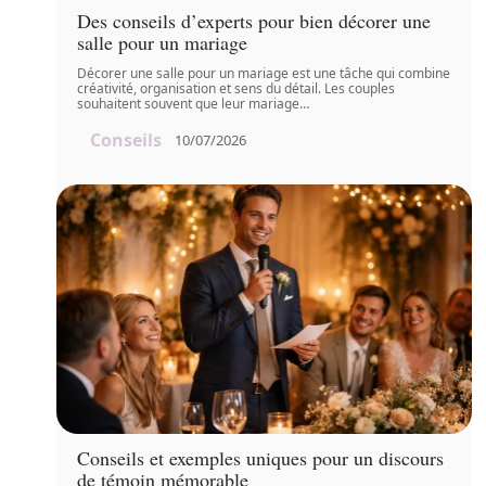
Des conseils d’experts pour bien décorer une
salle pour un mariage
Décorer une salle pour un mariage est une tâche qui combine
créativité, organisation et sens du détail. Les couples
souhaitent souvent que leur mariage
…
Conseils
10/07/2026
Conseils et exemples uniques pour un discours
de témoin mémorable