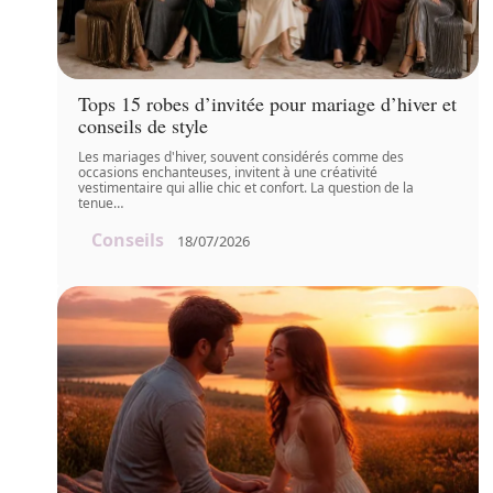
Tops 15 robes d’invitée pour mariage d’hiver et
conseils de style
Les mariages d'hiver, souvent considérés comme des
occasions enchanteuses, invitent à une créativité
vestimentaire qui allie chic et confort. La question de la
tenue
…
Conseils
18/07/2026