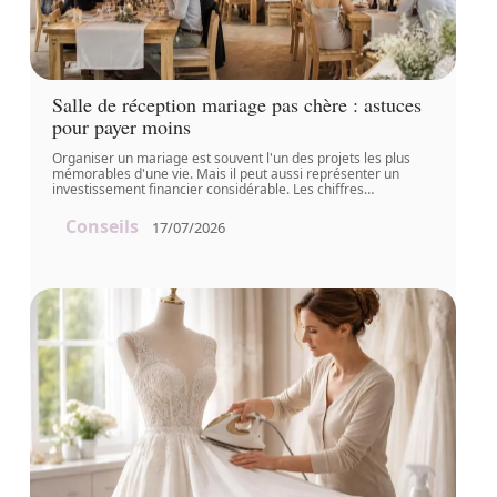
Salle de réception mariage pas chère : astuces
pour payer moins
Organiser un mariage est souvent l'un des projets les plus
mémorables d'une vie. Mais il peut aussi représenter un
investissement financier considérable. Les chiffres
…
Conseils
17/07/2026