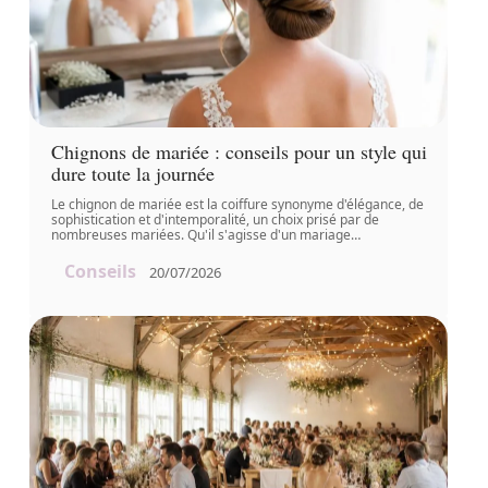
Chignons de mariée : conseils pour un style qui
dure toute la journée
Le chignon de mariée est la coiffure synonyme d'élégance, de
sophistication et d'intemporalité, un choix prisé par de
nombreuses mariées. Qu'il s'agisse d'un mariage
…
Conseils
20/07/2026