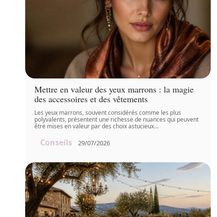
Mettre en valeur des yeux marrons : la magie
des accessoires et des vêtements
Les yeux marrons, souvent considérés comme les plus
polyvalents, présentent une richesse de nuances qui peuvent
être mises en valeur par des choix astucieux
…
Conseils
29/07/2026