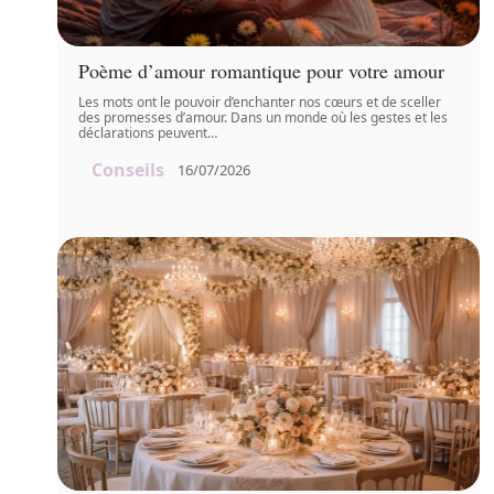
Poème d’amour romantique pour votre amour
Les mots ont le pouvoir d’enchanter nos cœurs et de sceller
des promesses d’amour. Dans un monde où les gestes et les
déclarations peuvent
…
Conseils
16/07/2026