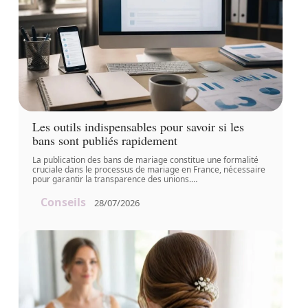
Les outils indispensables pour savoir si les
bans sont publiés rapidement
La publication des bans de mariage constitue une formalité
cruciale dans le processus de mariage en France, nécessaire
pour garantir la transparence des unions.
…
Conseils
28/07/2026