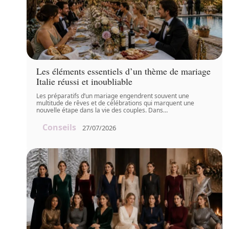
Les éléments essentiels d’un thème de mariage
Italie réussi et inoubliable
Les préparatifs d’un mariage engendrent souvent une
multitude de rêves et de célébrations qui marquent une
nouvelle étape dans la vie des couples. Dans
…
Conseils
27/07/2026