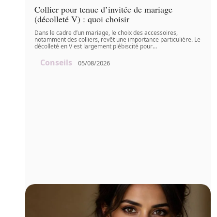
Collier pour tenue d’invitée de mariage
(décolleté V) : quoi choisir
Dans le cadre d’un mariage, le choix des accessoires,
notamment des colliers, revêt une importance particulière. Le
décolleté en V est largement plébiscité pour
…
Conseils
05/08/2026