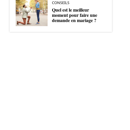
CONSEILS
Quel est le meilleur
moment pour faire une
demande en mariage ?