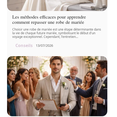
Les méthodes efficaces pour apprendre
comment repasser une robe de mariée
Choisir une robe de mariée est une étape déterminante dans
la vie de chaque future mariée, symbolisant le début d'un
voyage exceptionnel. Cependant, l'entretien
…
Conseils
13/07/2026