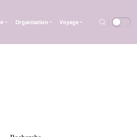
ge
Organisation
Voyage