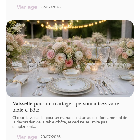
Mariage
22/07/2026
Vaisselle pour un mariage : personnalisez votre
table d’hôte
Choisir la vaisselle pour un mariage est un aspect fondamental de
la décoration de la table d’hôte, et ceci ne se limite pas
simplement
…
Mariage
20/07/2026