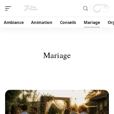
Ambiance
Animation
Conseils
Mariage
Or
Mariage