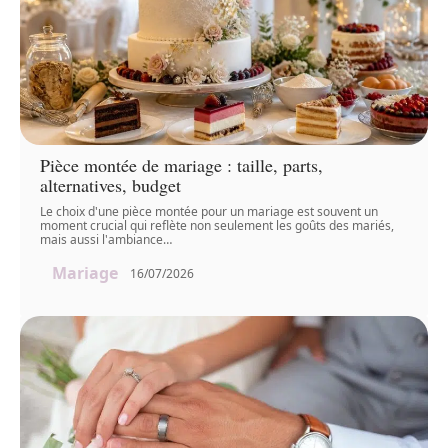
Pièce montée de mariage : taille, parts,
alternatives, budget
Le choix d'une pièce montée pour un mariage est souvent un
moment crucial qui reflète non seulement les goûts des mariés,
mais aussi l'ambiance
…
Mariage
16/07/2026