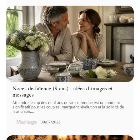
Noces de faïence (9 ans) : idées d’images et
messages
Atteindre le cap des neuf ans de vie commune est un moment
significatif pour les couples, marquant l’évolution et la solidité de
leur union.
…
Mariage
30/07/2026