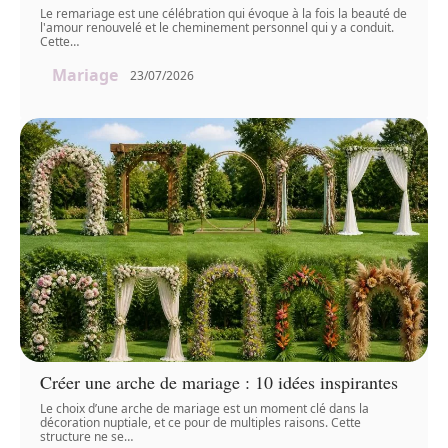
Le remariage est une célébration qui évoque à la fois la beauté de
l'amour renouvelé et le cheminement personnel qui y a conduit.
Cette
…
Mariage
23/07/2026
Créer une arche de mariage : 10 idées inspirantes
Le choix d’une arche de mariage est un moment clé dans la
décoration nuptiale, et ce pour de multiples raisons. Cette
structure ne se
…