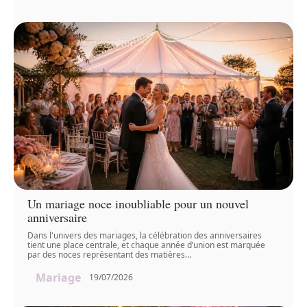
Un mariage noce inoubliable pour un nouvel
anniversaire
Dans l'univers des mariages, la célébration des anniversaires
tient une place centrale, et chaque année d’union est marquée
par des noces représentant des matières
…
Mariage
19/07/2026