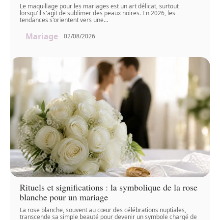
Le maquillage pour les mariages est un art délicat, surtout
lorsqu'il s'agit de sublimer des peaux noires. En 2026, les
tendances s'orientent vers une
…
Mariage
02/08/2026
Rituels et significations : la symbolique de la rose
blanche pour un mariage
La rose blanche, souvent au cœur des célébrations nuptiales,
transcende sa simple beauté pour devenir un symbole chargé de