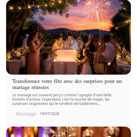
Transformez votre fête avec des surprises pour un
mariage réussies
Le mariage est souvent perçu comme l'apogée d'une belle
histoire d'amour. Cependant, c'est la touche de magie, les
surprises organisées qui le rendent véritablement
…
Mariage
19/07/2026