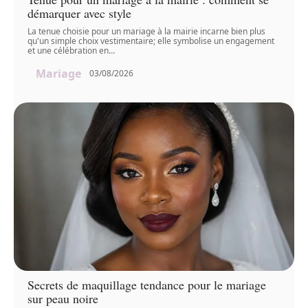
démarquer avec style
La tenue choisie pour un mariage à la mairie incarne bien plus
qu'un simple choix vestimentaire; elle symbolise un engagement
et une célébration en
…
Mariage
03/08/2026
Secrets de maquillage tendance pour le mariage
sur peau noire