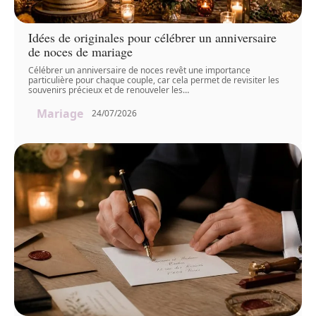
Idées de originales pour célébrer un anniversaire
de noces de mariage
Célébrer un anniversaire de noces revêt une importance
particulière pour chaque couple, car cela permet de revisiter les
souvenirs précieux et de renouveler les
…
Mariage
24/07/2026