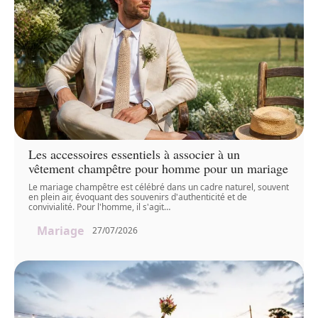
Les accessoires essentiels à associer à un
vêtement champêtre pour homme pour un mariage
Le mariage champêtre est célébré dans un cadre naturel, souvent
en plein air, évoquant des souvenirs d'authenticité et de
convivialité. Pour l'homme, il s'agit
…
Mariage
27/07/2026