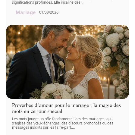
significations profondes. Elle incarne des
…
Mariage
01/08/2026
Proverbes d’amour pour le mariage : la magie des
mots en ce jour spécial
Les mots jouent un rôle fondamental lors des mariages, qu'il
s'agisse des vœux échangés, des discours prononcés ou des
messages inscrits sur les faire-part.
…