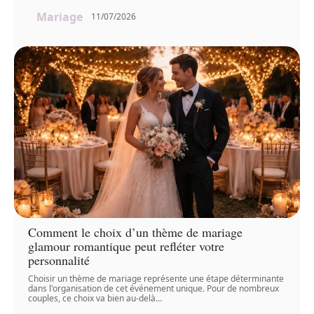
Mariage
11/07/2026
Comment le choix d’un thème de mariage
glamour romantique peut refléter votre
personnalité
Choisir un thème de mariage représente une étape déterminante
dans l'organisation de cet événement unique. Pour de nombreux
couples, ce choix va bien au-delà
…