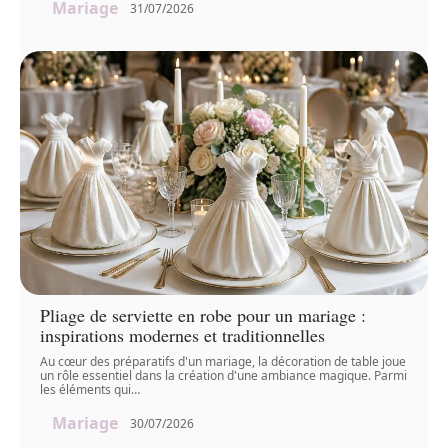
Mariage
31/07/2026
Pliage de serviette en robe pour un mariage :
inspirations modernes et traditionnelles
Au cœur des préparatifs d'un mariage, la décoration de table joue
un rôle essentiel dans la création d'une ambiance magique. Parmi
les éléments qui
…
Mariage
30/07/2026