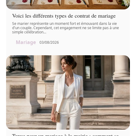
Voici les différents types de contrat de mariage
Se marier représente un moment fort et émouvant dans la vie
d'un couple. Cependant, cet engagement ne se limite pas à une
simple célébration
…
Mariage
03/08/2026
Tenue pour un mariage à la mairie : comment se