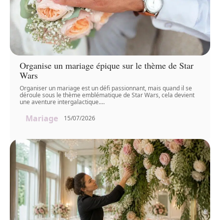
Organise un mariage épique sur le thème de Star
Wars
Organiser un mariage est un défi passionnant, mais quand il se
déroule sous le thème emblématique de Star Wars, cela devient
une aventure intergalactique.
…
Mariage
15/07/2026