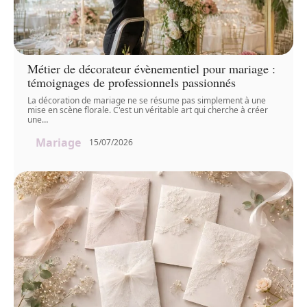
Métier de décorateur évènementiel pour mariage :
témoignages de professionnels passionnés
La décoration de mariage ne se résume pas simplement à une
mise en scène florale. C'est un véritable art qui cherche à créer
une
…
Mariage
15/07/2026