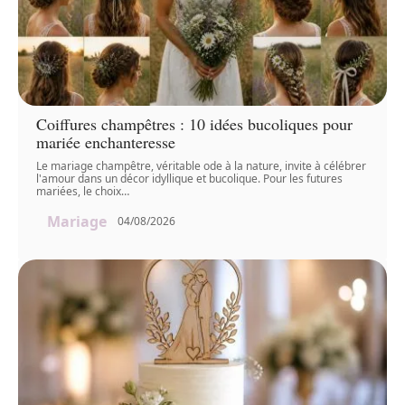
Coiffures champêtres : 10 idées bucoliques pour
mariée enchanteresse
Le mariage champêtre, véritable ode à la nature, invite à célébrer
l'amour dans un décor idyllique et bucolique. Pour les futures
mariées, le choix
…
Mariage
04/08/2026