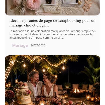
Idées inspirantes de page de scrapbooking pour un
mariage chic et élégant
Le mariage est une célébration marquante de l'amour, remplie de
souvenirs inoubliables. Au cœur de cette journée exceptionnelle,
le scrapbooking s'impose comme un art
…
Mariage
24/07/2026