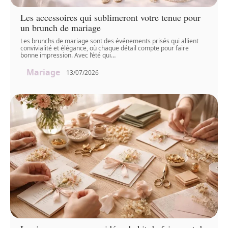
Les accessoires qui sublimeront votre tenue pour
un brunch de mariage
Les brunchs de mariage sont des événements prisés qui allient
convivialité et élégance, où chaque détail compte pour faire
bonne impression. Avec l’été qui
…
Mariage
13/07/2026