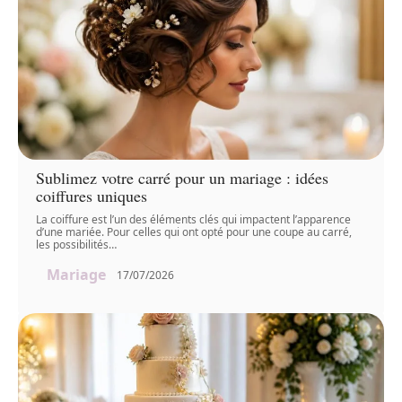
Sublimez votre carré pour un mariage : idées
coiffures uniques
La coiffure est l’un des éléments clés qui impactent l’apparence
d’une mariée. Pour celles qui ont opté pour une coupe au carré,
les possibilités
…
Mariage
17/07/2026