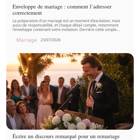
Enveloppe de mariage : comment l’adresser
correctement
La préparation d'un mariage est un moment d'excitation, mais
aussi de responsabilité, et chaque détail compte, notamment
l'enveloppe contenant votre invitation. Derrière cette simple
…
Mariage
23/07/2026
Écrire un discours remarqué pour un remariage