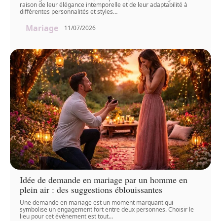
raison de leur élégance intemporelle et de leur adaptabilité à
différentes personnalités et styles
…
Mariage
11/07/2026
Idée de demande en mariage par un homme en
plein air : des suggestions éblouissantes
Une demande en mariage est un moment marquant qui
symbolise un engagement fort entre deux personnes. Choisir le
lieu pour cet événement est tout
…