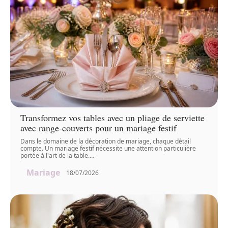
Transformez vos tables avec un pliage de serviette
avec range-couverts pour un mariage festif
Dans le domaine de la décoration de mariage, chaque détail
compte. Un mariage festif nécessite une attention particulière
portée à l'art de la table.
…
Mariage
18/07/2026