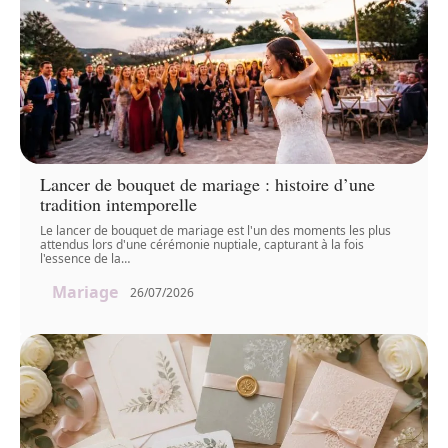
Lancer de bouquet de mariage : histoire d’une
tradition intemporelle
Le lancer de bouquet de mariage est l'un des moments les plus
attendus lors d'une cérémonie nuptiale, capturant à la fois
l'essence de la
…
Mariage
26/07/2026