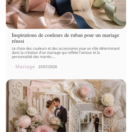
Inspirations de couleurs de ruban pour un mariage
réussi
Le choix des couleurs et des accessoires joue un rôle déterminant
dans la création d'un mariage qui reflète l'amour et la
personnalité des mariés.
…
Mariage
25/07/2026