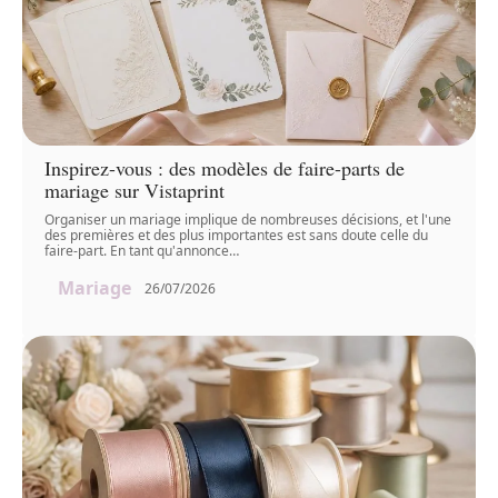
Inspirez-vous : des modèles de faire-parts de
mariage sur Vistaprint
Organiser un mariage implique de nombreuses décisions, et l'une
des premières et des plus importantes est sans doute celle du
faire-part. En tant qu'annonce
…
Mariage
26/07/2026