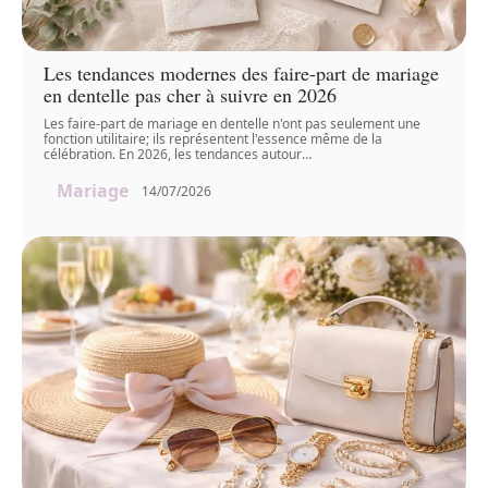
Les tendances modernes des faire-part de mariage
en dentelle pas cher à suivre en 2026
Les faire-part de mariage en dentelle n'ont pas seulement une
fonction utilitaire; ils représentent l'essence même de la
célébration. En 2026, les tendances autour
…
Mariage
14/07/2026