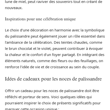
lune de miel, peut raviver des souvenirs tout en créant de
nouveaux.
Inspirations pour une célébration unique
Le choix d’une décoration en harmonie avec la symbolique
du palissandre peut également jouer un rôle essentiel dans
l’ambiance de la célébration. Des teintes chaudes, comme
le brun chocolat et le violet, peuvent contribuer à évoquer
la chaleur et le confort d’un foyer partagé. En intégrant des
éléments naturels, comme des fleurs ou des feuillages, on
renforce l’idée de vie et de croissance au sein du couple.
Idées de cadeaux pour les noces de palissandre
Offrir un cadeau pour les noces de palissandre doit être
réfléchi et porteur de sens. Voici quelques idées qui
pourraient inspirer le choix de présents significatifs pour
marquer cette occasion unique :