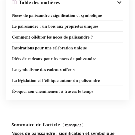
Table des matières
Noces de palissandre : signification et symbolique
Le palissandre : un bois aux propriétés uniques
Comment célébrer les noces de palissandre ?
Inspirations pour une célébration unique
Idées de cadeaux pour les noces de palissandre
Le symbolisme des cadeaux offerts
La législation et l’éthique autour du palissandre
Évoquer son cheminement à travers le temps
Sommaire de l'article
masquer
Noces de palissandre : signification et symbolique