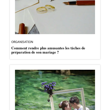
ORGANISATION
Comment rendre plus amusantes les tâches de
préparation de son mariage ?