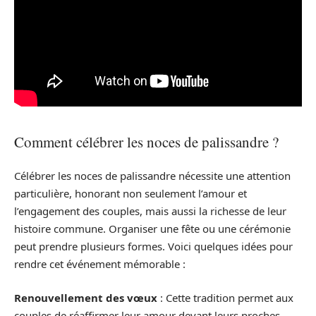
Comment célébrer les noces de palissandre ?
Célébrer les noces de palissandre nécessite une attention
particulière, honorant non seulement l’amour et
l’engagement des couples, mais aussi la richesse de leur
histoire commune. Organiser une fête ou une cérémonie
peut prendre plusieurs formes. Voici quelques idées pour
rendre cet événement mémorable :
Renouvellement des vœux
: Cette tradition permet aux
couples de réaffirmer leur amour devant leurs proches,