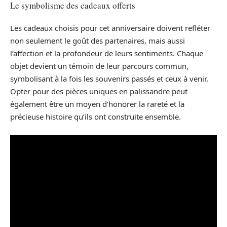
Le symbolisme des cadeaux offerts
Les cadeaux choisis pour cet anniversaire doivent refléter
non seulement le goût des partenaires, mais aussi
l’affection et la profondeur de leurs sentiments. Chaque
objet devient un témoin de leur parcours commun,
symbolisant à la fois les souvenirs passés et ceux à venir.
Opter pour des pièces uniques en palissandre peut
également être un moyen d’honorer la rareté et la
précieuse histoire qu’ils ont construite ensemble.