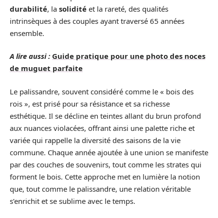
durabilité
, la
solidité
et la rareté, des qualités
intrinsèques à des couples ayant traversé 65 années
ensemble.
A lire aussi :
Guide pratique pour une photo des noces
de muguet parfaite
Le palissandre, souvent considéré comme le « bois des
rois », est prisé pour sa résistance et sa richesse
esthétique. Il se décline en teintes allant du brun profond
aux nuances violacées, offrant ainsi une palette riche et
variée qui rappelle la diversité des saisons de la vie
commune. Chaque année ajoutée à une union se manifeste
par des couches de souvenirs, tout comme les strates qui
forment le bois. Cette approche met en lumière la notion
que, tout comme le palissandre, une relation véritable
s’enrichit et se sublime avec le temps.