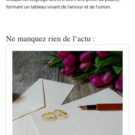
formant un tableau vivant de l’amour et de l’union.
Ne manquez rien de l’actu :