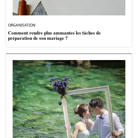
ORGANISATION
Comment rendre plus amusantes les tâches de
préparation de son mariage ?