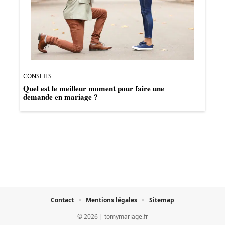
CONSEILS
Quel est le meilleur moment pour faire une
demande en mariage ?
Contact
Mentions légales
Sitemap
© 2026 | tomymariage.fr