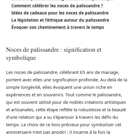
Comment célébrer les noces de palissandre ?
Idées de cadeaux pour les noces de palissandre
La législation et l’éthique autour du palissandre
Évoquer son cheminement à travers le temps
Noces de palissandre : signification et
symbolique
Les noces de palissandre, célébrant 65 ans de mariage,
portent avec elles une signification profonde. Au-delà de la
simple longévité, elles évoquent une union riche en
expériences et en souvenirs. Tout comme le palissandre,
qui est souvent utilisé pour de nobles créations artistiques
et artisanales, cette étape reflète la robustesse et la beauté
d’une relation qui a su s’épanouir à travers les défis du
temps. Le choix de ce bois précieux pour symboliser cet
anniversaire n’est pas anodin : il incarne à la fois la