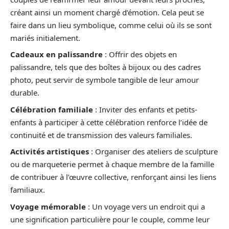
créant ainsi un moment chargé d’émotion. Cela peut se
faire dans un lieu symbolique, comme celui où ils se sont
mariés initialement.
Cadeaux en palissandre
: Offrir des objets en
palissandre, tels que des boîtes à bijoux ou des cadres
photo, peut servir de symbole tangible de leur amour
durable.
Célébration familiale
: Inviter des enfants et petits-
enfants à participer à cette célébration renforce l’idée de
continuité et de transmission des valeurs familiales.
Activités artistiques
: Organiser des ateliers de sculpture
ou de marqueterie permet à chaque membre de la famille
de contribuer à l’œuvre collective, renforçant ainsi les liens
familiaux.
Voyage mémorable
: Un voyage vers un endroit qui a
une signification particulière pour le couple, comme leur