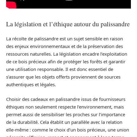
La législation et l’éthique autour du palissandre
La récolte de palissandre est un sujet sensible en raison
des enjeux environnementaux et de la préservation des
ressources naturelles. La législation encadre l’exploitation
de ce bois précieux afin de protéger les forêts et garantir
une utilisation responsable. Il est donc essentiel de
s’assurer que les objets offerts proviennent de sources
authentiques et légales.
Choisir des cadeaux en palissandre issus de fournisseurs
éthiques non seulement respecte l’environnement, mais
permet aussi de sensibiliser les proches sur l’importance
de la durabilité. Cela établit un parallèle avec la relation
elle-même : comme le choix d’un bois précieux, une union