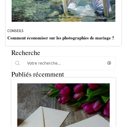
CONSEILS
Comment économiser sur les photographies de mariage ?
Recherche
Publiés récemment