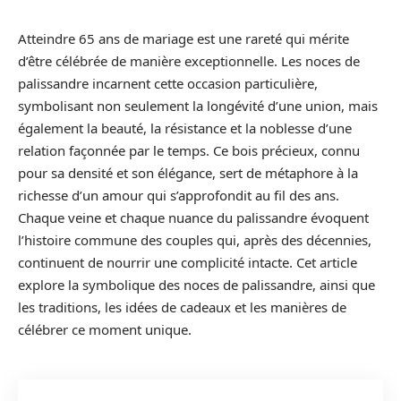
Atteindre 65 ans de mariage est une rareté qui mérite
d’être célébrée de manière exceptionnelle. Les noces de
palissandre incarnent cette occasion particulière,
symbolisant non seulement la longévité d’une union, mais
également la beauté, la résistance et la noblesse d’une
relation façonnée par le temps. Ce bois précieux, connu
pour sa densité et son élégance, sert de métaphore à la
richesse d’un amour qui s’approfondit au fil des ans.
Chaque veine et chaque nuance du palissandre évoquent
l’histoire commune des couples qui, après des décennies,
continuent de nourrir une complicité intacte. Cet article
explore la symbolique des noces de palissandre, ainsi que
les traditions, les idées de cadeaux et les manières de
célébrer ce moment unique.