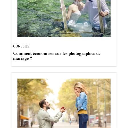
CONSEILS
Comment économiser sur les photographies de
mariage ?