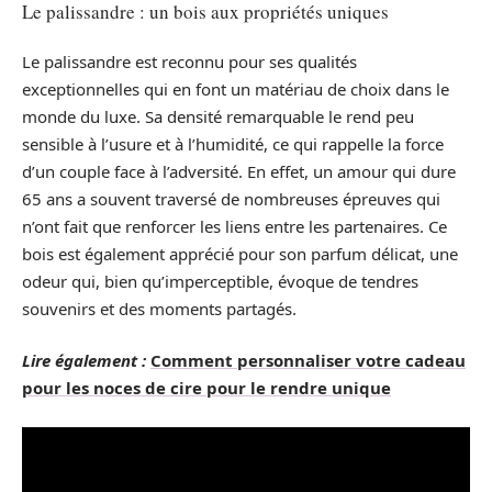
Le palissandre : un bois aux propriétés uniques
Le palissandre est reconnu pour ses qualités
exceptionnelles qui en font un matériau de choix dans le
monde du luxe. Sa densité remarquable le rend peu
sensible à l’usure et à l’humidité, ce qui rappelle la force
d’un couple face à l’adversité. En effet, un amour qui dure
65 ans a souvent traversé de nombreuses épreuves qui
n’ont fait que renforcer les liens entre les partenaires. Ce
bois est également apprécié pour son parfum délicat, une
odeur qui, bien qu’imperceptible, évoque de tendres
souvenirs et des moments partagés.
Lire également :
Comment personnaliser votre cadeau
pour les noces de cire pour le rendre unique