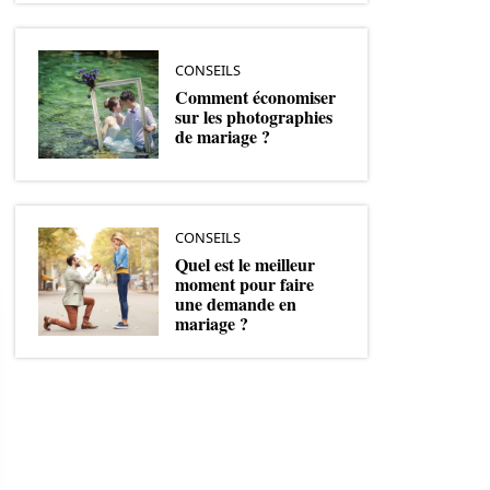
CONSEILS
Comment économiser
sur les photographies
de mariage ?
CONSEILS
Quel est le meilleur
moment pour faire
une demande en
mariage ?