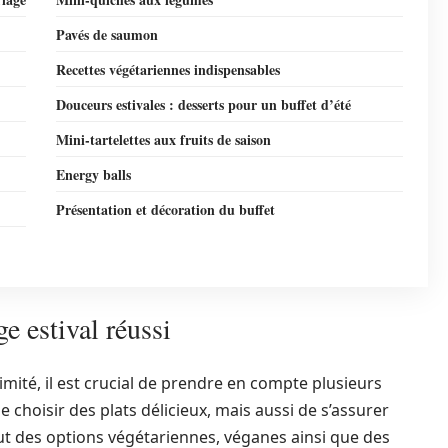
Pavés de saumon
Recettes végétariennes indispensables
Douceurs estivales : desserts pour un buffet d’été
Mini-tartelettes aux fruits de saison
Energy balls
Présentation et décoration du buffet
e estival réussi
mité, il est crucial de prendre en compte plusieurs
e choisir des plats délicieux, mais aussi de s’assurer
clut des options végétariennes, véganes ainsi que des