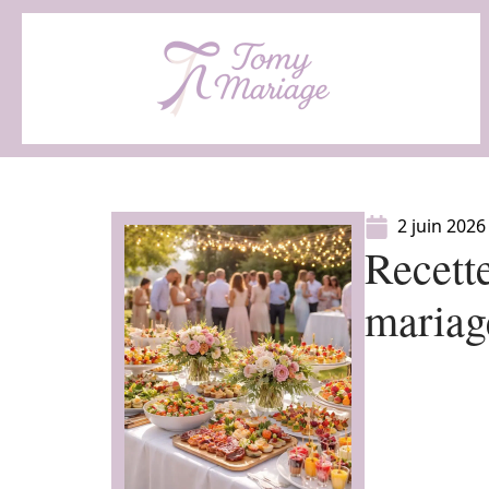
2 juin 2026
Recette
mariage