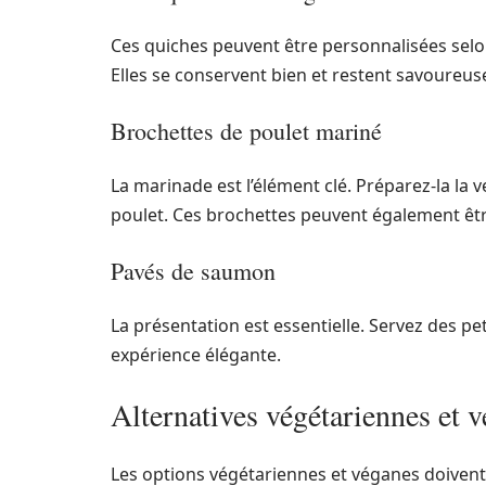
Ces quiches peuvent être personnalisées selon 
Elles se conservent bien et restent savoure
Brochettes de poulet mariné
La marinade est l’élément clé. Préparez-la la 
poulet. Ces brochettes peuvent également êt
Pavés de saumon
La présentation est essentielle. Servez des p
expérience élégante.
Alternatives végétariennes et 
Les options végétariennes et véganes doivent