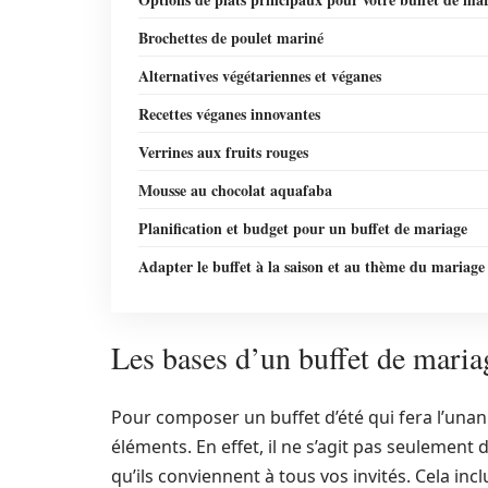
Brochettes de poulet mariné
Alternatives végétariennes et véganes
Recettes véganes innovantes
Verrines aux fruits rouges
Mousse au chocolat aquafaba
Planification et budget pour un buffet de mariage
Adapter le buffet à la saison et au thème du mariage
Les bases d’un buffet de mariag
Pour composer un buffet d’été qui fera l’unani
éléments. En effet, il ne s’agit pas seulement d
qu’ils conviennent à tous vos invités. Cela in