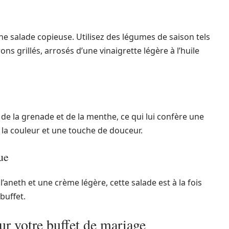
e salade copieuse. Utilisez des légumes de saison tels
ons grillés, arrosés d’une vinaigrette légère à l’huile
 de la grenade et de la menthe, ce qui lui confère une
e la couleur et une touche de douceur.
ue
aneth et une crème légère, cette salade est à la fois
buffet.
ur votre buffet de mariage