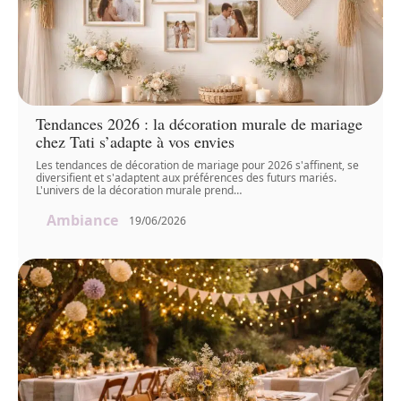
Tendances 2026 : la décoration murale de mariage
chez Tati s’adapte à vos envies
Les tendances de décoration de mariage pour 2026 s'affinent, se
diversifient et s'adaptent aux préférences des futurs mariés.
L'univers de la décoration murale prend
…
Ambiance
19/06/2026