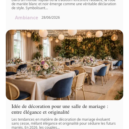
de mariée blanc et noir émerge comme une véritable déclaration
de style. Symbolisant
…
Ambiance
28/06/2026
Idée de décoration pour une salle de mariage :
entre élégance et originalité
Les tendances en matière de décoration de mariage évoluent
sans cesse, mêlant élégance et originalité pour séduire les futurs
mariés. En 2026, les couples
…