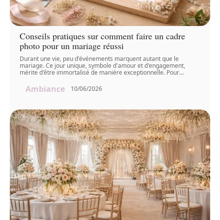
Conseils pratiques sur comment faire un cadre
photo pour un mariage réussi
Durant une vie, peu d'événements marquent autant que le
mariage. Ce jour unique, symbole d'amour et d'engagement,
mérite d'être immortalisé de manière exceptionnelle. Pour
…
Ambiance
10/06/2026