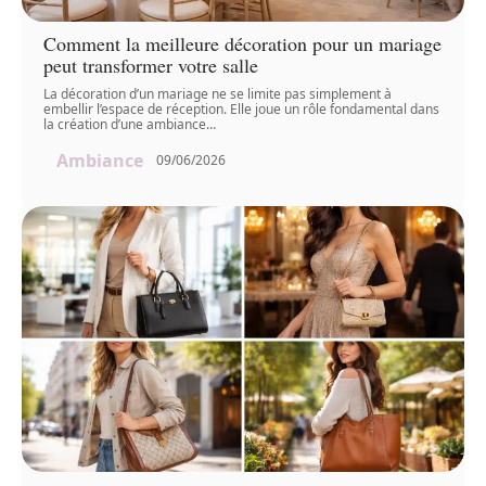
Comment la meilleure décoration pour un mariage
peut transformer votre salle
La décoration d’un mariage ne se limite pas simplement à
embellir l’espace de réception. Elle joue un rôle fondamental dans
la création d’une ambiance
…
Ambiance
09/06/2026