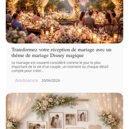
Transformez votre réception de mariage avec un
thème de mariage Disney magique
Le mariage est souvent considéré comme le jour le plus
important de la vie d'un couple, un moment où chaque détail
compte pour créer
…
Ambiance
20/06/2026