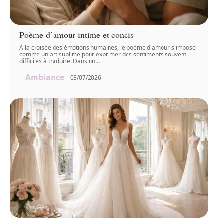
Poème d’amour intime et concis
À la croisée des émotions humaines, le poème d'amour s'impose
comme un art sublime pour exprimer des sentiments souvent
difficiles à traduire. Dans un
…
Ambiance
03/07/2026