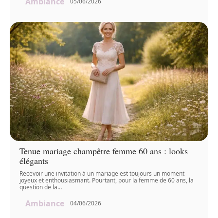
Ambiance
05/06/2026
Tenue mariage champêtre femme 60 ans : looks
élégants
Recevoir une invitation à un mariage est toujours un moment
joyeux et enthousiasmant. Pourtant, pour la femme de 60 ans, la
question de la
…
Ambiance
04/06/2026