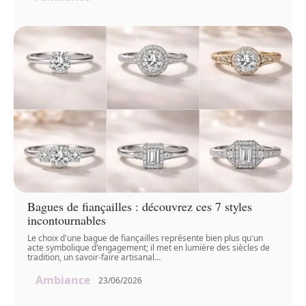
Bagues de fiançailles : découvrez ces 7 styles
incontournables
Le choix d'une bague de fiançailles représente bien plus qu'un
acte symbolique d'engagement; il met en lumière des siècles de
tradition, un savoir-faire artisanal
…
Ambiance
23/06/2026