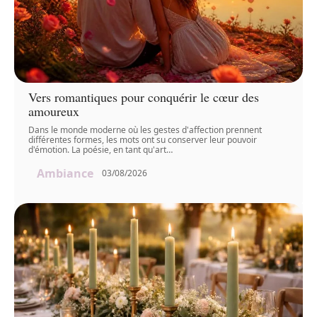
Vers romantiques pour conquérir le cœur des
amoureux
Dans le monde moderne où les gestes d'affection prennent
différentes formes, les mots ont su conserver leur pouvoir
d'émotion. La poésie, en tant qu'art
…
Ambiance
03/08/2026