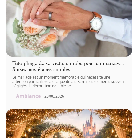
Tuto pliage de serviette en robe pour un mariage :
Suivez nos étapes simples
Le mariage est un moment mémorable qui nécessite une
attention particulière à chaque détail. Parmi les éléments souvent
négligés, la décoration de table se
…
Ambiance
20/06/2026