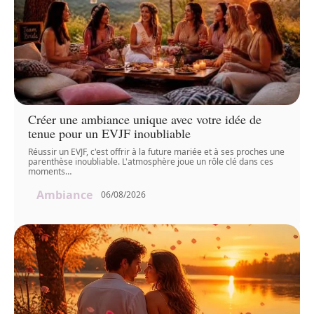
Créer une ambiance unique avec votre idée de
tenue pour un EVJF inoubliable
Réussir un EVJF, c'est offrir à la future mariée et à ses proches une
parenthèse inoubliable. L'atmosphère joue un rôle clé dans ces
moments
…
Ambiance
06/08/2026