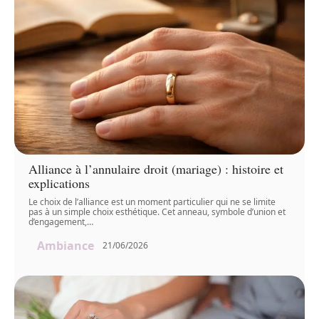
Alliance à l’annulaire droit (mariage) : histoire et
explications
Le choix de l’alliance est un moment particulier qui ne se limite
pas à un simple choix esthétique. Cet anneau, symbole d’union et
d’engagement,
…
Ambiance
21/06/2026