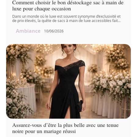
Comment choisir le bon déstockage sac à main de
luxe pour chaque occasion
Dans un monde où le luxe est souvent synonyme d’exclusivité et
de prix élevés, la quête de sacs à main de luxe accessibles fait
…
Ambiance
10/06/2026
Assurez-vous d’être la plus belle avec une tenue
noire pour un mariage réussi