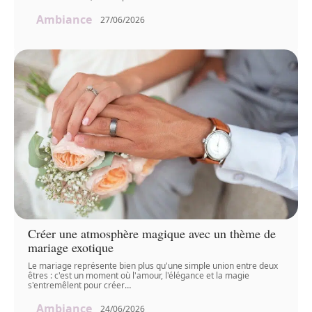
Ambiance
27/06/2026
Créer une atmosphère magique avec un thème de
mariage exotique
Le mariage représente bien plus qu'une simple union entre deux
êtres : c'est un moment où l'amour, l'élégance et la magie
s'entremêlent pour créer
…
Ambiance
24/06/2026