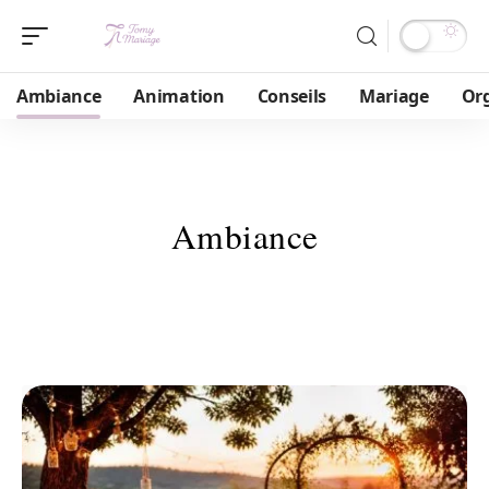
Ambiance
Animation
Conseils
Mariage
Or
Ambiance