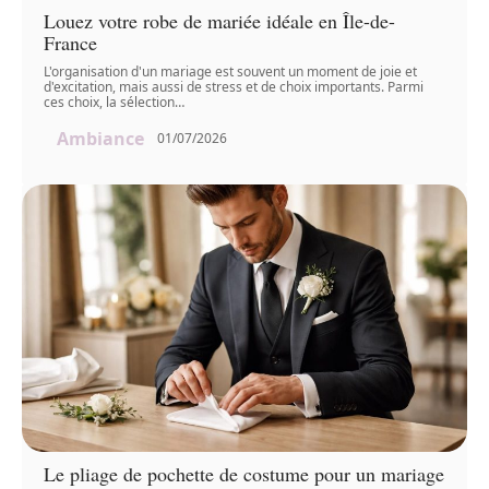
Louez votre robe de mariée idéale en Île-de-
France
L'organisation d'un mariage est souvent un moment de joie et
d'excitation, mais aussi de stress et de choix importants. Parmi
ces choix, la sélection
…
Ambiance
01/07/2026
Le pliage de pochette de costume pour un mariage