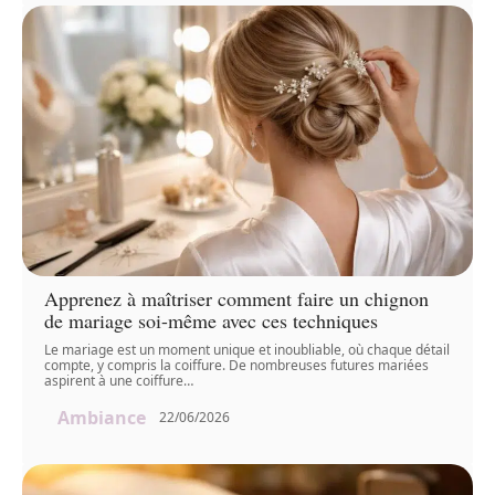
Apprenez à maîtriser comment faire un chignon
de mariage soi-même avec ces techniques
Le mariage est un moment unique et inoubliable, où chaque détail
compte, y compris la coiffure. De nombreuses futures mariées
aspirent à une coiffure
…
Ambiance
22/06/2026