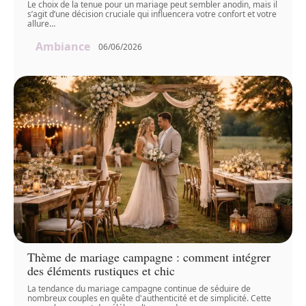
Le choix de la tenue pour un mariage peut sembler anodin, mais il
s’agit d’une décision cruciale qui influencera votre confort et votre
allure
…
Ambiance
06/06/2026
Thème de mariage campagne : comment intégrer
des éléments rustiques et chic
La tendance du mariage campagne continue de séduire de
nombreux couples en quête d'authenticité et de simplicité. Cette