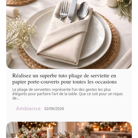
Réalisez un superbe tuto pliage de serviette en
papier porte-couverts pour toutes les occasions
Le pliage de serviettes représente l’un des gestes les plus
élégants pour parfaire l’art de la table. Que ce soit pour un repas
de
…
Ambiance
02/06/2026