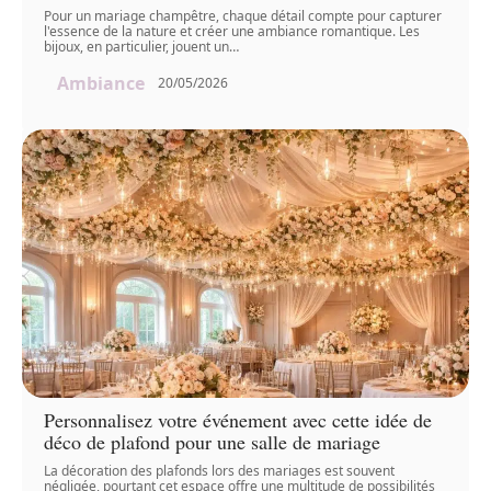
Pour un mariage champêtre, chaque détail compte pour capturer
l'essence de la nature et créer une ambiance romantique. Les
bijoux, en particulier, jouent un
…
Ambiance
20/05/2026
Personnalisez votre événement avec cette idée de
déco de plafond pour une salle de mariage
La décoration des plafonds lors des mariages est souvent
négligée, pourtant cet espace offre une multitude de possibilités