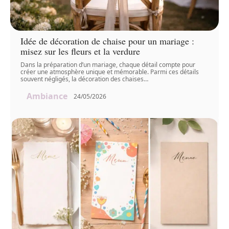
Idée de décoration de chaise pour un mariage :
misez sur les fleurs et la verdure
Dans la préparation d’un mariage, chaque détail compte pour
créer une atmosphère unique et mémorable. Parmi ces détails
souvent négligés, la décoration des chaises
…
Ambiance
24/05/2026