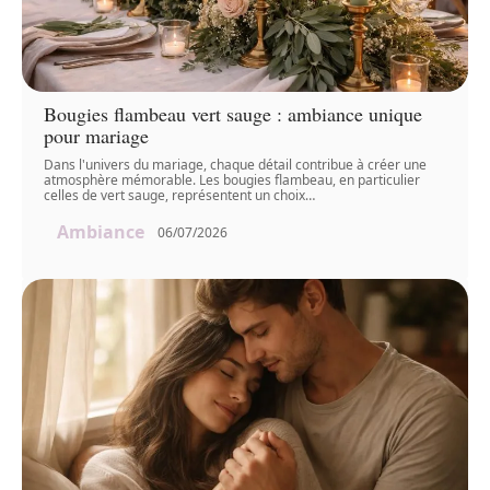
Bougies flambeau vert sauge : ambiance unique
pour mariage
Dans l'univers du mariage, chaque détail contribue à créer une
atmosphère mémorable. Les bougies flambeau, en particulier
celles de vert sauge, représentent un choix
…
Ambiance
06/07/2026