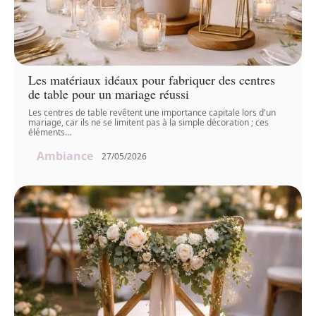
Les matériaux idéaux pour fabriquer des centres
de table pour un mariage réussi
Les centres de table revêtent une importance capitale lors d'un
mariage, car ils ne se limitent pas à la simple décoration ; ces
éléments
…
Ambiance
27/05/2026