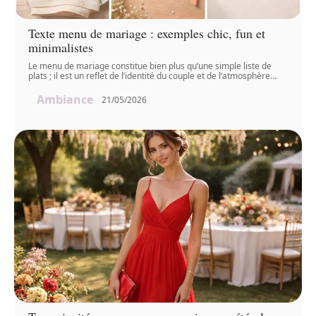
Texte menu de mariage : exemples chic, fun et
minimalistes
Le menu de mariage constitue bien plus qu’une simple liste de
plats ; il est un reflet de l’identité du couple et de l’atmosphère
…
Ambiance
21/05/2026