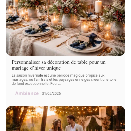
Personnaliser sa décoration de table pour un
mariage d’hiver unique
La saison hivernale est une période magique propice aux
mariages, où l'air frais et les paysages enneigés créent une toile
de fond exceptionnelle. Pour
…
Ambiance
31/05/2026