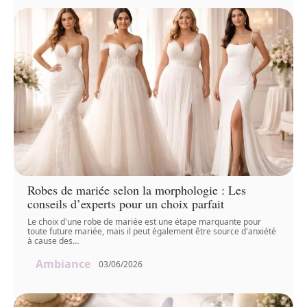
Robes de mariée selon la morphologie : Les
conseils d’experts pour un choix parfait
Le choix d'une robe de mariée est une étape marquante pour
toute future mariée, mais il peut également être source d'anxiété
à cause des
…
Ambiance
03/06/2026