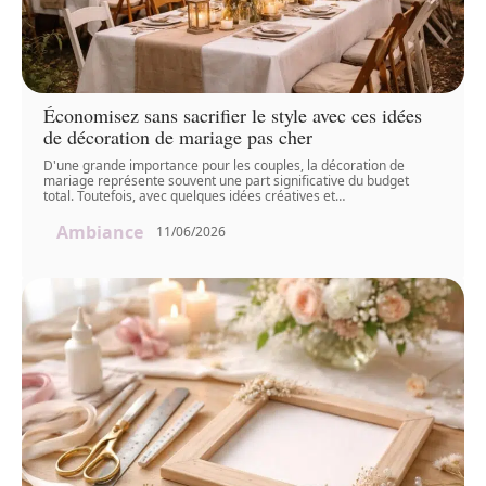
Économisez sans sacrifier le style avec ces idées
de décoration de mariage pas cher
D'une grande importance pour les couples, la décoration de
mariage représente souvent une part significative du budget
total. Toutefois, avec quelques idées créatives et
…
Ambiance
11/06/2026