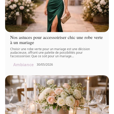
Nos astuces pour accessoiriser chic une robe verte
à un mariage
Choisir une robe verte pour un mariage est une décision
audacieuse, offrant une palette de possibilités pour
l’accessoiriser. Que ce soit pour un mariage
…
Ambiance
30/05/2026