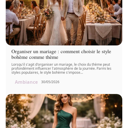
Organiser un mariage : comment choisir le style
bohème comme thème
Lorsqu'il s'agit d'organiser un mariage, le choix du thème peut
profondément influencer l'atmosphère de la journée. Parmi les
styles populaires, le style bohème s'impose
…
Ambiance
30/05/2026