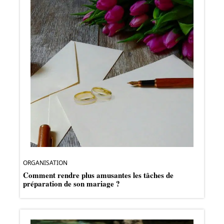
ORGANISATION
Comment rendre plus amusantes les tâches de
préparation de son mariage ?