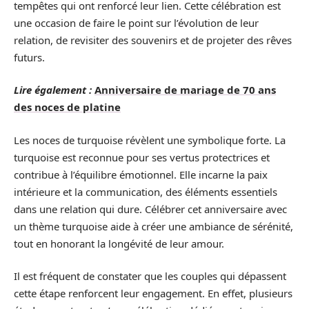
tempêtes qui ont renforcé leur lien. Cette célébration est
une occasion de faire le point sur l’évolution de leur
relation, de revisiter des souvenirs et de projeter des rêves
futurs.
Lire également :
Anniversaire de mariage de 70 ans
des noces de platine
Les noces de turquoise révèlent une symbolique forte. La
turquoise est reconnue pour ses vertus protectrices et
contribue à l’équilibre émotionnel. Elle incarne la paix
intérieure et la communication, des éléments essentiels
dans une relation qui dure. Célébrer cet anniversaire avec
un thème turquoise aide à créer une ambiance de sérénité,
tout en honorant la longévité de leur amour.
Il est fréquent de constater que les couples qui dépassent
cette étape renforcent leur engagement. En effet, plusieurs