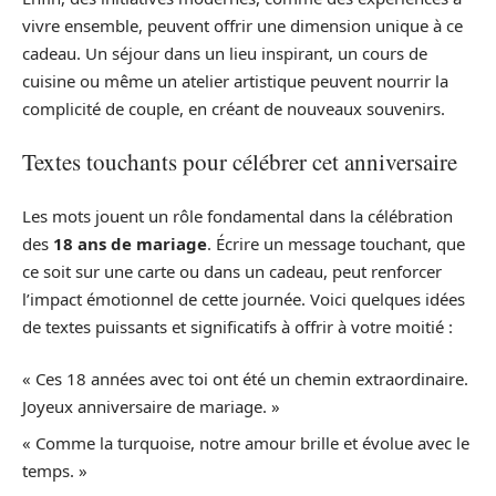
vivre ensemble, peuvent offrir une dimension unique à ce
cadeau. Un séjour dans un lieu inspirant, un cours de
cuisine ou même un atelier artistique peuvent nourrir la
complicité de couple, en créant de nouveaux souvenirs.
Textes touchants pour célébrer cet anniversaire
Les mots jouent un rôle fondamental dans la célébration
des
18 ans de mariage
. Écrire un message touchant, que
ce soit sur une carte ou dans un cadeau, peut renforcer
l’impact émotionnel de cette journée. Voici quelques idées
de textes puissants et significatifs à offrir à votre moitié :
« Ces 18 années avec toi ont été un chemin extraordinaire.
Joyeux anniversaire de mariage. »
« Comme la turquoise, notre amour brille et évolue avec le
temps. »