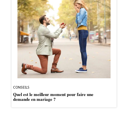
CONSEILS
Quel est le meilleur moment pour faire une
demande en mariage ?