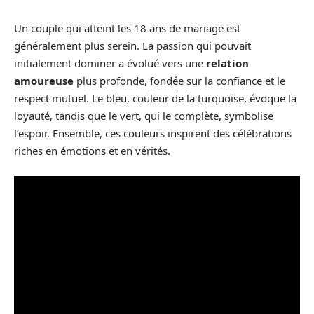
Un couple qui atteint les 18 ans de mariage est
généralement plus serein. La passion qui pouvait
initialement dominer a évolué vers une
relation
amoureuse
plus profonde, fondée sur la confiance et le
respect mutuel. Le bleu, couleur de la turquoise, évoque la
loyauté, tandis que le vert, qui le complète, symbolise
l’espoir. Ensemble, ces couleurs inspirent des célébrations
riches en émotions et en vérités.