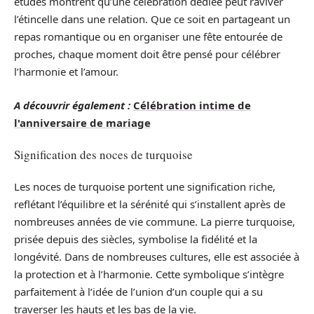
études montrent qu’une célébration dédiée peut raviver
l’étincelle dans une relation. Que ce soit en partageant un
repas romantique ou en organiser une fête entourée de
proches, chaque moment doit être pensé pour célébrer
l’harmonie et l’amour.
A découvrir également :
Célébration intime de
l'anniversaire de mariage
Signification des noces de turquoise
Les noces de turquoise portent une signification riche,
reflétant l’équilibre et la sérénité qui s’installent après de
nombreuses années de vie commune. La pierre turquoise,
prisée depuis des siècles, symbolise la fidélité et la
longévité. Dans de nombreuses cultures, elle est associée à
la protection et à l’harmonie. Cette symbolique s’intègre
parfaitement à l’idée de l’union d’un couple qui a su
traverser les hauts et les bas de la vie.