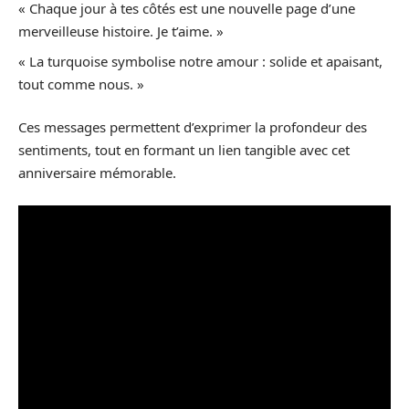
« Chaque jour à tes côtés est une nouvelle page d’une
merveilleuse histoire. Je t’aime. »
« La turquoise symbolise notre amour : solide et apaisant,
tout comme nous. »
Ces messages permettent d’exprimer la profondeur des
sentiments, tout en formant un lien tangible avec cet
anniversaire mémorable.