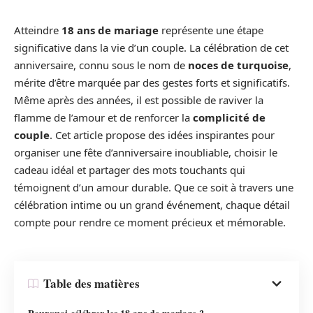
Atteindre
18 ans de mariage
représente une étape
significative dans la vie d’un couple. La célébration de cet
anniversaire, connu sous le nom de
noces de turquoise
,
mérite d’être marquée par des gestes forts et significatifs.
Même après des années, il est possible de raviver la
flamme de l’amour et de renforcer la
complicité de
couple
. Cet article propose des idées inspirantes pour
organiser une fête d’anniversaire inoubliable, choisir le
cadeau idéal et partager des mots touchants qui
témoignent d’un amour durable. Que ce soit à travers une
célébration intime ou un grand événement, chaque détail
compte pour rendre ce moment précieux et mémorable.
Table des matières