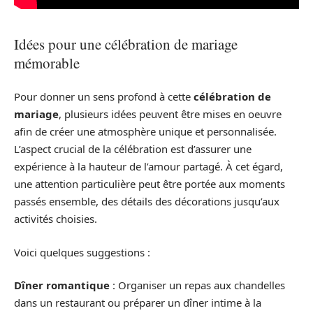
Idées pour une célébration de mariage
mémorable
Pour donner un sens profond à cette
célébration de
mariage
, plusieurs idées peuvent être mises en oeuvre
afin de créer une atmosphère unique et personnalisée.
L’aspect crucial de la célébration est d’assurer une
expérience à la hauteur de l’amour partagé. À cet égard,
une attention particulière peut être portée aux moments
passés ensemble, des détails des décorations jusqu’aux
activités choisies.
Voici quelques suggestions :
Dîner romantique
: Organiser un repas aux chandelles
dans un restaurant ou préparer un dîner intime à la