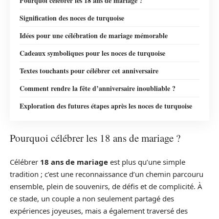
Pourquoi célébrer les 18 ans de mariage ?
Signification des noces de turquoise
Idées pour une célébration de mariage mémorable
Cadeaux symboliques pour les noces de turquoise
Textes touchants pour célébrer cet anniversaire
Comment rendre la fête d’anniversaire inoubliable ?
Exploration des futures étapes après les noces de turquoise
Pourquoi célébrer les 18 ans de mariage ?
Célébrer
18 ans de mariage
est plus qu’une simple
tradition ; c’est une reconnaissance d’un chemin parcouru
ensemble, plein de souvenirs, de défis et de complicité. À
ce stade, un couple a non seulement partagé des
expériences joyeuses, mais a également traversé des