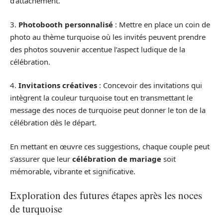
d’attachement.
3.
Photobooth personnalisé
: Mettre en place un coin de
photo au thème turquoise où les invités peuvent prendre
des photos souvenir accentue l’aspect ludique de la
célébration.
4.
Invitations créatives
: Concevoir des invitations qui
intègrent la couleur turquoise tout en transmettant le
message des noces de turquoise peut donner le ton de la
célébration dès le départ.
En mettant en œuvre ces suggestions, chaque couple peut
s’assurer que leur
célébration de mariage
soit
mémorable, vibrante et significative.
Exploration des futures étapes après les noces
de turquoise