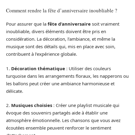
Comment rendre la fête d’anniversaire inoubliable ?
Pour assurer que la
fête d’anniversaire
soit vraiment
inoubliable, divers éléments doivent être pris en
considération. La décoration, l’ambiance, et même la
musique sont des détails qui, mis en place avec soin,
contribuent à l’expérience globale.
1.
Décoration thématique
: Utiliser des couleurs
turquoise dans les arrangements floraux, les napperons ou
les ballons peut créer une ambiance harmonieuse et
délicate.
2.
Musiques choisies
: Créer une playlist musicale qui
évoque des souvenirs partagés aide à établir une
atmosphère émotionnelle. Les chansons que vous avez
écoutées ensemble peuvent renforcer le sentiment