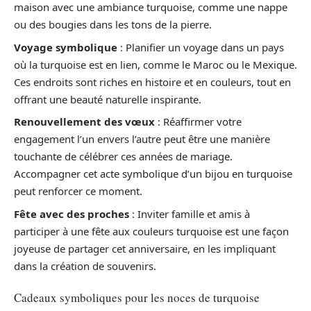
maison avec une ambiance turquoise, comme une nappe
ou des bougies dans les tons de la pierre.
Voyage symbolique
: Planifier un voyage dans un pays
où la turquoise est en lien, comme le Maroc ou le Mexique.
Ces endroits sont riches en histoire et en couleurs, tout en
offrant une beauté naturelle inspirante.
Renouvellement des vœux
: Réaffirmer votre
engagement l’un envers l’autre peut être une manière
touchante de célébrer ces années de mariage.
Accompagner cet acte symbolique d’un bijou en turquoise
peut renforcer ce moment.
Fête avec des proches
: Inviter famille et amis à
participer à une fête aux couleurs turquoise est une façon
joyeuse de partager cet anniversaire, en les impliquant
dans la création de souvenirs.
Cadeaux symboliques pour les noces de turquoise