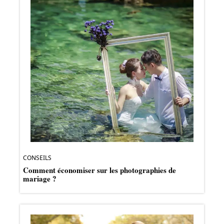
CONSEILS
Comment économiser sur les photographies de
mariage ?