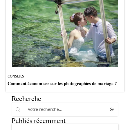
CONSEILS
Comment économiser sur les photographies de mariage ?
Recherche
Publiés récemment