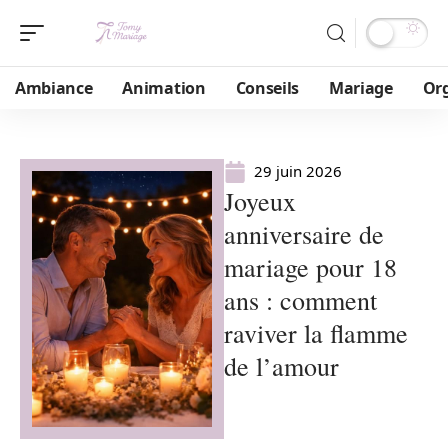
Ambiance
Animation
Conseils
Mariage
Or
29 juin 2026
Joyeux
anniversaire de
mariage pour 18
ans : comment
raviver la flamme
de l’amour