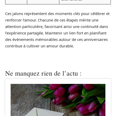
Ces jalons représentent des moments clés pour célébrer et
renforcer l’amour. Chacune de ces étapes mérite une
attention particulière, favorisant ainsi une continuité dans
l’expérience partagée. Maintenir un lien fort en planifiant
des événements mémorables autour de ces anniversaires
contribue à cultiver un amour durable.
Ne manquez rien de l’actu :