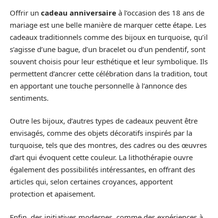
Offrir un
cadeau anniversaire
à l’occasion des 18 ans de
mariage est une belle manière de marquer cette étape. Les
cadeaux traditionnels comme des bijoux en turquoise, qu’il
s’agisse d’une bague, d’un bracelet ou d’un pendentif, sont
souvent choisis pour leur esthétique et leur symbolique. Ils
permettent d’ancrer cette célébration dans la tradition, tout
en apportant une touche personnelle à l’annonce des
sentiments.
Outre les bijoux, d’autres types de cadeaux peuvent être
envisagés, comme des objets décoratifs inspirés par la
turquoise, tels que des montres, des cadres ou des œuvres
d’art qui évoquent cette couleur. La lithothérapie ouvre
également des possibilités intéressantes, en offrant des
articles qui, selon certaines croyances, apportent
protection et apaisement.
Enfin, des initiatives modernes, comme des expériences à