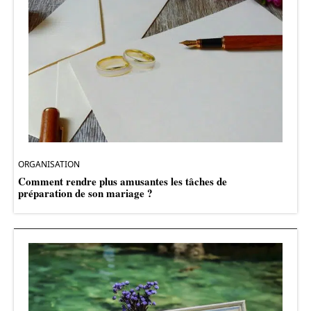
ORGANISATION
Comment rendre plus amusantes les tâches de
préparation de son mariage ?