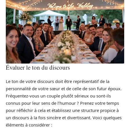
Évaluer le ton du discours
Le ton de votre discours doit être représentatif de la
personnalité de votre sœur et de celle de son futur époux.
Fréquentez-vous un couple plutôt sérieux ou sont-ils
connus pour leur sens de l’humour ? Prenez votre temps
pour réfléchir à cela et établissez une structure propice à
un discours à la fois sincère et divertissant. Voici quelques
éléments à considérer :