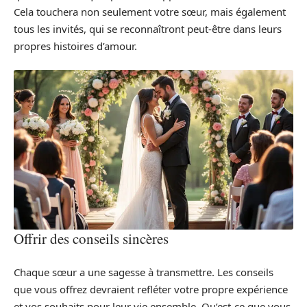
Cela touchera non seulement votre sœur, mais également
tous les invités, qui se reconnaîtront peut-être dans leurs
propres histoires d’amour.
Offrir des conseils sincères
Chaque sœur a une sagesse à transmettre. Les conseils
que vous offrez devraient refléter votre propre expérience
et vos souhaits pour leur vie ensemble. Qu’est-ce que vous