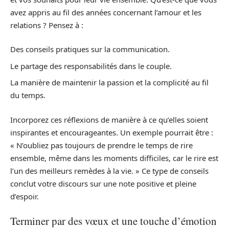
avez appris au fil des années concernant l’amour et les
relations ? Pensez à :
Des conseils pratiques sur la communication.
Le partage des responsabilités dans le couple.
La manière de maintenir la passion et la complicité au fil
du temps.
Incorporez ces réflexions de manière à ce qu’elles soient
inspirantes et encourageantes. Un exemple pourrait être :
« N’oubliez pas toujours de prendre le temps de rire
ensemble, même dans les moments difficiles, car le rire est
l’un des meilleurs remèdes à la vie. » Ce type de conseils
conclut votre discours sur une note positive et pleine
d’espoir.
Terminer par des vœux et une touche d’émotion