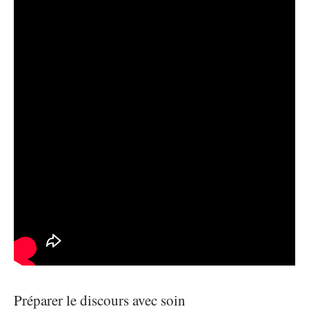
Préparer le discours avec soin