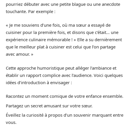
pourriez débuter avec une petite blague ou une anecdote
touchante. Par exemple :
« Je me souviens d’une fois, où ma sœur a essayé de
cuisiner pour la première fois, et disons que c’était… une
expérience culinaire mémorable ! » Elle a su dernièrement
que le meilleur plat à cuisiner est celui que l’on partage
avec amour. »
Cette approche humoristique peut alléger l’ambiance et
établir un rapport complice avec l’audience. Voici quelques
idées d’introduction à envisager :
Racontez un moment comique de votre enfance ensemble.
Partagez un secret amusant sur votre sœur.
Éveillez la curiosité à propos d’un souvenir marquant entre
vous.