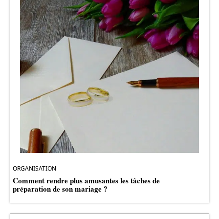
ORGANISATION
Comment rendre plus amusantes les tâches de
préparation de son mariage ?