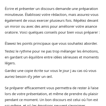
Écrire et présenter un discours demande une préparation
minutieuse. Établissez votre rédaction, mais assurez-vous
également de vous exercer plusieurs fois. Répétez devant
un miroir ou avec des amis pour améliorer votre aisance
oratoire. Voici quelques conseils pour bien vous préparer :
Élawez les points principaux que vous souhaitez aborder.
Testez le rythme pour ne pas trop mélanger les émotions,
en gardant un équilibre entre idées sérieuses et moments
légers.
Gardez une copie écrite sur vous le jour J au cas où vous
auriez besoin d’y jeter un œil.
Se préparer efficacement vous permettra de rester à l’aise
lors de votre présentation, et même de prendre du plaisir
pendant ce moment. Un bon discours est celui où l’on est
soi-même, et où les émotions peuvent s’exprimer