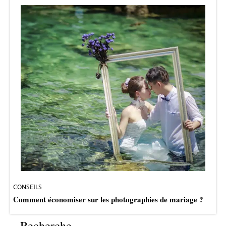
CONSEILS
Comment économiser sur les photographies de mariage ?
Recherche