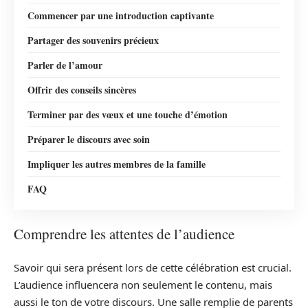
Commencer par une introduction captivante
Partager des souvenirs précieux
Parler de l’amour
Offrir des conseils sincères
Terminer par des vœux et une touche d’émotion
Préparer le discours avec soin
Impliquer les autres membres de la famille
FAQ
Comprendre les attentes de l’audience
Savoir qui sera présent lors de cette célébration est crucial.
L’audience influencera non seulement le contenu, mais
aussi le ton de votre discours. Une salle remplie de parents