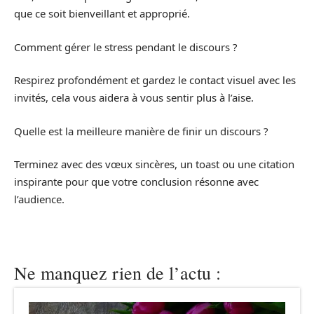
que ce soit bienveillant et approprié.
Comment gérer le stress pendant le discours ?
Respirez profondément et gardez le contact visuel avec les
invités, cela vous aidera à vous sentir plus à l’aise.
Quelle est la meilleure manière de finir un discours ?
Terminez avec des vœux sincères, un toast ou une citation
inspirante pour que votre conclusion résonne avec
l’audience.
Ne manquez rien de l’actu :