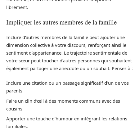
librement.
Impliquer les autres membres de la famille
Inclure d’autres membres de la famille peut ajouter une
dimension collective à votre discours, renforçant ainsi le
sentiment d’appartenance. Le trajectoire sentimentale de
votre sœur peut toucher d’autres personnes qui souhaitent
également partager une anecdote ou un souhait. Pensez à :
Inclure une citation ou un passage significatif d’un de vos
parents.
Faire un clin d’œil à des moments communs avec des
cousins.
Apporter une touche d’humour en intégrant les relations
familiales.