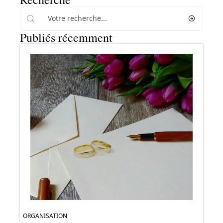
Publiés récemment
ORGANISATION