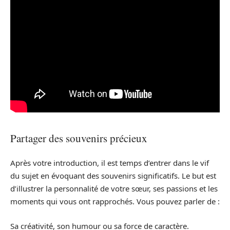
Partager des souvenirs précieux
Après votre introduction, il est temps d’entrer dans le vif
du sujet en évoquant des souvenirs significatifs. Le but est
d’illustrer la personnalité de votre sœur, ses passions et les
moments qui vous ont rapprochés. Vous pouvez parler de :
Sa créativité, son humour ou sa force de caractère.