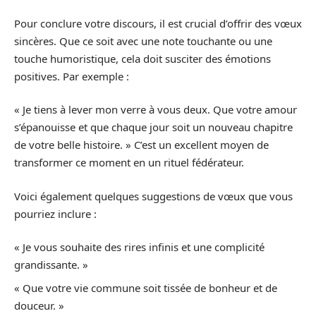
Pour conclure votre discours, il est crucial d’offrir des vœux
sincères. Que ce soit avec une note touchante ou une
touche humoristique, cela doit susciter des émotions
positives. Par exemple :
« Je tiens à lever mon verre à vous deux. Que votre amour
s’épanouisse et que chaque jour soit un nouveau chapitre
de votre belle histoire. » C’est un excellent moyen de
transformer ce moment en un rituel fédérateur.
Voici également quelques suggestions de vœux que vous
pourriez inclure :
« Je vous souhaite des rires infinis et une complicité
grandissante. »
« Que votre vie commune soit tissée de bonheur et de
douceur. »