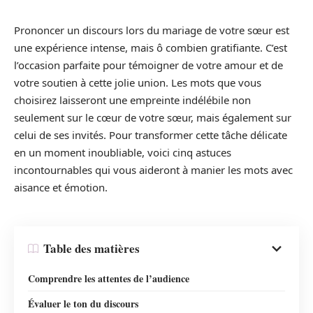
Prononcer un discours lors du mariage de votre sœur est
une expérience intense, mais ô combien gratifiante. C’est
l’occasion parfaite pour témoigner de votre amour et de
votre soutien à cette jolie union. Les mots que vous
choisirez laisseront une empreinte indélébile non
seulement sur le cœur de votre sœur, mais également sur
celui de ses invités. Pour transformer cette tâche délicate
en un moment inoubliable, voici cinq astuces
incontournables qui vous aideront à manier les mots avec
aisance et émotion.
Table des matières
Comprendre les attentes de l’audience
Évaluer le ton du discours