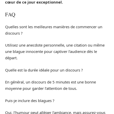
cœur de ce jour exceptionnel.
FAQ
Quelles sont les meilleures manières de commencer un
discours ?
Utilisez une anecdote personnelle, une citation ou même
une blague innocente pour captiver l’audience dès le
départ.
Quelle est la durée idéale pour un discours ?
En général, un discours de 5 minutes est une bonne
moyenne pour garder l’attention de tous.
Puis-je inclure des blagues ?
Oui, l’humour peut alléger l’ambiance, mais assurez-vous