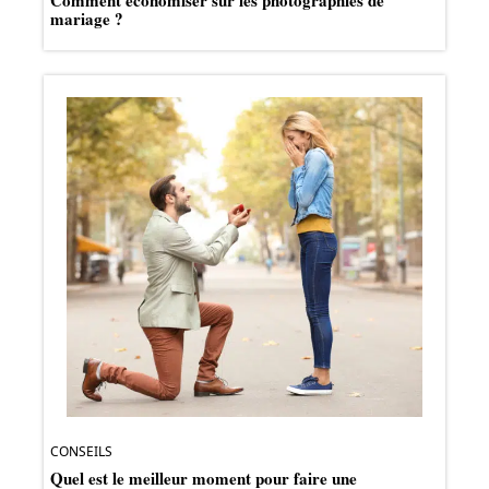
mariage ?
CONSEILS
Quel est le meilleur moment pour faire une