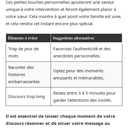
Ces petites touches personnelles ajouteront une saveur
unique à votre intervention et feront également plaisir à
votre sœur. Cela montre à quel point votre famille est unie,
et cela rendra cet instant encore plus spécial.
Éléments à éviter
Suggestions alternatives
Trop de jeux de
Favorisez l’authenticité et des
mots
anecdotes personnelles.
Raconter des
Optez pour des moments
histoires
amusants et mémorables.
embarrassantes
Restez entre 3 à 5 minutes pour
Discours trop long
garder l’attentions des invités.
Il est essentiel de laisser chaque moment de votre
discours résonner et de situer votre message au