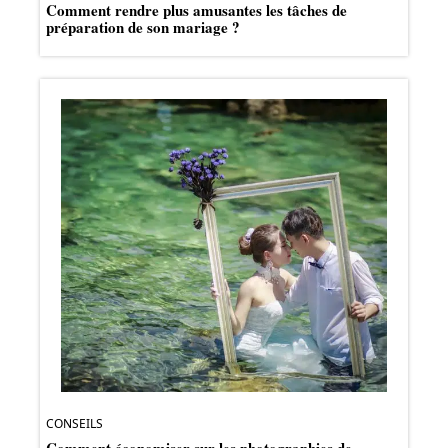
Comment rendre plus amusantes les tâches de
préparation de son mariage ?
CONSEILS
Comment économiser sur les photographies de