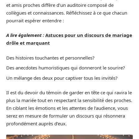
et amis proches diffère d’un auditoire composé de
collègues et connaissances. Réfléchissez à ce que chacun
pourrait espérer entendre :
A lire également :
Astuces pour un discours de mariage
drôle et marquant
Des histoires touchantes et personnelles?
Des anecdotes humoristiques qui donneront le sourire?
Un mélange des deux pour captiver tous les invités?
Il est du devoir du témoin de garder en tête ce qui ravira le
plus la mariée tout en respectant la sensibilité des proches.
En ciblant les émotions et les attentes de l’audience, vous
serez en mesure de formuler un discours qui résonnera
profondément auprès d’eux.