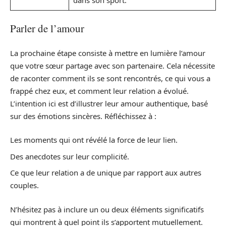
Parler de l’amour
La prochaine étape consiste à mettre en lumière l’amour
que votre sœur partage avec son partenaire. Cela nécessite
de raconter comment ils se sont rencontrés, ce qui vous a
frappé chez eux, et comment leur relation a évolué.
L’intention ici est d’illustrer leur amour authentique, basé
sur des émotions sincères. Réfléchissez à :
Les moments qui ont révélé la force de leur lien.
Des anecdotes sur leur complicité.
Ce que leur relation a de unique par rapport aux autres
couples.
N’hésitez pas à inclure un ou deux éléments significatifs
qui montrent à quel point ils s’apportent mutuellement.