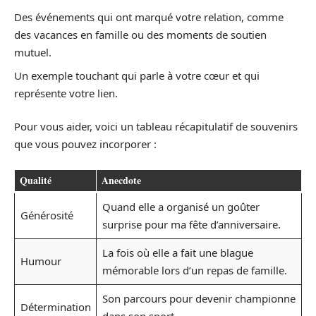
Des événements qui ont marqué votre relation, comme
des vacances en famille ou des moments de soutien
mutuel.
Un exemple touchant qui parle à votre cœur et qui
représente votre lien.
Pour vous aider, voici un tableau récapitulatif de souvenirs
que vous pouvez incorporer :
Qualité
Anecdote
Quand elle a organisé un goûter
Générosité
surprise pour ma fête d’anniversaire.
La fois où elle a fait une blague
Humour
mémorable lors d’un repas de famille.
Son parcours pour devenir championne
Détermination
dans son sport.