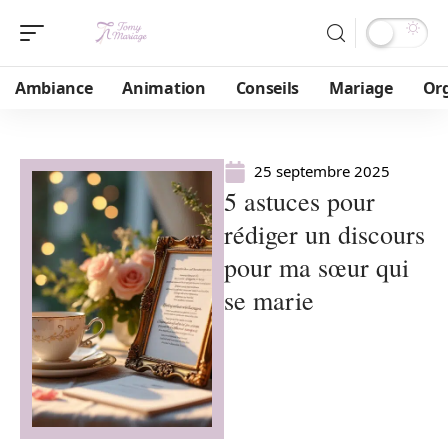
Ambiance
Animation
Conseils
Mariage
Or
25 septembre 2025
5 astuces pour
rédiger un discours
pour ma sœur qui
se marie