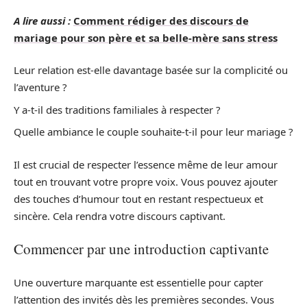
A lire aussi :
Comment rédiger des discours de
mariage pour son père et sa belle-mère sans stress
Leur relation est-elle davantage basée sur la complicité ou
l’aventure ?
Y a-t-il des traditions familiales à respecter ?
Quelle ambiance le couple souhaite-t-il pour leur mariage ?
Il est crucial de respecter l’essence même de leur amour
tout en trouvant votre propre voix. Vous pouvez ajouter
des touches d’humour tout en restant respectueux et
sincère. Cela rendra votre discours captivant.
Commencer par une introduction captivante
Une ouverture marquante est essentielle pour capter
l’attention des invités dès les premières secondes. Vous