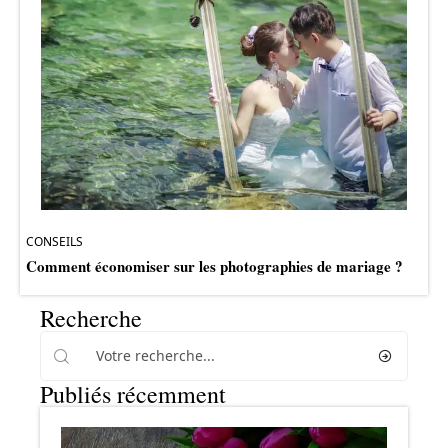
CONSEILS
Comment économiser sur les photographies de mariage ?
Recherche
Publiés récemment