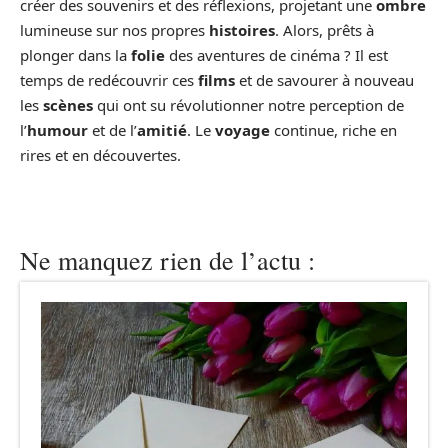
créer des souvenirs et des réflexions, projetant une
ombre
lumineuse sur nos propres
histoires
. Alors, prêts à
plonger dans la
folie
des aventures de cinéma ? Il est
temps de redécouvrir ces
films
et de savourer à nouveau
les
scènes
qui ont su révolutionner notre perception de
l’
humour
et de l’
amitié
. Le
voyage
continue, riche en
rires et en découvertes.
Ne manquez rien de l’actu :