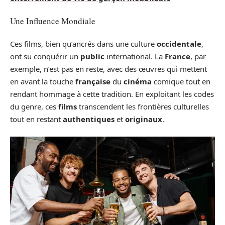
Une Influence Mondiale
Ces films, bien qu’ancrés dans une culture
occidentale
,
ont su conquérir un
public
international. La
France
, par
exemple, n’est pas en reste, avec des œuvres qui mettent
en avant la touche
française
du
cinéma
comique tout en
rendant hommage à cette tradition. En exploitant les codes
du genre, ces
films
transcendent les frontières culturelles
tout en restant
authentiques
et
originaux
.