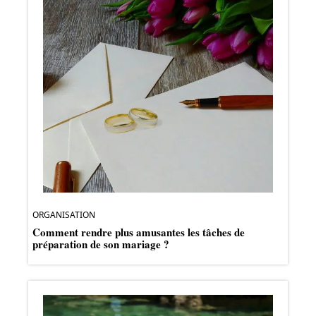
ORGANISATION
Comment rendre plus amusantes les tâches de
préparation de son mariage ?