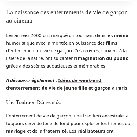
La naissance des enterrements de vie de garçon
au cinéma
Les années 2000 ont marqué un tournant dans le
cinéma
humoristique avec la montée en puissance des
films
d’enterrement de vie de garçon. Ces œuvres, souvent à la
lisière de la satire, ont su capter l’
imagination du public
grâce à des scènes audacieuses et mémorables.
A découvrir également :
Idées de week-end
d'enterrement de vie de jeune fille et garçon à Paris
Une Tradition Réinventée
L’enterrement de vie de garçon, une tradition ancestrale, a
toujours servi de toile de fond pour explorer les thèmes du
mariage
et de la
fraternité
. Les
réalisateurs
ont