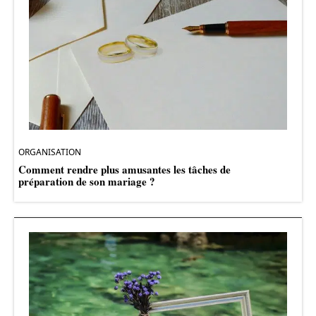
ORGANISATION
Comment rendre plus amusantes les tâches de
préparation de son mariage ?