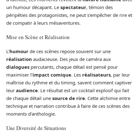
un humour décapant. Le
spectateur
, témoin des
péripéties des protagonistes, ne peut s’empêcher de rire et
de compatir à leurs mésaventures.
Mise en Scène et Réalisation
L’
humour
de ces scènes repose souvent sur une
réalisation
audacieuse. Des jeux de caméra aux
dialogues
percutants, chaque détail est pensé pour
maximiser l’
impact comique
. Les
réalisateurs
, par leur
maîtrise du rythme et du timing, savent comment captiver
leur
audience
. Le résultat est un cocktail explosif qui fait
de chaque détail une
source de rire
. Cette alchimie entre
technique et narration contribue à faire de ces scènes des
moments d’anthologie.
Une Diversité de Situations