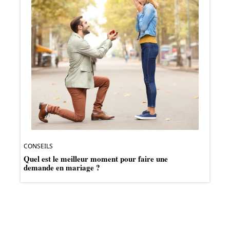
CONSEILS
Quel est le meilleur moment pour faire une
demande en mariage ?