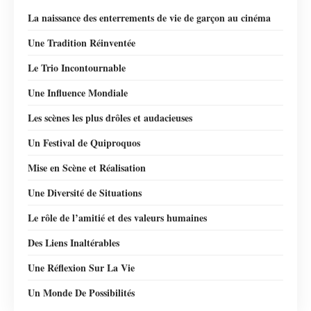
La naissance des enterrements de vie de garçon au cinéma
Une Tradition Réinventée
Le Trio Incontournable
Une Influence Mondiale
Les scènes les plus drôles et audacieuses
Un Festival de Quiproquos
Mise en Scène et Réalisation
Une Diversité de Situations
Le rôle de l’amitié et des valeurs humaines
Des Liens Inaltérables
Une Réflexion Sur La Vie
Un Monde De Possibilités