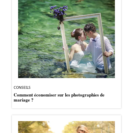
CONSEILS
Comment économiser sur les photographies de
mariage ?