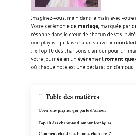
Imaginez-vous, main dans la main avec votre 
Votre cérémonie de
mariage
, marquée par 
résonne dans le cœur de chacun de vos invit
une playlist qui laissera un souvenir
inoublia
: le Top 10 des chansons d’amour pour un mar
votre journée en un événement
romantique
où chaque note est une déclaration d’amour.
Table des matières
Créer une playlist qui parle d’amour
Top 10 des chansons d’amour iconiques
Comment choisir les bonnes chansons ?