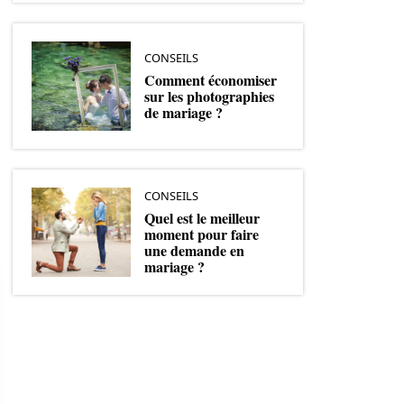
CONSEILS
Comment économiser
sur les photographies
de mariage ?
CONSEILS
Quel est le meilleur
moment pour faire
une demande en
mariage ?