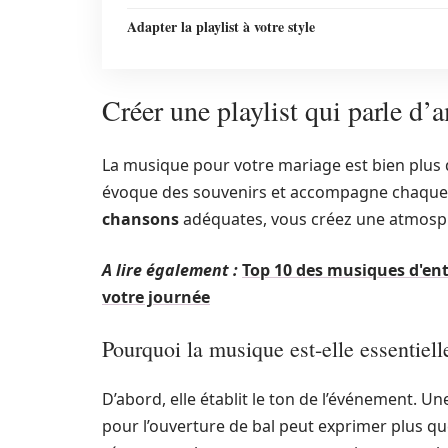
Adapter la playlist à votre style
Créer une playlist qui parle d’
La musique pour votre mariage est bien plus q
évoque des souvenirs et accompagne chaque 
chansons
adéquates, vous créez une atmos
A lire également :
Top 10 des musiques d'ent
votre journée
Pourquoi la musique est-elle essentiell
D’abord, elle établit le ton de l’événement. U
pour l’ouverture de bal peut exprimer plus q